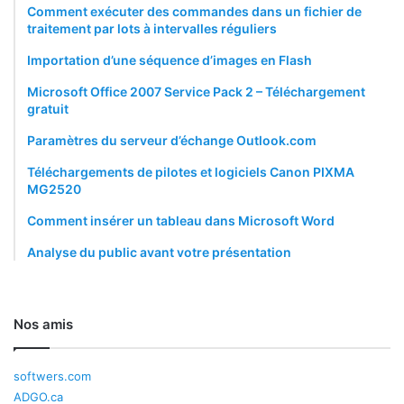
Comment exécuter des commandes dans un fichier de
traitement par lots à intervalles réguliers
Importation d’une séquence d’images en Flash
Microsoft Office 2007 Service Pack 2 – Téléchargement
gratuit
Paramètres du serveur d’échange Outlook.com
Téléchargements de pilotes et logiciels Canon PIXMA
MG2520
Comment insérer un tableau dans Microsoft Word
Analyse du public avant votre présentation
Nos amis
softwers.com
ADGO.ca