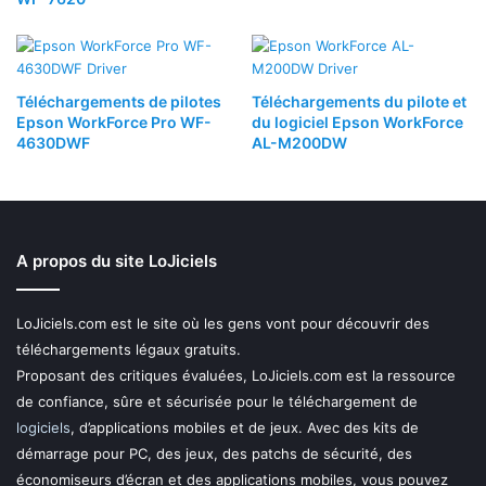
Téléchargements de pilotes
Téléchargements du pilote et
Epson WorkForce Pro WF-
du logiciel Epson WorkForce
4630DWF
AL-M200DW
A propos du site LoJiciels
LoJiciels.com est le site où les gens vont pour découvrir des
téléchargements légaux gratuits.
Proposant des critiques évaluées, LoJiciels.com est la ressource
de confiance, sûre et sécurisée pour le téléchargement de
logiciels
, d’applications mobiles et de jeux. Avec des kits de
démarrage pour PC, des jeux, des patchs de sécurité, des
économiseurs d’écran et des applications mobiles, vous pouvez