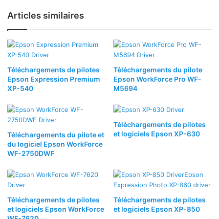
Articles similaires
Téléchargements de pilotes
Téléchargements du pilote
Epson Expression Premium
Epson WorkForce Pro WF-
XP-540
M5694
Téléchargements de pilotes
et logiciels Epson XP-630
Téléchargements du pilote et
du logiciel Epson WorkForce
WF-2750DWF
Téléchargements de pilotes
Téléchargements de pilotes
et logiciels Epson WorkForce
et logiciels Epson XP-850
WF-7620