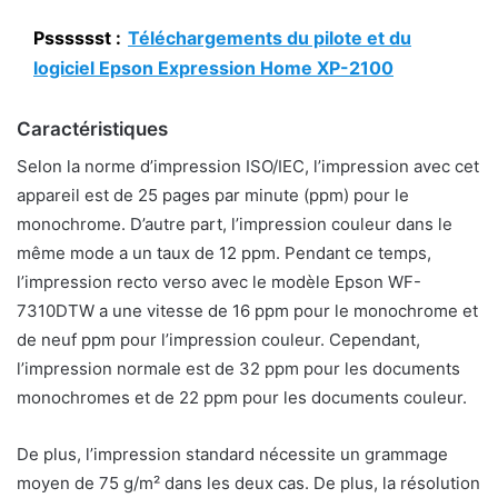
Psssssst :
Téléchargements du pilote et du
logiciel Epson Expression Home XP-2100
Caractéristiques
Selon la norme d’impression ISO/IEC, l’impression avec cet
appareil est de 25 pages par minute (ppm) pour le
monochrome. D’autre part, l’impression couleur dans le
même mode a un taux de 12 ppm. Pendant ce temps,
l’impression recto verso avec le modèle Epson WF-
7310DTW a une vitesse de 16 ppm pour le monochrome et
de neuf ppm pour l’impression couleur. Cependant,
l’impression normale est de 32 ppm pour les documents
monochromes et de 22 ppm pour les documents couleur.
De plus, l’impression standard nécessite un grammage
moyen de 75 g/m² dans les deux cas. De plus, la résolution