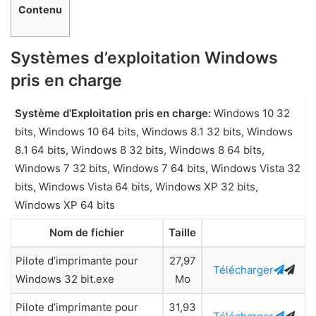
Contenu
Systèmes d’exploitation Windows
pris en charge
Système d’Exploitation pris en charge:
Windows 10 32
bits, Windows 10 64 bits, Windows 8.1 32 bits, Windows
8.1 64 bits, Windows 8 32 bits, Windows 8 64 bits,
Windows 7 32 bits, Windows 7 64 bits, Windows Vista 32
bits, Windows Vista 64 bits, Windows XP 32 bits,
Windows XP 64 bits
Nom de fichier
Taille
Pilote d’imprimante pour
27,97
Télécharger
Windows 32 bit.exe
Mo
Pilote d’imprimante pour
31,93