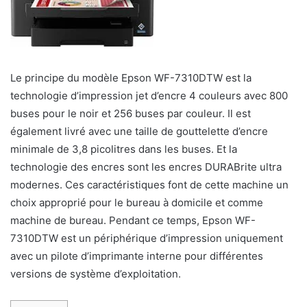
Le principe du modèle Epson WF-7310DTW est la
technologie d’impression jet d’encre 4 couleurs avec 800
buses pour le noir et 256 buses par couleur. Il est
également livré avec une taille de gouttelette d’encre
minimale de 3,8 picolitres dans les buses. Et la
technologie des encres sont les encres DURABrite ultra
modernes. Ces caractéristiques font de cette machine un
choix approprié pour le bureau à domicile et comme
machine de bureau. Pendant ce temps, Epson WF-
7310DTW est un périphérique d’impression uniquement
avec un pilote d’imprimante interne pour différentes
versions de système d’exploitation.