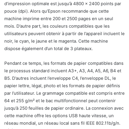
d’impression optimale est jusqu’à 4800 x 2400 points par
pouce (dpi). Alors qu’Epson recommande que cette
machine imprime entre 200 et 2500 pages en un seul
mois. D’autre part, les couleurs compatibles que les
utilisateurs peuvent obtenir à partir de l’appareil incluent le
noir, le cyan, le jaune et le magenta. Cette machine
dispose également d’un total de 3 plateaux.
Pendant ce temps, les formats de papier compatibles dans
le processus standard incluent A3+, A3, A4, A5, A6, B4 et
B5. D’autres incluent l’enveloppe C4, l’enveloppe DL, le
papier lettre, légal, photo et les formats de papier définis
par l’utilisateur. Le grammage compatible est compris entre
64 et 255 g/m² et le bac multifonctionnel peut contenir
jusqu’à 250 feuilles de papier ordinaire. La connexion avec
cette machine offre les options USB haute vitesse, un
réseau mondial, un réseau local sans fil IEEE 802.11b/g/n.