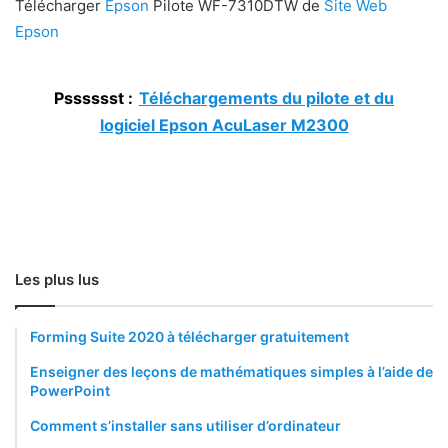
Télécharger
Epson
Pilote WF-7310DTW de
Site Web
Epson
Psssssst :
Téléchargements du pilote et du
logiciel Epson AcuLaser M2300
Les plus lus
Forming Suite 2020 à télécharger gratuitement
Enseigner des leçons de mathématiques simples à l’aide de
PowerPoint
Comment s’installer sans utiliser d’ordinateur