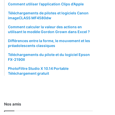
Comment utiliser l’application Clips d’Apple
Téléchargements de pilotes et logiciels Canon
imageCLASS MF4580dw
Comment calculer la valeur des actions en
utilisant le modèle Gordon Grown dans Excel ?
Différences entre la forme, le mouvement et les
préadolescents classiques
Téléchargements du pilote et du logiciel Epson
FX-2190II
PhotoFiltre Studio X 10.14 Portable
Téléchargement gratuit
Nos amis