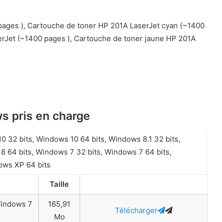
pages ), Cartouche de toner HP 201A LaserJet cyan (~1400
rJet (~1400 pages ), Cartouche de toner jaune HP 201A
s pris en charge
 32 bits, Windows 10 64 bits, Windows 8.1 32 bits,
8 64 bits, Windows 7 32 bits, Windows 7 64 bits,
ows XP 64 bits
Taille
Windows 7
165,91
Télécharger
Mo