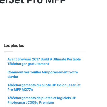
Les plus lus
Avant Browser 2017 Build 9 Ultimate Portable
Télécharger gratuitement
Comment verrouiller temporairement votre
clavier
Téléchargements du pilote HP Color LaserJet
Pro MFP M277n
Téléchargements de pilotes et logiciels HP
Photosmart C309g Premium