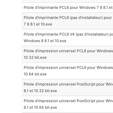
Pilote d’imprimante PCL6 pour Windows 7 8 8.1 et
Pilote d’imprimante PCL6 (pas d’installateur) pou
7 8 8.1 et 10.exe
Pilote d’imprimante PCL6 V4 (pas d’installateur) p
Windows 8 8.1 et 10.exe
Pilote d’impression universel PCL6 pour Windows 
10 32 bit.exe
Pilote d’impression universel PCL6 pour Windows 
10 64 bit.exe
Pilote d’impression universel PostScript pour Wi
8.1 et 10 32 bit.exe
Pilote d’impression universel PostScript pour Wi
8.1 et 10 64 bit.exe