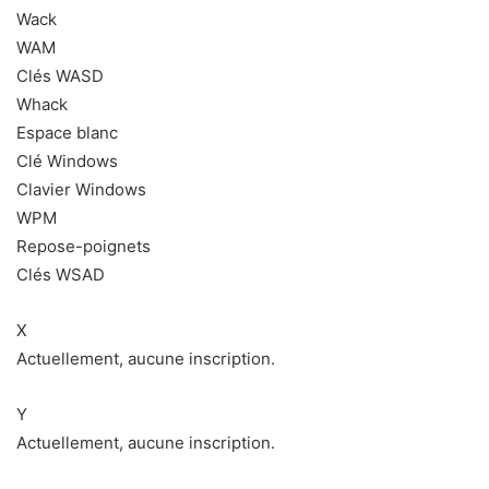
Wack
WAM
Clés WASD
Whack
Espace blanc
Clé Windows
Clavier Windows
WPM
Repose-poignets
Clés WSAD
X
Actuellement, aucune inscription.
Y
Actuellement, aucune inscription.