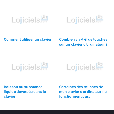
Comment utiliser un clavier
Combien y a-t-il de touches
sur un clavier d’ordinateur ?
Boisson ou substance
Certaines des touches de
liquide déversée dans le
mon clavier d’ordinateur ne
clavier
fonctionnent pas.