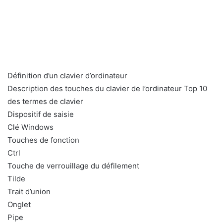
Définition d’un clavier d’ordinateur
Description des touches du clavier de l’ordinateur Top 10
des termes de clavier
Dispositif de saisie
Clé Windows
Touches de fonction
Ctrl
Touche de verrouillage du défilement
Tilde
Trait d’union
Onglet
Pipe