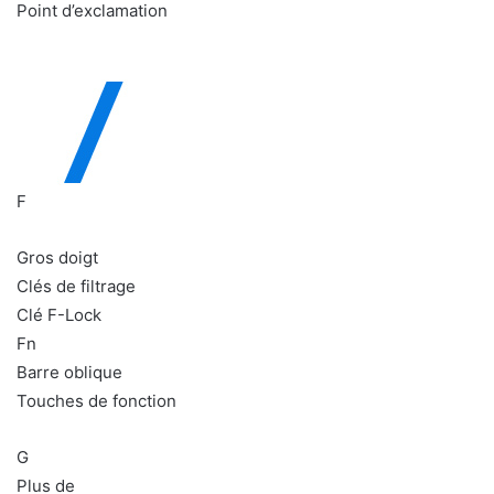
Point d’exclamation
F
Gros doigt
Clés de filtrage
Clé F-Lock
Fn
Barre oblique
Touches de fonction
G
Plus de