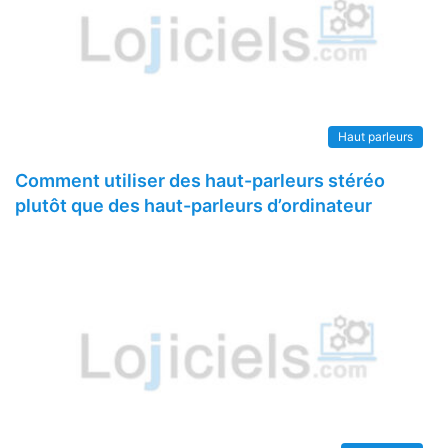
Haut parleurs
Comment utiliser des haut-parleurs stéréo
plutôt que des haut-parleurs d’ordinateur