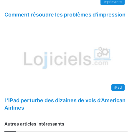
Imprimante
Comment résoudre les problèmes d’impression
iPad
L’iPad perturbe des dizaines de vols d’American
Airlines
Autres articles intéressants