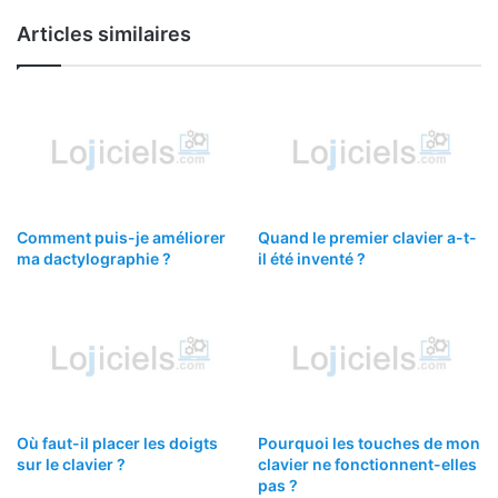
Articles similaires
Comment puis-je améliorer
Quand le premier clavier a-t-
ma dactylographie ?
il été inventé ?
Où faut-il placer les doigts
Pourquoi les touches de mon
sur le clavier ?
clavier ne fonctionnent-elles
pas ?