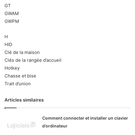
GT
GWAM
GWPM
H
HID
Clé de la maison
Clés de la rangée d’accueil
Hotkey
Chasse et bise
Trait d’union
Articles similaires
Comment connecter et installer un clavier
d’ordinateur