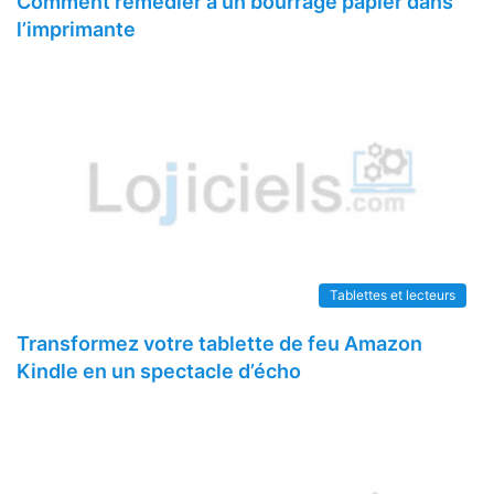
Comment remédier à un bourrage papier dans
l’imprimante
Tablettes et lecteurs
Transformez votre tablette de feu Amazon
Kindle en un spectacle d’écho