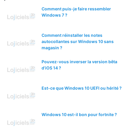
Comment puis-je faire ressembler
Windows 7 ?
Comment réinstaller les notes
autocollantes sur Windows 10 sans
magasin ?
Pouvez-vous inverser la version bêta
d’iOS 14 ?
Est-ce que Windows 10 UEFI ou hérité ?
Windows 10 est-il bon pour fortnite ?