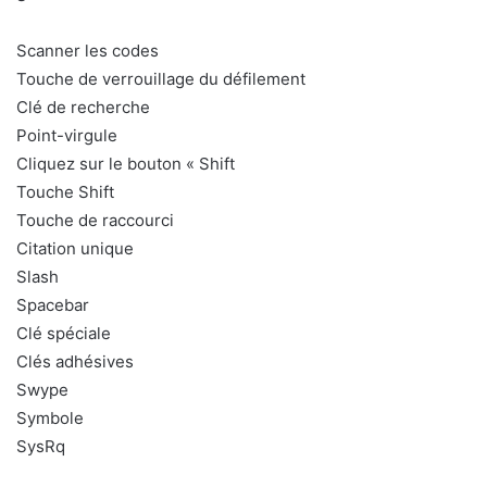
Scanner les codes
Touche de verrouillage du défilement
Clé de recherche
Point-virgule
Cliquez sur le bouton « Shift
Touche Shift
Touche de raccourci
Citation unique
Slash
Spacebar
Clé spéciale
Clés adhésives
Swype
Symbole
SysRq