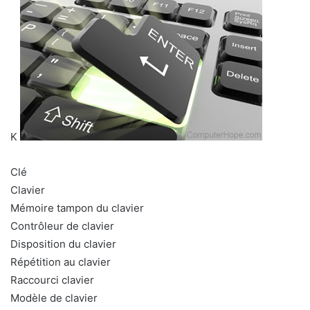
K
Clé
Clavier
Mémoire tampon du clavier
Contrôleur de clavier
Disposition du clavier
Répétition au clavier
Raccourci clavier
Modèle de clavier