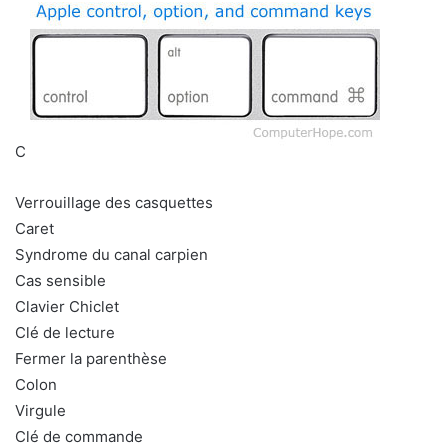
C
Verrouillage des casquettes
Caret
Syndrome du canal carpien
Cas sensible
Clavier Chiclet
Clé de lecture
Fermer la parenthèse
Colon
Virgule
Clé de commande