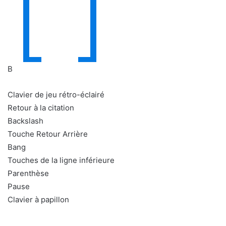
B
Clavier de jeu rétro-éclairé
Retour à la citation
Backslash
Touche Retour Arrière
Bang
Touches de la ligne inférieure
Parenthèse
Pause
Clavier à papillon