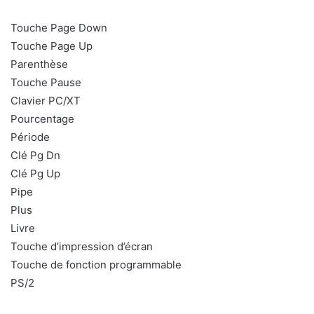
Touche Page Down
Touche Page Up
Parenthèse
Touche Pause
Clavier PC/XT
Pourcentage
Période
Clé Pg Dn
Clé Pg Up
Pipe
Plus
Livre
Touche d’impression d’écran
Touche de fonction programmable
PS/2