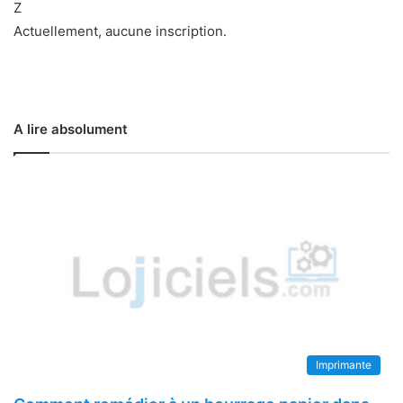
Z
Actuellement, aucune inscription.
A lire absolument
Imprimante