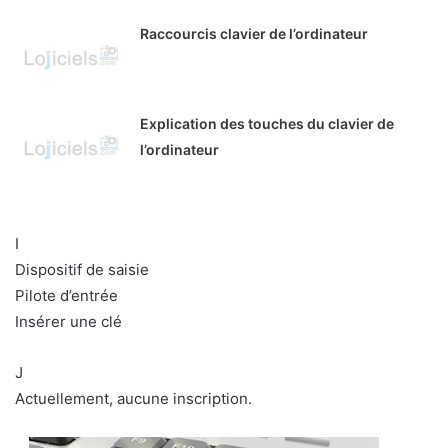
Raccourcis clavier de l’ordinateur
Explication des touches du clavier de
l’ordinateur
I
Dispositif de saisie
Pilote d’entrée
Insérer une clé
J
Actuellement, aucune inscription.