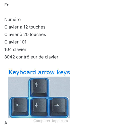
Fn
Numéro
Clavier à 12 touches
Clavier à 20 touches
Clavier 101
104 clavier
8042 contrôleur de clavier
A