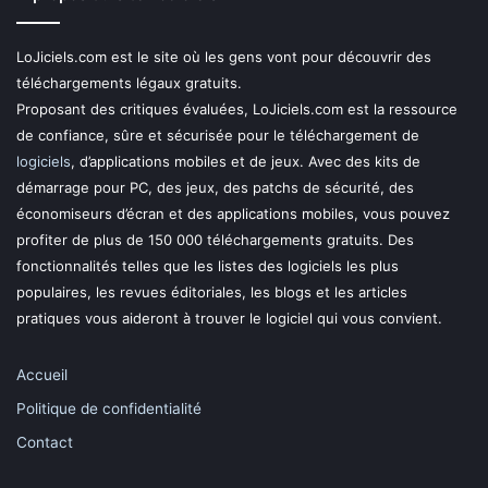
LoJiciels.com est le site où les gens vont pour découvrir des
téléchargements légaux gratuits.
Proposant des critiques évaluées, LoJiciels.com est la ressource
de confiance, sûre et sécurisée pour le téléchargement de
logiciels
, d’applications mobiles et de jeux. Avec des kits de
démarrage pour PC, des jeux, des patchs de sécurité, des
économiseurs d’écran et des applications mobiles, vous pouvez
profiter de plus de 150 000 téléchargements gratuits. Des
fonctionnalités telles que les listes des logiciels les plus
populaires, les revues éditoriales, les blogs et les articles
pratiques vous aideront à trouver le logiciel qui vous convient.
Accueil
Politique de confidentialité
Contact