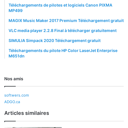
Téléchargements de pilotes et logiciels Canon PIXMA
MP499
MAGIX Music Maker 2017 Premium Téléchargement gratuit
VLC media player 2.2.8 Final à télécharger gratuitement
SIMULIA Simpack 2020 Téléchargement gratuit
Téléchargements du pilote HP Color LaserJet Enterprise
M651dn
Nos amis
softwers.com
ADGO.ca
Articles similaires