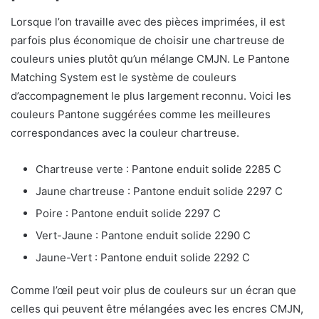
Lorsque l’on travaille avec des pièces imprimées, il est
parfois plus économique de choisir une chartreuse de
couleurs unies plutôt qu’un mélange CMJN. Le Pantone
Matching System est le système de couleurs
d’accompagnement le plus largement reconnu. Voici les
couleurs Pantone suggérées comme les meilleures
correspondances avec la couleur chartreuse.
Chartreuse verte : Pantone enduit solide 2285 C
Jaune chartreuse : Pantone enduit solide 2297 C
Poire : Pantone enduit solide 2297 C
Vert-Jaune : Pantone enduit solide 2290 C
Jaune-Vert : Pantone enduit solide 2292 C
Comme l’œil peut voir plus de couleurs sur un écran que
celles qui peuvent être mélangées avec les encres CMJN,