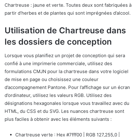
Chartreuse : jaune et verte. Toutes deux sont fabriquées à
partir d’herbes et de plantes qui sont imprégnées d’alcool.
Utilisation de Chartreuse dans
les dossiers de conception
Lorsque vous planifiez un projet de conception qui sera
confié à une imprimerie commerciale, utilisez des
formulations CMJN pour la chartreuse dans votre logiciel
de mise en page ou choisissez une couleur
d’accompagnement Pantone. Pour l’affichage sur un écran
d’ordinateur, utilisez les valeurs RGB. Utilisez des
désignations hexagonales lorsque vous travaillez avec du
HTML, du CSS et du SVG. Les nuances chartreuse sont
plus faciles à obtenir avec les éléments suivants :
Chartreuse verte : Hex #7fff00 | RGB 127,255,0 |