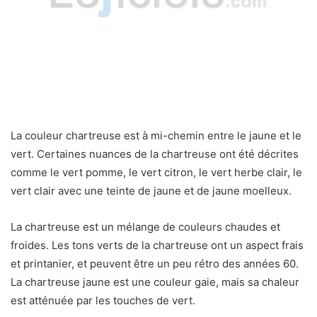
La couleur chartreuse est à mi-chemin entre le jaune et le
vert. Certaines nuances de la chartreuse ont été décrites
comme le vert pomme, le vert citron, le vert herbe clair, le
vert clair avec une teinte de jaune et de jaune moelleux.
La chartreuse est un mélange de couleurs chaudes et
froides. Les tons verts de la chartreuse ont un aspect frais
et printanier, et peuvent être un peu rétro des années 60.
La chartreuse jaune est une couleur gaie, mais sa chaleur
est atténuée par les touches de vert.