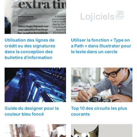
Utilisation des lignes de
Utiliser la fonction « Type on
crédit ou des signatures
a Path » dans Illustrator pour
dans la conception des
le texte dans un cercle
bulletins d’information
Guide du designer pour la
Top 10 des circuits les plus
couleur bleu foncé
courants