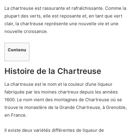
La chartreuse est rassurante et rafraîchissante. Comme la
plupart des verts, elle est reposante et, en tant que vert
clair, la chartreuse représente une nouvelle vie et une
nouvelle croissance.
Contenu
Histoire de la Chartreuse
La chartreuse est le nom et la couleur d’une liqueur
fabriquée par les moines chartreux depuis les années
1600. Le nom vient des montagnes de Chartreuse où se
trouve le monastère de la Grande Chartreuse, à Grenoble,
en France.
Il existe deux variétés différentes de liqueur de