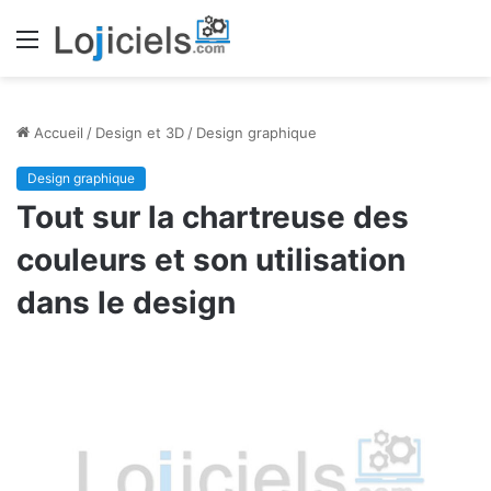
Menu
Accueil
/
Design et 3D
/
Design graphique
Design graphique
Tout sur la chartreuse des
couleurs et son utilisation
dans le design