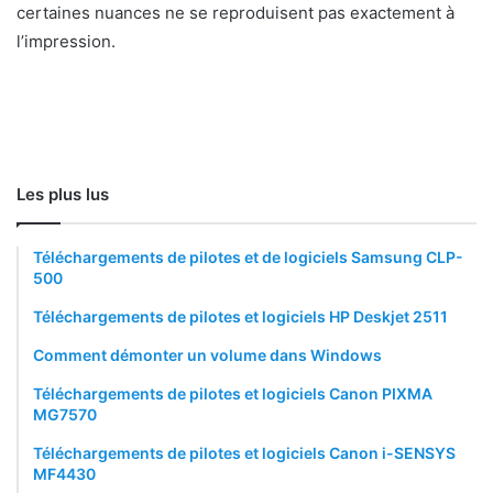
certaines nuances ne se reproduisent pas exactement à
l’impression.
Les plus lus
Téléchargements de pilotes et de logiciels Samsung CLP-
500
Téléchargements de pilotes et logiciels HP Deskjet 2511
Comment démonter un volume dans Windows
Téléchargements de pilotes et logiciels Canon PIXMA
MG7570
Téléchargements de pilotes et logiciels Canon i-SENSYS
MF4430