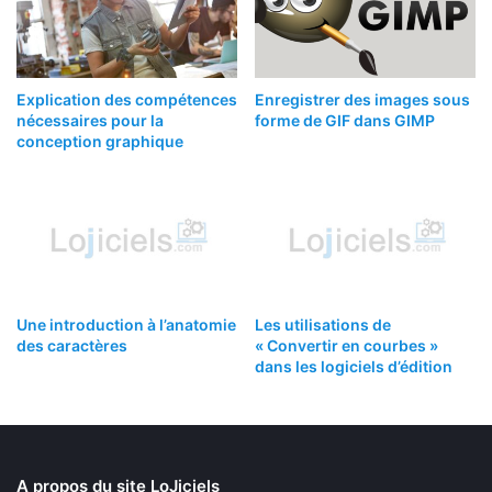
Explication des compétences
Enregistrer des images sous
nécessaires pour la
forme de GIF dans GIMP
conception graphique
Une introduction à l’anatomie
Les utilisations de
des caractères
« Convertir en courbes »
dans les logiciels d’édition
A propos du site LoJiciels