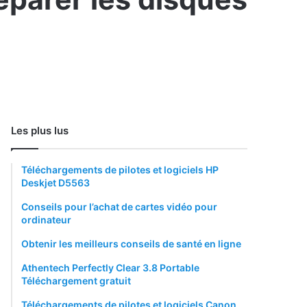
Les plus lus
Téléchargements de pilotes et logiciels HP
Deskjet D5563
Conseils pour l’achat de cartes vidéo pour
ordinateur
Obtenir les meilleurs conseils de santé en ligne
Athentech Perfectly Clear 3.8 Portable
Téléchargement gratuit
Téléchargements de pilotes et logiciels Canon