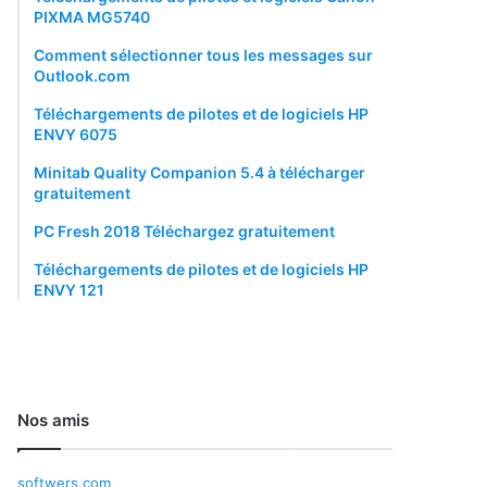
PIXMA MG5740
Comment sélectionner tous les messages sur
Outlook.com
Téléchargements de pilotes et de logiciels HP
ENVY 6075
Minitab Quality Companion 5.4 à télécharger
gratuitement
PC Fresh 2018 Téléchargez gratuitement
Téléchargements de pilotes et de logiciels HP
ENVY 121
Nos amis
softwers.com