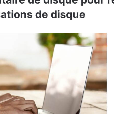
sations de disque