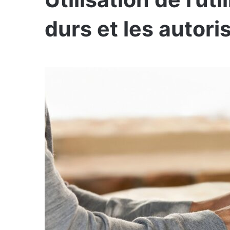
durs et les autori