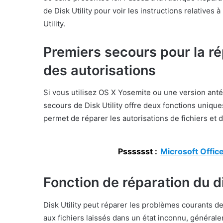
de Disk Utility pour voir les instructions relatives
Utility.
Premiers secours pour la ré
des autorisations
Si vous utilisez OS X Yosemite ou une version anté
secours de Disk Utility offre deux fonctions uniques
permet de réparer les autorisations de fichiers et 
Psssssst :
Microsoft Office
Fonction de réparation du 
Disk Utility peut réparer les problèmes courants d
aux fichiers laissés dans un état inconnu, général