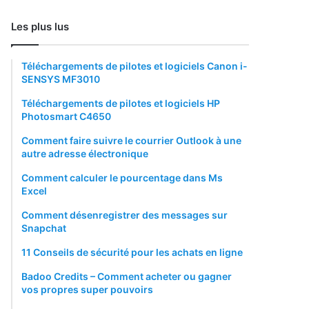
Les plus lus
Téléchargements de pilotes et logiciels Canon i-
SENSYS MF3010
Téléchargements de pilotes et logiciels HP
Photosmart C4650
Comment faire suivre le courrier Outlook à une
autre adresse électronique
Comment calculer le pourcentage dans Ms
Excel
Comment désenregistrer des messages sur
Snapchat
11 Conseils de sécurité pour les achats en ligne
Badoo Credits – Comment acheter ou gagner
vos propres super pouvoirs