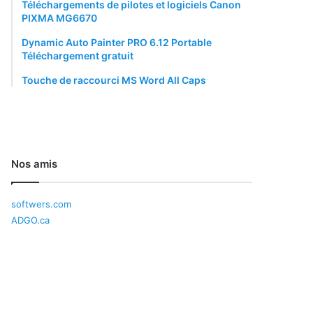
Téléchargements de pilotes et logiciels Canon
PIXMA MG6670
Dynamic Auto Painter PRO 6.12 Portable
Téléchargement gratuit
Touche de raccourci MS Word All Caps
Nos amis
softwers.com
ADGO.ca