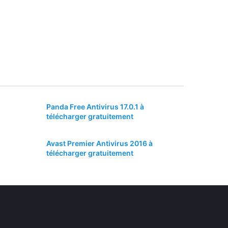
Panda Free Antivirus 17.0.1 à
télécharger gratuitement
Avast Premier Antivirus 2016 à
télécharger gratuitement