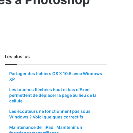
Les plus lus
Partager des fichiers OS X 10.5 avec Windows
XP
Les touches fléchées haut et bas d’Excel
permettent de déplacer la page au lieu de la
cellule
Les écouteurs ne fonctionnent pas sous
Windows ? Voici quelques correctifs
Maintenance de l’iPad : Maintenir un
fonctionnement efficace