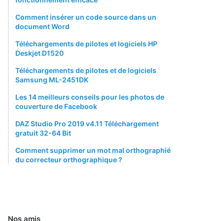
Comment insérer un code source dans un
document Word
Téléchargements de pilotes et logiciels HP
Deskjet D1520
Téléchargements de pilotes et de logiciels
Samsung ML-2451DK
Les 14 meilleurs conseils pour les photos de
couverture de Facebook
DAZ Studio Pro 2019 v4.11 Téléchargement
gratuit 32-64 Bit
Comment supprimer un mot mal orthographié
du correcteur orthographique ?
Nos amis