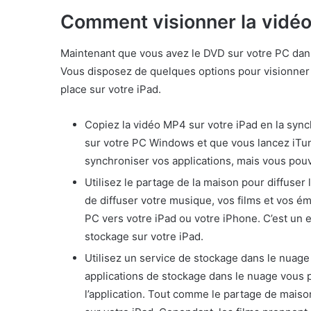
Comment visionner la vidéo
Maintenant que vous avez le DVD sur votre PC dans
Vous disposez de quelques options pour visionner 
place sur votre iPad.
Copiez la vidéo MP4 sur votre iPad en la syn
sur votre PC Windows et que vous lancez iTun
synchroniser vos applications, mais vous pou
Utilisez le partage de la maison pour diffuser
de diffuser votre musique, vos films et vos é
PC vers votre iPad ou votre iPhone. C’est un
stockage sur votre iPad.
Utilisez un service de stockage dans le nuage 
applications de stockage dans le nuage vous p
l’application. Tout comme le partage de mais