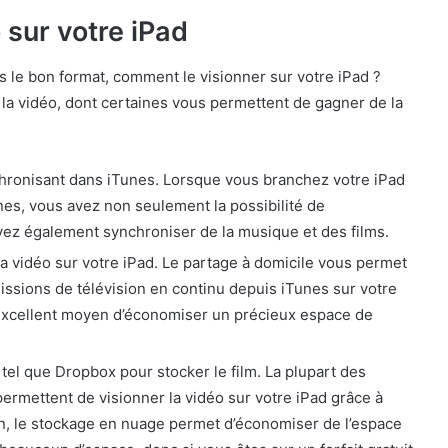
 sur votre iPad
 le bon format, comment le visionner sur votre iPad ?
la vidéo, dont certaines vous permettent de gagner de la
chronisant dans iTunes. Lorsque vous branchez votre iPad
es, vous avez non seulement la possibilité de
vez également synchroniser de la musique et des films.
 la vidéo sur votre iPad. Le partage à domicile vous permet
missions de télévision en continu depuis iTunes sur votre
 excellent moyen d’économiser un précieux espace de
tel que Dropbox pour stocker le film. La plupart des
ermettent de visionner la vidéo sur votre iPad grâce à
on, le stockage en nuage permet d’économiser de l’espace