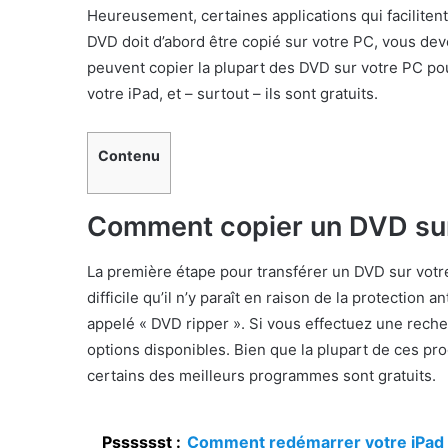
Heureusement, certaines applications qui facilitent
DVD doit d’abord être copié sur votre PC, vous de
peuvent copier la plupart des DVD sur votre PC pou
votre iPad, et – surtout – ils sont gratuits.
Contenu
Comment copier un DVD sur
La première étape pour transférer un DVD sur votre 
difficile qu’il n’y paraît en raison de la protectio
appelé « DVD ripper ». Si vous effectuez une rech
options disponibles. Bien que la plupart de ces pr
certains des meilleurs programmes sont gratuits.
Psssssst :
Comment redémarrer votre iPad (