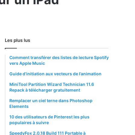
Les plus lus
Comment transférer des listes de lecture Spotify
vers Apple Music
Guide d’initiation aux vecteurs de l’animation
MiniTool Partition Wizard Technician 11.6
Repack à télécharger gratuitement
Remplacer un ciel terne dans Photoshop
Elements
10 des utilisateurs de Pinterest les plus
populaires à suivre
SpeedyFox 2.0.18 Build 111 Portable à