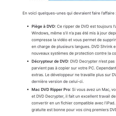
En voici quelques-unes qui devraient faire l’affaire 
Piège à DVD
: Ce ripper de DVD est toujours l
Windows, même s’il n’a pas été mis à jour depui
compresse la vidéo et vous permet de supprime
en charge de plusieurs langues. DVD Shrink est
nouveaux systèmes de protection contre la co
Décrypteur de DVD
: DVD Decrypter n’est pas 
parvient pas à copier sur votre PC. Cependant,
extras. Le développeur ne travaille plus sur 
dernière version de celui-ci.
Mac DVD Ripper Pro
: Si vous avez un Mac, 
et DVD Decrypter, il fait un excellent travail
convertir en un fichier compatible avec l’iPad.
gratuite est bonne pour vos cinq premiers DV