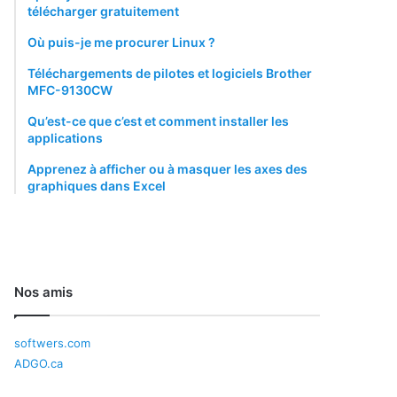
télécharger gratuitement
Où puis-je me procurer Linux ?
Téléchargements de pilotes et logiciels Brother
MFC-9130CW
Qu’est-ce que c’est et comment installer les
applications
Apprenez à afficher ou à masquer les axes des
graphiques dans Excel
Nos amis
softwers.com
ADGO.ca