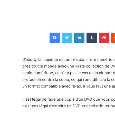
Facebook
Twitter
Linkedin
Tumblr
Pin
D’abord, la musique est entrée dans l’ère numériqu
près tout le monde avec une vaste collection de D
copie numérique, ce n’est pas le cas de la plupart
protection contre la copie, ce qui rend difficile la
un format compatible avec l’iPad, il vous faut une
Il est légal de faire une copie d’un DVD que vous p
n’est pas légal d’extraire un DVD et de distribuer o