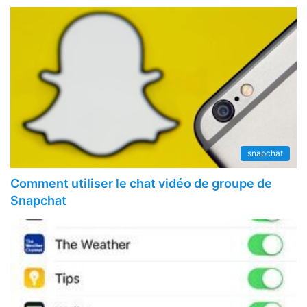
snapchat
Comment utiliser le chat vidéo de groupe de
Snapchat