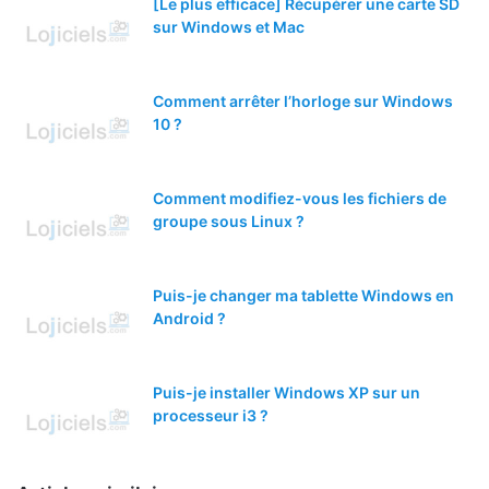
[Le plus efficace] Récupérer une carte SD
sur Windows et Mac
Comment arrêter l’horloge sur Windows
10 ?
Comment modifiez-vous les fichiers de
groupe sous Linux ?
Puis-je changer ma tablette Windows en
Android ?
Puis-je installer Windows XP sur un
processeur i3 ?