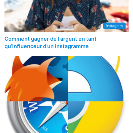
instagram
Comment gagner de l’argent en tant
qu’influenceur d’un instagramme