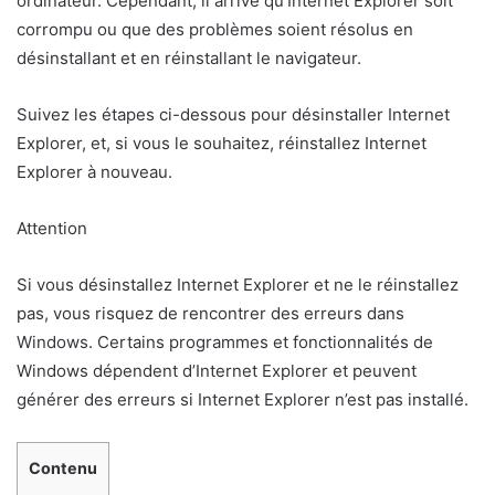
ordinateur. Cependant, il arrive qu’Internet Explorer soit
corrompu ou que des problèmes soient résolus en
désinstallant et en réinstallant le navigateur.
Suivez les étapes ci-dessous pour désinstaller Internet
Explorer, et, si vous le souhaitez, réinstallez Internet
Explorer à nouveau.
Attention
Si vous désinstallez Internet Explorer et ne le réinstallez
pas, vous risquez de rencontrer des erreurs dans
Windows. Certains programmes et fonctionnalités de
Windows dépendent d’Internet Explorer et peuvent
générer des erreurs si Internet Explorer n’est pas installé.
Contenu