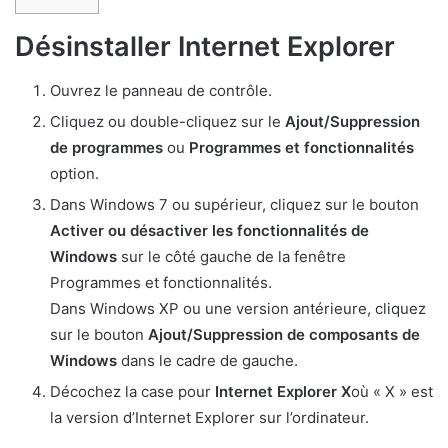
Désinstaller Internet Explorer
Ouvrez le panneau de contrôle.
Cliquez ou double-cliquez sur le
Ajout/Suppression
de programmes
ou
Programmes et fonctionnalités
option.
Dans Windows 7 ou supérieur, cliquez sur le bouton
Activer ou désactiver les fonctionnalités de
Windows
sur le côté gauche de la fenêtre
Programmes et fonctionnalités.
Dans Windows XP ou une version antérieure, cliquez
sur le bouton
Ajout/Suppression de composants de
Windows
dans le cadre de gauche.
Décochez la case pour
Internet Explorer X
où « X » est
la version d’Internet Explorer sur l’ordinateur.