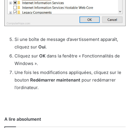
Si une boîte de message d’avertissement apparaît,
cliquez sur
Oui
.
Cliquez sur
OK
dans la fenêtre « Fonctionnalités de
Windows ».
Une fois les modifications appliquées, cliquez sur le
bouton
Redémarrer maintenant
pour redémarrer
l’ordinateur.
A lire absolument