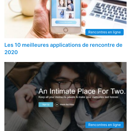
Rencontres en ligne
Les 10 meilleures applications de rencontre de
2020
Rencontres en ligne