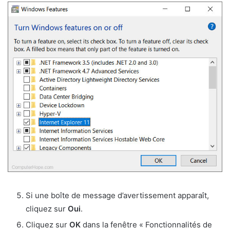
Si une boîte de message d’avertissement apparaît,
cliquez sur
Oui
.
Cliquez sur
OK
dans la fenêtre « Fonctionnalités de