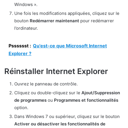
Windows ».
Une fois les modifications appliquées, cliquez sur le
bouton
Redémarrer maintenant
pour redémarrer
l’ordinateur.
Psssssst :
Qu'est-ce que Microsoft Internet
Explorer ?
Réinstaller Internet Explorer
Ouvrez le panneau de contrôle.
Cliquez ou double-cliquez sur le
Ajout/Suppression
de programmes
ou
Programmes et fonctionnalités
option.
Dans Windows 7 ou supérieur, cliquez sur le bouton
Activer ou désactiver les fonctionnalités de