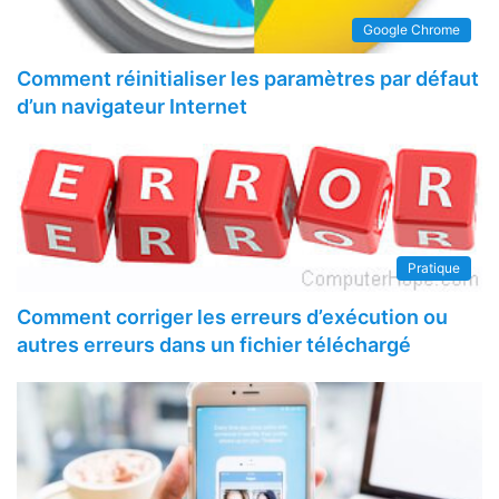
Google Chrome
Comment réinitialiser les paramètres par défaut
d’un navigateur Internet
Pratique
Comment corriger les erreurs d’exécution ou
autres erreurs dans un fichier téléchargé