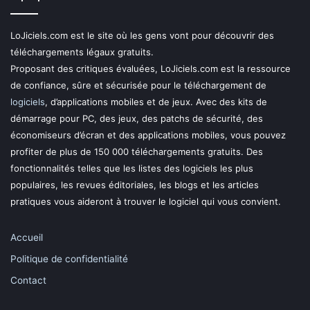
LoJiciels.com est le site où les gens vont pour découvrir des
téléchargements légaux gratuits.
Proposant des critiques évaluées, LoJiciels.com est la ressource
de confiance, sûre et sécurisée pour le téléchargement de
logiciels
, d’applications mobiles et de jeux. Avec des kits de
démarrage pour PC, des jeux, des patchs de sécurité, des
économiseurs d’écran et des applications mobiles, vous pouvez
profiter de plus de 150 000 téléchargements gratuits. Des
fonctionnalités telles que les listes des logiciels les plus
populaires, les revues éditoriales, les blogs et les articles
pratiques vous aideront à trouver le logiciel qui vous convient.
Accueil
Politique de confidentialité
Contact