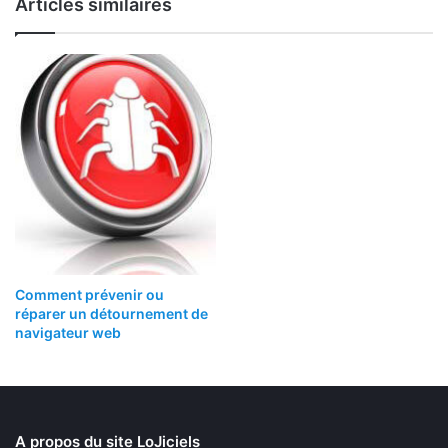
Articles similaires
Comment prévenir ou
réparer un détournement de
navigateur web
A propos du site LoJiciels