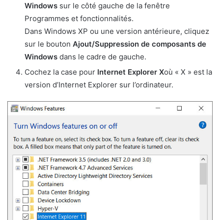
Windows
sur le côté gauche de la fenêtre
Programmes et fonctionnalités.
Dans Windows XP ou une version antérieure, cliquez
sur le bouton
Ajout/Suppression de composants de
Windows
dans le cadre de gauche.
Cochez la case pour
Internet Explorer X
où « X » est la
version d’Internet Explorer sur l’ordinateur.