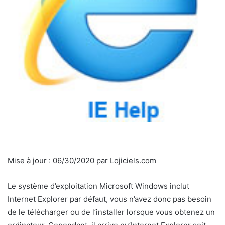
Mise à jour :
06/30/2020
par
Lojiciels.com
Le système d’exploitation Microsoft Windows inclut
Internet Explorer par défaut, vous n’avez donc pas besoin
de le télécharger ou de l’installer lorsque vous obtenez un