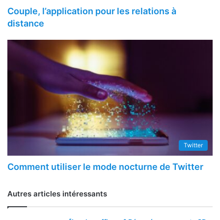
Couple, l’application pour les relations à
distance
Twitter
Comment utiliser le mode nocturne de Twitter
Autres articles intéressants