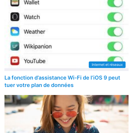
Internet et réseaux
La fonction d’assistance Wi-Fi de l’iOS 9 peut
tuer votre plan de données