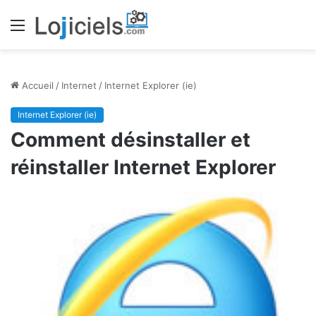
Menu
Accueil
/
Internet
/
Internet Explorer (ie)
Internet Explorer (ie)
Comment désinstaller et
réinstaller Internet Explorer