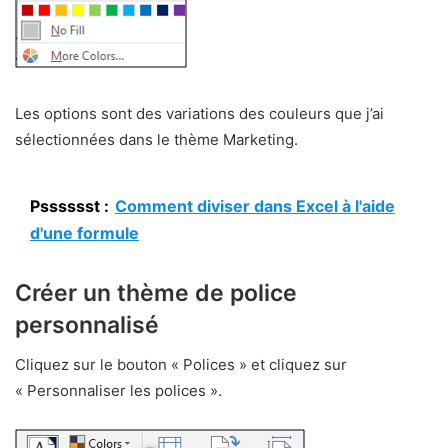
Les options sont des variations des couleurs que j’ai
sélectionnées dans le thème Marketing.
Psssssst :
Comment diviser dans Excel à l'aide
d'une formule
Créer un thème de police
personnalisé
Cliquez sur le bouton « Polices » et cliquez sur
« Personnaliser les polices ».