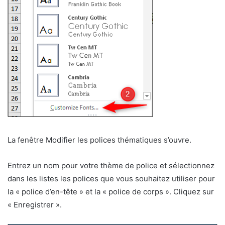
La fenêtre Modifier les polices thématiques s’ouvre.
Entrez un nom pour votre thème de police et sélectionnez
dans les listes les polices que vous souhaitez utiliser pour
la « police d’en-tête » et la « police de corps ». Cliquez sur
« Enregistrer ».