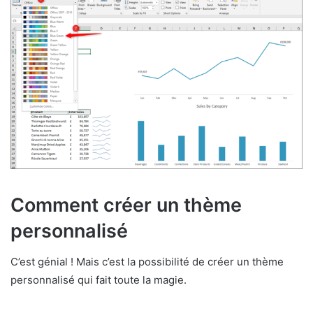
Comment créer un thème
personnalisé
C’est génial ! Mais c’est la possibilité de créer un thème
personnalisé qui fait toute la magie.