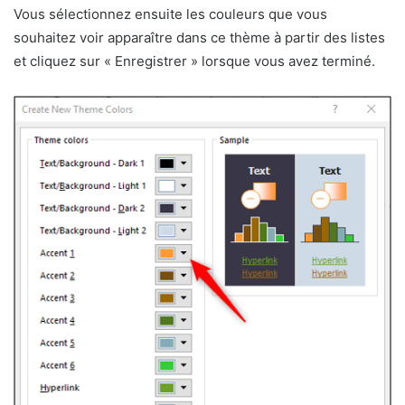
Vous sélectionnez ensuite les couleurs que vous
souhaitez voir apparaître dans ce thème à partir des listes
et cliquez sur « Enregistrer » lorsque vous avez terminé.