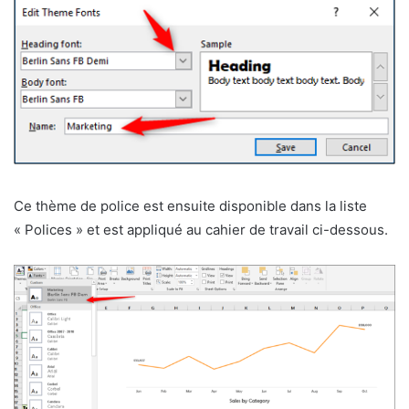
Ce thème de police est ensuite disponible dans la liste
« Polices » et est appliqué au cahier de travail ci-dessous.