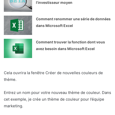
l’investisseur moyen
Comment renommer une série de données
dans Microsoft Excel
Comment trouver la fonction dont vous
avez besoin dans Microsoft Excel
Cela ouvrira la fenêtre Créer de nouvelles couleurs de
thème.
Entrez un nom pour votre nouveau thème de couleur. Dans
cet exemple, je crée un thème de couleur pour l’équipe
marketing.