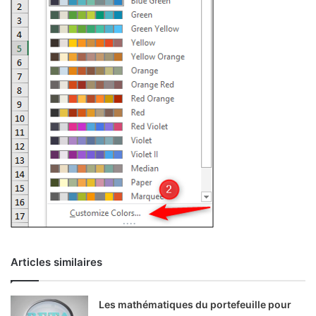
Articles similaires
Les mathématiques du portefeuille pour