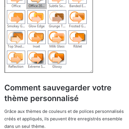
Comment sauvegarder votre
thème personnalisé
Grâce aux thèmes de couleurs et de polices personnalisés
créés et appliqués, ils peuvent être enregistrés ensemble
dans un seul thème.