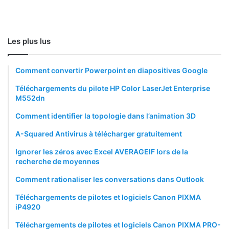
Les plus lus
Comment convertir Powerpoint en diapositives Google
Téléchargements du pilote HP Color LaserJet Enterprise
M552dn
Comment identifier la topologie dans l’animation 3D
A-Squared Antivirus à télécharger gratuitement
Ignorer les zéros avec Excel AVERAGEIF lors de la
recherche de moyennes
Comment rationaliser les conversations dans Outlook
Téléchargements de pilotes et logiciels Canon PIXMA
iP4920
Téléchargements de pilotes et logiciels Canon PIXMA PRO-