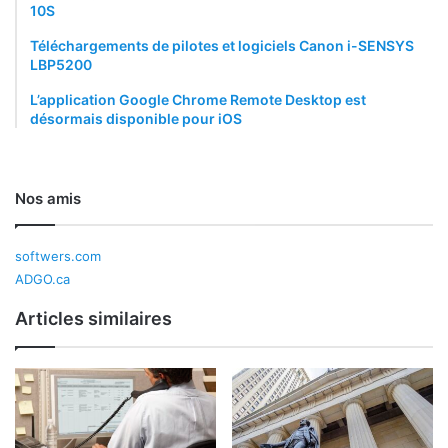
10S
Téléchargements de pilotes et logiciels Canon i-SENSYS
LBP5200
L’application Google Chrome Remote Desktop est
désormais disponible pour iOS
Nos amis
softwers.com
ADGO.ca
Articles similaires