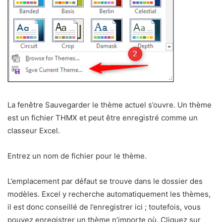
La fenêtre Sauvegarder le thème actuel s’ouvre. Un thème
est un fichier THMX et peut être enregistré comme un
classeur Excel.
Entrez un nom de fichier pour le thème.
L’emplacement par défaut se trouve dans le dossier des
modèles. Excel y recherche automatiquement les thèmes,
il est donc conseillé de l’enregistrer ici ; toutefois, vous
pouvez enregistrer un thème n’importe où. Cliquez sur