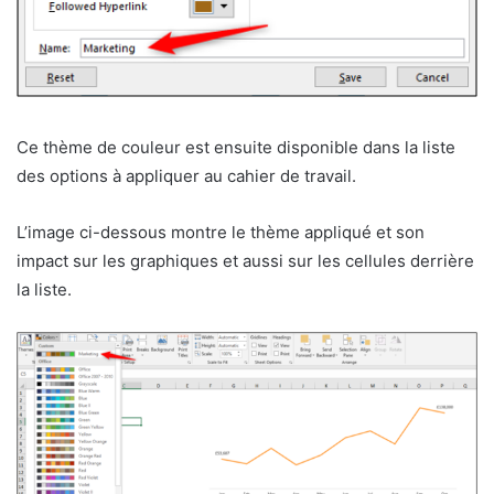
Ce thème de couleur est ensuite disponible dans la liste
des options à appliquer au cahier de travail.
L’image ci-dessous montre le thème appliqué et son
impact sur les graphiques et aussi sur les cellules derrière
la liste.