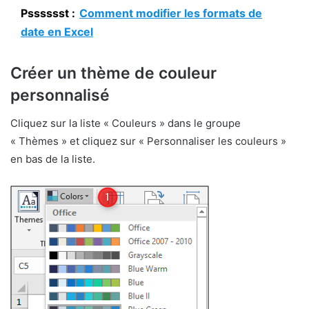
Psssssst :
Comment modifier les formats de
date en Excel
Créer un thème de couleur
personnalisé
Cliquez sur la liste « Couleurs » dans le groupe
« Thèmes » et cliquez sur « Personnaliser les couleurs »
en bas de la liste.