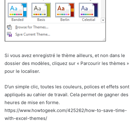
Si vous avez enregistré le thème ailleurs, et non dans le
dossier des modèles, cliquez sur « Parcourir les thèmes »
pour le localiser.
D’un simple clic, toutes les couleurs, polices et effets sont
appliqués au cahier de travail. Cela permet de gagner des
heures de mise en forme.
https://www.howtogeek.com/425262/how-to-save-time-
with-excel-themes/