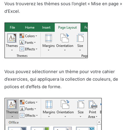
Vous trouverez les thèmes sous l’onglet « Mise en page »
d’Excel.
Vous pouvez sélectionner un thème pour votre cahier
d’exercices, qui appliquera la collection de couleurs, de
polices et d’effets de forme.