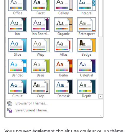
Vous pouvez également choisir une couleur ou un thème