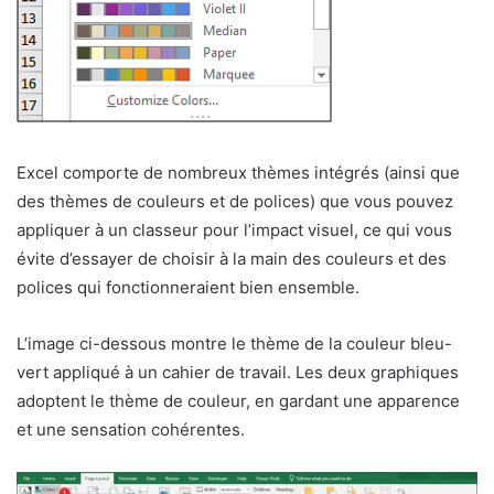
Excel comporte de nombreux thèmes intégrés (ainsi que
des thèmes de couleurs et de polices) que vous pouvez
appliquer à un classeur pour l’impact visuel, ce qui vous
évite d’essayer de choisir à la main des couleurs et des
polices qui fonctionneraient bien ensemble.
L’image ci-dessous montre le thème de la couleur bleu-
vert appliqué à un cahier de travail. Les deux graphiques
adoptent le thème de couleur, en gardant une apparence
et une sensation cohérentes.