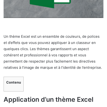
Un thème Excel est un ensemble de couleurs, de polices
et d’effets que vous pouvez appliquer à un classeur en
quelques clics. Les thèmes garantissent un aspect
cohérent et professionnel à vos rapports et vous
permettent de respecter plus facilement les directives
relatives à l’image de marque et à l’identité de l’entreprise.
Contenu
Application d’un thème Excel