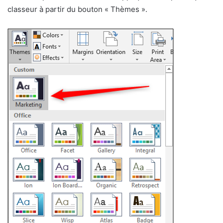
classeur à partir du bouton « Thèmes ».