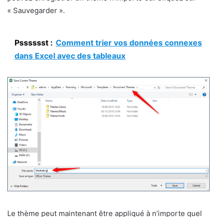
« Sauvegarder ».
Psssssst :
Comment trier vos données connexes
dans Excel avec des tableaux
Le thème peut maintenant être appliqué à n’importe quel