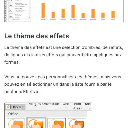
Le thème des effets
Le thème des effets est une sélection d’ombres, de reflets,
de lignes et d’autres effets qui peuvent être appliqués aux
formes.
Vous ne pouvez pas personnaliser ces thèmes, mais vous
pouvez en sélectionner un dans la liste fournie par le
bouton « Effets ».