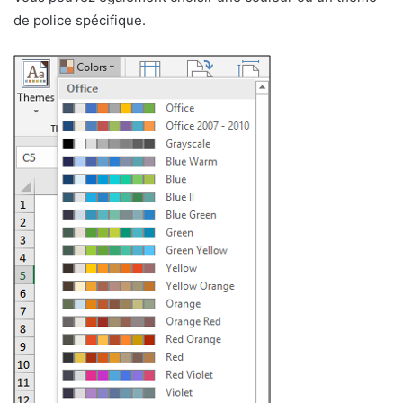
de police spécifique.