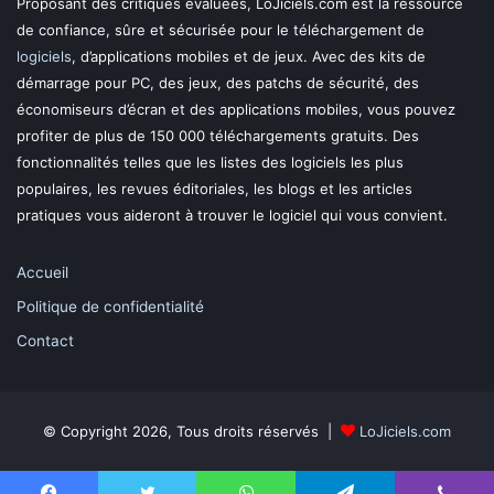
Proposant des critiques évaluées, LoJiciels.com est la ressource
de confiance, sûre et sécurisée pour le téléchargement de
logiciels
, d’applications mobiles et de jeux. Avec des kits de
démarrage pour PC, des jeux, des patchs de sécurité, des
économiseurs d’écran et des applications mobiles, vous pouvez
profiter de plus de 150 000 téléchargements gratuits. Des
fonctionnalités telles que les listes des logiciels les plus
populaires, les revues éditoriales, les blogs et les articles
pratiques vous aideront à trouver le logiciel qui vous convient.
Accueil
Politique de confidentialité
Contact
© Copyright 2026, Tous droits réservés |
LoJiciels.com