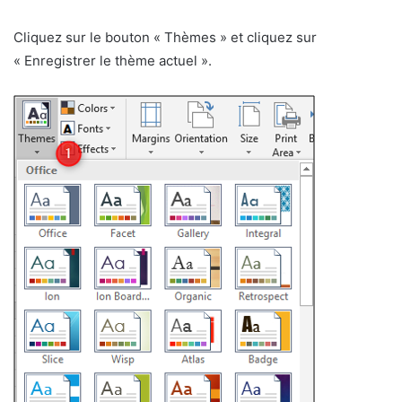
Cliquez sur le bouton « Thèmes » et cliquez sur
« Enregistrer le thème actuel ».