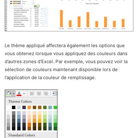
Le thème appliqué affectera également les options que
vous obtenez lorsque vous appliquez des couleurs dans
d’autres zones d’Excel. Par exemple, vous pouvez voir la
sélection de couleurs maintenant disponible lors de
l’application de la couleur de remplissage.