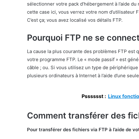
sélectionner votre pack d’hébergement à l’aide du 
cette case ici, vous verrez votre nom d’utilisateur 
C’est ça; vous avez localisé vos détails FTP.
Pourquoi FTP ne se connect
La cause la plus courante des problèmes FTP est 
votre programme FTP. Le « mode passif » est géné
câble ; ou. Si vous utilisez un type de périphériqu
plusieurs ordinateurs à Internet à l’aide d’une seul
Psssssst :
Linux foncti
Comment transférer des fic
Pour transférer des fichiers via FTP à l’aide de 