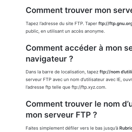
Comment trouver mon serv
Tapez l’adresse du site FTP. Taper
ftp://ftp.gnu.or
public, en utilisant un accès anonyme.
Comment accéder à mon se
navigateur ?
Dans la barre de localisation, tapez
ftp://nom d’uti
serveur FTP avec un nom d’utilisateur avec IE, ouvr
l’adresse ftp telle que ftp://ftp.xyz.com.
Comment trouver le nom d’ut
mon serveur FTP ?
Faites simplement défiler vers le bas jusqu’à
Rubri