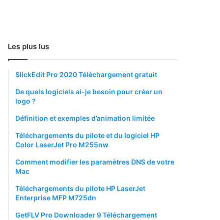
Les plus lus
SlickEdit Pro 2020 Téléchargement gratuit
De quels logiciels ai-je besoin pour créer un
logo ?
Définition et exemples d’animation limitée
Téléchargements du pilote et du logiciel HP
Color LaserJet Pro M255nw
Comment modifier les paramètres DNS de votre
Mac
Téléchargements du pilote HP LaserJet
Enterprise MFP M725dn
GetFLV Pro Downloader 9 Téléchargement