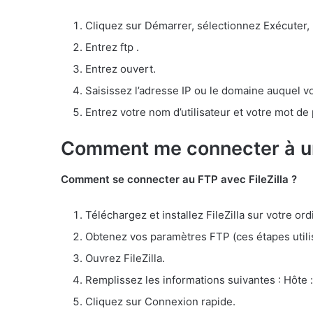
Cliquez sur Démarrer, sélectionnez Exécuter, p
Entrez ftp .
Entrez ouvert.
Saisissez l’adresse IP ou le domaine auquel v
Entrez votre nom d’utilisateur et votre mot de
Comment me connecter à un
Comment se connecter au FTP avec FileZilla ?
Téléchargez et installez FileZilla sur votre or
Obtenez vos paramètres FTP (ces étapes util
Ouvrez FileZilla.
Remplissez les informations suivantes : Hôt
Cliquez sur Connexion rapide.