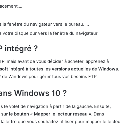
placement….
de la fenêtre du navigateur vers le bureau. …
de votre disque dur vers la fenêtre du navigateur.
P intégré ?
FTP, mais avant de vous décider à acheter, apprenez à
soft intégré à toutes les versions actuelles de Windows
.
FTP de Windows pour gérer tous vos besoins FTP.
ans Windows 10 ?
le volet de navigation à partir de la gauche. Ensuite,
sur le bouton « Mapper le lecteur réseau »
. Dans
 la lettre que vous souhaitez utiliser pour mapper le lecteur