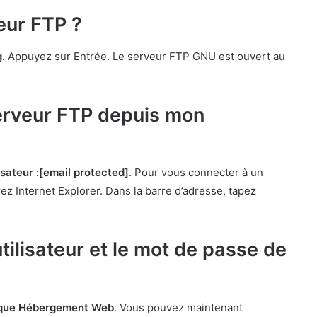
eur FTP ?
g
. Appuyez sur Entrée. Le serveur FTP GNU est ouvert au
rveur FTP depuis mon
lisateur :[email protected]
. Pour vous connecter à un
ez Internet Explorer. Dans la barre d’adresse, tapez
ilisateur et le mot de passe de
que Hébergement Web
. Vous pouvez maintenant