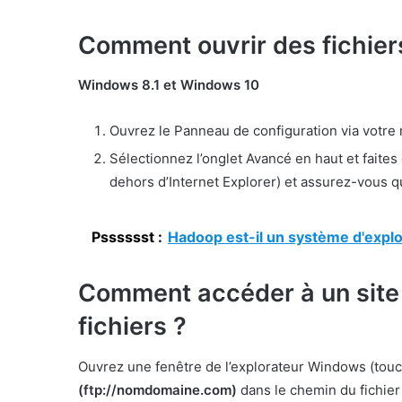
Comment ouvrir des fichie
Windows 8.1 et Windows 10
Ouvrez le Panneau de configuration via votre
Sélectionnez l’onglet Avancé en haut et faites 
dehors d’Internet Explorer) et assurez-vous qu
Psssssst :
Hadoop est-il un système d'exploi
Comment accéder à un site 
fichiers ?
Ouvrez une fenêtre de l’explorateur Windows (tou
(ftp://nomdomaine.com)
dans le chemin du fichier 