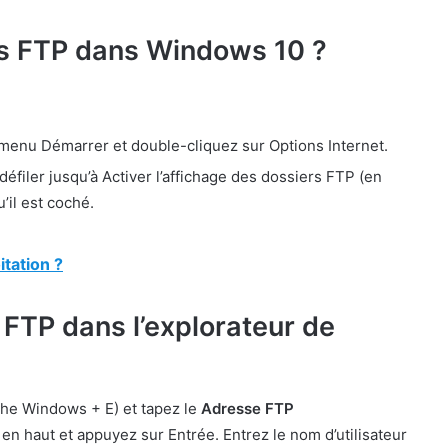
rs FTP dans Windows 10 ?
 menu Démarrer et double-cliquez sur Options Internet.
défiler jusqu’à Activer l’affichage des dossiers FTP (en
’il est coché.
tation ?
FTP dans l’explorateur de
che Windows + E) et tapez le
Adresse FTP
en haut et appuyez sur Entrée. Entrez le nom d’utilisateur