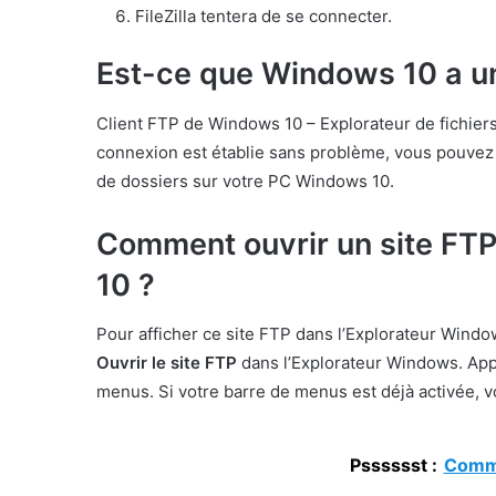
FileZilla tentera de se connecter.
Est-ce que Windows 10 a un
Client FTP de Windows 10 – Explorateur de fichier
connexion est établie sans problème, vous pouvez vo
de dossiers sur votre PC Windows 10.
Comment ouvrir un site FTP
10 ?
Pour afficher ce site FTP dans l’Explorateur Windo
Ouvrir le site FTP
dans l’Explorateur Windows. Appu
menus. Si votre barre de menus est déjà activée, vou
Psssssst :
Comme