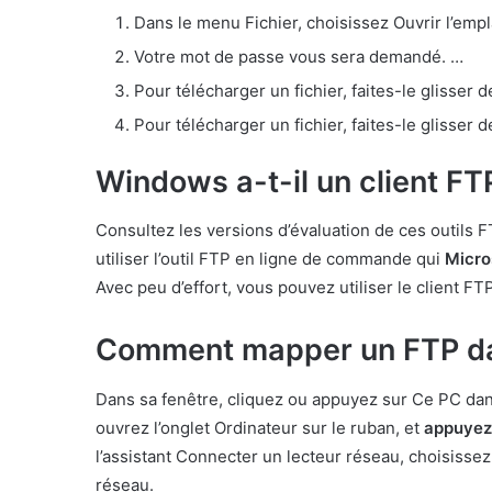
Dans le menu Fichier, choisissez Ouvrir l’em
Votre mot de passe vous sera demandé. …
Pour télécharger un fichier, faites-le glisser 
Pour télécharger un fichier, faites-le glisser 
Windows a-t-il un client FT
Consultez les versions d’évaluation de ces outils 
utiliser l’outil FTP en ligne de commande qui
Micro
Avec peu d’effort, vous pouvez utiliser le client 
Comment mapper un FTP d
Dans sa fenêtre, cliquez ou appuyez sur Ce PC dans 
ouvrez l’onglet Ordinateur sur le ruban, et
appuyez 
l’assistant Connecter un lecteur réseau, choisissez
réseau.