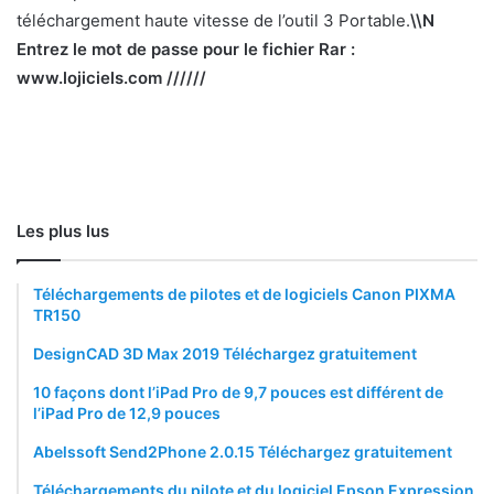
téléchargement haute vitesse de l’outil 3 Portable.
\\N
Entrez le mot de passe pour le fichier Rar :
www.lojiciels.com //////
Les plus lus
Téléchargements de pilotes et de logiciels Canon PIXMA
TR150
DesignCAD 3D Max 2019 Téléchargez gratuitement
10 façons dont l’iPad Pro de 9,7 pouces est différent de
l’iPad Pro de 12,9 pouces
Abelssoft Send2Phone 2.0.15 Téléchargez gratuitement
Téléchargements du pilote et du logiciel Epson Expression