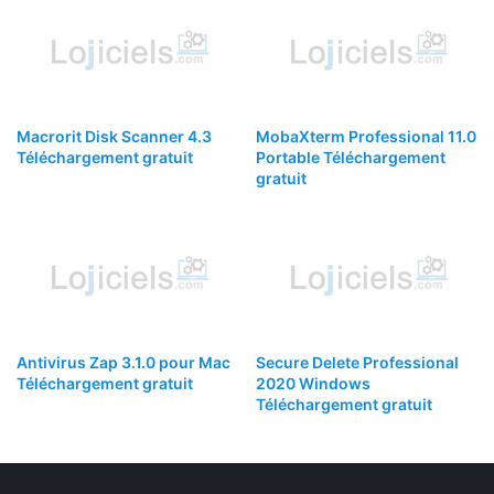
Macrorit Disk Scanner 4.3
MobaXterm Professional 11.0
Téléchargement gratuit
Portable Téléchargement
gratuit
Antivirus Zap 3.1.0 pour Mac
Secure Delete Professional
Téléchargement gratuit
2020 Windows
Téléchargement gratuit