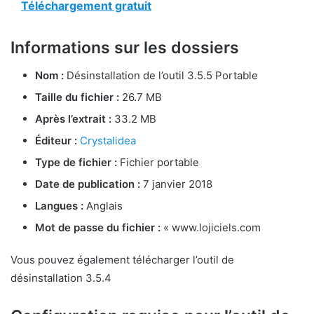
Téléchargement gratuit
Informations sur les dossiers
Nom :
Désinstallation de l’outil 3.5.5 Portable
Taille du fichier :
26.7 MB
Après l’extrait :
33.2 MB
Éditeur :
Crystalidea
Type de fichier :
Fichier portable
Date de publication :
7 janvier 2018
Langues :
Anglais
Mot de passe du fichier :
« www.lojiciels.com
Vous pouvez également télécharger l’outil de
désinstallation 3.5.4