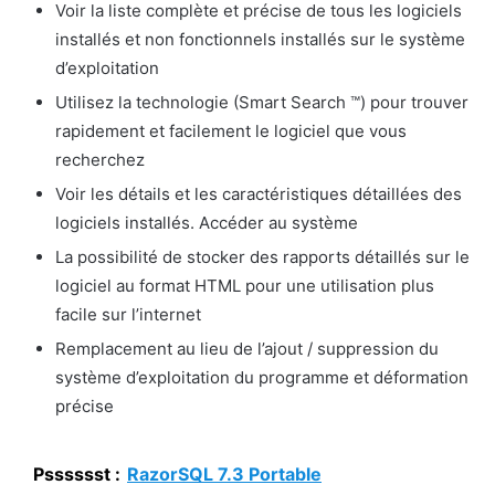
Voir la liste complète et précise de tous les logiciels
installés et non fonctionnels installés sur le système
d’exploitation
Utilisez la technologie (Smart Search ™) pour trouver
rapidement et facilement le logiciel que vous
recherchez
Voir les détails et les caractéristiques détaillées des
logiciels installés. Accéder au système
La possibilité de stocker des rapports détaillés sur le
logiciel au format HTML pour une utilisation plus
facile sur l’internet
Remplacement au lieu de l’ajout / suppression du
système d’exploitation du programme et déformation
précise
Psssssst :
RazorSQL 7.3 Portable