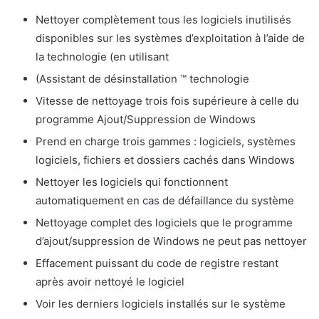
Nettoyer complètement tous les logiciels inutilisés
disponibles sur les systèmes d’exploitation à l’aide de
la technologie (en utilisant
(Assistant de désinstallation ™ technologie
Vitesse de nettoyage trois fois supérieure à celle du
programme Ajout/Suppression de Windows
Prend en charge trois gammes : logiciels, systèmes
logiciels, fichiers et dossiers cachés dans Windows
Nettoyer les logiciels qui fonctionnent
automatiquement en cas de défaillance du système
Nettoyage complet des logiciels que le programme
d’ajout/suppression de Windows ne peut pas nettoyer
Effacement puissant du code de registre restant
après avoir nettoyé le logiciel
Voir les derniers logiciels installés sur le système