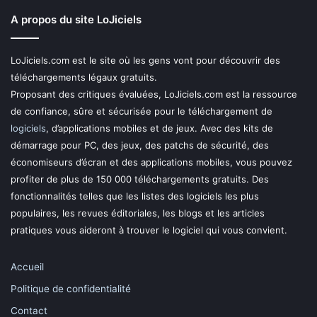
A propos du site LoJiciels
LoJiciels.com est le site où les gens vont pour découvrir des
téléchargements légaux gratuits.
Proposant des critiques évaluées, LoJiciels.com est la ressource
de confiance, sûre et sécurisée pour le téléchargement de
logiciels
, d’applications mobiles et de jeux. Avec des kits de
démarrage pour PC, des jeux, des patchs de sécurité, des
économiseurs d’écran et des applications mobiles, vous pouvez
profiter de plus de 150 000 téléchargements gratuits. Des
fonctionnalités telles que les listes des logiciels les plus
populaires, les revues éditoriales, les blogs et les articles
pratiques vous aideront à trouver le logiciel qui vous convient.
Accueil
Politique de confidentialité
Contact