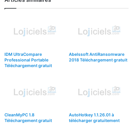
IDM UltraCompare
Abelssoft AntiRansomware
Professional Portable
2018 Téléchargement gratuit
Téléchargement gratuit
CleanMyPC 1.8
AutoHotkey 1.1.26.01 à
Téléchargement gratuit
télécharger gratuitement