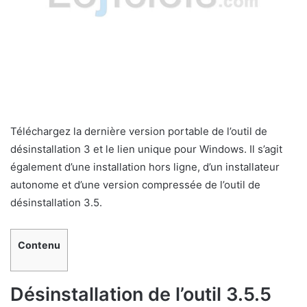
Téléchargez la dernière version portable de l’outil de
désinstallation 3 et le lien unique pour Windows. Il s’agit
également d’une installation hors ligne, d’un installateur
autonome et d’une version compressée de l’outil de
désinstallation 3.5.
Contenu
Désinstallation de l’outil 3.5.5