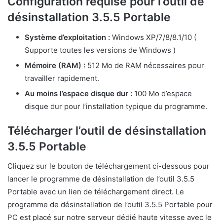
Configuration requise pour l’outil de
désinstallation 3.5.5 Portable
Système d’exploitation :
Windows XP/7/8/8.1/10 (
Supporte toutes les versions de Windows )
Mémoire (RAM) :
512 Mo de RAM nécessaires pour
travailler rapidement.
Au moins l’espace disque dur :
100 Mo d’espace
disque dur pour l’installation typique du programme.
Télécharger l’outil de désinstallation
3.5.5 Portable
Cliquez sur le bouton de téléchargement ci-dessous pour
lancer le programme de désinstallation de l’outil 3.5.5
Portable avec un lien de téléchargement direct. Le
programme de désinstallation de l’outil 3.5.5 Portable pour
PC est placé sur notre serveur dédié haute vitesse avec le