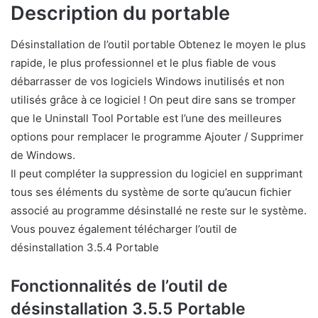
Description du portable
Désinstallation de l’outil portable Obtenez le moyen le plus
rapide, le plus professionnel et le plus fiable de vous
débarrasser de vos logiciels Windows inutilisés et non
utilisés grâce à ce logiciel ! On peut dire sans se tromper
que le Uninstall Tool Portable est l’une des meilleures
options pour remplacer le programme Ajouter / Supprimer
de Windows.
Il peut compléter la suppression du logiciel en supprimant
tous ses éléments du système de sorte qu’aucun fichier
associé au programme désinstallé ne reste sur le système.
Vous pouvez également télécharger l’outil de
désinstallation 3.5.4 Portable
Fonctionnalités de l’outil de
désinstallation 3.5.5 Portable