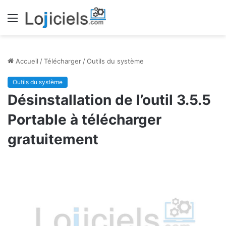
Menu
Accueil
/
Télécharger
/
Outils du système
Outils du système
Désinstallation de l’outil 3.5.5
Portable à télécharger
gratuitement