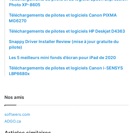
Photo XP-8605
Téléchargements de pilotes et logiciels Canon PIXMA
MG6270
Téléchargements de pilotes et logiciels HP Deskjet D4363
Snappy Driver Installer Review (mise à jour gratuite du
pilote)
Les 5 meilleurs mini fonds d’écran pour iPad de 2020
Téléchargements de pilotes et logiciels Canon i-SENSYS
LBP6680x
Nos amis
softwers.com
ADGO.ca
Articles similaires