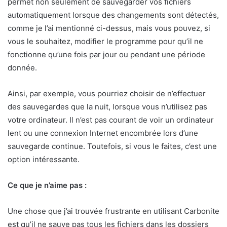
permet non seulement de sauvegarder vos fichiers
automatiquement lorsque des changements sont détectés,
comme je l’ai mentionné ci-dessus, mais vous pouvez, si
vous le souhaitez, modifier le programme pour qu’il ne
fonctionne qu’une fois par jour ou pendant une période
donnée.
Ainsi, par exemple, vous pourriez choisir de n’effectuer
des sauvegardes que la nuit, lorsque vous n’utilisez pas
votre ordinateur. Il n’est pas courant de voir un ordinateur
lent ou une connexion Internet encombrée lors d’une
sauvegarde continue. Toutefois, si vous le faites, c’est une
option intéressante.
Ce que je n’aime pas :
Une chose que j’ai trouvée frustrante en utilisant Carbonite
est qu’il ne sauve pas tous les fichiers dans les dossiers