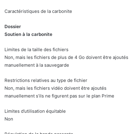
Caractéristiques de la carbonite
Dossier
Soutien à la carbonite
Limites de la taille des fichiers
Non, mais les fichiers de plus de 4 Go doivent être ajoutés
manuellement à la sauvegarde
Restrictions relatives au type de fichier
Non, mais les fichiers vidéo doivent être ajoutés
manuellement s’ils ne figurent pas sur le plan Prime
Limites d’utilisation équitable
Non