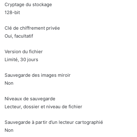
Cryptage du stockage
128-bit
Clé de chiffrement privée
Oui, facultatif
Version du fichier
Limité, 30 jours
Sauvegarde des images miroir
Non
Niveaux de sauvegarde
Lecteur, dossier et niveau de fichier
Sauvegarde à partir d’un lecteur cartographié
Non