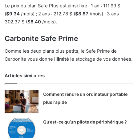
Le prix du plan Safe Plus est ainsi fixé : 1 an : 111,99 $
(
$9.34
/mois) ; 2 ans : 212,78 $ (
$8.87
/mois) ; 3 ans
302,37 $ (
$8.40
/mois).
Carbonite Safe Prime
Comme les deux plans plus petits, le Safe Prime de
Carbonite vous donne
illimité
le stockage de vos données.
Articles similaires
Comment rendre un ordinateur portable
plus rapide
Qu’est-ce qu’un pilote de périphérique ?