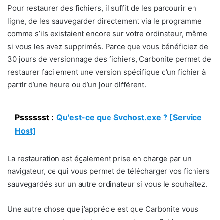
Pour restaurer des fichiers, il suffit de les parcourir en
ligne, de les sauvegarder directement via le programme
comme s’ils existaient encore sur votre ordinateur, même
si vous les avez supprimés. Parce que vous bénéficiez de
30 jours de versionnage des fichiers, Carbonite permet de
restaurer facilement une version spécifique d’un fichier à
partir d’une heure ou d’un jour différent.
Psssssst :
Qu'est-ce que Svchost.exe ? [Service
Host]
La restauration est également prise en charge par un
navigateur, ce qui vous permet de télécharger vos fichiers
sauvegardés sur un autre ordinateur si vous le souhaitez.
Une autre chose que j’apprécie est que Carbonite vous