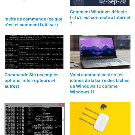
Comment Windows détecte-
t-il s’il est connecté à Internet
Invite de commande (ce que
?
c’est et comment l’utiliser)
Commande Sfc (exemples,
Voici comment centrer les
options, interrupteurs et
icônes de la barre des tâches
autres)
de Windows 10 comme
Windows 11