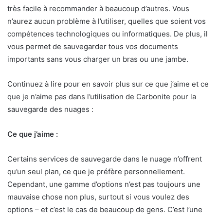
très facile à recommander à beaucoup d’autres. Vous
n’aurez aucun problème à l’utiliser, quelles que soient vos
compétences technologiques ou informatiques. De plus, il
vous permet de sauvegarder tous vos documents
importants sans vous charger un bras ou une jambe.
Continuez à lire pour en savoir plus sur ce que j’aime et ce
que je n’aime pas dans l’utilisation de Carbonite pour la
sauvegarde des nuages :
Ce que j’aime :
Certains services de sauvegarde dans le nuage n’offrent
qu’un seul plan, ce que je préfère personnellement.
Cependant, une gamme d’options n’est pas toujours une
mauvaise chose non plus, surtout si vous voulez des
options – et c’est le cas de beaucoup de gens. C’est l’une