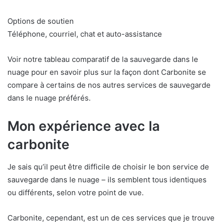
Options de soutien
Téléphone, courriel, chat et auto-assistance
Voir notre tableau comparatif de la sauvegarde dans le
nuage pour en savoir plus sur la façon dont Carbonite se
compare à certains de nos autres services de sauvegarde
dans le nuage préférés.
Mon expérience avec la
carbonite
Je sais qu’il peut être difficile de choisir le bon service de
sauvegarde dans le nuage – ils semblent tous identiques
ou différents, selon votre point de vue.
Carbonite, cependant, est un de ces services que je trouve