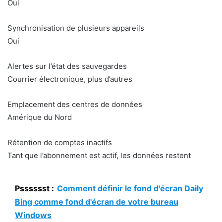
Oui
Synchronisation de plusieurs appareils
Oui
Alertes sur l’état des sauvegardes
Courrier électronique, plus d’autres
Emplacement des centres de données
Amérique du Nord
Rétention de comptes inactifs
Tant que l’abonnement est actif, les données restent
Psssssst :
Comment définir le fond d'écran Daily
Bing comme fond d'écran de votre bureau
Windows