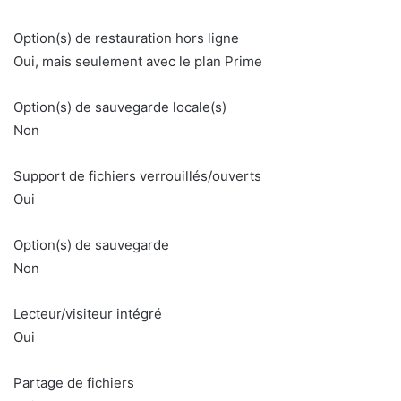
Option(s) de restauration hors ligne
Oui, mais seulement avec le plan Prime
Option(s) de sauvegarde locale(s)
Non
Support de fichiers verrouillés/ouverts
Oui
Option(s) de sauvegarde
Non
Lecteur/visiteur intégré
Oui
Partage de fichiers