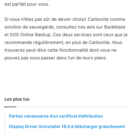
est parfait pour vous.
Si vous n’êtes pas sûr de devoir choisir Carbonite comme
solution de sauvegarde, consultez nos avis sur Backblaze
et SOS Online Backup. Ces deux services sont ceux que je
recommande régulièrement, en plus de Carbonite. Vous
trouverez peut-être cette fonctionnalité dont vous ne
pouvez pas vous passer dans l’un de leurs plans.
Les plus lus
Parties nécessaires d’un certificat d’attribution
Display Driver Uninstaller 18.0 à télécharger gratuitement