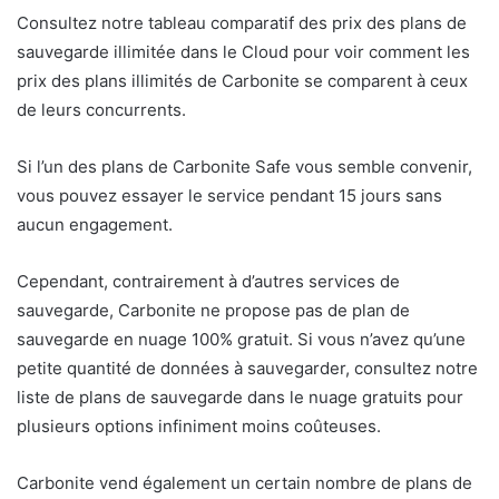
Consultez notre tableau comparatif des prix des plans de
sauvegarde illimitée dans le Cloud pour voir comment les
prix des plans illimités de Carbonite se comparent à ceux
de leurs concurrents.
Si l’un des plans de Carbonite Safe vous semble convenir,
vous pouvez essayer le service pendant 15 jours sans
aucun engagement.
Cependant, contrairement à d’autres services de
sauvegarde, Carbonite ne propose pas de plan de
sauvegarde en nuage 100% gratuit. Si vous n’avez qu’une
petite quantité de données à sauvegarder, consultez notre
liste de plans de sauvegarde dans le nuage gratuits pour
plusieurs options infiniment moins coûteuses.
Carbonite vend également un certain nombre de plans de