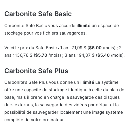
Carbonite Safe Basic
Carbonite Safe Basic vous accorde
illimité
un espace de
stockage pour vos fichiers sauvegardés.
Voici le prix du Safe Basic : 1 an : 71,99 $ (
$6.00
/mois) ; 2
ans : 136,78 $ (
$5.70
/mois) ; 3 ans 194,37 $ (
$5.40
/mois).
Carbonite Safe Plus
Carbonite’s Safe Plus vous donne un
illimité
Le système
offre une capacité de stockage identique à celle du plan de
base, mais il prend en charge la sauvegarde des disques
durs externes, la sauvegarde des vidéos par défaut et la
possibilité de sauvegarder localement une image système
complète de votre ordinateur.