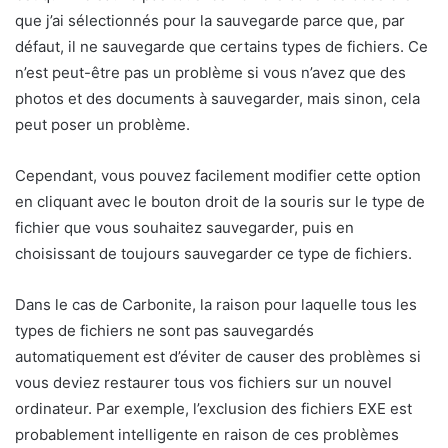
que j’ai sélectionnés pour la sauvegarde parce que, par
défaut, il ne sauvegarde que certains types de fichiers. Ce
n’est peut-être pas un problème si vous n’avez que des
photos et des documents à sauvegarder, mais sinon, cela
peut poser un problème.
Cependant, vous pouvez facilement modifier cette option
en cliquant avec le bouton droit de la souris sur le type de
fichier que vous souhaitez sauvegarder, puis en
choisissant de toujours sauvegarder ce type de fichiers.
Dans le cas de Carbonite, la raison pour laquelle tous les
types de fichiers ne sont pas sauvegardés
automatiquement est d’éviter de causer des problèmes si
vous deviez restaurer tous vos fichiers sur un nouvel
ordinateur. Par exemple, l’exclusion des fichiers EXE est
probablement intelligente en raison de ces problèmes