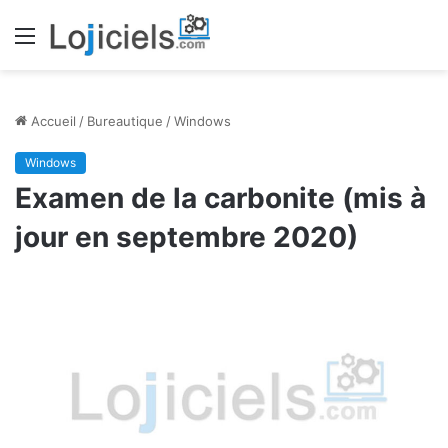
Menu
Accueil
/
Bureautique
/
Windows
Windows
Examen de la carbonite (mis à
jour en septembre 2020)