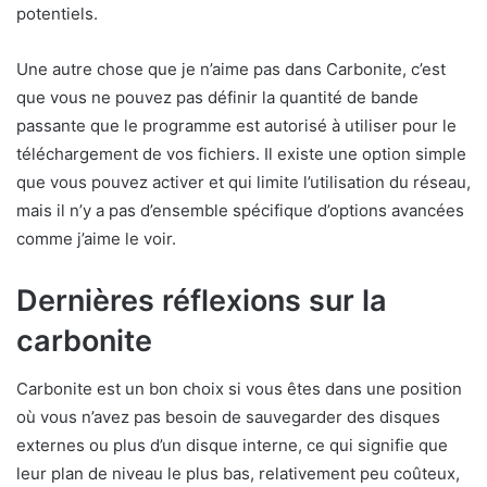
potentiels.
Une autre chose que je n’aime pas dans Carbonite, c’est
que vous ne pouvez pas définir la quantité de bande
passante que le programme est autorisé à utiliser pour le
téléchargement de vos fichiers. Il existe une option simple
que vous pouvez activer et qui limite l’utilisation du réseau,
mais il n’y a pas d’ensemble spécifique d’options avancées
comme j’aime le voir.
Dernières réflexions sur la
carbonite
Carbonite est un bon choix si vous êtes dans une position
où vous n’avez pas besoin de sauvegarder des disques
externes ou plus d’un disque interne, ce qui signifie que
leur plan de niveau le plus bas, relativement peu coûteux,