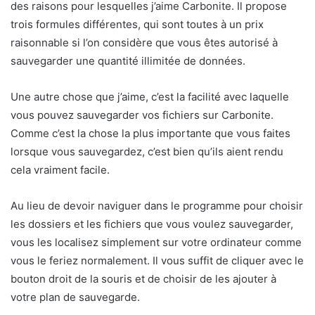
des raisons pour lesquelles j’aime Carbonite. Il propose
trois formules différentes, qui sont toutes à un prix
raisonnable si l’on considère que vous êtes autorisé à
sauvegarder une quantité illimitée de données.
Une autre chose que j’aime, c’est la facilité avec laquelle
vous pouvez sauvegarder vos fichiers sur Carbonite.
Comme c’est la chose la plus importante que vous faites
lorsque vous sauvegardez, c’est bien qu’ils aient rendu
cela vraiment facile.
Au lieu de devoir naviguer dans le programme pour choisir
les dossiers et les fichiers que vous voulez sauvegarder,
vous les localisez simplement sur votre ordinateur comme
vous le feriez normalement. Il vous suffit de cliquer avec le
bouton droit de la souris et de choisir de les ajouter à
votre plan de sauvegarde.