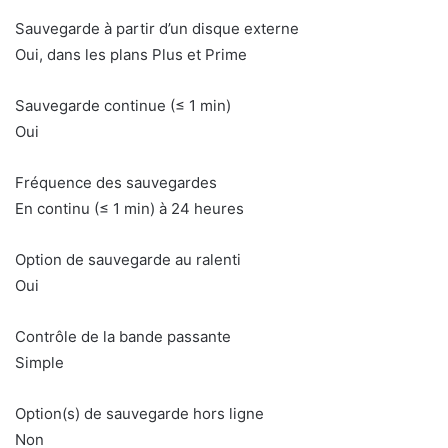
Sauvegarde à partir d’un disque externe
Oui, dans les plans Plus et Prime
Sauvegarde continue (≤ 1 min)
Oui
Fréquence des sauvegardes
En continu (≤ 1 min) à 24 heures
Option de sauvegarde au ralenti
Oui
Contrôle de la bande passante
Simple
Option(s) de sauvegarde hors ligne
Non