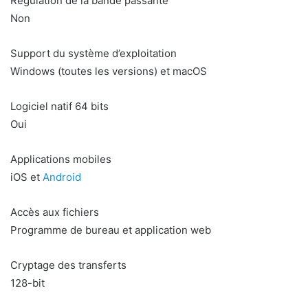
Régulation de la bande passante
Non
Support du système d’exploitation
Windows (toutes les versions) et macOS
Logiciel natif 64 bits
Oui
Applications mobiles
iOS et
Android
Accès aux fichiers
Programme de bureau et application web
Cryptage des transferts
128-bit