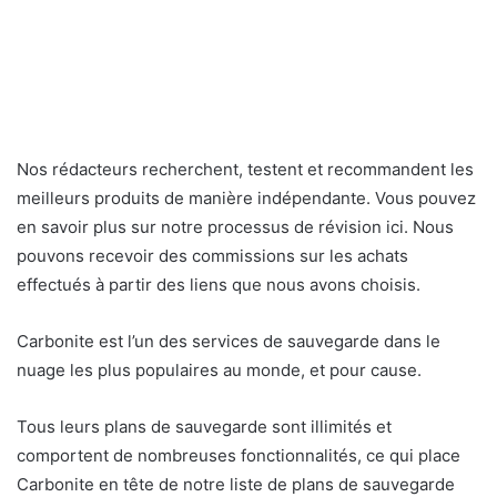
Nos rédacteurs recherchent, testent et recommandent les
meilleurs produits de manière indépendante. Vous pouvez
en savoir plus sur notre processus de révision ici. Nous
pouvons recevoir des commissions sur les achats
effectués à partir des liens que nous avons choisis.
Carbonite est l’un des services de sauvegarde dans le
nuage les plus populaires au monde, et pour cause.
Tous leurs plans de sauvegarde sont illimités et
comportent de nombreuses fonctionnalités, ce qui place
Carbonite en tête de notre liste de plans de sauvegarde