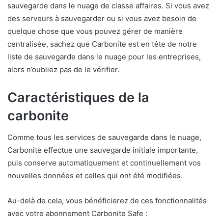
sauvegarde dans le nuage de classe affaires. Si vous avez
des serveurs à sauvegarder ou si vous avez besoin de
quelque chose que vous pouvez gérer de manière
centralisée, sachez que Carbonite est en tête de notre
liste de sauvegarde dans le nuage pour les entreprises,
alors n’oubliez pas de le vérifier.
Caractéristiques de la
carbonite
Comme tous les services de sauvegarde dans le nuage,
Carbonite effectue une sauvegarde initiale importante,
puis conserve automatiquement et continuellement vos
nouvelles données et celles qui ont été modifiées.
Au-delà de cela, vous bénéficierez de ces fonctionnalités
avec votre abonnement Carbonite Safe :