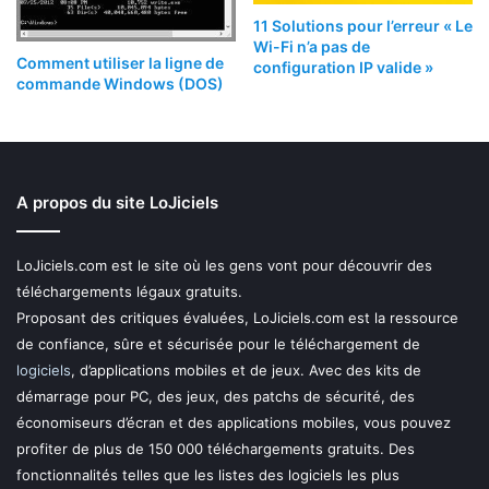
11 Solutions pour l’erreur « Le
Wi-Fi n’a pas de
Comment utiliser la ligne de
configuration IP valide »
commande Windows (DOS)
A propos du site LoJiciels
LoJiciels.com est le site où les gens vont pour découvrir des
téléchargements légaux gratuits.
Proposant des critiques évaluées, LoJiciels.com est la ressource
de confiance, sûre et sécurisée pour le téléchargement de
logiciels
, d’applications mobiles et de jeux. Avec des kits de
démarrage pour PC, des jeux, des patchs de sécurité, des
économiseurs d’écran et des applications mobiles, vous pouvez
profiter de plus de 150 000 téléchargements gratuits. Des
fonctionnalités telles que les listes des logiciels les plus