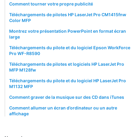
Comment tourner votre propre publicité
Téléchargements de pilotes HP LaserJet Pro CM1415fnw
Color MFP
Montrez votre présentation PowerPoint en format écran
large
Téléchargements du pilote et du logiciel Epson WorkForce
Pro WF-R8590
Téléchargements de pilotes et logiciels HP LaserJet Pro
MFP M128fw
Téléchargements du pilote et du logiciel HP LaserJet Pro
M1132 MFP
Comment graver de la musique sur des CD dans iTunes
Comment allumer un écran d’ordinateur ou un autre
affichage