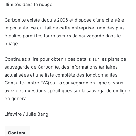
illimités dans le nuage.
Carbonite existe depuis 2006 et dispose d’une clientèle
importante, ce qui fait de cette entreprise l’une des plus
établies parmi les fournisseurs de sauvegarde dans le
nuage.
Continuez à lire pour obtenir des détails sur les plans de
sauvegarde de Carbonite, des informations tarifaires
actualisées et une liste complète des fonctionnalités.
Consultez notre FAQ sur la sauvegarde en ligne si vous
avez des questions spécifiques sur la sauvegarde en ligne
en général.
Lifewire / Julie Bang
Contenu