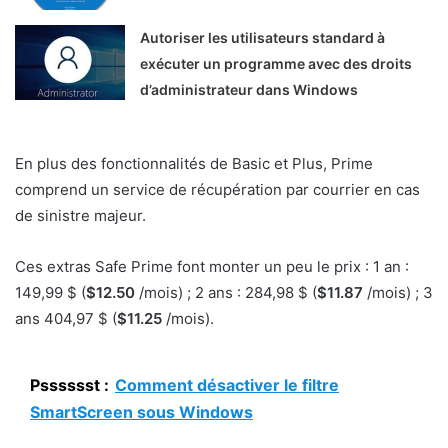
Autoriser les utilisateurs standard à
exécuter un programme avec des droits
d’administrateur dans Windows
En plus des fonctionnalités de Basic et Plus, Prime
comprend un service de récupération par courrier en cas
de sinistre majeur.
Ces extras Safe Prime font monter un peu le prix : 1 an :
149,99 $ (
$12.50
/mois) ; 2 ans : 284,98 $ (
$11.87
/mois) ; 3
ans 404,97 $ (
$11.25
/mois).
Psssssst :
Comment désactiver le filtre
SmartScreen sous Windows