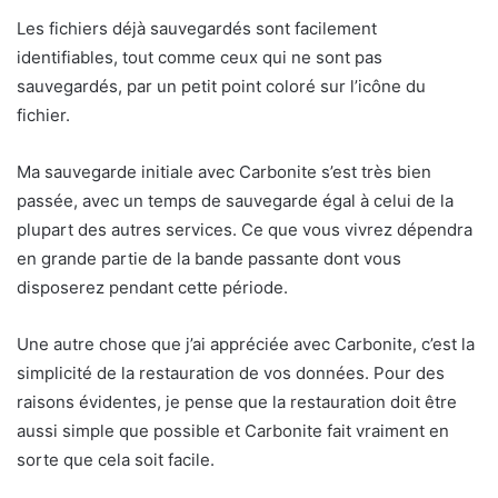
Les fichiers déjà sauvegardés sont facilement
identifiables, tout comme ceux qui ne sont pas
sauvegardés, par un petit point coloré sur l’icône du
fichier.
Ma sauvegarde initiale avec Carbonite s’est très bien
passée, avec un temps de sauvegarde égal à celui de la
plupart des autres services. Ce que vous vivrez dépendra
en grande partie de la bande passante dont vous
disposerez pendant cette période.
Une autre chose que j’ai appréciée avec Carbonite, c’est la
simplicité de la restauration de vos données. Pour des
raisons évidentes, je pense que la restauration doit être
aussi simple que possible et Carbonite fait vraiment en
sorte que cela soit facile.