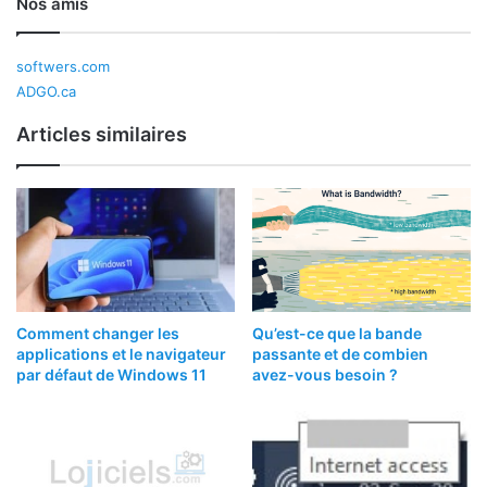
Nos amis
softwers.com
ADGO.ca
Articles similaires
Comment changer les
Qu’est-ce que la bande
applications et le navigateur
passante et de combien
par défaut de Windows 11
avez-vous besoin ?