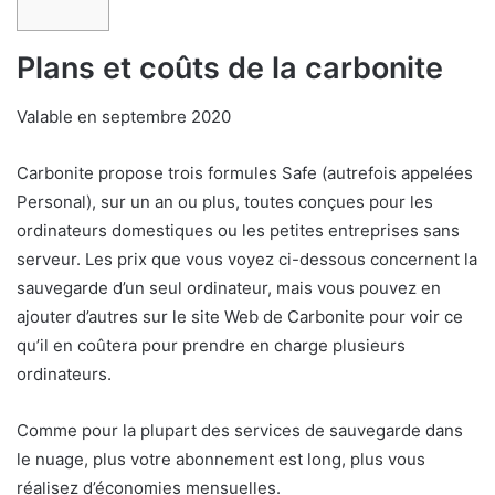
Plans et coûts de la carbonite
Valable en septembre 2020
Carbonite propose trois formules Safe (autrefois appelées
Personal), sur un an ou plus, toutes conçues pour les
ordinateurs domestiques ou les petites entreprises sans
serveur. Les prix que vous voyez ci-dessous concernent la
sauvegarde d’un seul ordinateur, mais vous pouvez en
ajouter d’autres sur le site Web de Carbonite pour voir ce
qu’il en coûtera pour prendre en charge plusieurs
ordinateurs.
Comme pour la plupart des services de sauvegarde dans
le nuage, plus votre abonnement est long, plus vous
réalisez d’économies mensuelles.