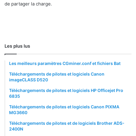
de partager la charge.
Les plus lus
Les meilleurs paramètres CGminer.conf et fichiers Bat
Téléchargements de pilotes et logiciels Canon
imageCLASS D520
Téléchargements de pilotes et logiciels HP Officejet Pro
6835
Téléchargements de pilotes et logiciels Canon PIXMA
MG3660
Téléchargements de pilotes et de logiciels Brother ADS-
2400N