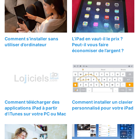
Comment s’installer sans
L’iPad en vaut-il le prix ?
utiliser d’ordinateur
Peut-il vous faire
économiser de l’argent ?
Comment télécharger des
Comment installer un clavier
applications iPad à partir
personnalisé pour votre iPad
d’iTunes sur votre PC ou Mac