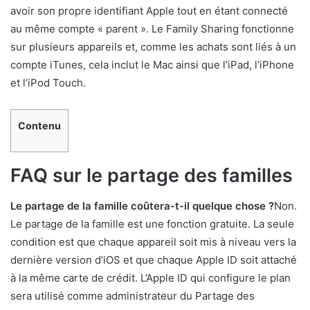
avoir son propre identifiant Apple tout en étant connecté
au même compte « parent ». Le Family Sharing fonctionne
sur plusieurs appareils et, comme les achats sont liés à un
compte iTunes, cela inclut le Mac ainsi que l’iPad, l’iPhone
et l’iPod Touch.
Contenu
FAQ sur le partage des familles
Le partage de la famille coûtera-t-il quelque chose ?
Non.
Le partage de la famille est une fonction gratuite. La seule
condition est que chaque appareil soit mis à niveau vers la
dernière version d’iOS et que chaque Apple ID soit attaché
à la même carte de crédit. L’Apple ID qui configure le plan
sera utilisé comme administrateur du Partage des