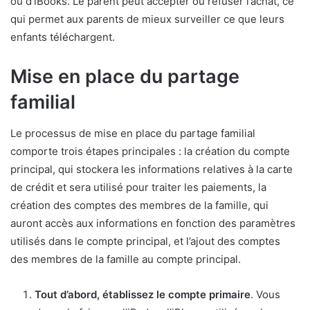
ou d’iBooks. Le parent peut accepter ou refuser l’achat, ce
qui permet aux parents de mieux surveiller ce que leurs
enfants téléchargent.
Mise en place du partage
familial
Le processus de mise en place du partage familial
comporte trois étapes principales : la création du compte
principal, qui stockera les informations relatives à la carte
de crédit et sera utilisé pour traiter les paiements, la
création des comptes des membres de la famille, qui
auront accès aux informations en fonction des paramètres
utilisés dans le compte principal, et l’ajout des comptes
des membres de la famille au compte principal.
Tout d’abord, établissez le compte primaire
. Vous