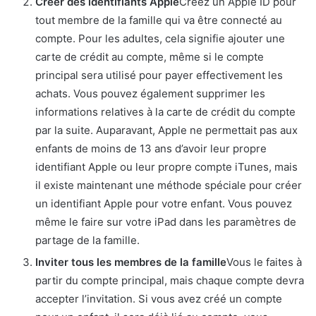
Créer des identifiants Apple
Créez un Apple ID pour
tout membre de la famille qui va être connecté au
compte. Pour les adultes, cela signifie ajouter une
carte de crédit au compte, même si le compte
principal sera utilisé pour payer effectivement les
achats. Vous pouvez également supprimer les
informations relatives à la carte de crédit du compte
par la suite. Auparavant, Apple ne permettait pas aux
enfants de moins de 13 ans d’avoir leur propre
identifiant Apple ou leur propre compte iTunes, mais
il existe maintenant une méthode spéciale pour créer
un identifiant Apple pour votre enfant. Vous pouvez
même le faire sur votre iPad dans les paramètres de
partage de la famille.
Inviter tous les membres de la famille
Vous le faites à
partir du compte principal, mais chaque compte devra
accepter l’invitation. Si vous avez créé un compte