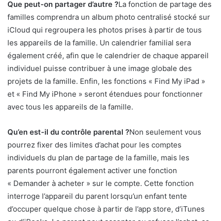
Que peut-on partager d’autre ?
La fonction de partage des
familles comprendra un album photo centralisé stocké sur
iCloud qui regroupera les photos prises à partir de tous
les appareils de la famille. Un calendrier familial sera
également créé, afin que le calendrier de chaque appareil
individuel puisse contribuer à une image globale des
projets de la famille. Enfin, les fonctions « Find My iPad »
et « Find My iPhone » seront étendues pour fonctionner
avec tous les appareils de la famille.
Qu’en est-il du contrôle parental ?
Non seulement vous
pourrez fixer des limites d’achat pour les comptes
individuels du plan de partage de la famille, mais les
parents pourront également activer une fonction
« Demander à acheter » sur le compte. Cette fonction
interroge l’appareil du parent lorsqu’un enfant tente
d’occuper quelque chose à partir de l’app store, d’iTunes