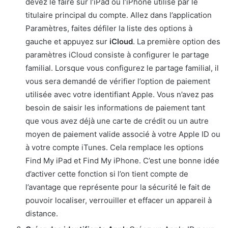
devez le faire sur l’iPad ou l’iPhone utilisé par le
titulaire principal du compte. Allez dans l’application
Paramètres, faites défiler la liste des options à
gauche et appuyez sur
iCloud
. La première option des
paramètres iCloud consiste à configurer le partage
familial. Lorsque vous configurez le partage familial, il
vous sera demandé de vérifier l’option de paiement
utilisée avec votre identifiant Apple. Vous n’avez pas
besoin de saisir les informations de paiement tant
que vous avez déjà une carte de crédit ou un autre
moyen de paiement valide associé à votre Apple ID ou
à votre compte iTunes. Cela remplace les options
Find My iPad et Find My iPhone. C’est une bonne idée
d’activer cette fonction si l’on tient compte de
l’avantage que représente pour la sécurité le fait de
pouvoir localiser, verrouiller et effacer un appareil à
distance.