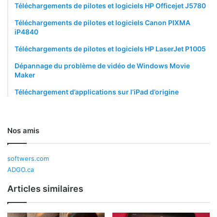
Téléchargements de pilotes et logiciels HP Officejet J5780
Téléchargements de pilotes et logiciels Canon PIXMA
iP4840
Téléchargements de pilotes et logiciels HP LaserJet P1005
Dépannage du problème de vidéo de Windows Movie
Maker
Téléchargement d’applications sur l’iPad d’origine
Nos amis
softwers.com
ADGO.ca
Articles similaires