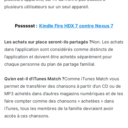
plusieurs utilisateurs sur un seul appareil.
Psssssst :
Kindle Fire HDX 7 contre Nexus 7
Les achats sur place seront-ils partagés ?
Non. Les achats
dans l’application sont considérés comme distincts de
l’application et doivent être achetés séparément pour
chaque personne du plan de partage familial.
Qu’en est-il d’iTunes Match ?
Comme iTunes Match vous
permet de transférer des chansons à partir d’un CD ou de
MP3 achetés dans d’autres magasins numériques et de les
faire compter comme des chansons « achetées » dans
iTunes, tous les membres de la famille devraient avoir
accès à ces chansons.