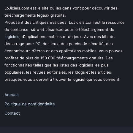
LoJiciels.com est le site où les gens vont pour découvrir des
téléchargements légaux gratuits.
Proposant des critiques évaluées, LoJiciels.com est la ressource
de confiance, sûre et sécurisée pour le téléchargement de
logiciels
, d’applications mobiles et de jeux. Avec des kits de
démarrage pour PC, des jeux, des patchs de sécurité, des
économiseurs d’écran et des applications mobiles, vous pouvez
profiter de plus de 150 000 téléchargements gratuits. Des
fonctionnalités telles que les listes des logiciels les plus
populaires, les revues éditoriales, les blogs et les articles
pratiques vous aideront à trouver le logiciel qui vous convient.
Accueil
Politique de confidentialité
Contact