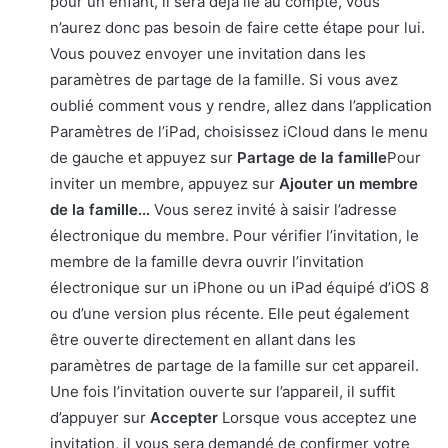
pour un enfant, il sera déjà lié au compte, vous
n’aurez donc pas besoin de faire cette étape pour lui.
Vous pouvez envoyer une invitation dans les
paramètres de partage de la famille. Si vous avez
oublié comment vous y rendre, allez dans l’application
Paramètres de l’iPad, choisissez iCloud dans le menu
de gauche et appuyez sur
Partage de la famille
Pour
inviter un membre, appuyez sur
Ajouter un membre
de la famille…
Vous serez invité à saisir l’adresse
électronique du membre. Pour vérifier l’invitation, le
membre de la famille devra ouvrir l’invitation
électronique sur un iPhone ou un iPad équipé d’iOS 8
ou d’une version plus récente. Elle peut également
être ouverte directement en allant dans les
paramètres de partage de la famille sur cet appareil.
Une fois l’invitation ouverte sur l’appareil, il suffit
d’appuyer sur
Accepter
Lorsque vous acceptez une
invitation, il vous sera demandé de confirmer votre