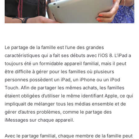
Le partage de la famille est l’une des grandes
caractéristiques qui a fait ses débuts avec l’iOS 8. L’iPad a
toujours été un formidable appareil familial, mais il peut
être difficile à gérer pour les familles où plusieurs
personnes possèdent un iPad, un iPhone ou un iPod
Touch. Afin de partager les mêmes achats, les familles
étaient obligées d’utiliser le même identifiant Apple, ce qui
impliquait de mélanger tous les médias ensemble et de
gérer d’autres problèmes, comme le partage des
iMessages sur chaque appareil.
Avec le partage familial, chaque membre de la famille peut