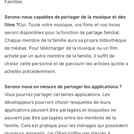
Familles.
Serons-nous capables de partager de la musique et des
films ?
Oui. Toute votre musique, vos films et vos livres
seront disponibles pour la fonction de partage familial.
Chaque membre de la famille aura sa propre bibliothèque
de médias. Pour télécharger de la musique ou un film
acheté par un autre membre de la famille, il suffit de
choisir cette personne et de parcourir les articles qu’elle a
achetés précédemment.
Serons-nous en mesure de partager les applications ?
Vous pourrez partager certaines applications. Les
développeurs pourront choisir lesquelles de leurs
applications peuvent être partagées et lesquelles ne
peuvent pas être partagées entre les membres de la
famille. Cela est pratique pour les ménages qui possèdent
plusieurs appareils, car l’iPad n’offre pas d’accès à