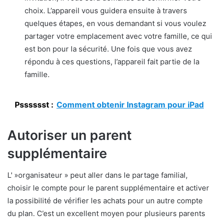
choix. L’appareil vous guidera ensuite à travers
quelques étapes, en vous demandant si vous voulez
partager votre emplacement avec votre famille, ce qui
est bon pour la sécurité. Une fois que vous avez
répondu à ces questions, l’appareil fait partie de la
famille.
Psssssst :
Comment obtenir Instagram pour iPad
Autoriser un parent
supplémentaire
L' »organisateur » peut aller dans le partage familial,
choisir le compte pour le parent supplémentaire et activer
la possibilité de vérifier les achats pour un autre compte
du plan. C’est un excellent moyen pour plusieurs parents