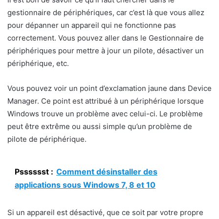
gestionnaire de périphériques, car c’est là que vous allez
pour dépanner un appareil qui ne fonctionne pas
correctement. Vous pouvez aller dans le Gestionnaire de
périphériques pour mettre à jour un pilote, désactiver un
périphérique, etc.
Vous pouvez voir un point d’exclamation jaune dans Device
Manager. Ce point est attribué à un périphérique lorsque
Windows trouve un problème avec celui-ci. Le problème
peut être extrême ou aussi simple qu’un problème de
pilote de périphérique.
Psssssst :
Comment désinstaller des
applications sous Windows 7, 8 et 10
Si un appareil est désactivé, que ce soit par votre propre