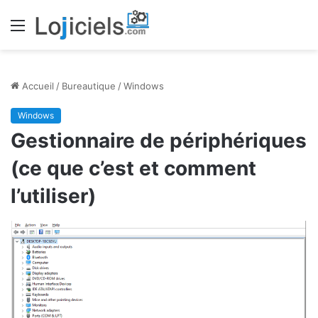
Menu
Accueil
/
Bureautique
/
Windows
Windows
Gestionnaire de périphériques
(ce que c’est et comment
l’utiliser)