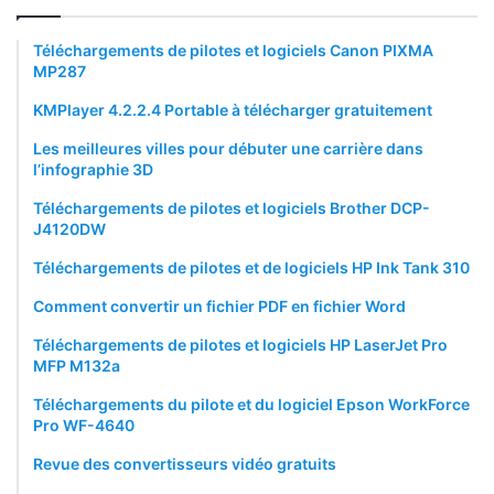
Téléchargements de pilotes et logiciels Canon PIXMA
MP287
KMPlayer 4.2.2.4 Portable à télécharger gratuitement
Les meilleures villes pour débuter une carrière dans
l’infographie 3D
Téléchargements de pilotes et logiciels Brother DCP-
J4120DW
Téléchargements de pilotes et de logiciels HP Ink Tank 310
Comment convertir un fichier PDF en fichier Word
Téléchargements de pilotes et logiciels HP LaserJet Pro
MFP M132a
Téléchargements du pilote et du logiciel Epson WorkForce
Pro WF-4640
Revue des convertisseurs vidéo gratuits