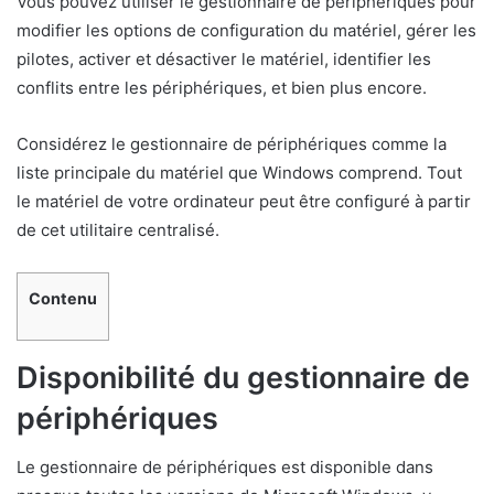
Vous pouvez utiliser le gestionnaire de périphériques pour
modifier les options de configuration du matériel, gérer les
pilotes, activer et désactiver le matériel, identifier les
conflits entre les périphériques, et bien plus encore.
Considérez le gestionnaire de périphériques comme la
liste principale du matériel que Windows comprend. Tout
le matériel de votre ordinateur peut être configuré à partir
de cet utilitaire centralisé.
Contenu
Disponibilité du gestionnaire de
périphériques
Le gestionnaire de périphériques est disponible dans