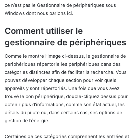
ce n’est pas le Gestionnaire de périphériques sous
Windows dont nous parlons ici.
Comment utiliser le
gestionnaire de périphériques
Comme le montre l’image ci-dessus, le gestionnaire de
périphériques répertorie les périphériques dans des
catégories distinctes afin de faciliter la recherche. Vous
pouvez développer chaque section pour voir quels
appareils y sont répertoriés. Une fois que vous avez
trouvé le bon périphérique, double-cliquez dessus pour
obtenir plus d’informations, comme son état actuel, les
détails du pilote ou, dans certains cas, ses options de
gestion de l’énergie.
Certaines de ces catégories comprennent les entrées et