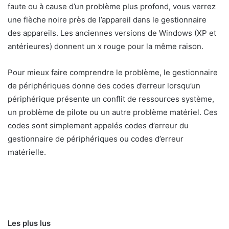
faute ou à cause d’un problème plus profond, vous verrez
une flèche noire près de l’appareil dans le gestionnaire
des appareils. Les anciennes versions de Windows (XP et
antérieures) donnent un x rouge pour la même raison.
Pour mieux faire comprendre le problème, le gestionnaire
de périphériques donne des codes d’erreur lorsqu’un
périphérique présente un conflit de ressources système,
un problème de pilote ou un autre problème matériel. Ces
codes sont simplement appelés codes d’erreur du
gestionnaire de périphériques ou codes d’erreur
matérielle.
Les plus lus