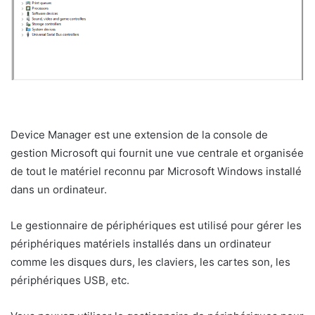
Device Manager est une extension de la console de
gestion Microsoft qui fournit une vue centrale et organisée
de tout le matériel reconnu par Microsoft Windows installé
dans un ordinateur.
Le gestionnaire de périphériques est utilisé pour gérer les
périphériques matériels installés dans un ordinateur
comme les disques durs, les claviers, les cartes son, les
périphériques USB, etc.