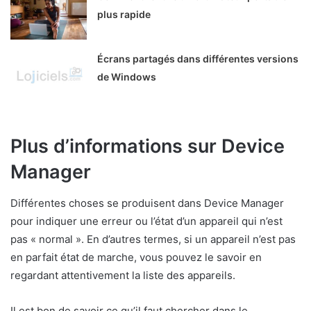
plus rapide
Écrans partagés dans différentes versions
de Windows
Plus d’informations sur Device
Manager
Différentes choses se produisent dans Device Manager
pour indiquer une erreur ou l’état d’un appareil qui n’est
pas « normal ». En d’autres termes, si un appareil n’est pas
en parfait état de marche, vous pouvez le savoir en
regardant attentivement la liste des appareils.
Il est bon de savoir ce qu’il faut chercher dans le