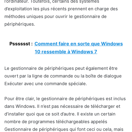
l’ordinateur. Toutefois, certains des systèmes
d’exploitation les plus récents prennent en charge des
méthodes uniques pour ouvrir le gestionnaire de
périphériques.
Psssssst :
Comment faire en sorte que Windows
10 ressemble à Windows 7
Le gestionnaire de périphériques peut également être
ouvert par la ligne de commande ou la boîte de dialogue
Exécuter avec une commande spéciale.
Pour être clair, le gestionnaire de périphériques est inclus
dans Windows. Il n’est pas nécessaire de télécharger et
d’installer quoi que ce soit d’autre. Il existe un certain
nombre de programmes téléchargeables appelés
Gestionnaire de périphériques qui font ceci ou cela, mais