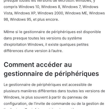
presque toutes les versions de Microsoft Windows, y
compris Windows 10, Windows 8, Windows 7, Windows
Vista, Windows XP, Windows 2000, Windows ME, Windows
98, Windows 95, et plus encore.
Même si le gestionnaire de périphériques est disponible
dans presque toutes les versions du système
d’exploitation Windows, il existe quelques petites
différences d’une version à l’autre.
Comment accéder au
gestionnaire de périphériques
Le gestionnaire de périphériques est accessible de
plusieurs manières différentes dans toutes les versions de
Windows, le plus souvent à partir du panneau de
configuration, de l’invite de commande ou de la gestion de