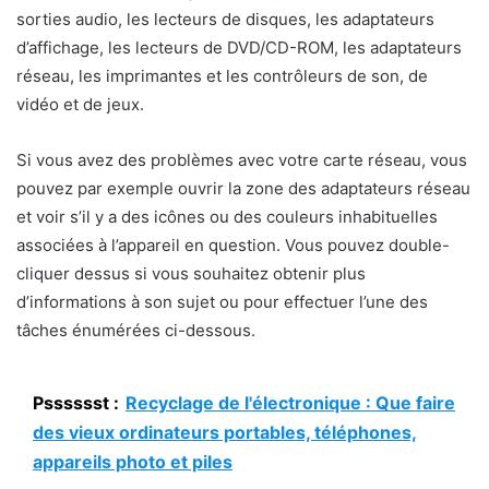
sorties audio, les lecteurs de disques, les adaptateurs
d’affichage, les lecteurs de DVD/CD-ROM, les adaptateurs
réseau, les imprimantes et les contrôleurs de son, de
vidéo et de jeux.
Si vous avez des problèmes avec votre carte réseau, vous
pouvez par exemple ouvrir la zone des adaptateurs réseau
et voir s’il y a des icônes ou des couleurs inhabituelles
associées à l’appareil en question. Vous pouvez double-
cliquer dessus si vous souhaitez obtenir plus
d’informations à son sujet ou pour effectuer l’une des
tâches énumérées ci-dessous.
Psssssst :
Recyclage de l'électronique : Que faire
des vieux ordinateurs portables, téléphones,
appareils photo et piles