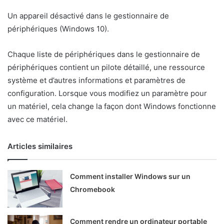
Un appareil désactivé dans le gestionnaire de
périphériques (Windows 10).
Chaque liste de périphériques dans le gestionnaire de
périphériques contient un pilote détaillé, une ressource
système et d’autres informations et paramètres de
configuration. Lorsque vous modifiez un paramètre pour
un matériel, cela change la façon dont Windows fonctionne
avec ce matériel.
Articles similaires
Comment installer Windows sur un
Chromebook
Comment rendre un ordinateur portable