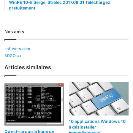
WinPE 10-8 Sergei Strelec 2017.08.31 Téléchargez
gratuitement
Nos amis
softwers.com
ADGO.ca
Articles similaires
10 applications Windows 10
à désinstaller
Qu’est-ce que la ligne de
immédiatement