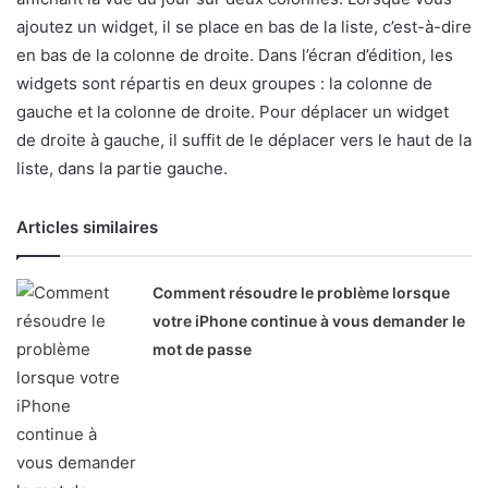
ajoutez un widget, il se place en bas de la liste, c’est-à-dire
en bas de la colonne de droite. Dans l’écran d’édition, les
widgets sont répartis en deux groupes : la colonne de
gauche et la colonne de droite. Pour déplacer un widget
de droite à gauche, il suffit de le déplacer vers le haut de la
liste, dans la partie gauche.
Articles similaires
Comment résoudre le problème lorsque
votre iPhone continue à vous demander le
mot de passe