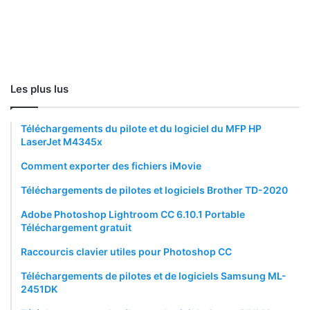
Les plus lus
Téléchargements du pilote et du logiciel du MFP HP
LaserJet M4345x
Comment exporter des fichiers iMovie
Téléchargements de pilotes et logiciels Brother TD-2020
Adobe Photoshop Lightroom CC 6.10.1 Portable
Téléchargement gratuit
Raccourcis clavier utiles pour Photoshop CC
Téléchargements de pilotes et de logiciels Samsung ML-
2451DK