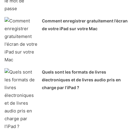
Comment enregistrer gratuitement l’écran
de votre iPad sur votre Mac
Quels sont les formats de livres
électroniques et de livres audio pris en
charge par l’iPad ?