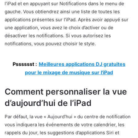
l’iPad et en appuyant sur Notifications dans le menu de
gauche. Vous obtiendrez ainsi une liste de toutes les
applications présentes sur l’iPad. Après avoir appuyé sur
une application, vous avez le choix d’activer ou de
désactiver les notifications. Si vous autorisez les
notifications, vous pouvez choisir le style.
Psssssst :
Meilleures applications DJ gratuites
pour le mixage de musique sur l'iPad
Comment personnaliser la vue
d’aujourd’hui de l’iPad
Par défaut, la vue « Aujourd’hui » du centre de notification
vous indiquera les événements de votre calendrier, les
rappels du jour, les suggestions d’applications Siri et