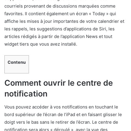
courriels provenant de discussions marquées comme
favorites. Il contient également un écran « Today » qui
affiche les mises à jour importantes de votre calendrier et
les rappels, les suggestions d’applications de Siri, les
articles rédigés à partir de l’application News et tout
widget tiers que vous avez installé.
Contenu
Comment ouvrir le centre de
notification
Vous pouvez accéder à vos notifications en touchant le
bord supérieur de l’écran de l’iPad et en faisant glisser le
doigt vers le bas sans le retirer de l’écran. Le centre de
notification sera alors « déroulé », avec la vue des