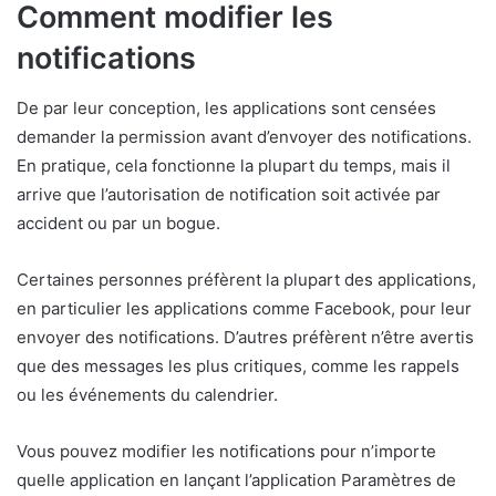
Comment modifier les
notifications
De par leur conception, les applications sont censées
demander la permission avant d’envoyer des notifications.
En pratique, cela fonctionne la plupart du temps, mais il
arrive que l’autorisation de notification soit activée par
accident ou par un bogue.
Certaines personnes préfèrent la plupart des applications,
en particulier les applications comme Facebook, pour leur
envoyer des notifications. D’autres préfèrent n’être avertis
que des messages les plus critiques, comme les rappels
ou les événements du calendrier.
Vous pouvez modifier les notifications pour n’importe
quelle application en lançant l’application Paramètres de