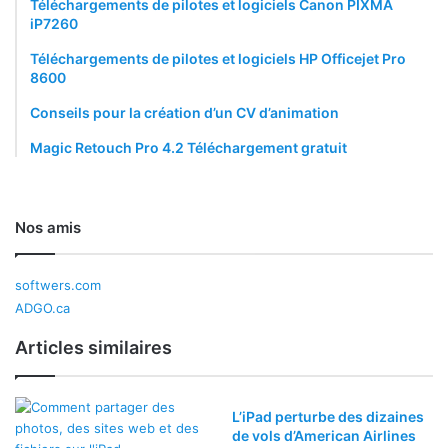
Téléchargements de pilotes et logiciels Canon PIXMA
iP7260
Téléchargements de pilotes et logiciels HP Officejet Pro
8600
Conseils pour la création d’un CV d’animation
Magic Retouch Pro 4.2 Téléchargement gratuit
Nos amis
softwers.com
ADGO.ca
Articles similaires
L’iPad perturbe des dizaines
de vols d’American Airlines