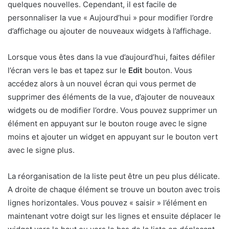
quelques nouvelles. Cependant, il est facile de
personnaliser la vue « Aujourd’hui » pour modifier l’ordre
d’affichage ou ajouter de nouveaux widgets à l’affichage.
Lorsque vous êtes dans la vue d’aujourd’hui, faites défiler
l’écran vers le bas et tapez sur le
Edit
bouton. Vous
accédez alors à un nouvel écran qui vous permet de
supprimer des éléments de la vue, d’ajouter de nouveaux
widgets ou de modifier l’ordre. Vous pouvez supprimer un
élément en appuyant sur le bouton rouge avec le signe
moins et ajouter un widget en appuyant sur le bouton vert
avec le signe plus.
La réorganisation de la liste peut être un peu plus délicate.
A droite de chaque élément se trouve un bouton avec trois
lignes horizontales. Vous pouvez « saisir » l’élément en
maintenant votre doigt sur les lignes et ensuite déplacer le