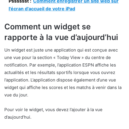
Psssssst :
Comment enregistrer un site web sur
l'écran d'accueil de votre iPad
Comment un widget se
rapporte à la vue d’aujourd’hui
Un widget est juste une application qui est conçue avec
une vue pour la section « Today View » du centre de
notification. Par exemple, l’application ESPN affiche les
actualités et les résultats sportifs lorsque vous ouvrez
l’application. L’application dispose également d’une vue
widget qui affiche les scores et les matchs à venir dans la
vue du jour.
Pour voir le widget, vous devez l’ajouter à la vue
d’aujourd’hui.