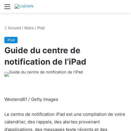
Menu
Accueil
/
Macs
/
iPad
iPad
Guide du centre de
notification de l’iPad
Westend61 / Getty Images
Le centre de notification iPad est une compilation de votre
calendrier, des rappels, des alertes provenant
d’applications, des messages texte récents et des