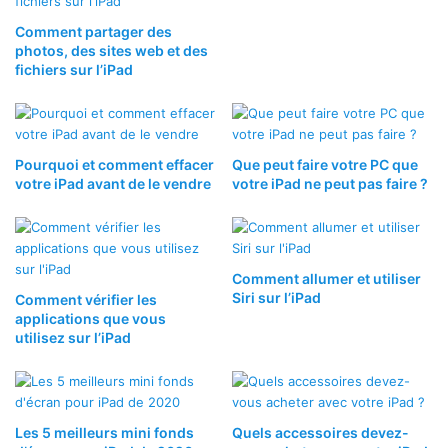
Comment partager des
photos, des sites web et des
fichiers sur l’iPad
Pourquoi et comment effacer
Que peut faire votre PC que
votre iPad avant de le vendre
votre iPad ne peut pas faire ?
Comment allumer et utiliser
Siri sur l’iPad
Comment vérifier les
applications que vous
utilisez sur l’iPad
Les 5 meilleurs mini fonds
Quels accessoires devez-