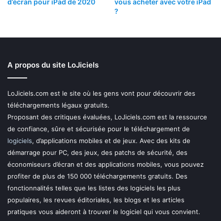
d’écran pour iPad de 2020
vous acheter avec votre iPad
?
A propos du site LoJiciels
LoJiciels.com est le site où les gens vont pour découvrir des
téléchargements légaux gratuits.
Proposant des critiques évaluées, LoJiciels.com est la ressource
de confiance, sûre et sécurisée pour le téléchargement de
logiciels
, d’applications mobiles et de jeux. Avec des kits de
démarrage pour PC, des jeux, des patchs de sécurité, des
économiseurs d’écran et des applications mobiles, vous pouvez
profiter de plus de 150 000 téléchargements gratuits. Des
fonctionnalités telles que les listes des logiciels les plus
populaires, les revues éditoriales, les blogs et les articles
pratiques vous aideront à trouver le logiciel qui vous convient.