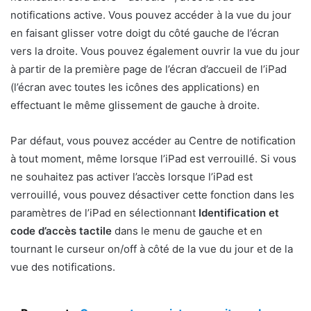
notifications active. Vous pouvez accéder à la vue du jour
en faisant glisser votre doigt du côté gauche de l’écran
vers la droite. Vous pouvez également ouvrir la vue du jour
à partir de la première page de l’écran d’accueil de l’iPad
(l’écran avec toutes les icônes des applications) en
effectuant le même glissement de gauche à droite.
Par défaut, vous pouvez accéder au Centre de notification
à tout moment, même lorsque l’iPad est verrouillé. Si vous
ne souhaitez pas activer l’accès lorsque l’iPad est
verrouillé, vous pouvez désactiver cette fonction dans les
paramètres de l’iPad en sélectionnant
Identification et
code d’accès tactile
dans le menu de gauche et en
tournant le curseur on/off à côté de la vue du jour et de la
vue des notifications.