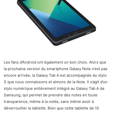
Les fans d’Android ont également un bon choix. Alors que
la prochaine version du smartphone Galaxy Note n’est pas
encore arrivée, la Galaxy Tab A est accompagnée du stylo
S que nous connaissons et aimons de la Note. Il s’agit d’un
stylo numérique entièrement intégré au Galaxy Tab A de
Samsung, qui permet de prendre des notes en toute
transparence, même à la volée, sans même avoir à
déverrouiller la tablette. Bien que cette tablette de 10