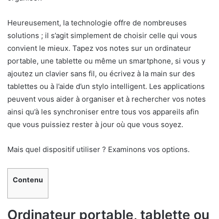
Heureusement, la technologie offre de nombreuses
solutions ; il s’agit simplement de choisir celle qui vous
convient le mieux. Tapez vos notes sur un ordinateur
portable, une tablette ou même un smartphone, si vous y
ajoutez un clavier sans fil, ou écrivez à la main sur des
tablettes ou à l’aide d’un stylo intelligent. Les applications
peuvent vous aider à organiser et à rechercher vos notes
ainsi qu’à les synchroniser entre tous vos appareils afin
que vous puissiez rester à jour où que vous soyez.
Mais quel dispositif utiliser ? Examinons vos options.
Contenu
Ordinateur portable, tablette ou