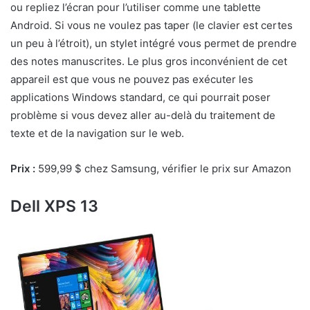
ou repliez l’écran pour l’utiliser comme une tablette
Android. Si vous ne voulez pas taper (le clavier est certes
un peu à l’étroit), un stylet intégré vous permet de prendre
des notes manuscrites. Le plus gros inconvénient de cet
appareil est que vous ne pouvez pas exécuter les
applications Windows standard, ce qui pourrait poser
problème si vous devez aller au-delà du traitement de
texte et de la navigation sur le web.
Prix :
599,99 $ chez Samsung, vérifier le prix sur Amazon
Dell XPS 13