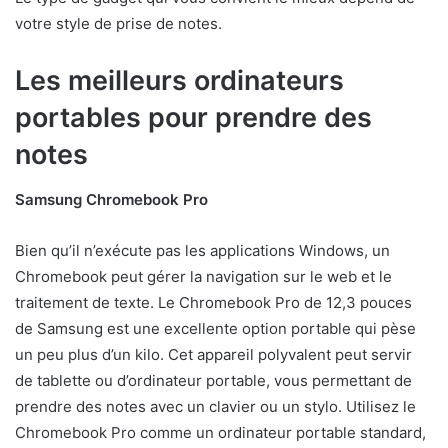
votre style de prise de notes.
Les meilleurs ordinateurs
portables pour prendre des
notes
Samsung Chromebook Pro
Bien qu’il n’exécute pas les applications Windows, un
Chromebook peut gérer la navigation sur le web et le
traitement de texte. Le Chromebook Pro de 12,3 pouces
de Samsung est une excellente option portable qui pèse
un peu plus d’un kilo. Cet appareil polyvalent peut servir
de tablette ou d’ordinateur portable, vous permettant de
prendre des notes avec un clavier ou un stylo. Utilisez le
Chromebook Pro comme un ordinateur portable standard,