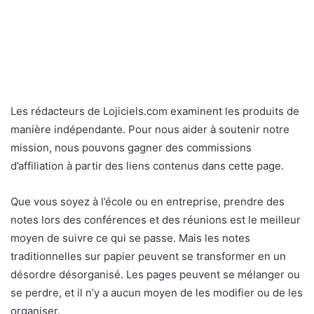
Les rédacteurs de Lojiciels.com examinent les produits de
manière indépendante. Pour nous aider à soutenir notre
mission, nous pouvons gagner des commissions
d’affiliation à partir des liens contenus dans cette page.
Que vous soyez à l’école ou en entreprise, prendre des
notes lors des conférences et des réunions est le meilleur
moyen de suivre ce qui se passe. Mais les notes
traditionnelles sur papier peuvent se transformer en un
désordre désorganisé. Les pages peuvent se mélanger ou
se perdre, et il n’y a aucun moyen de les modifier ou de les
organiser.