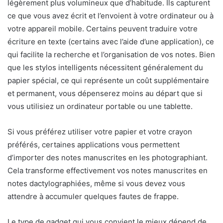
légèrement plus volumineux que d’habitude. Ils capturent
ce que vous avez écrit et l’envoient à votre ordinateur ou à
votre appareil mobile. Certains peuvent traduire votre
écriture en texte (certains avec l’aide d’une application), ce
qui facilite la recherche et l’organisation de vos notes. Bien
que les stylos intelligents nécessitent généralement du
papier spécial, ce qui représente un coût supplémentaire
et permanent, vous dépenserez moins au départ que si
vous utilisiez un ordinateur portable ou une tablette.
Si vous préférez utiliser votre papier et votre crayon
préférés, certaines applications vous permettent
d’importer des notes manuscrites en les photographiant.
Cela transforme effectivement vos notes manuscrites en
notes dactylographiées, même si vous devez vous
attendre à accumuler quelques fautes de frappe.
Le type de gadget qui vous convient le mieux dépend de