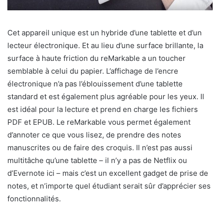
Cet appareil unique est un hybride d’une tablette et d’un
lecteur électronique. Et au lieu d’une surface brillante, la
surface à haute friction du reMarkable a un toucher
semblable à celui du papier. L’affichage de l’encre
électronique n’a pas l’éblouissement d’une tablette
standard et est également plus agréable pour les yeux. Il
est idéal pour la lecture et prend en charge les fichiers
PDF et EPUB. Le reMarkable vous permet également
d’annoter ce que vous lisez, de prendre des notes
manuscrites ou de faire des croquis. Il n’est pas aussi
multitâche qu’une tablette – il n’y a pas de Netflix ou
d’Evernote ici – mais c’est un excellent gadget de prise de
notes, et n’importe quel étudiant serait sûr d’apprécier ses
fonctionnalités.