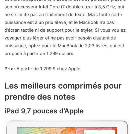
son processeur Intel Core i7 double cœur à 3,5 GHz, qui
ne se limite pas au traitement de texte. Mais toute cette
puissance est à un prix élevé, et le MacBook n’a pas
d’écran tactile ni de support pour le stylet. Si vous voulez
voyager plus léger et ne pas avoir besoin d’autant de
puissance, optez pour le MacBook de 2,03 livres, qui est
proposé à partir de 1 299 dollars.
Prix :
A partir de 1 299 $ chez Apple
Les meilleurs comprimés pour
prendre des notes
iPad 9,7 pouces d’Apple