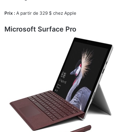
Prix :
A partir de 329 $ chez Apple
Microsoft Surface Pro