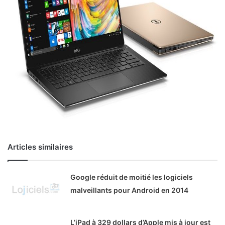
Articles similaires
Google réduit de moitié les logiciels
malveillants pour Android en 2014
L’iPad à 329 dollars d’Apple mis à jour est