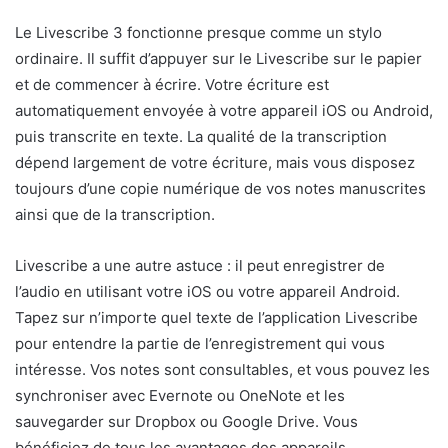
Le Livescribe 3 fonctionne presque comme un stylo
ordinaire. Il suffit d’appuyer sur le Livescribe sur le papier
et de commencer à écrire. Votre écriture est
automatiquement envoyée à votre appareil iOS ou Android,
puis transcrite en texte. La qualité de la transcription
dépend largement de votre écriture, mais vous disposez
toujours d’une copie numérique de vos notes manuscrites
ainsi que de la transcription.
Livescribe a une autre astuce : il peut enregistrer de
l’audio en utilisant votre iOS ou votre appareil Android.
Tapez sur n’importe quel texte de l’application Livescribe
pour entendre la partie de l’enregistrement qui vous
intéresse. Vos notes sont consultables, et vous pouvez les
synchroniser avec Evernote ou OneNote et les
sauvegarder sur Dropbox ou Google Drive. Vous
bénéficiez de tous les avantages des appareils