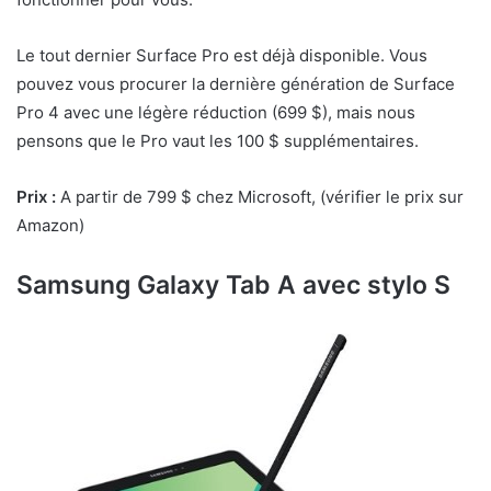
Le tout dernier Surface Pro est déjà disponible. Vous
pouvez vous procurer la dernière génération de Surface
Pro 4 avec une légère réduction (699 $), mais nous
pensons que le Pro vaut les 100 $ supplémentaires.
Prix :
A partir de 799 $ chez Microsoft, (vérifier le prix sur
Amazon)
Samsung Galaxy Tab A avec stylo S