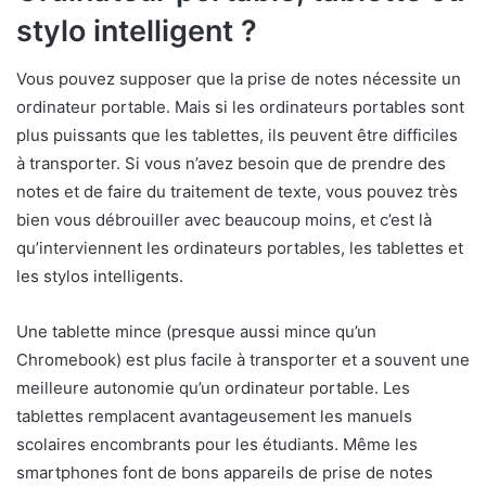
stylo intelligent ?
Vous pouvez supposer que la prise de notes nécessite un
ordinateur portable. Mais si les ordinateurs portables sont
plus puissants que les tablettes, ils peuvent être difficiles
à transporter. Si vous n’avez besoin que de prendre des
notes et de faire du traitement de texte, vous pouvez très
bien vous débrouiller avec beaucoup moins, et c’est là
qu’interviennent les ordinateurs portables, les tablettes et
les stylos intelligents.
Une tablette mince (presque aussi mince qu’un
Chromebook) est plus facile à transporter et a souvent une
meilleure autonomie qu’un ordinateur portable. Les
tablettes remplacent avantageusement les manuels
scolaires encombrants pour les étudiants. Même les
smartphones font de bons appareils de prise de notes