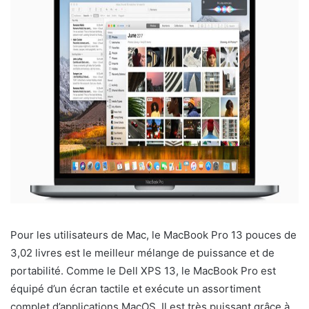
Pour les utilisateurs de Mac, le MacBook Pro 13 pouces de
3,02 livres est le meilleur mélange de puissance et de
portabilité. Comme le Dell XPS 13, le MacBook Pro est
équipé d’un écran tactile et exécute un assortiment
complet d’applications MacOS. Il est très puissant grâce à