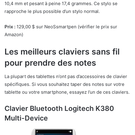
10,4 mm et pesant à peine 17,4 grammes. Ce stylo se
rapproche le plus possible d’un stylo normal.
Prix :
129,00 $ sur NeoSsmartpen (vérifier le prix sur
Amazon)
Les meilleurs claviers sans fil
pour prendre des notes
La plupart des tablettes n’ont pas d’accessoires de clavier
spécifiques. Si vous souhaitez taper des notes sur votre
tablette ou votre smartphone, essayez l’un de ces claviers.
Clavier Bluetooth Logitech K380
Multi-Device