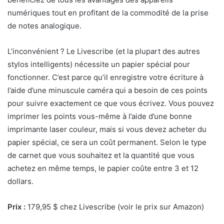
numériques tout en profitant de la commodité de la prise
de notes analogique.
L’inconvénient ? Le Livescribe (et la plupart des autres
stylos intelligents) nécessite un papier spécial pour
fonctionner. C’est parce qu’il enregistre votre écriture à
l’aide d’une minuscule caméra qui a besoin de ces points
pour suivre exactement ce que vous écrivez. Vous pouvez
imprimer les points vous-même à l’aide d’une bonne
imprimante laser couleur, mais si vous devez acheter du
papier spécial, ce sera un coût permanent. Selon le type
de carnet que vous souhaitez et la quantité que vous
achetez en même temps, le papier coûte entre 3 et 12
dollars.
Prix :
179,95 $ chez Livescribe (voir le prix sur Amazon)