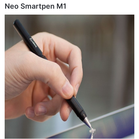
Neo Smartpen M1