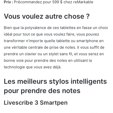
Prix :
Précommandez pour 599 $ chez reMarkable
Vous voulez autre chose ?
Bien que la polyvalence de ces tablettes en fasse un choix
idéal pour tout ce que vous voulez faire, vous pouvez
transformer n’importe quelle tablette ou smartphone en
une véritable centrale de prise de notes. Il vous suffit de
prendre un clavier ou un stylet sans fil, et vous serez en
bonne voie pour prendre des notes en utilisant la
technologie que vous avez déjà.
Les meilleurs stylos intelligents
pour prendre des notes
Livescribe 3 Smartpen