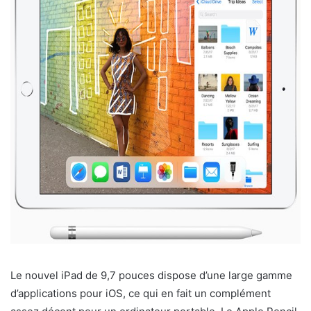
Le nouvel iPad de 9,7 pouces dispose d’une large gamme
d’applications pour iOS, ce qui en fait un complément