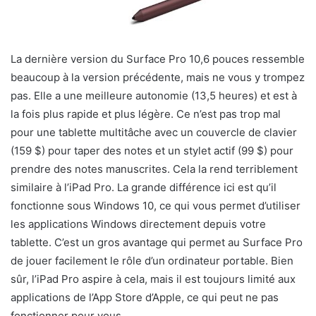
La dernière version du Surface Pro 10,6 pouces ressemble
beaucoup à la version précédente, mais ne vous y trompez
pas. Elle a une meilleure autonomie (13,5 heures) et est à
la fois plus rapide et plus légère. Ce n’est pas trop mal
pour une tablette multitâche avec un couvercle de clavier
(159 $) pour taper des notes et un stylet actif (99 $) pour
prendre des notes manuscrites. Cela la rend terriblement
similaire à l’iPad Pro. La grande différence ici est qu’il
fonctionne sous Windows 10, ce qui vous permet d’utiliser
les applications Windows directement depuis votre
tablette. C’est un gros avantage qui permet au Surface Pro
de jouer facilement le rôle d’un ordinateur portable. Bien
sûr, l’iPad Pro aspire à cela, mais il est toujours limité aux
applications de l’App Store d’Apple, ce qui peut ne pas
fonctionner pour vous.