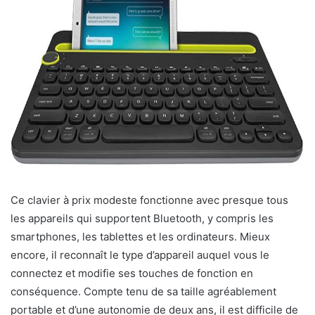
Ce clavier à prix modeste fonctionne avec presque tous
les appareils qui supportent Bluetooth, y compris les
smartphones, les tablettes et les ordinateurs. Mieux
encore, il reconnaît le type d’appareil auquel vous le
connectez et modifie ses touches de fonction en
conséquence. Compte tenu de sa taille agréablement
portable et d’une autonomie de deux ans, il est difficile de