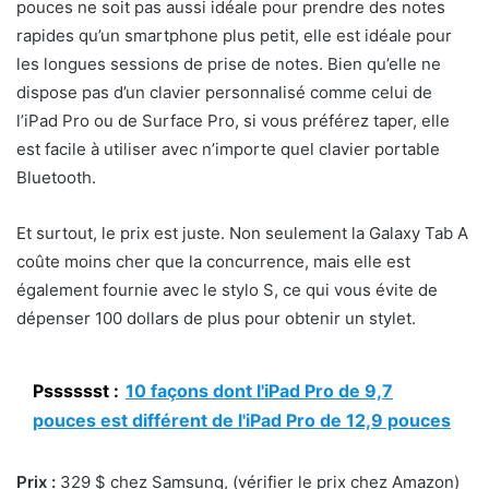
pouces ne soit pas aussi idéale pour prendre des notes
rapides qu’un smartphone plus petit, elle est idéale pour
les longues sessions de prise de notes. Bien qu’elle ne
dispose pas d’un clavier personnalisé comme celui de
l’iPad Pro ou de Surface Pro, si vous préférez taper, elle
est facile à utiliser avec n’importe quel clavier portable
Bluetooth.
Et surtout, le prix est juste. Non seulement la Galaxy Tab A
coûte moins cher que la concurrence, mais elle est
également fournie avec le stylo S, ce qui vous évite de
dépenser 100 dollars de plus pour obtenir un stylet.
Psssssst :
10 façons dont l'iPad Pro de 9,7
pouces est différent de l'iPad Pro de 12,9 pouces
Prix :
329 $ chez Samsung, (vérifier le prix chez Amazon)