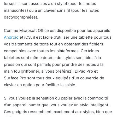
lorsqu’ils sont associés à un stylet (pour les notes
manuscrites) ou à un clavier sans fil (pour les notes
dactylographiées).
Comme Microsoft Office est disponible pour les appareils
Android
et iOS, il est facile d’utiliser une tablette pour tous
vos traitements de texte tout en obtenant des fichiers
compatibles avec toutes les plateformes. Certaines
tablettes sont même dotées de stylets sensibles à la
pression qui sont parfaits pour prendre des notes à la
main (ou griffonner, si vous préférez). L’iPad Pro et
Surface Pro sont tous deux équipés d’un couvercle de
clavier en option pour faciliter la saisie.
Si vous voulez la sensation du papier avec la commodité
d’un appareil numérique, vous voulez un stylo intelligent.
Ces gadgets ressemblent exactement aux stylos, bien que