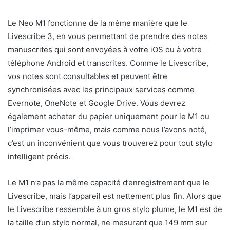
Le Neo M1 fonctionne de la même manière que le
Livescribe 3, en vous permettant de prendre des notes
manuscrites qui sont envoyées à votre iOS ou à votre
téléphone Android et transcrites. Comme le Livescribe,
vos notes sont consultables et peuvent être
synchronisées avec les principaux services comme
Evernote, OneNote et Google Drive. Vous devrez
également acheter du papier uniquement pour le M1 ou
l’imprimer vous-même, mais comme nous l’avons noté,
c’est un inconvénient que vous trouverez pour tout stylo
intelligent précis.
Le M1 n’a pas la même capacité d’enregistrement que le
Livescribe, mais l’appareil est nettement plus fin. Alors que
le Livescribe ressemble à un gros stylo plume, le M1 est de
la taille d’un stylo normal, ne mesurant que 149 mm sur