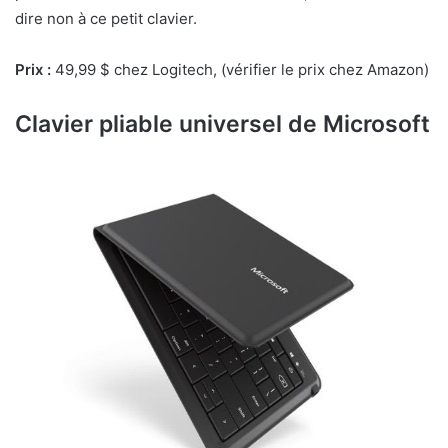
dire non à ce petit clavier.
Prix :
49,99 $ chez Logitech, (vérifier le prix chez Amazon)
Clavier pliable universel de Microsoft