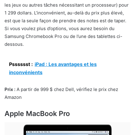
les jeux ou autres tâches nécessitant un processeur) pour
1 299 dollars. L’inconvénient, au-delà du prix plus élevé,
est que la seule façon de prendre des notes est de taper.
Si vous voulez plus d’options, vous aurez besoin du
Samsung Chromebook Pro ou de l’une des tablettes ci-
dessous.
Psssssst :
iPad : Les avantages et les
inconvénients
Prix :
A partir de 999 $ chez Dell, vérifiez le prix chez
Amazon
Apple MacBook Pro