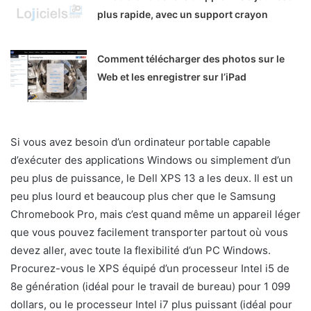
plus rapide, avec un support crayon
Comment télécharger des photos sur le
Web et les enregistrer sur l’iPad
Si vous avez besoin d’un ordinateur portable capable
d’exécuter des applications Windows ou simplement d’un
peu plus de puissance, le Dell XPS 13 a les deux. Il est un
peu plus lourd et beaucoup plus cher que le Samsung
Chromebook Pro, mais c’est quand même un appareil léger
que vous pouvez facilement transporter partout où vous
devez aller, avec toute la flexibilité d’un PC Windows.
Procurez-vous le XPS équipé d’un processeur Intel i5 de
8e génération (idéal pour le travail de bureau) pour 1 099
dollars, ou le processeur Intel i7 plus puissant (idéal pour