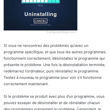
Si vous ne rencontrez des problèmes qu’avec un
programme spécifique, et que tous les autres programmes
fonctionnent correctement, désinstallez le programme qui
présente le problème. Une fois la désinstallation terminée,
redémarrez l’ordinateur, puis réinstallez le programme.
Testez à nouveau le programme pour voir s’il fonctionne
correctement maintenant.
Si le problème se produit avec plus d’un programme, vous
pouvez essayer de désinstaller et de réinstaller chacun
des programmes présentant le problème. Cependant, le