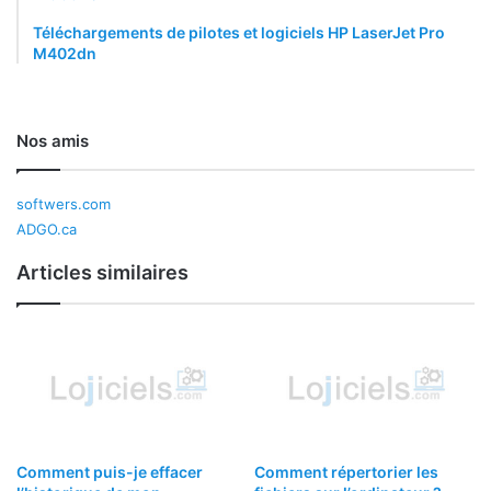
Téléchargements de pilotes et logiciels HP LaserJet Pro
M402dn
Nos amis
softwers.com
ADGO.ca
Articles similaires
Comment puis-je effacer
Comment répertorier les