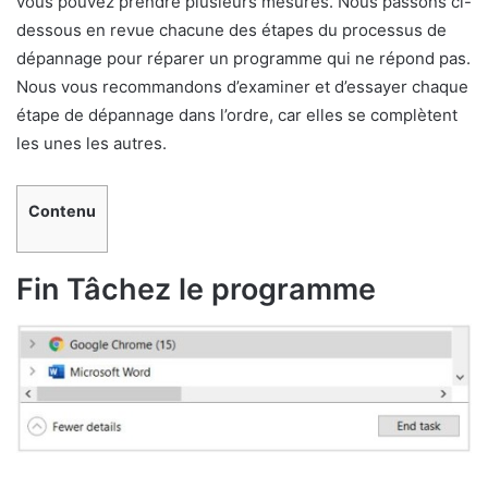
vous pouvez prendre plusieurs mesures. Nous passons ci-
dessous en revue chacune des étapes du processus de
dépannage pour réparer un programme qui ne répond pas.
Nous vous recommandons d’examiner et d’essayer chaque
étape de dépannage dans l’ordre, car elles se complètent
les unes les autres.
Contenu
Fin Tâchez le programme