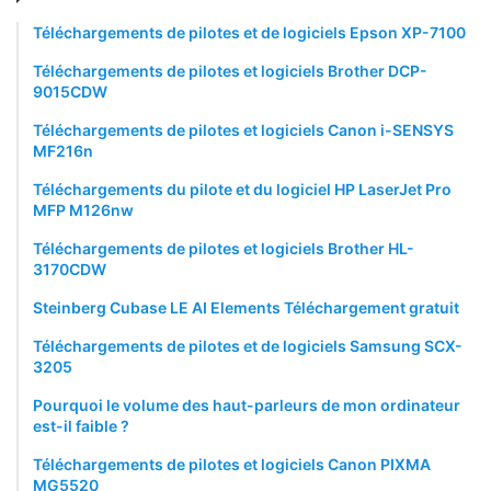
Téléchargements de pilotes et de logiciels Epson XP-7100
Téléchargements de pilotes et logiciels Brother DCP-
9015CDW
Téléchargements de pilotes et logiciels Canon i-SENSYS
MF216n
Téléchargements du pilote et du logiciel HP LaserJet Pro
MFP M126nw
Téléchargements de pilotes et logiciels Brother HL-
3170CDW
Steinberg Cubase LE AI Elements Téléchargement gratuit
Téléchargements de pilotes et de logiciels Samsung SCX-
3205
Pourquoi le volume des haut-parleurs de mon ordinateur
est-il faible ?
Téléchargements de pilotes et logiciels Canon PIXMA
MG5520