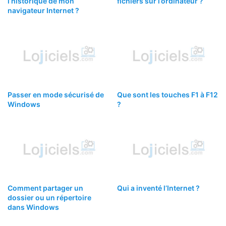
l’historique de mon
fichiers sur l’ordinateur ?
navigateur Internet ?
Passer en mode sécurisé de
Que sont les touches F1 à F12
Windows
?
Comment partager un
Qui a inventé l’Internet ?
dossier ou un répertoire
dans Windows