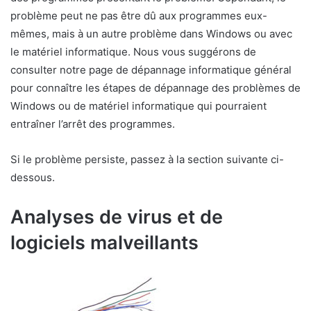
problème peut ne pas être dû aux programmes eux-
mêmes, mais à un autre problème dans Windows ou avec
le matériel informatique. Nous vous suggérons de
consulter notre page de dépannage informatique général
pour connaître les étapes de dépannage des problèmes de
Windows ou de matériel informatique qui pourraient
entraîner l’arrêt des programmes.
Si le problème persiste, passez à la section suivante ci-
dessous.
Analyses de virus et de
logiciels malveillants