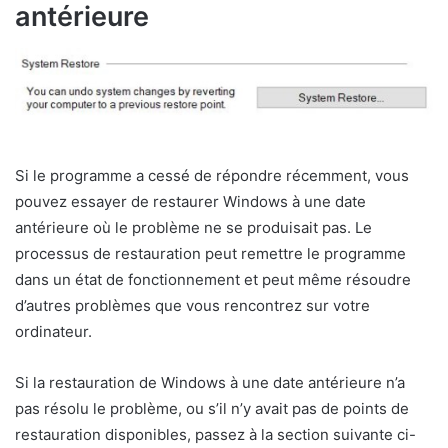
antérieure
Si le programme a cessé de répondre récemment, vous
pouvez essayer de restaurer Windows à une date
antérieure où le problème ne se produisait pas. Le
processus de restauration peut remettre le programme
dans un état de fonctionnement et peut même résoudre
d’autres problèmes que vous rencontrez sur votre
ordinateur.
Si la restauration de Windows à une date antérieure n’a
pas résolu le problème, ou s’il n’y avait pas de points de
restauration disponibles, passez à la section suivante ci-