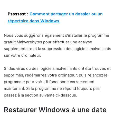
Psssssst :
Comment partager un dossier ou un
répertoire dans Windows
Nous vous suggérons également d’installer le programme
gratuit Malwarebytes pour effectuer une analyse
supplémentaire et la suppression des logiciels malveillants
sur votre ordinateur.
Si des virus ou des logiciels malveillants ont été trouvés et
supprimés, redémarrez votre ordinateur, puis relancez le
programme pour voir s’il fonctionne correctement
maintenant. Si le programme ne répond toujours pas,
passez à la section suivante ci-dessous.
Restaurer Windows à une date