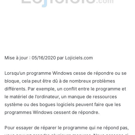
Mise à jour :
05/16/2020
par
Lojiciels.com
Lorsqu’un programme Windows cesse de répondre ou se
bloque, cela peut être dû à de nombreux problèmes
différents. Par exemple, un conflit entre le programme et
le matériel de l’ordinateur, un manque de ressources
système ou des bogues logiciels peuvent faire que les
programmes Windows cessent de répondre.
Pour essayer de réparer le programme qui ne répond pas,