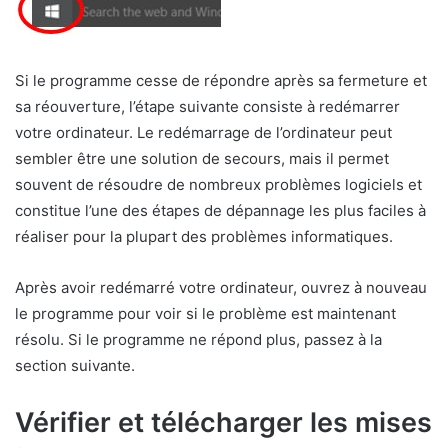
Si le programme cesse de répondre après sa fermeture et
sa réouverture, l’étape suivante consiste à redémarrer
votre ordinateur. Le redémarrage de l’ordinateur peut
sembler être une solution de secours, mais il permet
souvent de résoudre de nombreux problèmes logiciels et
constitue l’une des étapes de dépannage les plus faciles à
réaliser pour la plupart des problèmes informatiques.
Après avoir redémarré votre ordinateur, ouvrez à nouveau
le programme pour voir si le problème est maintenant
résolu. Si le programme ne répond plus, passez à la
section suivante.
Vérifier et télécharger les mises