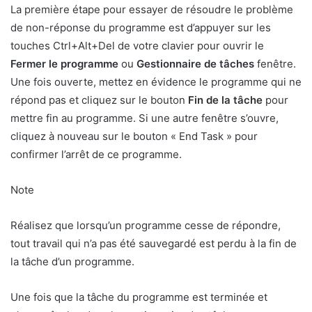
La première étape pour essayer de résoudre le problème
de non-réponse du programme est d’appuyer sur les
touches Ctrl+Alt+Del de votre clavier pour ouvrir le
Fermer le programme
ou
Gestionnaire de tâches
fenêtre.
Une fois ouverte, mettez en évidence le programme qui ne
répond pas et cliquez sur le bouton
Fin de la tâche
pour
mettre fin au programme. Si une autre fenêtre s’ouvre,
cliquez à nouveau sur le bouton « End Task » pour
confirmer l’arrêt de ce programme.
Note
Réalisez que lorsqu’un programme cesse de répondre,
tout travail qui n’a pas été sauvegardé est perdu à la fin de
la tâche d’un programme.
Une fois que la tâche du programme est terminée et