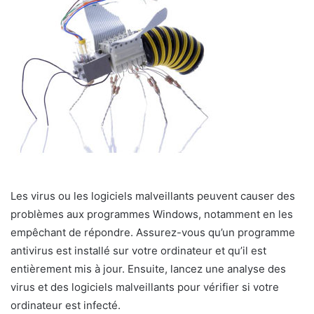
Les virus ou les logiciels malveillants peuvent causer des
problèmes aux programmes Windows, notamment en les
empêchant de répondre. Assurez-vous qu’un programme
antivirus est installé sur votre ordinateur et qu’il est
entièrement mis à jour. Ensuite, lancez une analyse des
virus et des logiciels malveillants pour vérifier si votre
ordinateur est infecté.