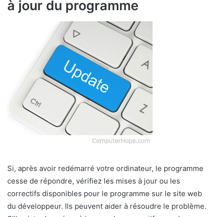
à jour du programme
Si, après avoir redémarré votre ordinateur, le programme
cesse de répondre, vérifiez les mises à jour ou les
correctifs disponibles pour le programme sur le site web
du développeur. Ils peuvent aider à résoudre le problème.