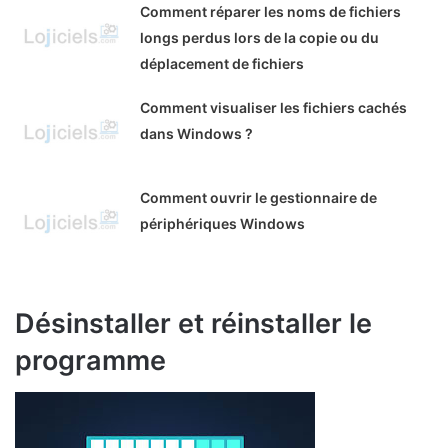
Comment réparer les noms de fichiers
longs perdus lors de la copie ou du
déplacement de fichiers
Comment visualiser les fichiers cachés
dans Windows ?
Comment ouvrir le gestionnaire de
périphériques Windows
Désinstaller et réinstaller le
programme