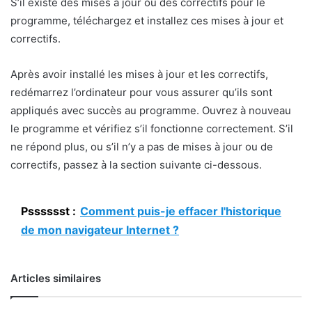
S’il existe des mises à jour ou des correctifs pour le
programme, téléchargez et installez ces mises à jour et
correctifs.
Après avoir installé les mises à jour et les correctifs,
redémarrez l’ordinateur pour vous assurer qu’ils sont
appliqués avec succès au programme. Ouvrez à nouveau
le programme et vérifiez s’il fonctionne correctement. S’il
ne répond plus, ou s’il n’y a pas de mises à jour ou de
correctifs, passez à la section suivante ci-dessous.
Psssssst :
Comment puis-je effacer l'historique
de mon navigateur Internet ?
Articles similaires