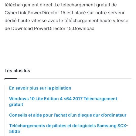
téléchargement direct. Le téléchargement gratuit de
CyberLink PowerDirector 15 est placé sur notre serveur
dédié haute vitesse avec le téléchargement haute vitesse
de Download PowerDirector 15.Download
Les plus lus
En savoir plus sur la pixilation
Windows 10 Lite Edition 4 x64 2017 Téléchargement
gratuit
Conseils et aide pour l’achat d’un disque dur d’ordinateur
Téléchargements de pilotes et de logiciels Samsung SCX-
5635