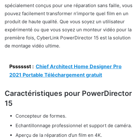
spécialement conçus pour une réparation sans faille, vous
pouvez facilement transformer n’importe quel film en un
produit de haute qualité. Que vous soyez un utilisateur
expérimenté ou que vous soyez un monteur vidéo pour la
première fois, CyberLink PowerDirector 15 est la solution
de montage vidéo ultime.
Psssssst :
Chief Architect Home Designer Pro
2021 Portable Téléchargement gratuit
Caractéristiques pour PowerDirector
15
Concepteur de formes.
Echantillonnage professionnel et support de caméra.
Aperçu de la réparation d’un film en 4K.