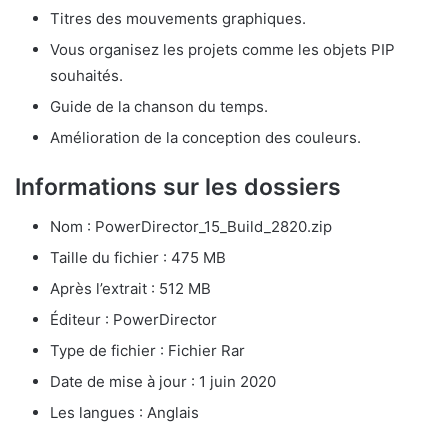
Titres des mouvements graphiques.
Vous organisez les projets comme les objets PIP
souhaités.
Guide de la chanson du temps.
Amélioration de la conception des couleurs.
Informations sur les dossiers
Nom : PowerDirector_15_Build_2820.zip
Taille du fichier : 475 MB
Après l’extrait : 512 MB
Éditeur : PowerDirector
Type de fichier : Fichier Rar
Date de mise à jour : 1 juin 2020
Les langues : Anglais