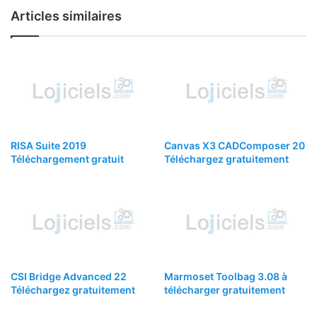
Articles similaires
RISA Suite 2019
Canvas X3 CADComposer 20
Téléchargement gratuit
Téléchargez gratuitement
CSI Bridge Advanced 22
Marmoset Toolbag 3.08 à
Téléchargez gratuitement
télécharger gratuitement