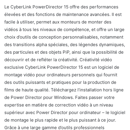
Le CyberLink PowerDirector 15 offre des performances
élevées et des fonctions de maintenance avancées. Il est
facile à utiliser, permet aux monteurs de monter des
vidéos à tous les niveaux de compétence, et offre un large
choix d’outils de conception personnalisables, notamment
des transitions alpha spéciales, des légendes dynamiques,
des particules et des objets PiP, ainsi que la possibilité de
découvrir et de refléter la créativité. Créativité vidéo
exclusive CyberLink PowerDirector 15 est un logiciel de
montage vidéo pour ordinateurs personnels qui fournit
des outils puissants et pratiques pour la production de
films de haute qualité. Téléchargez l’installation hors ligne
de Power Director pour Windows. Faites passer votre
expertise en matière de correction vidéo à un niveau
supérieur avec Power Director pour ordinateur – le logiciel
de montage le plus rapide et le plus puissant à ce jour.
Grâce à une large gamme d’outils professionnels