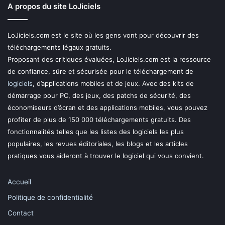
A propos du site LoJiciels
LoJiciels.com est le site où les gens vont pour découvrir des
téléchargements légaux gratuits.
Proposant des critiques évaluées, LoJiciels.com est la ressource
de confiance, sûre et sécurisée pour le téléchargement de
logiciels
, d’applications mobiles et de jeux. Avec des kits de
démarrage pour PC, des jeux, des patchs de sécurité, des
économiseurs d’écran et des applications mobiles, vous pouvez
profiter de plus de 150 000 téléchargements gratuits. Des
fonctionnalités telles que les listes des logiciels les plus
populaires, les revues éditoriales, les blogs et les articles
pratiques vous aideront à trouver le logiciel qui vous convient.
Accueil
Politique de confidentialité
Contact