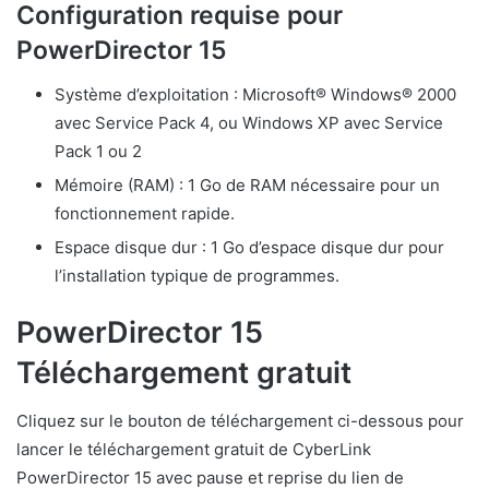
Configuration requise pour
PowerDirector 15
Système d’exploitation : Microsoft® Windows® 2000
avec Service Pack 4, ou Windows XP avec Service
Pack 1 ou 2
Mémoire (RAM) : 1 Go de RAM nécessaire pour un
fonctionnement rapide.
Espace disque dur : 1 Go d’espace disque dur pour
l’installation typique de programmes.
PowerDirector 15
Téléchargement gratuit
Cliquez sur le bouton de téléchargement ci-dessous pour
lancer le téléchargement gratuit de CyberLink
PowerDirector 15 avec pause et reprise du lien de