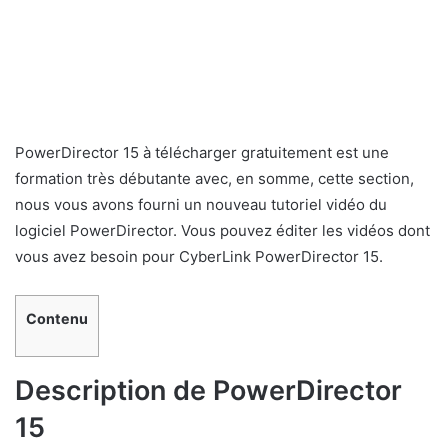
PowerDirector 15 à télécharger gratuitement est une
formation très débutante avec, en somme, cette section,
nous vous avons fourni un nouveau tutoriel vidéo du
logiciel PowerDirector. Vous pouvez éditer les vidéos dont
vous avez besoin pour CyberLink PowerDirector 15.
Contenu
Description de PowerDirector
15