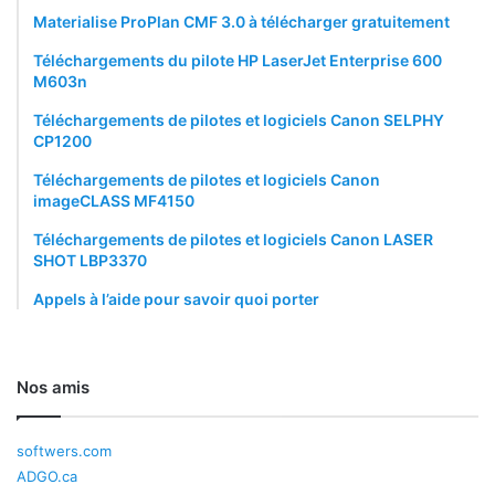
Materialise ProPlan CMF 3.0 à télécharger gratuitement
Téléchargements du pilote HP LaserJet Enterprise 600
M603n
Téléchargements de pilotes et logiciels Canon SELPHY
CP1200
Téléchargements de pilotes et logiciels Canon
imageCLASS MF4150
Téléchargements de pilotes et logiciels Canon LASER
SHOT LBP3370
Appels à l’aide pour savoir quoi porter
Nos amis
softwers.com
ADGO.ca