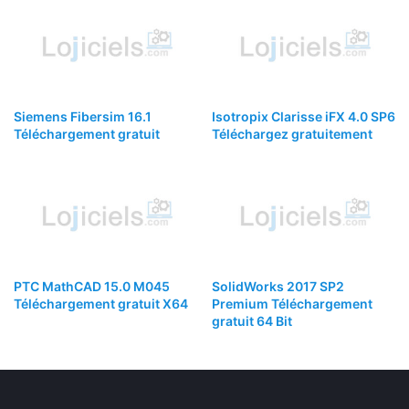
Siemens Fibersim 16.1
Isotropix Clarisse iFX 4.0 SP6
Téléchargement gratuit
Téléchargez gratuitement
PTC MathCAD 15.0 M045
SolidWorks 2017 SP2
Téléchargement gratuit X64
Premium Téléchargement
gratuit 64 Bit