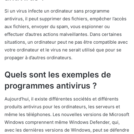
Si un virus infecte un ordinateur sans programme
antivirus, il peut supprimer des fichiers, empêcher l’accès
aux fichiers, envoyer du spam, vous espionner ou
effectuer d’autres actions malveillantes. Dans certaines
situations, un ordinateur peut ne pas être compatible avec
votre ordinateur et le virus ne serait utilisé que pour se
propager à d’autres ordinateurs.
Quels sont les exemples de
programmes antivirus ?
Aujourd’hui, il existe différentes sociétés et différents
produits antivirus pour les ordinateurs, les serveurs et
même les téléphones. Les nouvelles versions de Microsoft
Windows comprennent même Windows Defender, qui,
avec les dernières versions de Windows, peut se défendre