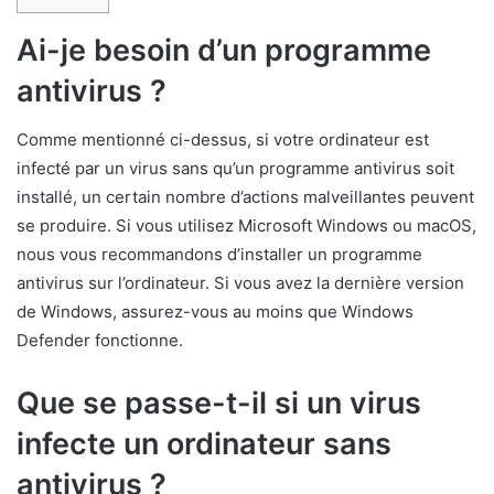
Ai-je besoin d’un programme
antivirus ?
Comme mentionné ci-dessus, si votre ordinateur est
infecté par un virus sans qu’un programme antivirus soit
installé, un certain nombre d’actions malveillantes peuvent
se produire. Si vous utilisez Microsoft Windows ou macOS,
nous vous recommandons d’installer un programme
antivirus sur l’ordinateur. Si vous avez la dernière version
de Windows, assurez-vous au moins que Windows
Defender fonctionne.
Que se passe-t-il si un virus
infecte un ordinateur sans
antivirus ?