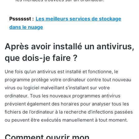
Psssssst :
Les meilleurs services de stockage
dans le nuage
Après avoir installé un antivirus,
que dois-je faire ?
Une fois qu’un antivirus est installé et fonctionne, le
programme protège votre ordinateur contre tout nouveau
virus ou logiciel malveillant s’installant sur votre
ordinateur. Tous les nouveaux programmes antivirus
prévoient également des horaires pour analyser tous les
fichiers de l’ordinateur à la recherche d’infections passées
ou peuvent être exécutés manuellement à tout moment.
Comment ouvrir mon