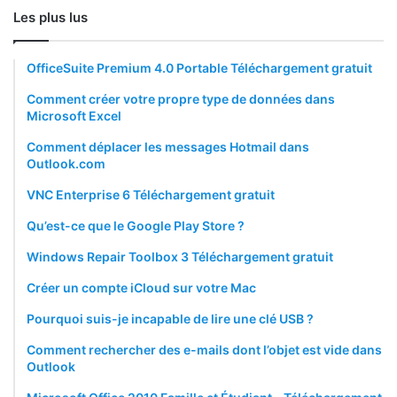
Les plus lus
OfficeSuite Premium 4.0 Portable Téléchargement gratuit
Comment créer votre propre type de données dans
Microsoft Excel
Comment déplacer les messages Hotmail dans
Outlook.com
VNC Enterprise 6 Téléchargement gratuit
Qu’est-ce que le Google Play Store ?
Windows Repair Toolbox 3 Téléchargement gratuit
Créer un compte iCloud sur votre Mac
Pourquoi suis-je incapable de lire une clé USB ?
Comment rechercher des e-mails dont l’objet est vide dans
Outlook