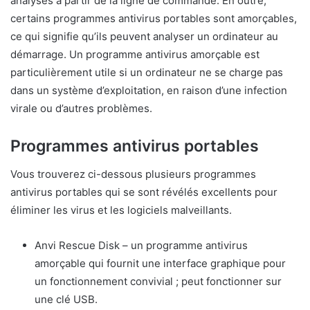
analyses à partir de la ligne de commande. En outre,
certains programmes antivirus portables sont amorçables,
ce qui signifie qu’ils peuvent analyser un ordinateur au
démarrage. Un programme antivirus amorçable est
particulièrement utile si un ordinateur ne se charge pas
dans un système d’exploitation, en raison d’une infection
virale ou d’autres problèmes.
Programmes antivirus portables
Vous trouverez ci-dessous plusieurs programmes
antivirus portables qui se sont révélés excellents pour
éliminer les virus et les logiciels malveillants.
Anvi Rescue Disk – un programme antivirus
amorçable qui fournit une interface graphique pour
un fonctionnement convivial ; peut fonctionner sur
une clé USB.