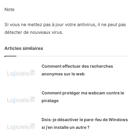
Note
Si vous ne mettez pas à jour votre antivirus, il ne peut pas
détecter de nouveaux virus.
Articles similaires
Comment effectuer des recherches
anonymes sur le web
Comment protéger ma webcam contre le
piratage
Dois-je désactiver le pare-feu de Windows
si j’en installe un autre ?