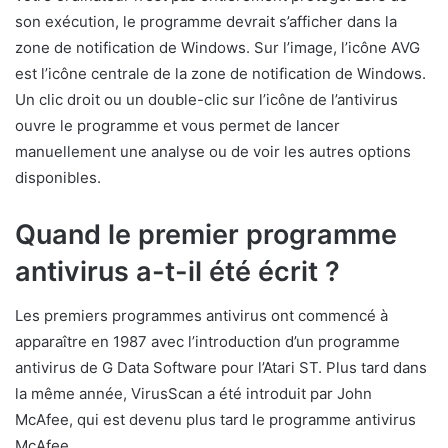
son exécution, le programme devrait s’afficher dans la
zone de notification de Windows. Sur l’image, l’icône AVG
est l’icône centrale de la zone de notification de Windows.
Un clic droit ou un double-clic sur l’icône de l’antivirus
ouvre le programme et vous permet de lancer
manuellement une analyse ou de voir les autres options
disponibles.
Quand le premier programme
antivirus a-t-il été écrit ?
Les premiers programmes antivirus ont commencé à
apparaître en 1987 avec l’introduction d’un programme
antivirus de G Data Software pour l’Atari ST. Plus tard dans
la même année, VirusScan a été introduit par John
McAfee, qui est devenu plus tard le programme antivirus
McAfee.