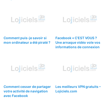
Comment puis-je savoir si
Facebook « C’EST VOUS ?
mon ordinateur a été piraté ?
Une arnaque vidéo vole vos
informations de connexion
Comment cesser de partager
Les meilleurs VPN gratuits –
votre activité de navigation
Lojiciels.com
avec Facebook