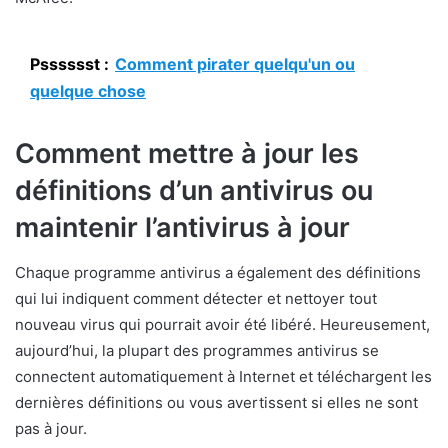
Psssssst :
Comment pirater quelqu'un ou
quelque chose
Comment mettre à jour les
définitions d’un antivirus ou
maintenir l’antivirus à jour
Chaque programme antivirus a également des définitions
qui lui indiquent comment détecter et nettoyer tout
nouveau virus qui pourrait avoir été libéré. Heureusement,
aujourd’hui, la plupart des programmes antivirus se
connectent automatiquement à Internet et téléchargent les
dernières définitions ou vous avertissent si elles ne sont
pas à jour.