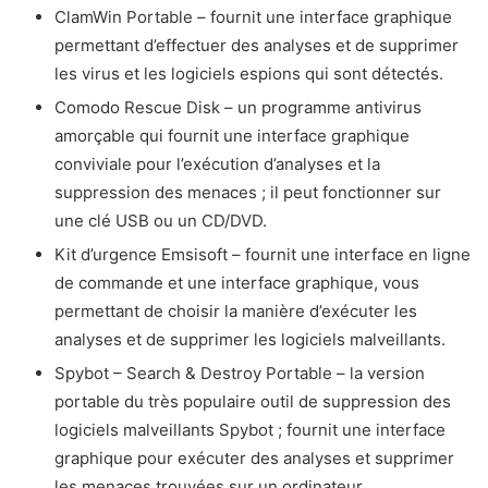
ClamWin Portable – fournit une interface graphique
permettant d’effectuer des analyses et de supprimer
les virus et les logiciels espions qui sont détectés.
Comodo Rescue Disk – un programme antivirus
amorçable qui fournit une interface graphique
conviviale pour l’exécution d’analyses et la
suppression des menaces ; il peut fonctionner sur
une clé USB ou un CD/DVD.
Kit d’urgence Emsisoft – fournit une interface en ligne
de commande et une interface graphique, vous
permettant de choisir la manière d’exécuter les
analyses et de supprimer les logiciels malveillants.
Spybot – Search & Destroy Portable – la version
portable du très populaire outil de suppression des
logiciels malveillants Spybot ; fournit une interface
graphique pour exécuter des analyses et supprimer
les menaces trouvées sur un ordinateur.