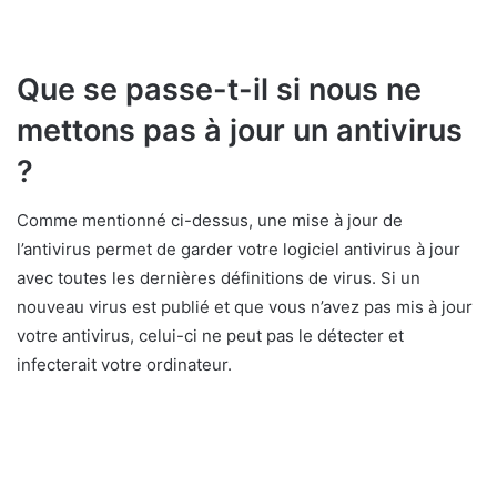
Que se passe-t-il si nous ne
mettons pas à jour un antivirus
?
Comme mentionné ci-dessus, une mise à jour de
l’antivirus permet de garder votre logiciel antivirus à jour
avec toutes les dernières définitions de virus. Si un
nouveau virus est publié et que vous n’avez pas mis à jour
votre antivirus, celui-ci ne peut pas le détecter et
infecterait votre ordinateur.