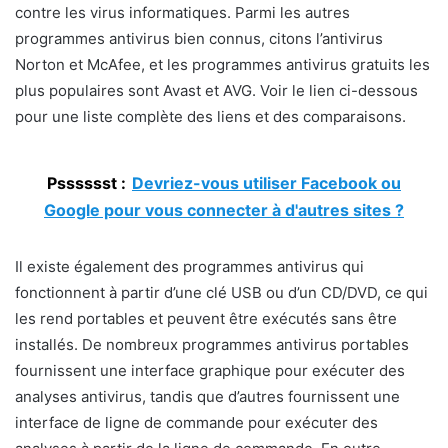
contre les virus informatiques. Parmi les autres
programmes antivirus bien connus, citons l’antivirus
Norton et McAfee, et les programmes antivirus gratuits les
plus populaires sont Avast et AVG. Voir le lien ci-dessous
pour une liste complète des liens et des comparaisons.
Psssssst :
Devriez-vous utiliser Facebook ou
Google pour vous connecter à d'autres sites ?
Il existe également des programmes antivirus qui
fonctionnent à partir d’une clé USB ou d’un CD/DVD, ce qui
les rend portables et peuvent être exécutés sans être
installés. De nombreux programmes antivirus portables
fournissent une interface graphique pour exécuter des
analyses antivirus, tandis que d’autres fournissent une
interface de ligne de commande pour exécuter des