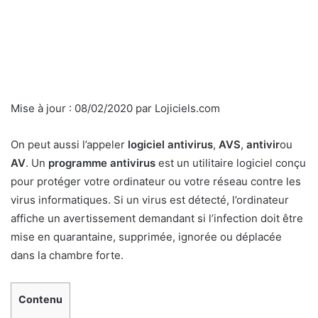
Mise à jour :
08/02/2020
par
Lojiciels.com
On peut aussi l’appeler
logiciel antivirus
,
AVS
,
antivir
ou
AV
. Un
programme antivirus
est un utilitaire logiciel conçu
pour protéger votre ordinateur ou votre réseau contre les
virus informatiques. Si un virus est détecté, l’ordinateur
affiche un avertissement demandant si l’infection doit être
mise en quarantaine, supprimée, ignorée ou déplacée
dans la chambre forte.
Contenu