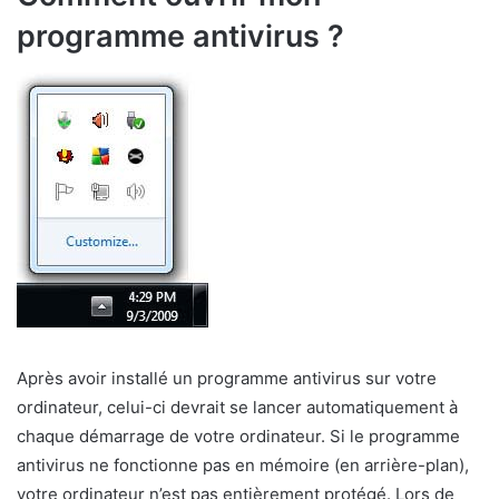
programme antivirus ?
Après avoir installé un programme antivirus sur votre
ordinateur, celui-ci devrait se lancer automatiquement à
chaque démarrage de votre ordinateur. Si le programme
antivirus ne fonctionne pas en mémoire (en arrière-plan),
votre ordinateur n’est pas entièrement protégé. Lors de