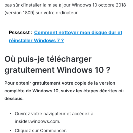
pas sûr d’installer la mise à jour Windows 10 octobre 2018
(version 1809) sur votre ordinateur.
Psssssst :
Comment nettoyer mon disque dur et
réinstaller Windows 7 ?
Où puis-je télécharger
gratuitement Windows 10 ?
Pour obtenir gratuitement votre copie de la version
complète de Windows 10, suivez les étapes décrites ci-
dessous.
Ouvrez votre navigateur et accédez à
insider.windows.com.
Cliquez sur Commencer.