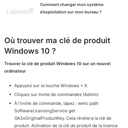
Comment changer mon système
d’exploitation sur mon bureau ?
Où trouver ma clé de produit
Windows 10 ?
Trouver la clé de produit Windows 10 sur un nouvel
ordinateur
Appuyez sur la touche Windows + X.
Cliquez sur Invite de commandes (Admin)
À l’invite de commande, tapez : wmic path
SoftwareLicensingService get
OA3xOriginalProductKey. Cela révélera la clé de
produit. Activation de la clé de produit de la licence