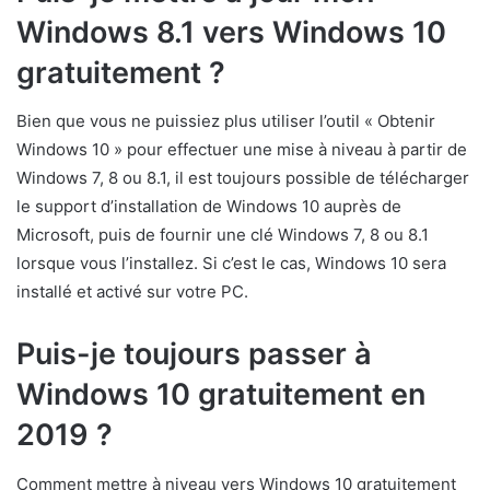
Windows 8.1 vers Windows 10
gratuitement ?
Bien que vous ne puissiez plus utiliser l’outil « Obtenir
Windows 10 » pour effectuer une mise à niveau à partir de
Windows 7, 8 ou 8.1, il est toujours possible de télécharger
le support d’installation de Windows 10 auprès de
Microsoft, puis de fournir une clé Windows 7, 8 ou 8.1
lorsque vous l’installez. Si c’est le cas, Windows 10 sera
installé et activé sur votre PC.
Puis-je toujours passer à
Windows 10 gratuitement en
2019 ?
Comment mettre à niveau vers Windows 10 gratuitement