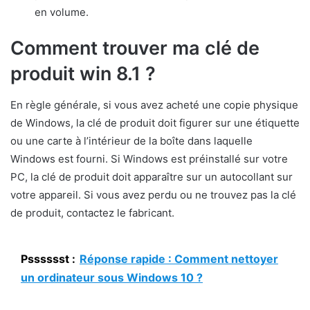
en volume.
Comment trouver ma clé de
produit win 8.1 ?
En règle générale, si vous avez acheté une copie physique
de Windows, la clé de produit doit figurer sur une étiquette
ou une carte à l’intérieur de la boîte dans laquelle
Windows est fourni. Si Windows est préinstallé sur votre
PC, la clé de produit doit apparaître sur un autocollant sur
votre appareil. Si vous avez perdu ou ne trouvez pas la clé
de produit, contactez le fabricant.
Psssssst :
Réponse rapide : Comment nettoyer
un ordinateur sous Windows 10 ?