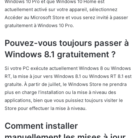
Windows 10 Pro et que Windows 10 Home est
actuellement activé sur votre appareil, sélectionnez
Accéder au Microsoft Store et vous serez invité à passer
gratuitement à Windows 10 Pro.
Pouvez-vous toujours passer à
Windows 8.1 gratuitement ?
Si votre PC exécute actuellement Windows 8 ou Windows
RT, la mise à jour vers Windows 8.1 ou Windows RT 8.1 est
gratuite. À partir de juillet, le Windows Store ne prendra
plus en charge l’installation ou la mise à niveau des
applications, bien que vous puissiez toujours visiter le
Store pour effectuer la mise à niveau.
Comment installer
manuellement les mises à jour