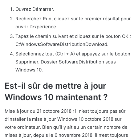
Ouvrez Démarrer.
Recherchez Run, cliquez sur le premier résultat pour
ouvrir l’expérience.
Tapez le chemin suivant et cliquez sur le bouton OK :
C:WindowsSoftwareDistributionDownload.
Sélectionnez tout (Ctrl + A) et appuyez sur le bouton
Supprimer. Dossier SoftwareDistribution sous
Windows 10.
Est-il sûr de mettre à jour
Windows 10 maintenant ?
Mise à jour du 21 octobre 2018 : il n’est toujours pas sûr
d’installer la mise à jour Windows 10 octobre 2018 sur
votre ordinateur. Bien qu’il y ait eu un certain nombre de
mises à jour, depuis le 6 novembre 2018, il n’est toujours