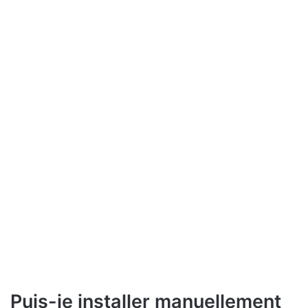
Puis-je installer manuellement