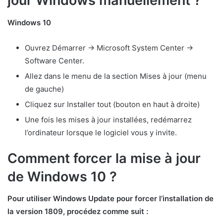
jour Windows manuellement ?
Windows 10
Ouvrez Démarrer -> Microsoft System Center ->
Software Center.
Allez dans le menu de la section Mises à jour (menu
de gauche)
Cliquez sur Installer tout (bouton en haut à droite)
Une fois les mises à jour installées, redémarrez
l’ordinateur lorsque le logiciel vous y invite.
Comment forcer la mise à jour
de Windows 10 ?
Pour utiliser Windows Update pour forcer l’installation de
la version 1809, procédez comme suit :