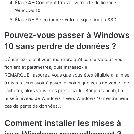
Étape 4 – Comment trouver votre clé de licence
Windows 10.
Étape 5 – Sélectionnez votre disque dur ou SSD.
Pouvez-vous passer à Windows
10 sans perdre de données ?
Démarrez-le et il vous montrera qu’il conserve tous vos
fichiers et paramètres, puis installez-le.
REMARQUE : assurez-vous que vous êtes éligible à la mise
à niveau sans avoir à payer, à moins que vous ne veniez de
l’acheter, alors vous êtes prêt à partir. Bonjour Jacob, La
mise à niveau de Windows 7 vers Windows 10 n’entraînera
pas de perte de données. . .
Comment installer les mises à