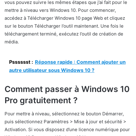
vous pouvez suivre les mêmes étapes que j’ai fait pour le
mettre à niveau vers Windows 10. Pour commencer,
accédez à Télécharger Windows 10 page Web et cliquez
sur le bouton Télécharger l’outil maintenant. Une fois le
téléchargement terminé, exécutez l’outil de création de
média.
Psssssst :
Réponse rapide : Comment ajouter un
autre utilisateur sous Windows 10 ?
Comment passer à Windows 10
Pro gratuitement ?
Pour mettre à niveau, sélectionnez le bouton Démarrer,
puis sélectionnez Paramètres > Mise à jour et sécurité >
Activation. Si vous disposez d’une licence numérique pour