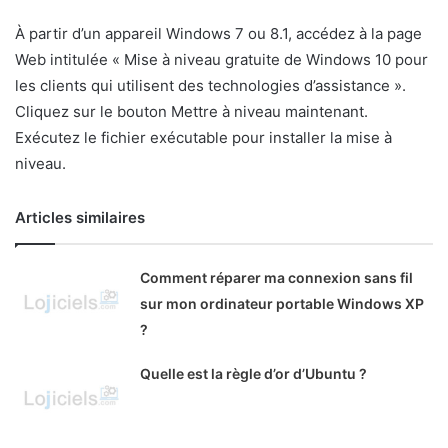
À partir d’un appareil Windows 7 ou 8.1, accédez à la page
Web intitulée « Mise à niveau gratuite de Windows 10 pour
les clients qui utilisent des technologies d’assistance ».
Cliquez sur le bouton Mettre à niveau maintenant.
Exécutez le fichier exécutable pour installer la mise à
niveau.
Articles similaires
Comment réparer ma connexion sans fil
sur mon ordinateur portable Windows XP
?
Quelle est la règle d’or d’Ubuntu ?