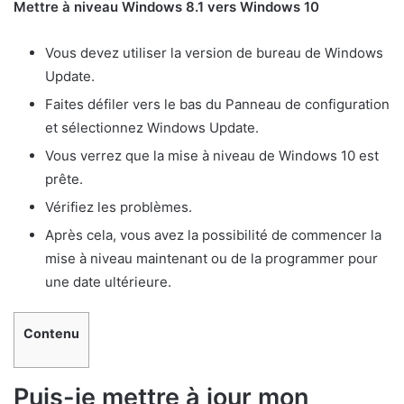
Mettre à niveau Windows 8.1 vers Windows 10
Vous devez utiliser la version de bureau de Windows
Update.
Faites défiler vers le bas du Panneau de configuration
et sélectionnez Windows Update.
Vous verrez que la mise à niveau de Windows 10 est
prête.
Vérifiez les problèmes.
Après cela, vous avez la possibilité de commencer la
mise à niveau maintenant ou de la programmer pour
une date ultérieure.
Contenu
Puis-je mettre à jour mon