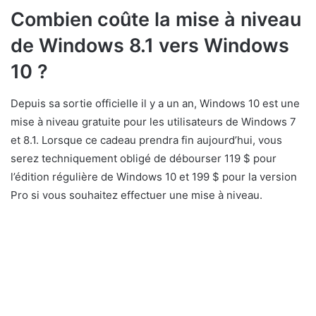
Combien coûte la mise à niveau
de Windows 8.1 vers Windows
10 ?
Depuis sa sortie officielle il y a un an, Windows 10 est une
mise à niveau gratuite pour les utilisateurs de Windows 7
et 8.1. Lorsque ce cadeau prendra fin aujourd’hui, vous
serez techniquement obligé de débourser 119 $ pour
l’édition régulière de Windows 10 et 199 $ pour la version
Pro si vous souhaitez effectuer une mise à niveau.