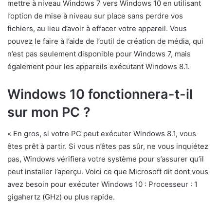
mettre à niveau Windows 7 vers Windows 10 en utilisant
l’option de mise à niveau sur place sans perdre vos
fichiers, au lieu d’avoir à effacer votre appareil. Vous
pouvez le faire à l’aide de l’outil de création de média, qui
n’est pas seulement disponible pour Windows 7, mais
également pour les appareils exécutant Windows 8.1.
Windows 10 fonctionnera-t-il
sur mon PC ?
« En gros, si votre PC peut exécuter Windows 8.1, vous
êtes prêt à partir. Si vous n’êtes pas sûr, ne vous inquiétez
pas, Windows vérifiera votre système pour s’assurer qu’il
peut installer l’aperçu. Voici ce que Microsoft dit dont vous
avez besoin pour exécuter Windows 10 : Processeur : 1
gigahertz (GHz) ou plus rapide.