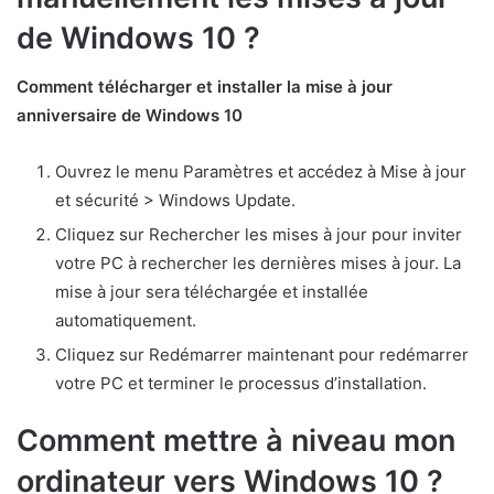
de Windows 10 ?
Comment télécharger et installer la mise à jour
anniversaire de Windows 10
Ouvrez le menu Paramètres et accédez à Mise à jour
et sécurité > Windows Update.
Cliquez sur Rechercher les mises à jour pour inviter
votre PC à rechercher les dernières mises à jour. La
mise à jour sera téléchargée et installée
automatiquement.
Cliquez sur Redémarrer maintenant pour redémarrer
votre PC et terminer le processus d’installation.
Comment mettre à niveau mon
ordinateur vers Windows 10 ?