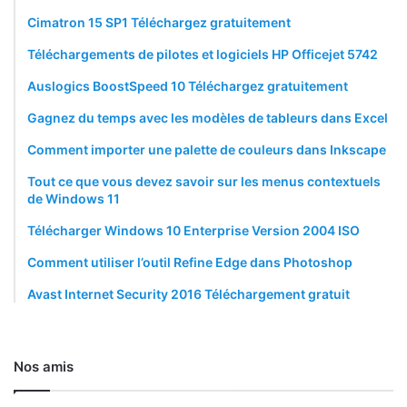
Cimatron 15 SP1 Téléchargez gratuitement
Téléchargements de pilotes et logiciels HP Officejet 5742
Auslogics BoostSpeed 10 Téléchargez gratuitement
Gagnez du temps avec les modèles de tableurs dans Excel
Comment importer une palette de couleurs dans Inkscape
Tout ce que vous devez savoir sur les menus contextuels
de Windows 11
Télécharger Windows 10 Enterprise Version 2004 ISO
Comment utiliser l’outil Refine Edge dans Photoshop
Avast Internet Security 2016 Téléchargement gratuit
Nos amis