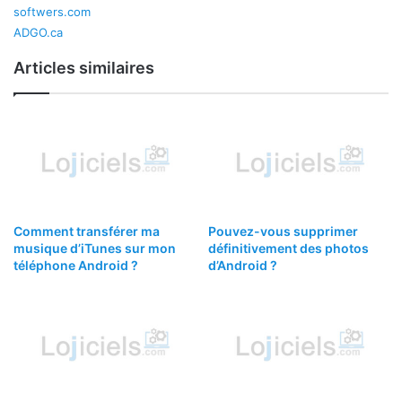
softwers.com
ADGO.ca
Articles similaires
Comment transférer ma
Pouvez-vous supprimer
musique d’iTunes sur mon
définitivement des photos
téléphone Android ?
d’Android ?