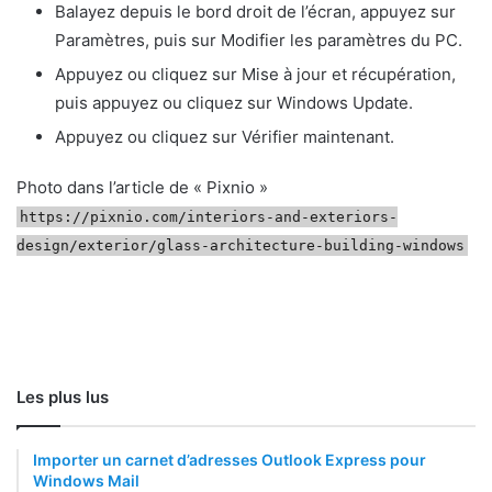
Balayez depuis le bord droit de l’écran, appuyez sur
Paramètres, puis sur Modifier les paramètres du PC.
Appuyez ou cliquez sur Mise à jour et récupération,
puis appuyez ou cliquez sur Windows Update.
Appuyez ou cliquez sur Vérifier maintenant.
Photo dans l’article de « Pixnio »
https://pixnio.com/interiors-and-exteriors-
design/exterior/glass-architecture-building-windows
Les plus lus
Importer un carnet d’adresses Outlook Express pour
Windows Mail