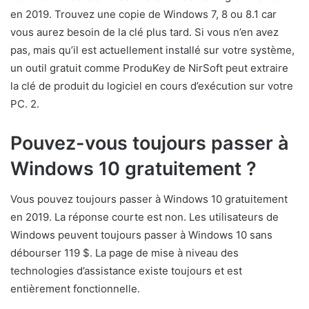
en 2019. Trouvez une copie de Windows 7, 8 ou 8.1 car
vous aurez besoin de la clé plus tard. Si vous n’en avez
pas, mais qu’il est actuellement installé sur votre système,
un outil gratuit comme ProduKey de NirSoft peut extraire
la clé de produit du logiciel en cours d’exécution sur votre
PC. 2.
Pouvez-vous toujours passer à
Windows 10 gratuitement ?
Vous pouvez toujours passer à Windows 10 gratuitement
en 2019. La réponse courte est non. Les utilisateurs de
Windows peuvent toujours passer à Windows 10 sans
débourser 119 $. La page de mise à niveau des
technologies d’assistance existe toujours et est
entièrement fonctionnelle.