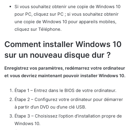
Si vous souhaitez obtenir une copie de Windows 10
pour PC, cliquez sur PC ; si vous souhaitez obtenir
une copie de Windows 10 pour appareils mobiles,
cliquez sur Téléphone.
Comment installer Windows 10
sur un nouveau disque dur ?
Enregistrez vos paramètres, redémarrez votre ordinateur
et vous devriez maintenant pouvoir installer Windows 10.
Étape 1 – Entrez dans le BIOS de votre ordinateur.
Étape 2 – Configurez votre ordinateur pour démarrer
à partir d’un DVD ou d’une clé USB.
Étape 3 – Choisissez l’option d’installation propre de
Windows 10.