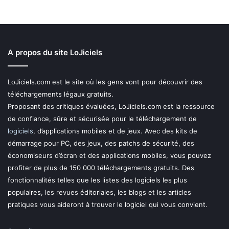
A propos du site LoJiciels
LoJiciels.com est le site où les gens vont pour découvrir des
téléchargements légaux gratuits.
Proposant des critiques évaluées, LoJiciels.com est la ressource
de confiance, sûre et sécurisée pour le téléchargement de
logiciels
, d’applications mobiles et de jeux. Avec des kits de
démarrage pour PC, des jeux, des patchs de sécurité, des
économiseurs d’écran et des applications mobiles, vous pouvez
profiter de plus de 150 000 téléchargements gratuits. Des
fonctionnalités telles que les listes des logiciels les plus
populaires, les revues éditoriales, les blogs et les articles
pratiques vous aideront à trouver le logiciel qui vous convient.