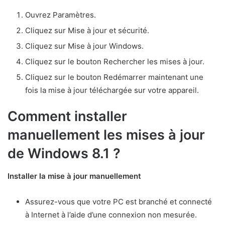
Ouvrez Paramètres.
Cliquez sur Mise à jour et sécurité.
Cliquez sur Mise à jour Windows.
Cliquez sur le bouton Rechercher les mises à jour.
Cliquez sur le bouton Redémarrer maintenant une
fois la mise à jour téléchargée sur votre appareil.
Comment installer
manuellement les mises à jour
de Windows 8.1 ?
Installer la mise à jour manuellement
Assurez-vous que votre PC est branché et connecté
à Internet à l’aide d’une connexion non mesurée.