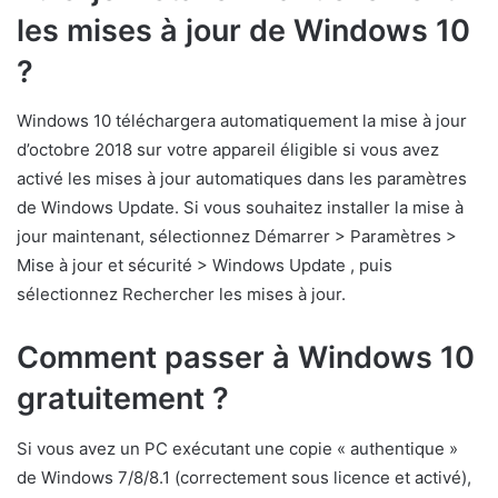
les mises à jour de Windows 10
?
Windows 10 téléchargera automatiquement la mise à jour
d’octobre 2018 sur votre appareil éligible si vous avez
activé les mises à jour automatiques dans les paramètres
de Windows Update. Si vous souhaitez installer la mise à
jour maintenant, sélectionnez Démarrer > Paramètres >
Mise à jour et sécurité > Windows Update , puis
sélectionnez Rechercher les mises à jour.
Comment passer à Windows 10
gratuitement ?
Si vous avez un PC exécutant une copie « authentique »
de Windows 7/8/8.1 (correctement sous licence et activé),