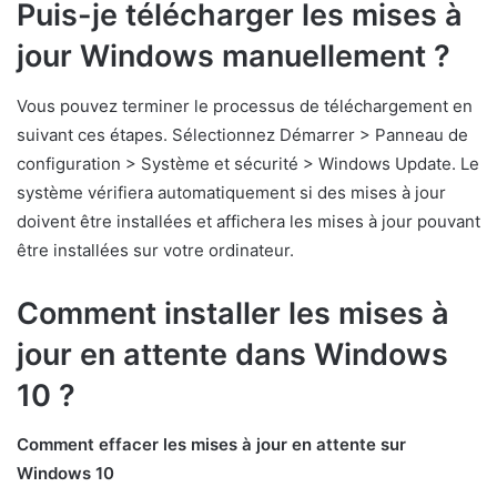
Puis-je télécharger les mises à
jour Windows manuellement ?
Vous pouvez terminer le processus de téléchargement en
suivant ces étapes. Sélectionnez Démarrer > Panneau de
configuration > Système et sécurité > Windows Update. Le
système vérifiera automatiquement si des mises à jour
doivent être installées et affichera les mises à jour pouvant
être installées sur votre ordinateur.
Comment installer les mises à
jour en attente dans Windows
10 ?
Comment effacer les mises à jour en attente sur
Windows 10