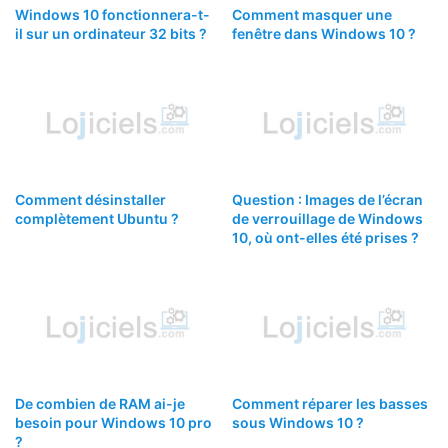
Windows 10 fonctionnera-t-
Comment masquer une
il sur un ordinateur 32 bits ?
fenêtre dans Windows 10 ?
Comment désinstaller
Question : Images de l’écran
complètement Ubuntu ?
de verrouillage de Windows
10, où ont-elles été prises ?
De combien de RAM ai-je
Comment réparer les basses
besoin pour Windows 10 pro
sous Windows 10 ?
?