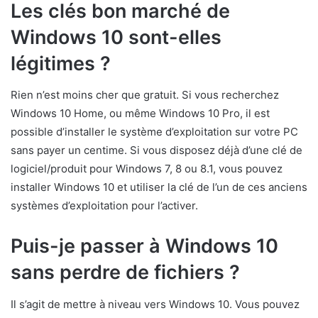
Les clés bon marché de
Windows 10 sont-elles
légitimes ?
Rien n’est moins cher que gratuit. Si vous recherchez
Windows 10 Home, ou même Windows 10 Pro, il est
possible d’installer le système d’exploitation sur votre PC
sans payer un centime. Si vous disposez déjà d’une clé de
logiciel/produit pour Windows 7, 8 ou 8.1, vous pouvez
installer Windows 10 et utiliser la clé de l’un de ces anciens
systèmes d’exploitation pour l’activer.
Puis-je passer à Windows 10
sans perdre de fichiers ?
Il s’agit de mettre à niveau vers Windows 10. Vous pouvez