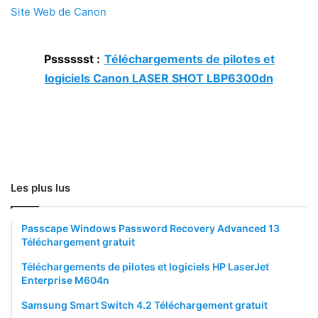
Site Web de Canon
Psssssst :
Téléchargements de pilotes et
logiciels Canon LASER SHOT LBP6300dn
Les plus lus
Passcape Windows Password Recovery Advanced 13
Téléchargement gratuit
Téléchargements de pilotes et logiciels HP LaserJet
Enterprise M604n
Samsung Smart Switch 4.2 Téléchargement gratuit