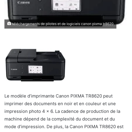
téléchargements de pilotes et de logiciels canon pixma tr8620
Le modèle d’imprimante Canon PIXMA TR8620 peut
imprimer des documents en noir et en couleur et une
impression photo 4 x 6. La cadence de production de la
machine dépend de la complexité du document et du
mode d’impression. De plus, la Canon PIXMA TR8620 est