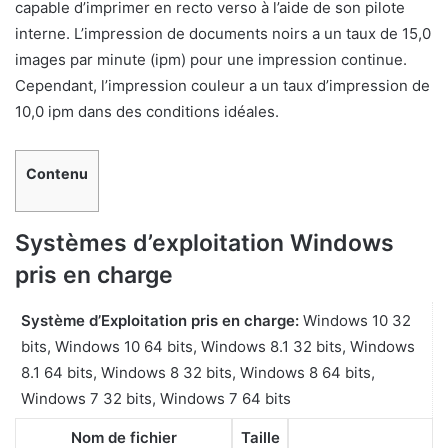
capable d’imprimer en recto verso à l’aide de son pilote
interne. L’impression de documents noirs a un taux de 15,0
images par minute (ipm) pour une impression continue.
Cependant, l’impression couleur a un taux d’impression de
10,0 ipm dans des conditions idéales.
Contenu
Systèmes d’exploitation Windows
pris en charge
Système d’Exploitation pris en charge:
Windows 10 32
bits, Windows 10 64 bits, Windows 8.1 32 bits, Windows
8.1 64 bits, Windows 8 32 bits, Windows 8 64 bits,
Windows 7 32 bits, Windows 7 64 bits
Nom de fichier
Taille