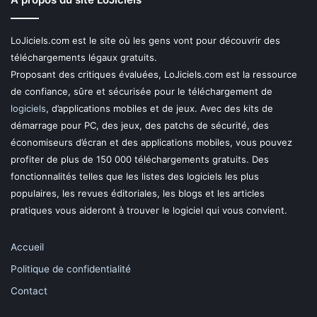
LoJiciels.com est le site où les gens vont pour découvrir des
téléchargements légaux gratuits.
Proposant des critiques évaluées, LoJiciels.com est la ressource
de confiance, sûre et sécurisée pour le téléchargement de
logiciels
, d’applications mobiles et de jeux. Avec des kits de
démarrage pour PC, des jeux, des patchs de sécurité, des
économiseurs d’écran et des applications mobiles, vous pouvez
profiter de plus de 150 000 téléchargements gratuits. Des
fonctionnalités telles que les listes des logiciels les plus
populaires, les revues éditoriales, les blogs et les articles
pratiques vous aideront à trouver le logiciel qui vous convient.
Accueil
Politique de confidentialité
Contact