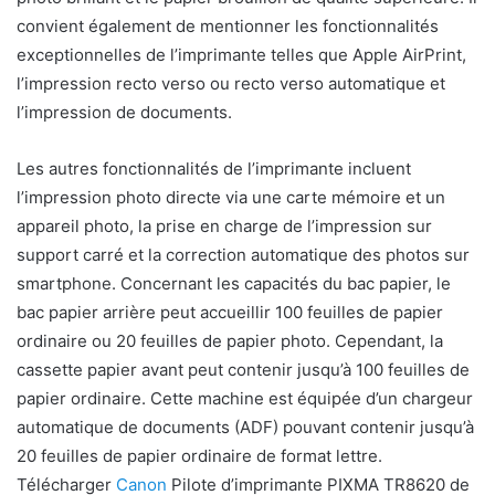
convient également de mentionner les fonctionnalités
exceptionnelles de l’imprimante telles que Apple AirPrint,
l’impression recto verso ou recto verso automatique et
l’impression de documents.
Les autres fonctionnalités de l’imprimante incluent
l’impression photo directe via une carte mémoire et un
appareil photo, la prise en charge de l’impression sur
support carré et la correction automatique des photos sur
smartphone. Concernant les capacités du bac papier, le
bac papier arrière peut accueillir 100 feuilles de papier
ordinaire ou 20 feuilles de papier photo. Cependant, la
cassette papier avant peut contenir jusqu’à 100 feuilles de
papier ordinaire. Cette machine est équipée d’un chargeur
automatique de documents (ADF) pouvant contenir jusqu’à
20 feuilles de papier ordinaire de format lettre.
Télécharger
Canon
Pilote d’imprimante PIXMA TR8620 de