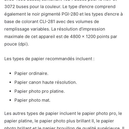
3072 buses pour la couleur. Le type d’encre comprend
également le noir pigmenté PGI-280 et les types d’encre à
base de colorant CLI-281 avec des volumes de
remplissage variables. La résolution d’impression
maximale de cet appareil est de 4800 x 1200 points par
pouce (dpi).
Les types de papier recommandés incluent :
Papier ordinaire.
Papier canon haute résolution.
Papier photo pro platine.
Papier photo mat.
Les autres types de papier incluent le papier photo pro, le
papier platine, le papier photo plus brillant II, le papier
photo brillant et le papier brouillon de qualité supérieure. Il