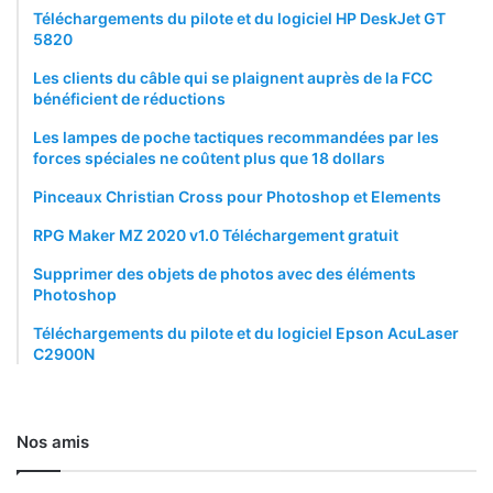
Téléchargements du pilote et du logiciel HP DeskJet GT
5820
Les clients du câble qui se plaignent auprès de la FCC
bénéficient de réductions
Les lampes de poche tactiques recommandées par les
forces spéciales ne coûtent plus que 18 dollars
Pinceaux Christian Cross pour Photoshop et Elements
RPG Maker MZ 2020 v1.0 Téléchargement gratuit
Supprimer des objets de photos avec des éléments
Photoshop
Téléchargements du pilote et du logiciel Epson AcuLaser
C2900N
Nos amis