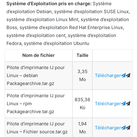
Système d’Exploitation pris en charge:
Système
d’exploitation Debian, système d’exploitation SUSE Linux,
système d’exploitation Linux Mint, système d’exploitation
Boss, système d’exploitation Red Hat Enterprise Linux,
système d’exploitation cent, système d’exploitation
Fedora, système d’exploitation Ubuntu
Nom de fichier
Taille
Pilote d’imprimante IJ pour
3,35
Linux – debian
Télécharger
Mo
Packagearchive.tar.gz
Pilote d’imprimante IJ pour
835,36
Linux – rpm
Télécharger
Ko
Packagearchive.tar.gz
Pilote d’imprimante IJ pour
1,94
Télécharger
Linux – Fichier source.tar.gz
Mo