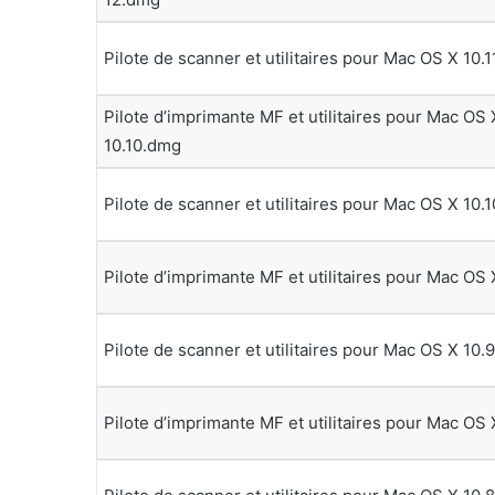
Pilote de scanner et utilitaires pour Mac OS X 10.
Pilote d’imprimante MF et utilitaires pour Mac OS 
10.10.dmg
Pilote de scanner et utilitaires pour Mac OS X 10.
Pilote d’imprimante MF et utilitaires pour Mac OS
Pilote de scanner et utilitaires pour Mac OS X 10.
Pilote d’imprimante MF et utilitaires pour Mac OS