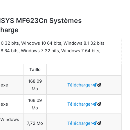
SENSYS MF623Cn Systèmes
charge
 32 bits, Windows 10 64 bits, Windows 8.1 32 bits,
8 64 bits, Windows 7 32 bits, Windows 7 64 bits,
Taille
168,09
.exe
Télécharger
Mo
168,09
.exe
Télécharger
Mo
r Windows
7,72 Mo
Télécharger