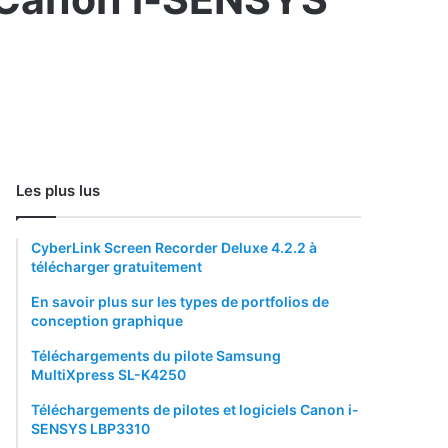
Les plus lus
CyberLink Screen Recorder Deluxe 4.2.2 à
télécharger gratuitement
En savoir plus sur les types de portfolios de
conception graphique
Téléchargements du pilote Samsung
MultiXpress SL-K4250
Téléchargements de pilotes et logiciels Canon i-
SENSYS LBP3310