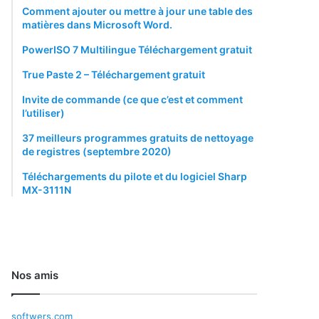
Comment ajouter ou mettre à jour une table des
matières dans Microsoft Word.
PowerISO 7 Multilingue Téléchargement gratuit
True Paste 2 – Téléchargement gratuit
Invite de commande (ce que c’est et comment
l’utiliser)
37 meilleurs programmes gratuits de nettoyage
de registres (septembre 2020)
Téléchargements du pilote et du logiciel Sharp
MX-3111N
Nos amis
softwers.com