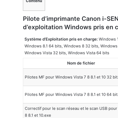
Contenu
Pilote d’imprimante Canon i-
d’exploitation Windows pris en 
Système d’Exploitation pris en charge:
Windows 10
Windows 8.1 64 bits, Windows 8 32 bits, Windows 
Windows Vista 32 bits, Windows Vista 64 bits
Nom de fichier
Pilotes MF pour Windows Vista 7 8 8.1 et 10 32 bit
Pilotes MF pour Windows Vista 7 8 8.1 et 10 64 bit
Correctif pour le scan réseau et le scan USB pou
8 8.1 et 10.exe