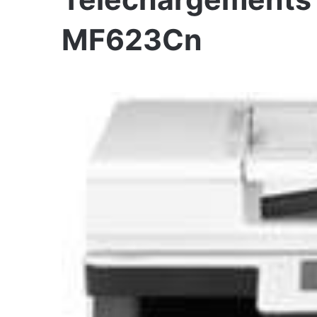
MF623Cn