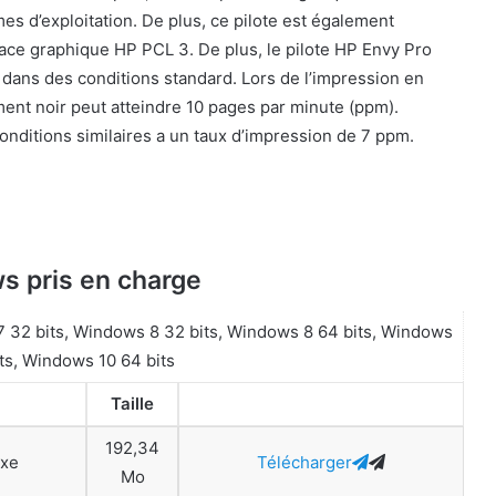
s d’exploitation. De plus, ce pilote est également
face graphique HP PCL 3. De plus, le pilote HP Envy Pro
dans des conditions standard. Lors de l’impression en
ent noir peut atteindre 10 pages par minute (ppm).
nditions similaires a un taux d’impression de 7 ppm.
s pris en charge
32 bits, Windows 8 32 bits, Windows 8 64 bits, Windows
its, Windows 10 64 bits
Taille
192,34
exe
Télécharger
Mo