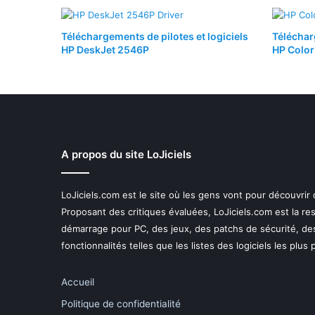
Téléchargements de pilotes et logiciels
Téléchar
HP DeskJet 2546P
HP Color
A propos du site LoJiciels
LoJiciels.com est le site où les gens vont pour découvrir
Proposant des critiques évaluées, LoJiciels.com est la r
démarrage pour PC, des jeux, des patchs de sécurité, de
fonctionnalités telles que les listes des logiciels les plus
Accueil
Politique de confidentialité