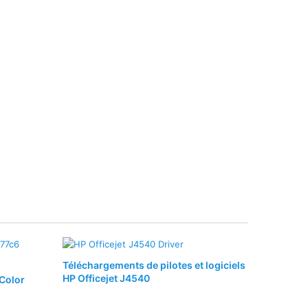
Téléchargements de pilotes et logiciels
HP Officejet J4540
Color