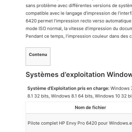
sans problème avec différentes versions de système
compatible avec le langage d’impression de l’inter
6420 permet l’impression recto verso automatique 
mode ISO normal, la vitesse d’impression du docum
Pendant ce temps, l’impression couleur dans des co
Contenu
Systèmes d’exploitation Window
Système d’Exploitation pris en charge:
Windows 7 
8.1 32 bits, Windows 8.1 64 bits, Windows 10 32 b
Nom de fichier
Pilote complet HP Envy Pro 6420 pour Windows.