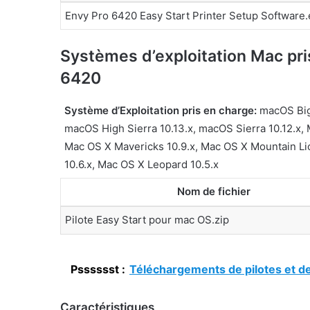
Envy Pro 6420 Easy Start Printer Setup Software
Systèmes d’exploitation Mac pris
6420
Système d’Exploitation pris en charge:
macOS Big 
macOS High Sierra 10.13.x, macOS Sierra 10.12.x, 
Mac OS X Mavericks 10.9.x, Mac OS X Mountain Li
10.6.x, Mac OS X Leopard 10.5.x
Nom de fichier
Pilote Easy Start pour mac OS.zip
Psssssst :
Téléchargements de pilotes et de
Caractéristiques