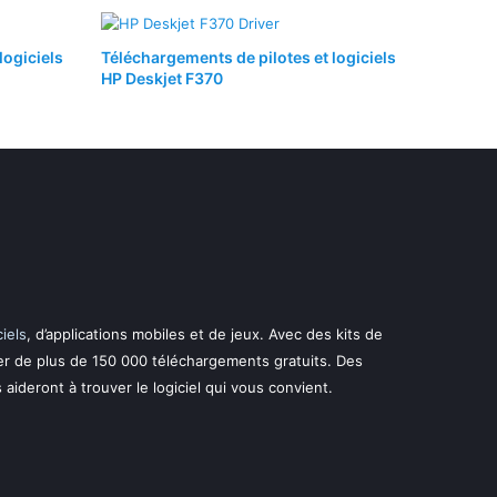
logiciels
Téléchargements de pilotes et logiciels
HP Deskjet F370
ciels
, d’applications mobiles et de jeux. Avec des kits de
er de plus de 150 000 téléchargements gratuits. Des
s aideront à trouver le logiciel qui vous convient.