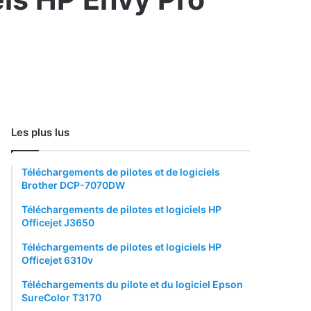
Les plus lus
Téléchargements de pilotes et de logiciels
Brother DCP-7070DW
Téléchargements de pilotes et logiciels HP
Officejet J3650
Téléchargements de pilotes et logiciels HP
Officejet 6310v
Téléchargements du pilote et du logiciel Epson
SureColor T3170