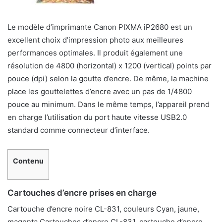
Le modèle d’imprimante Canon PIXMA iP2680 est un
excellent choix d’impression photo aux meilleures
performances optimales. Il produit également une
résolution de 4800 (horizontal) x 1200 (vertical) points par
pouce (dpi) selon la goutte d’encre. De même, la machine
place les gouttelettes d’encre avec un pas de 1/4800
pouce au minimum. Dans le même temps, l’appareil prend
en charge l’utilisation du port haute vitesse USB2.0
standard comme connecteur d’interface.
Contenu
Cartouches d’encre prises en charge
Cartouche d’encre noire CL-831, couleurs Cyan, jaune,
magenta Cartouches d’encre CL-831, cartouche d’encre