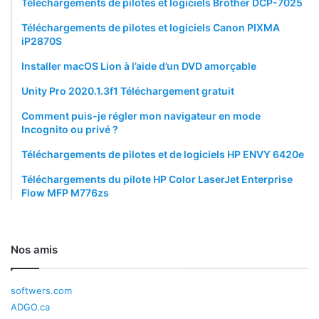
Téléchargements de pilotes et logiciels Brother DCP-7025
Téléchargements de pilotes et logiciels Canon PIXMA
iP2870S
Installer macOS Lion à l’aide d’un DVD amorçable
Unity Pro 2020.1.3f1 Téléchargement gratuit
Comment puis-je régler mon navigateur en mode
Incognito ou privé ?
Téléchargements de pilotes et de logiciels HP ENVY 6420e
Téléchargements du pilote HP Color LaserJet Enterprise
Flow MFP M776zs
Nos amis
softwers.com
ADGO.ca