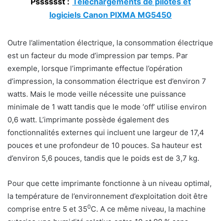
Psssssst :
Téléchargements de pilotes et
logiciels Canon PIXMA MG5450
Outre l’alimentation électrique, la consommation électrique
est un facteur du mode d’impression par temps. Par
exemple, lorsque l’imprimante effectue l’opération
d’impression, la consommation électrique est d’environ 7
watts. Mais le mode veille nécessite une puissance
minimale de 1 watt tandis que le mode ‘off’ utilise environ
0,6 watt. L’imprimante possède également des
fonctionnalités externes qui incluent une largeur de 17,4
pouces et une profondeur de 10 pouces. Sa hauteur est
d’environ 5,6 pouces, tandis que le poids est de 3,7 kg.
Pour que cette imprimante fonctionne à un niveau optimal,
la température de l’environnement d’exploitation doit être
0
comprise entre 5 et 35
C. A ce même niveau, la machine