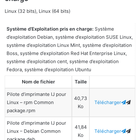
Linux (32 bits), Linux (64 bits)
Système d’Exploitation pris en charge:
Système
d’exploitation Debian, système d’exploitation SUSE Linux,
système d’exploitation Linux Mint, système d’exploitation
Boss, système d’exploitation Red Hat Enterprise Linux,
système d’exploitation cent, système d’exploitation
Fedora, système d’exploitation Ubuntu
Nom de fichier
Taille
Pilote d’imprimante IJ pour
40,73
Linux – rpm Common
Télécharger
Ko
package.rpm
Pilote d’imprimante IJ pour
41,84
Linux – Debian Common
Télécharger
Ko
package.deb