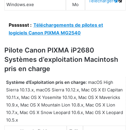
Télécharger
Windows.exe
Mo
Psssssst :
Téléchargements de pilotes et
logiciels Canon PIXMA MG2540
Pilote Canon PIXMA iP2680
Systèmes d’exploitation Macintosh
pris en charge
Système d’Exploitation pris en charge:
macOS High
Sierra 10.13.x, macOS Sierra 10.12.x, Mac OS X El Capitan
10.11.x, Mac OS X Yosemite 10.10.x, Mac OS X Mavericks
10.9.x, Mac OS X Mountain Lion 10.8.x, Mac OS X Lion
10.7.x, Mac OS X Snow Leopard 10.6.x, Mac OS X Leopard
10.5.x