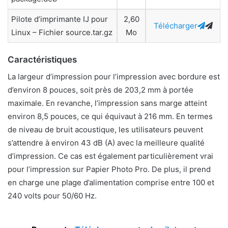
Pilote d’imprimante IJ pour
2,60
Télécharger
Linux – Fichier source.tar.gz
Mo
Caractéristiques
La largeur d’impression pour l’impression avec bordure est
d’environ 8 pouces, soit près de 203,2 mm à portée
maximale. En revanche, l’impression sans marge atteint
environ 8,5 pouces, ce qui équivaut à 216 mm. En termes
de niveau de bruit acoustique, les utilisateurs peuvent
s’attendre à environ 43 dB (A) avec la meilleure qualité
d’impression. Ce cas est également particulièrement vrai
pour l’impression sur Papier Photo Pro. De plus, il prend
en charge une plage d’alimentation comprise entre 100 et
240 volts pour 50/60 Hz.