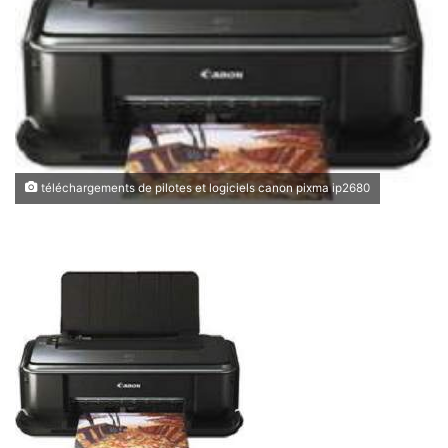
téléchargements de pilotes et logiciels canon pixma ip2680