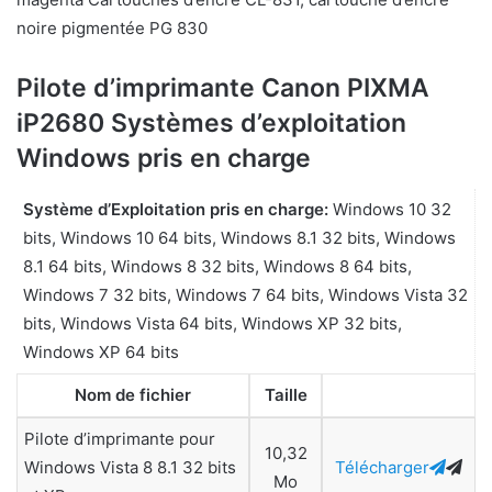
noire pigmentée PG 830
Pilote d’imprimante Canon PIXMA
iP2680 Systèmes d’exploitation
Windows pris en charge
Système d’Exploitation pris en charge:
Windows 10 32
bits, Windows 10 64 bits, Windows 8.1 32 bits, Windows
8.1 64 bits, Windows 8 32 bits, Windows 8 64 bits,
Windows 7 32 bits, Windows 7 64 bits, Windows Vista 32
bits, Windows Vista 64 bits, Windows XP 32 bits,
Windows XP 64 bits
Nom de fichier
Taille
Pilote d’imprimante pour
10,32
Windows Vista 8 8.1 32 bits
Télécharger
Mo