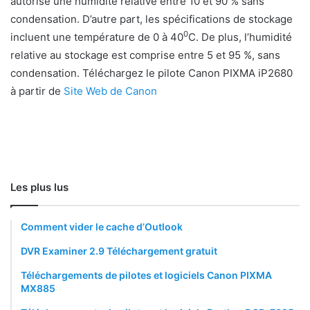
autorise une humidité relative entre 10 et 90 % sans
condensation. D’autre part, les spécifications de stockage
0
incluent une température de 0 à 40
C. De plus, l’humidité
relative au stockage est comprise entre 5 et 95 %, sans
condensation. Téléchargez le pilote Canon PIXMA iP2680
à partir de
Site Web de Canon
Les plus lus
Comment vider le cache d’Outlook
DVR Examiner 2.9 Téléchargement gratuit
Téléchargements de pilotes et logiciels Canon PIXMA
MX885