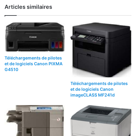
Articles similaires
Téléchargements de pilotes
et de logiciels Canon PIXMA
G4510
Téléchargements de pilotes
et de logiciels Canon
imageCLASS MF241d