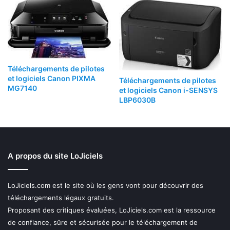
Téléchargements de pilotes
et logiciels Canon PIXMA
Téléchargements de pilotes
MG7140
et logiciels Canon i-SENSYS
LBP6030B
A propos du site LoJiciels
LoJiciels.com est le site où les gens vont pour découvrir des
téléchargements légaux gratuits.
Proposant des critiques évaluées, LoJiciels.com est la ressource
de confiance, sûre et sécurisée pour le téléchargement de