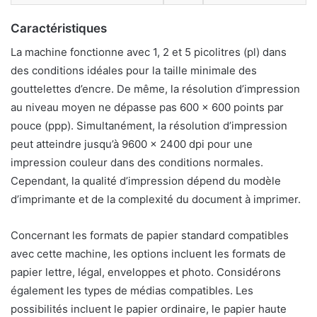
Caractéristiques
La machine fonctionne avec 1, 2 et 5 picolitres (pl) dans
des conditions idéales pour la taille minimale des
gouttelettes d’encre. De même, la résolution d’impression
au niveau moyen ne dépasse pas 600 x 600 points par
pouce (ppp). Simultanément, la résolution d’impression
peut atteindre jusqu’à 9600 x 2400 dpi pour une
impression couleur dans des conditions normales.
Cependant, la qualité d’impression dépend du modèle
d’imprimante et de la complexité du document à imprimer.
Concernant les formats de papier standard compatibles
avec cette machine, les options incluent les formats de
papier lettre, légal, enveloppes et photo. Considérons
également les types de médias compatibles. Les
possibilités incluent le papier ordinaire, le papier haute