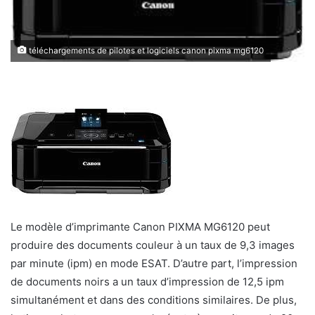
téléchargements de pilotes et logiciels canon pixma mg6120
Le modèle d’imprimante Canon PIXMA MG6120 peut
produire des documents couleur à un taux de 9,3 images
par minute (ipm) en mode ESAT. D’autre part, l’impression
de documents noirs a un taux d’impression de 12,5 ipm
simultanément et dans des conditions similaires. De plus,