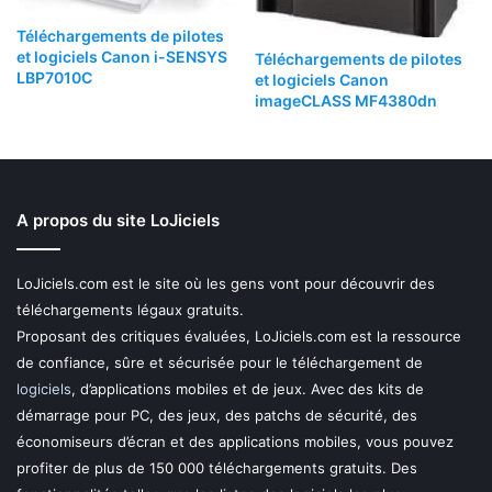
Téléchargements de pilotes
et logiciels Canon i-SENSYS
Téléchargements de pilotes
LBP7010C
et logiciels Canon
imageCLASS MF4380dn
A propos du site LoJiciels
LoJiciels.com est le site où les gens vont pour découvrir des
téléchargements légaux gratuits.
Proposant des critiques évaluées, LoJiciels.com est la ressource
de confiance, sûre et sécurisée pour le téléchargement de
logiciels
, d’applications mobiles et de jeux. Avec des kits de
démarrage pour PC, des jeux, des patchs de sécurité, des
économiseurs d’écran et des applications mobiles, vous pouvez
profiter de plus de 150 000 téléchargements gratuits. Des