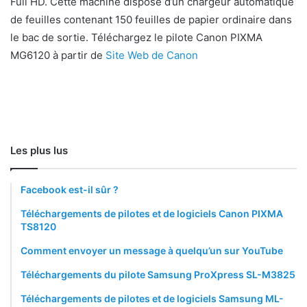
Full HD. Cette machine dispose d’un chargeur automatique
de feuilles contenant 150 feuilles de papier ordinaire dans
le bac de sortie. Téléchargez le pilote Canon PIXMA
MG6120 à partir de
Site Web de Canon
Les plus lus
Facebook est-il sûr ?
Téléchargements de pilotes et de logiciels Canon PIXMA
TS8120
Comment envoyer un message à quelqu’un sur YouTube
Téléchargements du pilote Samsung ProXpress SL-M3825
Téléchargements de pilotes et de logiciels Samsung ML-