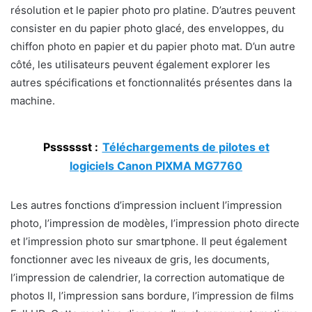
résolution et le papier photo pro platine. D’autres peuvent
consister en du papier photo glacé, des enveloppes, du
chiffon photo en papier et du papier photo mat. D’un autre
côté, les utilisateurs peuvent également explorer les
autres spécifications et fonctionnalités présentes dans la
machine.
Psssssst :
Téléchargements de pilotes et
logiciels Canon PIXMA MG7760
Les autres fonctions d’impression incluent l’impression
photo, l’impression de modèles, l’impression photo directe
et l’impression photo sur smartphone. Il peut également
fonctionner avec les niveaux de gris, les documents,
l’impression de calendrier, la correction automatique de
photos II, l’impression sans bordure, l’impression de films