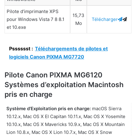
Pilote d’imprimante XPS
15,73
pour Windows Vista 7 8 8.1
Télécharger
Mo
et 10.exe
Psssssst :
Téléchargements de pilotes et
logiciels Canon PIXMA MG7720
Pilote Canon PIXMA MG6120
Systèmes d’exploitation Macintosh
pris en charge
Système d’Exploitation pris en charge:
macOS Sierra
10.12.x, Mac OS X El Capitan 10.11.x, Mac OS X Yosemite
10.10.x, Mac OS X Mavericks 10.9.x, Mac OS X Mountain
Lion 10.8.x, Mac OS X Lion 10.7.x, Mac OS X Snow