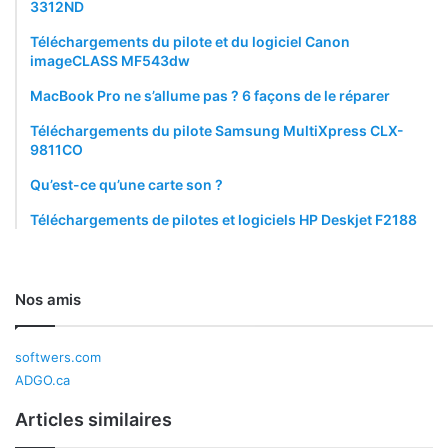
3312ND
Téléchargements du pilote et du logiciel Canon
imageCLASS MF543dw
MacBook Pro ne s’allume pas ? 6 façons de le réparer
Téléchargements du pilote Samsung MultiXpress CLX-
9811CO
Qu’est-ce qu’une carte son ?
Téléchargements de pilotes et logiciels HP Deskjet F2188
Nos amis
softwers.com
ADGO.ca
Articles similaires