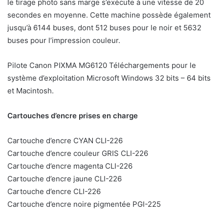
le tirage photo sans marge s’exécute à une vitesse de 20
secondes en moyenne. Cette machine possède également
jusqu’à 6144 buses, dont 512 buses pour le noir et 5632
buses pour l’impression couleur.
Pilote Canon PIXMA MG6120 Téléchargements pour le
système d’exploitation Microsoft Windows 32 bits – 64 bits
et Macintosh.
Cartouches d’encre prises en charge
Cartouche d’encre CYAN CLI-226
Cartouche d’encre couleur GRIS CLI-226
Cartouche d’encre magenta CLI-226
Cartouche d’encre jaune CLI-226
Cartouche d’encre CLI-226
Cartouche d’encre noire pigmentée PGI-225