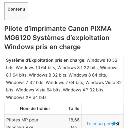
Contenu
Pilote d’imprimante Canon PIXMA
MG6120 Systèmes d’exploitation
Windows pris en charge
Système d’Exploitation pris en charge:
Windows 10 32
bits, Windows 10 64 bits, Windows 8.1 32 bits, Windows
8.1 64 bits, Windows 8 32 bits, Windows 8 64 bits,
Windows 7 32 bits, Windows 7 64 bits, Windows Vista 32
bits, Windows Vista 64 bits, Windows XP 32 bits,
Windows XP 64 bits
Nom de fichier
Taille
Pilotes MP pour
18,66
Télécharger
Windows.exe
Mo