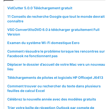
VidCutter 5.0.0 Téléchargement gratuit
11 Conseils de recherche Google que tout le monde devrait
connaître
VSO ConvertXtoDVD 6.0 à télécharger gratuitement Full
Version
Examen du système Wi-Fi domestique Eero
Comment résoudre le problème lorsque les rencontres sur
Facebook ne fonctionnent pas
Déplacer le dossier d’accueil de votre Mac vers un nouveau
lieu
Téléchargements de pilotes et logiciels HP Officejet J6413
Comment trouver ou rechercher du texte dans plusieurs
feuilles de calcul Excel
Célébrez la nouvelle année avec des modèles gratuits
Trier votre boîte de réception Outlook par compte de