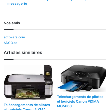
messagerie
Nos amis
softwers.com
ADGO.ca
Articles similaires
Téléchargements de pilotes
et logiciels Canon PIXMA
Téléchargements de pilotes
MG5660
et logiciels Canon PIXMA