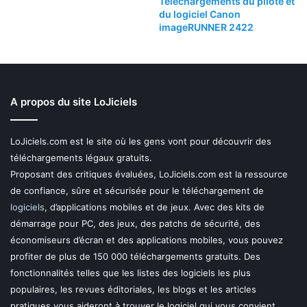
Téléchargements du pilote et
du logiciel Canon
imageRUNNER 2422
A propos du site LoJiciels
LoJiciels.com est le site où les gens vont pour découvrir des
téléchargements légaux gratuits.
Proposant des critiques évaluées, LoJiciels.com est la ressource
de confiance, sûre et sécurisée pour le téléchargement de
logiciels
, d’applications mobiles et de jeux. Avec des kits de
démarrage pour PC, des jeux, des patchs de sécurité, des
économiseurs d’écran et des applications mobiles, vous pouvez
profiter de plus de 150 000 téléchargements gratuits. Des
fonctionnalités telles que les listes des logiciels les plus
populaires, les revues éditoriales, les blogs et les articles
pratiques vous aideront à trouver le logiciel qui vous convient.