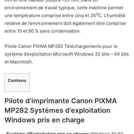
environnement de travail typique, cette machine permet
0
une température comprise entre cinq et 35
C. L’humidité
relative de l’environnement doit également être comprise
entre 10 et 90 % sans condensation.
Pilote Canon PIXMA MP282 Téléchargements pour le
système d’exploitation Microsoft Windows 32 bits – 64 bits
et Macintosh.
Contenu
Pilote d’imprimante Canon PIXMA
MP282 Systèmes d’exploitation
Windows pris en charge
Système d’Exploitation pris en charge:
Windows 10 32