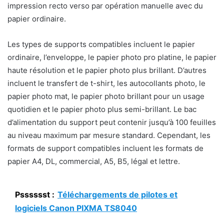
impression recto verso par opération manuelle avec du
papier ordinaire.
Les types de supports compatibles incluent le papier
ordinaire, l’enveloppe, le papier photo pro platine, le papier
haute résolution et le papier photo plus brillant. D’autres
incluent le transfert de t-shirt, les autocollants photo, le
papier photo mat, le papier photo brillant pour un usage
quotidien et le papier photo plus semi-brillant. Le bac
d’alimentation du support peut contenir jusqu’à 100 feuilles
au niveau maximum par mesure standard. Cependant, les
formats de support compatibles incluent les formats de
papier A4, DL, commercial, A5, B5, légal et lettre.
Psssssst :
Téléchargements de pilotes et
logiciels Canon PIXMA TS8040