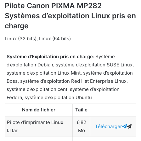
Pilote Canon PIXMA MP282
Systèmes d’exploitation Linux pris en
charge
Linux (32 bits), Linux (64 bits)
Système d’Exploitation pris en charge:
Système
d’exploitation Debian, système d’exploitation SUSE Linux,
système d’exploitation Linux Mint, système d’exploitation
Boss, système d’exploitation Red Hat Enterprise Linux,
système d’exploitation cent, système d’exploitation
Fedora, système d’exploitation Ubuntu
Nom de fichier
Taille
Pilote d’imprimante Linux
6,82
Télécharger
IJ.tar
Mo