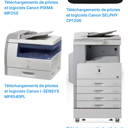
Téléchargements de pilotes
et logiciels Canon PIXMA
Téléchargements de pilotes
MP250
et logiciels Canon SELPHY
CP1200
Téléchargements de pilotes
et logiciels Canon i-SENSYS
MF6540PL