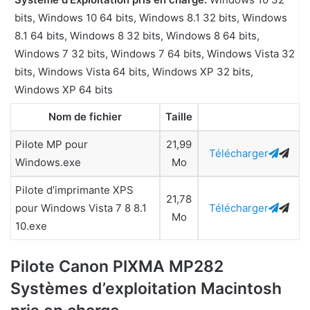
bits, Windows 10 64 bits, Windows 8.1 32 bits, Windows
8.1 64 bits, Windows 8 32 bits, Windows 8 64 bits,
Windows 7 32 bits, Windows 7 64 bits, Windows Vista 32
bits, Windows Vista 64 bits, Windows XP 32 bits,
Windows XP 64 bits
Nom de fichier
Taille
Pilote MP pour
21,99
Télécharger
Windows.exe
Mo
Pilote d’imprimante XPS
21,78
pour Windows Vista 7 8 8.1
Télécharger
Mo
10.exe
Pilote Canon PIXMA MP282
Systèmes d’exploitation Macintosh