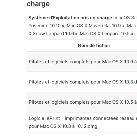
charge
Système d’Exploitation pris en charge:
macOS Sier
Yosemite 10.10.x, Mac OS X Mavericks 10.9.x, Mac
X Snow Leopard 10.6.x, Mac OS X Leopard 10.5.x
Nom de fichier
Pilotes et logiciels complets pour Mac OS X 10.9 
Pilotes et logiciels complets pour Mac OS X 10.8
Pilotes et logiciels complets pour Mac OS X 10.5 
Logiciel ePrint – Imprimantes connectées réseau e
pour Mac OS X 10.8 à 10.12.dmg