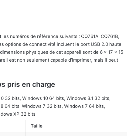
nt les numéros de référence suivants : CQ761A, CQ761B,
ptions de connectivité incluent le port USB 2.0 haute
s dimensions physiques de cet appareil sont de 6 x 17 x 15
reil est non seulement capable d’imprimer, mais il peut
s pris en charge
 32 bits, Windows 10 64 bits, Windows 8.1 32 bits,
8 64 bits, Windows 7 32 bits, Windows 7 64 bits,
ndows XP 32 bits
Taille