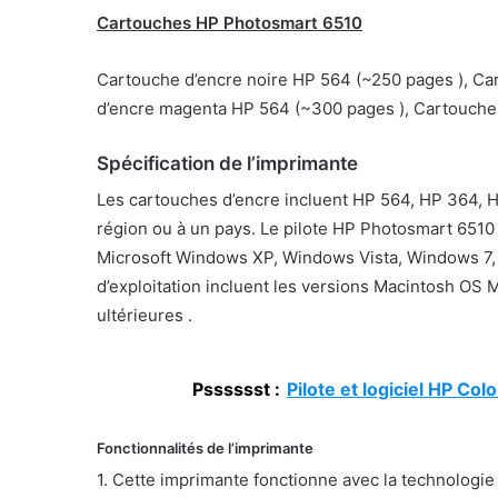
Cartouches HP Photosmart 6510
Cartouche d’encre noire HP 564 (~250 pages ), Ca
d’encre magenta HP 564 (~300 pages ), Cartouche
Spécification de l’imprimante
Les cartouches d’encre incluent HP 564, HP 364, 
région ou à un pays. Le pilote HP Photosmart 6510 
Microsoft Windows XP, Windows Vista, Windows 7, 
d’exploitation incluent les versions Macintosh OS 
ultérieures .
Psssssst :
Pilote et logiciel HP 
Fonctionnalités de l’imprimante
1. Cette imprimante fonctionne avec la technologie