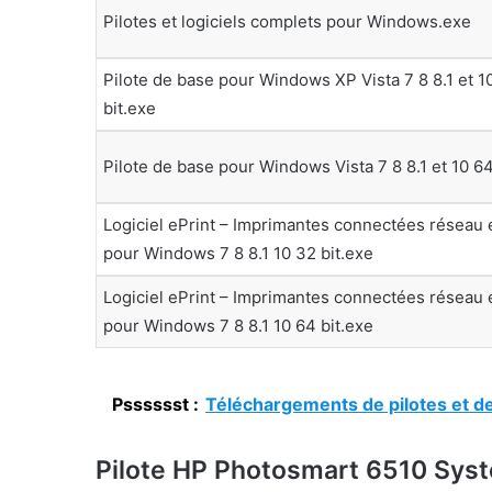
Pilotes et logiciels complets pour Windows.exe
Pilote de base pour Windows XP Vista 7 8 8.1 et 1
bit.exe
Pilote de base pour Windows Vista 7 8 8.1 et 10 64
Logiciel ePrint – Imprimantes connectées réseau e
pour Windows 7 8 8.1 10 32 bit.exe
Logiciel ePrint – Imprimantes connectées réseau e
pour Windows 7 8 8.1 10 64 bit.exe
Psssssst :
Téléchargements de pilotes et de
Pilote HP Photosmart 6510 Syst