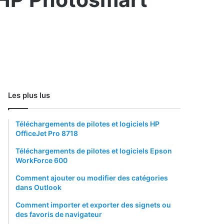
Les plus lus
Téléchargements de pilotes et logiciels HP
OfficeJet Pro 8718
Téléchargements de pilotes et logiciels Epson
WorkForce 600
Comment ajouter ou modifier des catégories
dans Outlook
Comment importer et exporter des signets ou
des favoris de navigateur