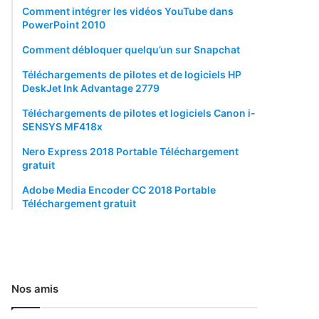
Comment intégrer les vidéos YouTube dans
PowerPoint 2010
Comment débloquer quelqu’un sur Snapchat
Téléchargements de pilotes et de logiciels HP
DeskJet Ink Advantage 2779
Téléchargements de pilotes et logiciels Canon i-
SENSYS MF418x
Nero Express 2018 Portable Téléchargement
gratuit
Adobe Media Encoder CC 2018 Portable
Téléchargement gratuit
Nos amis