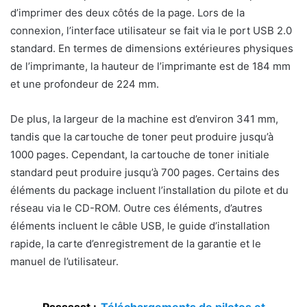
d’imprimer des deux côtés de la page. Lors de la
connexion, l’interface utilisateur se fait via le port USB 2.0
standard. En termes de dimensions extérieures physiques
de l’imprimante, la hauteur de l’imprimante est de 184 mm
et une profondeur de 224 mm.
De plus, la largeur de la machine est d’environ 341 mm,
tandis que la cartouche de toner peut produire jusqu’à
1000 pages. Cependant, la cartouche de toner initiale
standard peut produire jusqu’à 700 pages. Certains des
éléments du package incluent l’installation du pilote et du
réseau via le CD-ROM. Outre ces éléments, d’autres
éléments incluent le câble USB, le guide d’installation
rapide, la carte d’enregistrement de la garantie et le
manuel de l’utilisateur.