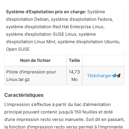
Système d’Exploitation pris en charge:
Système
d’exploitation Debian, système d’exploitation Fedora,
système d’exploitation Red Hat Enterprise Linux,
système d’exploitation SUSE Linux, système
d’exploitation Linux Mint, système d’exploitation Ubuntu,
Open SUSE
Nom de fichier
Taille
Pilote d’impression pour
14,73
Télécharger
Linux.tar.gz
Mo
Caractéristiques
L’impression s’effectue à partir du bac d’alimentation
principal pouvant contenir jusqu’à 150 feuilles et doté
d’une impression recto verso manuelle. Soit dit en passant,
la fonction d’impression recto verso permet à l’imprimante