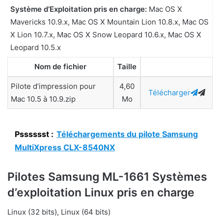
Système d’Exploitation pris en charge:
Mac OS X
Mavericks 10.9.x, Mac OS X Mountain Lion 10.8.x, Mac OS
X Lion 10.7.x, Mac OS X Snow Leopard 10.6.x, Mac OS X
Leopard 10.5.x
Nom de fichier
Taille
Pilote d’impression pour
4,60
Télécharger
Mac 10.5 à 10.9.zip
Mo
Psssssst :
Téléchargements du pilote Samsung
MultiXpress CLX-8540NX
Pilotes Samsung ML-1661 Systèmes
d’exploitation Linux pris en charge
Linux (32 bits), Linux (64 bits)