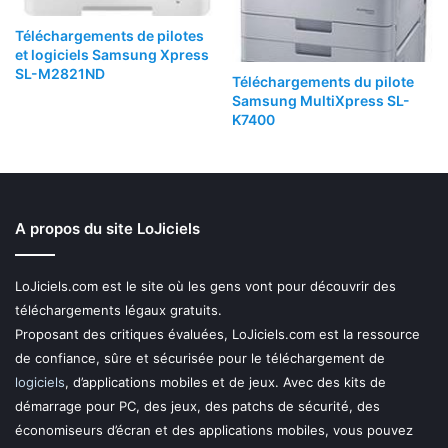
Téléchargements de pilotes
et logiciels Samsung Xpress
SL-M2821ND
Téléchargements du pilote
Samsung MultiXpress SL-
K7400
A propos du site LoJiciels
LoJiciels.com est le site où les gens vont pour découvrir des
téléchargements légaux gratuits.
Proposant des critiques évaluées, LoJiciels.com est la ressource
de confiance, sûre et sécurisée pour le téléchargement de
logiciels
, d’applications mobiles et de jeux. Avec des kits de
démarrage pour PC, des jeux, des patchs de sécurité, des
économiseurs d’écran et des applications mobiles, vous pouvez