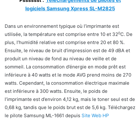
Psssssst :
Téléchargements de pilotes et
logiciels Samsung Xpress SL-M2825
Dans un environnement typique où l’imprimante est
0
utilisée, la température est comprise entre 10 et 32
C. De
plus, l’humidité relative est comprise entre 20 et 80 %.
Ensuite, le niveau de bruit d’impression est de 49 dBA et
produit un niveau de fond au niveau de veille et de
sommeil. La consommation d’énergie en mode prêt est
inférieure à 40 watts et le mode AVG prend moins de 270
watts. Cependant, la consommation électrique maximale
est inférieure à 300 watts. Ensuite, le poids de
l’imprimante est d’environ 4,12 kg, mais le toner seul est de
0,68 kg, tandis que le poids brut est de 5,6 kg. Téléchargez
le pilote Samsung ML-1661 depuis
Site Web HP