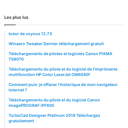
Les plus lus
tueur de voyous 12.7.5
Winaero Tweaker Dernier téléchargement gratuit
Téléchargements de pilotes et logiciels Canon PIXMA
TS8070
Téléchargements du pilote et du logiciel de l’imprimante
multifonction HP Color LaserJet CM6040f
Comment puis-je effacer l’historique de mon navigateur
Internet ?
Téléchargements du pilote et du logiciel Canon
imagePROGRAF iPF605
TurboCad Designer Platinum 2019 Téléchargez
gratuitement