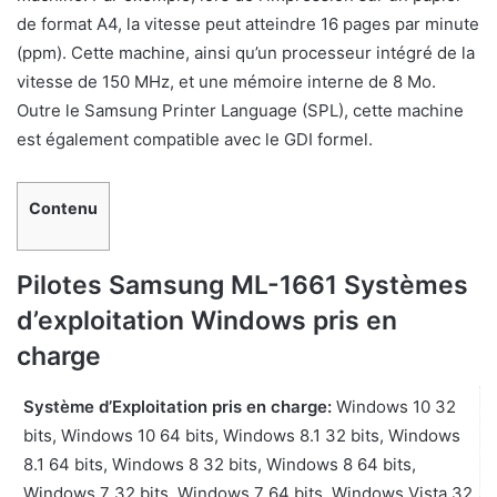
de format A4, la vitesse peut atteindre 16 pages par minute
(ppm). Cette machine, ainsi qu’un processeur intégré de la
vitesse de 150 MHz, et une mémoire interne de 8 Mo.
Outre le Samsung Printer Language (SPL), cette machine
est également compatible avec le GDI formel.
Contenu
Pilotes Samsung ML-1661 Systèmes
d’exploitation Windows pris en
charge
Système d’Exploitation pris en charge:
Windows 10 32
bits, Windows 10 64 bits, Windows 8.1 32 bits, Windows
8.1 64 bits, Windows 8 32 bits, Windows 8 64 bits,
Windows 7 32 bits, Windows 7 64 bits, Windows Vista 32