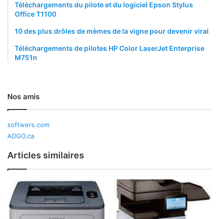
Téléchargements du pilote et du logiciel Epson Stylus
Office T1100
10 des plus drôles de mèmes de la vigne pour devenir viral
Téléchargements de pilotes HP Color LaserJet Enterprise
M751n
Nos amis
softwers.com
ADGO.ca
Articles similaires