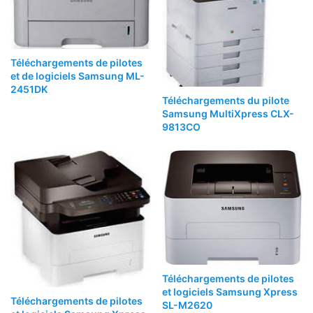
Téléchargements de pilotes
et de logiciels Samsung ML-
2451DK
Téléchargements du pilote
Samsung MultiXpress CLX-
9813CO
Téléchargements de pilotes
et logiciels Samsung Xpress
Téléchargements de pilotes
SL-M2620