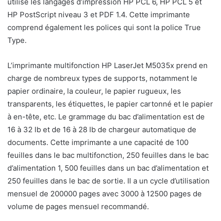
utilise les langages d’impression HP PCL 6, HP PCL 5 et
HP PostScript niveau 3 et PDF 1.4. Cette imprimante
comprend également les polices qui sont la police True
Type.
L’imprimante multifonction HP LaserJet M5035x prend en
charge de nombreux types de supports, notamment le
papier ordinaire, la couleur, le papier rugueux, les
transparents, les étiquettes, le papier cartonné et le papier
à en-tête, etc. Le grammage du bac d’alimentation est de
16 à 32 lb et de 16 à 28 lb de chargeur automatique de
documents. Cette imprimante a une capacité de 100
feuilles dans le bac multifonction, 250 feuilles dans le bac
d’alimentation 1, 500 feuilles dans un bac d’alimentation et
250 feuilles dans le bac de sortie. Il a un cycle d’utilisation
mensuel de 200000 pages avec 3000 à 12500 pages de
volume de pages mensuel recommandé.