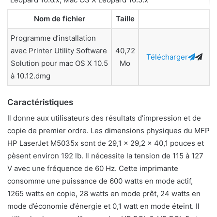
Nom de fichier
Taille
Programme d’installation
avec Printer Utility Software
40,72
Télécharger
Solution pour mac OS X 10.5
Mo
à 10.12.dmg
Caractéristiques
Il donne aux utilisateurs des résultats d’impression et de
copie de premier ordre. Les dimensions physiques du MFP
HP LaserJet M5035x sont de 29,1 × 29,2 × 40,1 pouces et
pèsent environ 192 lb. Il nécessite la tension de 115 à 127
V avec une fréquence de 60 Hz. Cette imprimante
consomme une puissance de 600 watts en mode actif,
1265 watts en copie, 28 watts en mode prêt, 24 watts en
mode d’économie d’énergie et 0,1 watt en mode éteint. Il