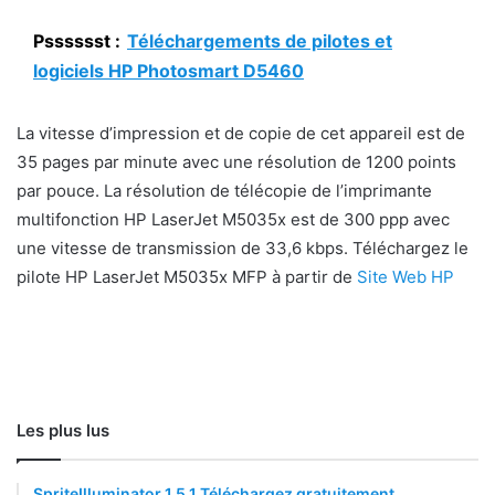
Psssssst :
Téléchargements de pilotes et
logiciels HP Photosmart D5460
La vitesse d’impression et de copie de cet appareil est de
35 pages par minute avec une résolution de 1200 points
par pouce. La résolution de télécopie de l’imprimante
multifonction HP LaserJet M5035x est de 300 ppp avec
une vitesse de transmission de 33,6 kbps. Téléchargez le
pilote HP LaserJet M5035x MFP à partir de
Site Web HP
Les plus lus
SpriteIlluminator 1.5.1 Téléchargez gratuitement