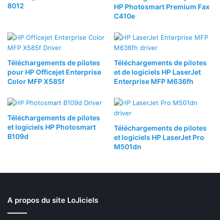
8012
HP Photosmart Premium Fax
C410e
Téléchargements de pilotes
Téléchargements de pilotes
pour HP Officejet Enterprise
et de logiciels HP LaserJet
Color MFP X585f
Enterprise MFP M636fh
Téléchargements de pilotes
et logiciels HP Photosmart
Téléchargements de pilotes
B109d
et logiciels HP LaserJet Pro
M501dn
A propos du site LoJiciels