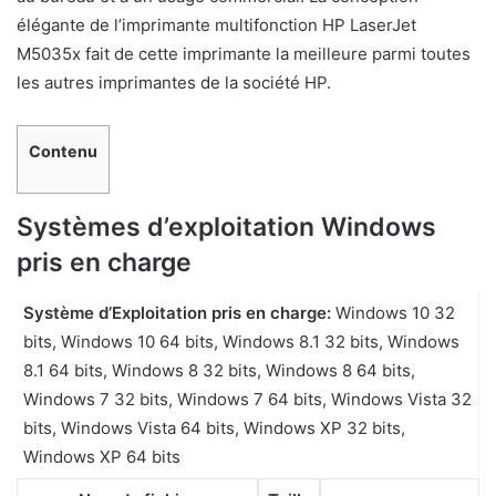
élégante de l’imprimante multifonction HP LaserJet
M5035x fait de cette imprimante la meilleure parmi toutes
les autres imprimantes de la société HP.
Contenu
Systèmes d’exploitation Windows
pris en charge
Système d’Exploitation pris en charge:
Windows 10 32
bits, Windows 10 64 bits, Windows 8.1 32 bits, Windows
8.1 64 bits, Windows 8 32 bits, Windows 8 64 bits,
Windows 7 32 bits, Windows 7 64 bits, Windows Vista 32
bits, Windows Vista 64 bits, Windows XP 32 bits,
Windows XP 64 bits