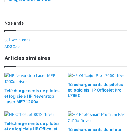
Nos amis
softwers.com
ADGO.ca
Articles similaires
Téléchargements de pilotes
et logiciels HP Officejet Pro
Téléchargements de pilotes
L7650
et logiciels HP Neverstop
Laser MFP 1200a
Téléchargements de pilotes
et de logiciels HP OfficeJet
Téléchargements du pilote