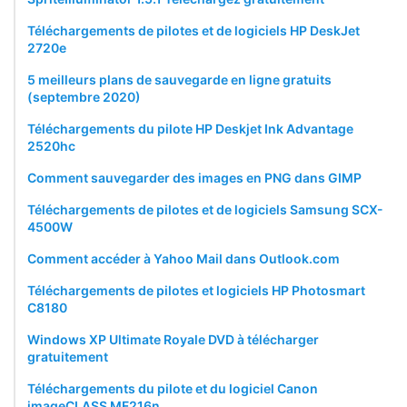
Téléchargements de pilotes et de logiciels HP DeskJet
2720e
5 meilleurs plans de sauvegarde en ligne gratuits
(septembre 2020)
Téléchargements du pilote HP Deskjet Ink Advantage
2520hc
Comment sauvegarder des images en PNG dans GIMP
Téléchargements de pilotes et de logiciels Samsung SCX-
4500W
Comment accéder à Yahoo Mail dans Outlook.com
Téléchargements de pilotes et logiciels HP Photosmart
C8180
Windows XP Ultimate Royale DVD à télécharger
gratuitement
Téléchargements du pilote et du logiciel Canon
imageCLASS MF216n