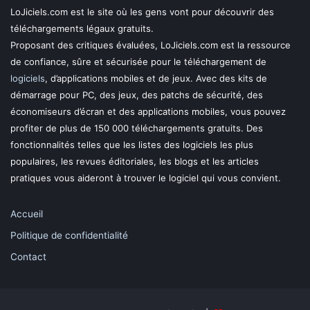
LoJiciels.com est le site où les gens vont pour découvrir des
téléchargements légaux gratuits.
Proposant des critiques évaluées, LoJiciels.com est la ressource
de confiance, sûre et sécurisée pour le téléchargement de
logiciels
, d’applications mobiles et de jeux. Avec des kits de
démarrage pour PC, des jeux, des patchs de sécurité, des
économiseurs d’écran et des applications mobiles, vous pouvez
profiter de plus de 150 000 téléchargements gratuits. Des
fonctionnalités telles que les listes des logiciels les plus
populaires, les revues éditoriales, les blogs et les articles
pratiques vous aideront à trouver le logiciel qui vous convient.
Accueil
Politique de confidentialité
Contact