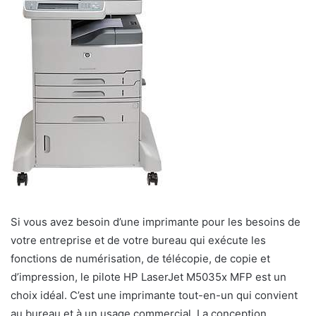
Si vous avez besoin d’une imprimante pour les besoins de
votre entreprise et de votre bureau qui exécute les
fonctions de numérisation, de télécopie, de copie et
d’impression, le pilote HP LaserJet M5035x MFP est un
choix idéal. C’est une imprimante tout-en-un qui convient
au bureau et à un usage commercial. La conception