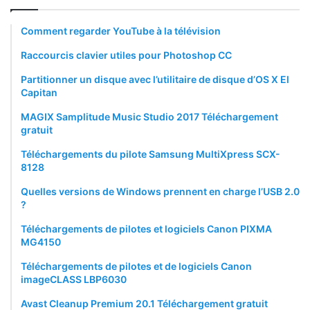
Comment regarder YouTube à la télévision
Raccourcis clavier utiles pour Photoshop CC
Partitionner un disque avec l’utilitaire de disque d’OS X El
Capitan
MAGIX Samplitude Music Studio 2017 Téléchargement
gratuit
Téléchargements du pilote Samsung MultiXpress SCX-
8128
Quelles versions de Windows prennent en charge l’USB 2.0
?
Téléchargements de pilotes et logiciels Canon PIXMA
MG4150
Téléchargements de pilotes et de logiciels Canon
imageCLASS LBP6030
Avast Cleanup Premium 20.1 Téléchargement gratuit