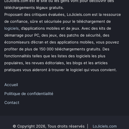
LoJiciels.com est le site où les gens vont pour découvrir des
téléchargements légaux gratuits.
Proposant des critiques évaluées, LoJiciels.com est la ressource
de confiance, sûre et sécurisée pour le téléchargement de
logiciels
, d’applications mobiles et de jeux. Avec des kits de
démarrage pour PC, des jeux, des patchs de sécurité, des
économiseurs d’écran et des applications mobiles, vous pouvez
profiter de plus de 150 000 téléchargements gratuits. Des
fonctionnalités telles que les listes des logiciels les plus
populaires, les revues éditoriales, les blogs et les articles
pratiques vous aideront à trouver le logiciel qui vous convient.
Accueil
Politique de confidentialité
Contact
© Copyright 2026, Tous droits réservés |
LoJiciels.com