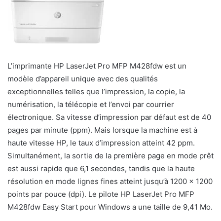
L’imprimante HP LaserJet Pro MFP M428fdw est un
modèle d’appareil unique avec des qualités
exceptionnelles telles que l’impression, la copie, la
numérisation, la télécopie et l’envoi par courrier
électronique. Sa vitesse d’impression par défaut est de 40
pages par minute (ppm). Mais lorsque la machine est à
haute vitesse HP, le taux d’impression atteint 42 ppm.
Simultanément, la sortie de la première page en mode prêt
est aussi rapide que 6,1 secondes, tandis que la haute
résolution en mode lignes fines atteint jusqu’à 1200 x 1200
points par pouce (dpi). Le pilote HP LaserJet Pro MFP
M428fdw Easy Start pour Windows a une taille de 9,41 Mo.