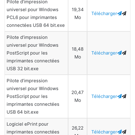
Pilote d’impression
universel pour Windows
19,34
Télécharger
PCL6 pour imprimantes
Mo
connectées USB 64 bit.exe
Pilote d’impression
universel pour Windows
18,48
PostScript pour les
Télécharger
Mo
imprimantes connectées
USB 32 bit.exe
Pilote d’impression
universel pour Windows
20,47
PostScript pour les
Télécharger
Mo
imprimantes connectées
USB 64 bit.exe
Logiciel ePrint pour
26,22
imprimantes connectées
Télécharger