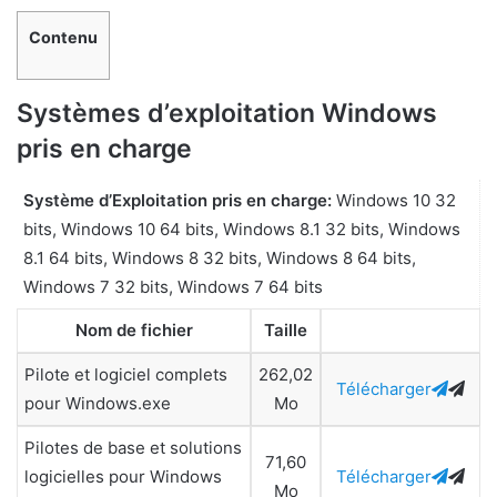
Contenu
Systèmes d’exploitation Windows
pris en charge
Système d’Exploitation pris en charge:
Windows 10 32
bits, Windows 10 64 bits, Windows 8.1 32 bits, Windows
8.1 64 bits, Windows 8 32 bits, Windows 8 64 bits,
Windows 7 32 bits, Windows 7 64 bits
Nom de fichier
Taille
Pilote et logiciel complets
262,02
Télécharger
pour Windows.exe
Mo
Pilotes de base et solutions
71,60
logicielles pour Windows
Télécharger
Mo