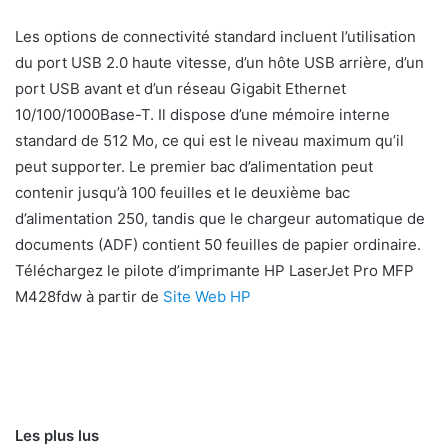
Les options de connectivité standard incluent l’utilisation
du port USB 2.0 haute vitesse, d’un hôte USB arrière, d’un
port USB avant et d’un réseau Gigabit Ethernet
10/100/1000Base-T. Il dispose d’une mémoire interne
standard de 512 Mo, ce qui est le niveau maximum qu’il
peut supporter. Le premier bac d’alimentation peut
contenir jusqu’à 100 feuilles et le deuxième bac
d’alimentation 250, tandis que le chargeur automatique de
documents (ADF) contient 50 feuilles de papier ordinaire.
Téléchargez le pilote d’imprimante HP LaserJet Pro MFP
M428fdw à partir de
Site Web HP
Les plus lus