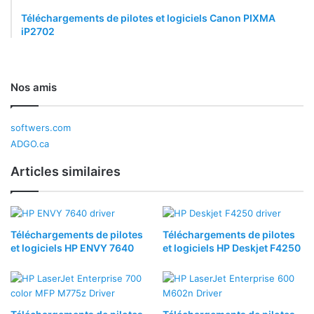
Téléchargements de pilotes et logiciels Canon PIXMA
iP2702
Nos amis
softwers.com
ADGO.ca
Articles similaires
Téléchargements de pilotes
Téléchargements de pilotes
et logiciels HP ENVY 7640
et logiciels HP Deskjet F4250