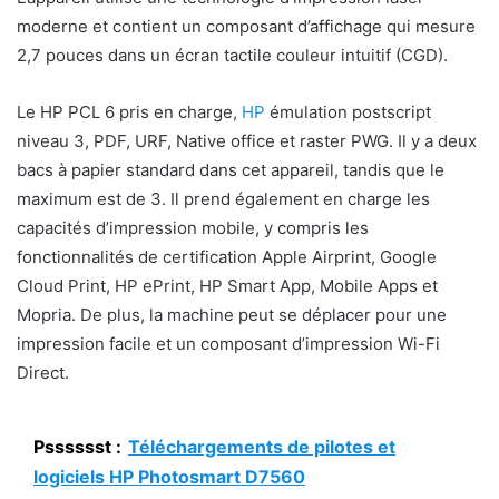
moderne et contient un composant d’affichage qui mesure
2,7 pouces dans un écran tactile couleur intuitif (CGD).
Le HP PCL 6 pris en charge,
HP
émulation postscript
niveau 3, PDF, URF, Native office et raster PWG. Il y a deux
bacs à papier standard dans cet appareil, tandis que le
maximum est de 3. Il prend également en charge les
capacités d’impression mobile, y compris les
fonctionnalités de certification Apple Airprint, Google
Cloud Print, HP ePrint, HP Smart App, Mobile Apps et
Mopria. De plus, la machine peut se déplacer pour une
impression facile et un composant d’impression Wi-Fi
Direct.
Psssssst :
Téléchargements de pilotes et
logiciels HP Photosmart D7560