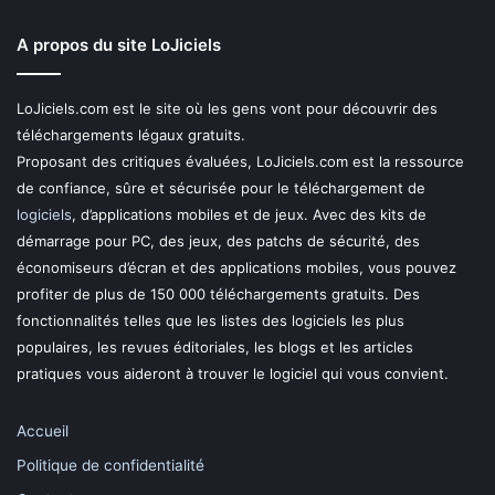
A propos du site LoJiciels
LoJiciels.com est le site où les gens vont pour découvrir des
téléchargements légaux gratuits.
Proposant des critiques évaluées, LoJiciels.com est la ressource
de confiance, sûre et sécurisée pour le téléchargement de
logiciels
, d’applications mobiles et de jeux. Avec des kits de
démarrage pour PC, des jeux, des patchs de sécurité, des
économiseurs d’écran et des applications mobiles, vous pouvez
profiter de plus de 150 000 téléchargements gratuits. Des
fonctionnalités telles que les listes des logiciels les plus
populaires, les revues éditoriales, les blogs et les articles
pratiques vous aideront à trouver le logiciel qui vous convient.
Accueil
Politique de confidentialité