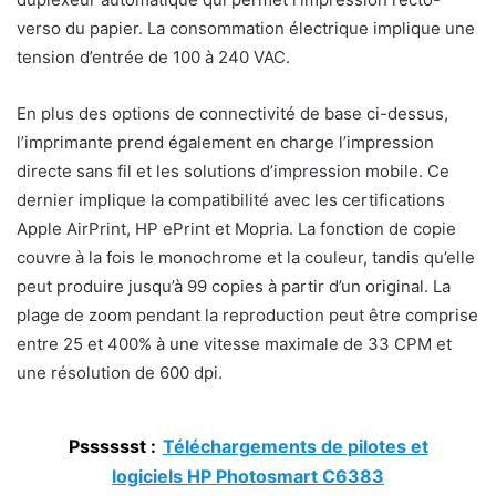
verso du papier. La consommation électrique implique une
tension d’entrée de 100 à 240 VAC.
En plus des options de connectivité de base ci-dessus,
l’imprimante prend également en charge l’impression
directe sans fil et les solutions d’impression mobile. Ce
dernier implique la compatibilité avec les certifications
Apple AirPrint, HP ePrint et Mopria. La fonction de copie
couvre à la fois le monochrome et la couleur, tandis qu’elle
peut produire jusqu’à 99 copies à partir d’un original. La
plage de zoom pendant la reproduction peut être comprise
entre 25 et 400% à une vitesse maximale de 33 CPM et
une résolution de 600 dpi.
Psssssst :
Téléchargements de pilotes et
logiciels HP Photosmart C6383