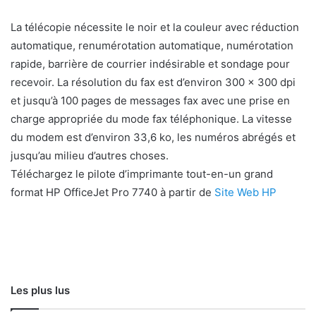
La télécopie nécessite le noir et la couleur avec réduction
automatique, renumérotation automatique, numérotation
rapide, barrière de courrier indésirable et sondage pour
recevoir. La résolution du fax est d’environ 300 x 300 dpi
et jusqu’à 100 pages de messages fax avec une prise en
charge appropriée du mode fax téléphonique. La vitesse
du modem est d’environ 33,6 ko, les numéros abrégés et
jusqu’au milieu d’autres choses.
Téléchargez le pilote d’imprimante tout-en-un grand
format HP OfficeJet Pro 7740 à partir de
Site Web HP
Les plus lus