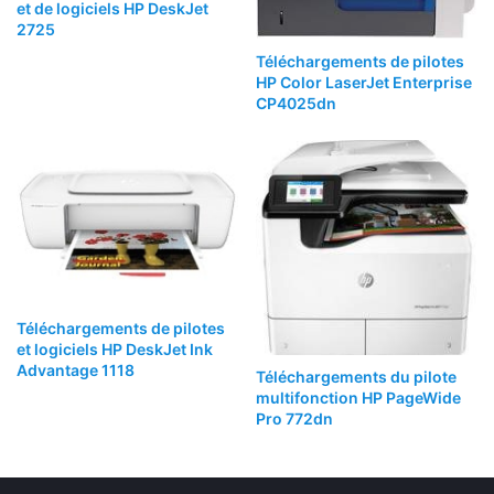
et de logiciels HP DeskJet
2725
Téléchargements de pilotes
HP Color LaserJet Enterprise
CP4025dn
Téléchargements de pilotes
et logiciels HP DeskJet Ink
Advantage 1118
Téléchargements du pilote
multifonction HP PageWide
Pro 772dn