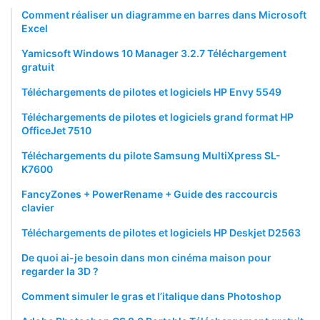
Comment réaliser un diagramme en barres dans Microsoft
Excel
Yamicsoft Windows 10 Manager 3.2.7 Téléchargement
gratuit
Téléchargements de pilotes et logiciels HP Envy 5549
Téléchargements de pilotes et logiciels grand format HP
OfficeJet 7510
Téléchargements du pilote Samsung MultiXpress SL-
K7600
FancyZones + PowerRename + Guide des raccourcis
clavier
Téléchargements de pilotes et logiciels HP Deskjet D2563
De quoi ai-je besoin dans mon cinéma maison pour
regarder la 3D ?
Comment simuler le gras et l’italique dans Photoshop