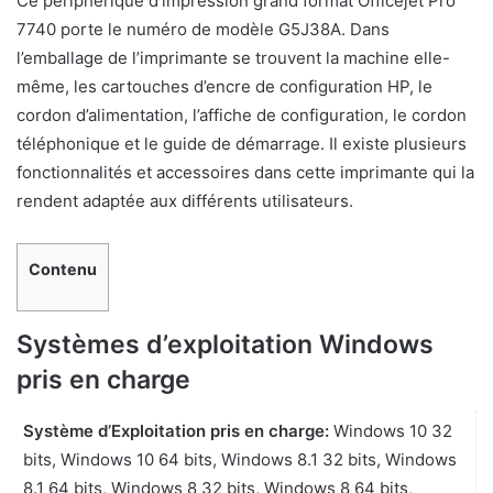
Ce périphérique d’impression grand format Officejet Pro
7740 porte le numéro de modèle G5J38A. Dans
l’emballage de l’imprimante se trouvent la machine elle-
même, les cartouches d’encre de configuration HP, le
cordon d’alimentation, l’affiche de configuration, le cordon
téléphonique et le guide de démarrage. Il existe plusieurs
fonctionnalités et accessoires dans cette imprimante qui la
rendent adaptée aux différents utilisateurs.
Contenu
Systèmes d’exploitation Windows
pris en charge
Système d’Exploitation pris en charge:
Windows 10 32
bits, Windows 10 64 bits, Windows 8.1 32 bits, Windows
8.1 64 bits, Windows 8 32 bits, Windows 8 64 bits,