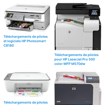
Téléchargements de pilotes
et logiciels HP Photosmart
C8180
Téléchargements de pilotes
pour HP LaserJet Pro 500
color MFP M570dw
Téléchargements de pilotes