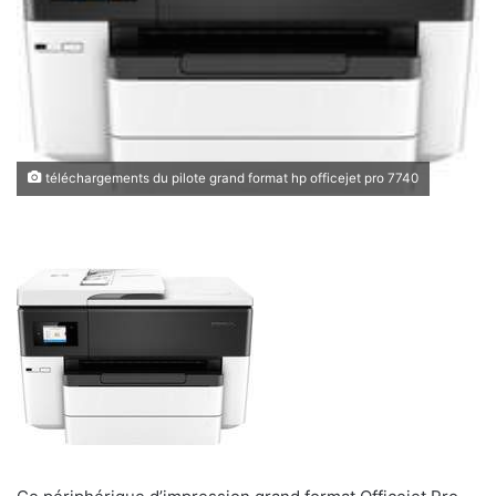
téléchargements du pilote grand format hp officejet pro 7740