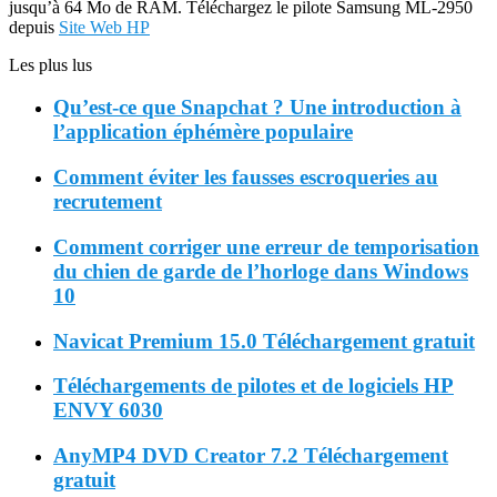
jusqu’à 64 Mo de RAM. Téléchargez le pilote Samsung ML-2950
depuis
Site Web HP
Les plus lus
Qu’est-ce que Snapchat ? Une introduction à
l’application éphémère populaire
Comment éviter les fausses escroqueries au
recrutement
Comment corriger une erreur de temporisation
du chien de garde de l’horloge dans Windows
10
Navicat Premium 15.0 Téléchargement gratuit
Téléchargements de pilotes et de logiciels HP
ENVY 6030
AnyMP4 DVD Creator 7.2 Téléchargement
gratuit