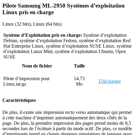
Pilote Samsung ML-2950 Systèmes d’exploitation
Linux pris en charge
Linux (32 bits), Linux (64 bits)
Système d’Exploitation pris en charge:
Système d’exploitation
Debian, système d’exploitation Fedora, système d’exploitation Red
Hat Enterprise Linux, système d’exploitation SUSE Linux, système
d’exploitation Linux Mint, système d’exploitation Ubuntu, Open
SUSE
Nom de fichier
Taille
Pilote d’impression pour
14,73
Télécharger
Linux.tar.gz
Mo
Caractéristiques
De plus, il existe une impression recto verso automatique qui permet
à cette machine d’imprimer automatiquement des deux côtés de la
page. De plus, la première impression des pages prend moins de 8,5
secondes lors de l’écriture à partir du mode actif. De plus, ce modèle
d’imprimante prend en charge plusieurs simulations de langage pour