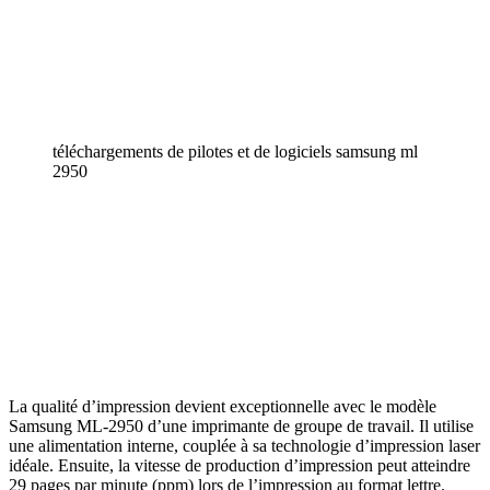
téléchargements de pilotes et de logiciels samsung ml
2950
La qualité d’impression devient exceptionnelle avec le modèle
Samsung ML-2950 d’une imprimante de groupe de travail. Il utilise
une alimentation interne, couplée à sa technologie d’impression laser
idéale. Ensuite, la vitesse de production d’impression peut atteindre
29 pages par minute (ppm) lors de l’impression au format lettre.