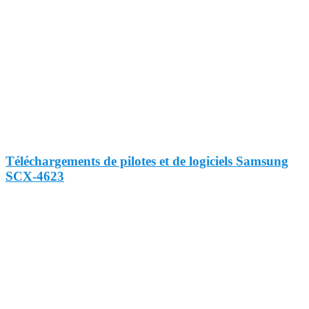
Téléchargements de pilotes et de logiciels Samsung
SCX-4623