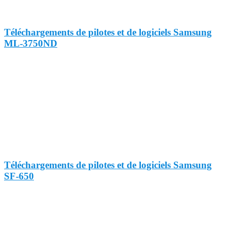
Téléchargements de pilotes et de logiciels Samsung
ML-3750ND
Téléchargements de pilotes et de logiciels Samsung
SF-650