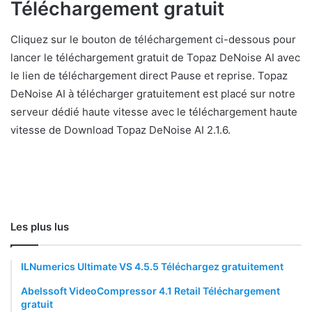
Téléchargement gratuit
Cliquez sur le bouton de téléchargement ci-dessous pour
lancer le téléchargement gratuit de Topaz DeNoise AI avec
le lien de téléchargement direct Pause et reprise. Topaz
DeNoise AI à télécharger gratuitement est placé sur notre
serveur dédié haute vitesse avec le téléchargement haute
vitesse de Download Topaz DeNoise AI 2.1.6.
Les plus lus
ILNumerics Ultimate VS 4.5.5 Téléchargez gratuitement
Abelssoft VideoCompressor 4.1 Retail Téléchargement
gratuit