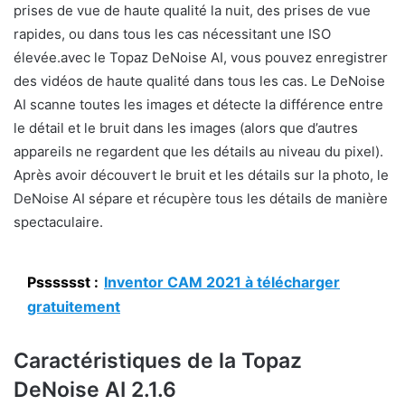
prises de vue de haute qualité la nuit, des prises de vue
rapides, ou dans tous les cas nécessitant une ISO
élevée.avec le Topaz DeNoise AI, vous pouvez enregistrer
des vidéos de haute qualité dans tous les cas. Le DeNoise
AI scanne toutes les images et détecte la différence entre
le détail et le bruit dans les images (alors que d’autres
appareils ne regardent que les détails au niveau du pixel).
Après avoir découvert le bruit et les détails sur la photo, le
DeNoise AI sépare et récupère tous les détails de manière
spectaculaire.
Psssssst :
Inventor CAM 2021 à télécharger
gratuitement
Caractéristiques de la Topaz
DeNoise AI 2.1.6