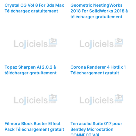
Crystal CG Vol 8 For 3ds Max
Geometric NestingWorks
Téléchargez gratuitement
2018 For SolidWorks 2018 à
télécharger gratuitement
Topaz Sharpen AI 2.0.2 à
Corona Renderer 4 Hotfix 1
télécharger gratuitement
Téléchargement gratuit
Filmora Block Buster Effect
Terrasolid Suite 017 pour
Pack Téléchargement gratuit
Bentley Microstation
CONNECT V8i