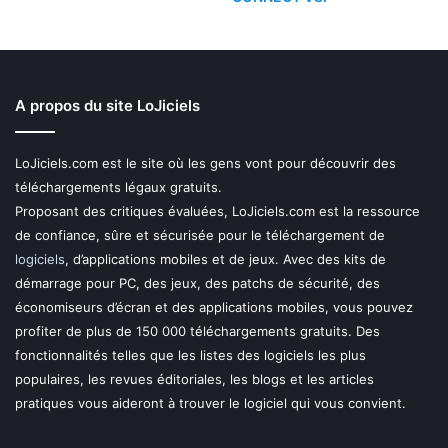
A propos du site LoJiciels
LoJiciels.com est le site où les gens vont pour découvrir des
téléchargements légaux gratuits.
Proposant des critiques évaluées, LoJiciels.com est la ressource
de confiance, sûre et sécurisée pour le téléchargement de
logiciels
, d’applications mobiles et de jeux. Avec des kits de
démarrage pour PC, des jeux, des patchs de sécurité, des
économiseurs d’écran et des applications mobiles, vous pouvez
profiter de plus de 150 000 téléchargements gratuits. Des
fonctionnalités telles que les listes des logiciels les plus
populaires, les revues éditoriales, les blogs et les articles
pratiques vous aideront à trouver le logiciel qui vous convient.