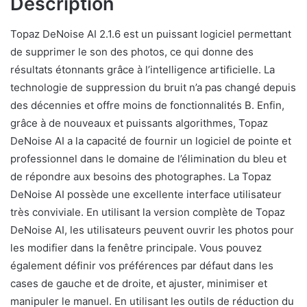
Description
Topaz DeNoise AI 2.1.6 est un puissant logiciel permettant
de supprimer le son des photos, ce qui donne des
résultats étonnants grâce à l’intelligence artificielle. La
technologie de suppression du bruit n’a pas changé depuis
des décennies et offre moins de fonctionnalités B. Enfin,
grâce à de nouveaux et puissants algorithmes, Topaz
DeNoise AI a la capacité de fournir un logiciel de pointe et
professionnel dans le domaine de l’élimination du bleu et
de répondre aux besoins des photographes. La Topaz
DeNoise AI possède une excellente interface utilisateur
très conviviale. En utilisant la version complète de Topaz
DeNoise AI, les utilisateurs peuvent ouvrir les photos pour
les modifier dans la fenêtre principale. Vous pouvez
également définir vos préférences par défaut dans les
cases de gauche et de droite, et ajuster, minimiser et
manipuler le manuel. En utilisant les outils de réduction du