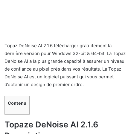
Topaz DeNoise AI 2.1.6 télécharger gratuitement la
dernière version pour Windows 32-bit & 64-bit. La Topaz
DeNoise AI a la plus grande capacité à assurer un niveau
de confiance au pixel près dans vos résultats. La Topaz
DeNoise AI est un logiciel puissant qui vous permet
d’obtenir un design de premier ordre.
Contenu
Topaze DeNoise AI 2.1.6