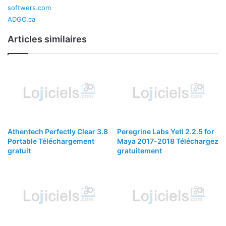
softwers.com
ADGO.ca
Articles similaires
Athentech Perfectly Clear 3.8
Peregrine Labs Yeti 2.2.5 for
Portable Téléchargement
Maya 2017-2018 Téléchargez
gratuit
gratuitement