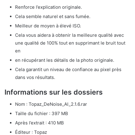
Renforce l’explication originale.
Cela semble naturel et sans fumée.
Meilleur de moyen à élevé ISO.
Cela vous aidera à obtenir la meilleure qualité avec
une qualité de 100% tout en supprimant le bruit tout
en
en récupérant les détails de la photo originale.
Cela garantit un niveau de confiance au pixel près
dans vos résultats.
Informations sur les dossiers
Nom : Topaz_DeNoise_AI_2.1.6.rar
Taille du fichier : 397 MB
Après l’extrait : 410 MB
Éditeur : Topaz