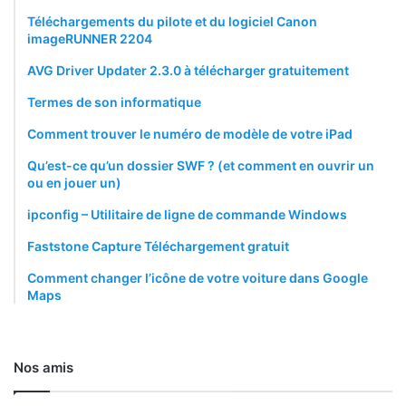
Téléchargements du pilote et du logiciel Canon
imageRUNNER 2204
AVG Driver Updater 2.3.0 à télécharger gratuitement
Termes de son informatique
Comment trouver le numéro de modèle de votre iPad
Qu’est-ce qu’un dossier SWF ? (et comment en ouvrir un
ou en jouer un)
ipconfig – Utilitaire de ligne de commande Windows
Faststone Capture Téléchargement gratuit
Comment changer l’icône de votre voiture dans Google
Maps
Nos amis