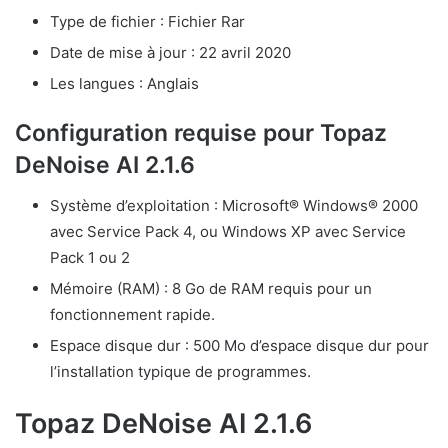
Type de fichier : Fichier Rar
Date de mise à jour : 22 avril 2020
Les langues : Anglais
Configuration requise pour Topaz
DeNoise AI 2.1.6
Système d’exploitation : Microsoft® Windows® 2000
avec Service Pack 4, ou Windows XP avec Service
Pack 1 ou 2
Mémoire (RAM) : 8 Go de RAM requis pour un
fonctionnement rapide.
Espace disque dur : 500 Mo d’espace disque dur pour
l’installation typique de programmes.
Topaz DeNoise AI 2.1.6