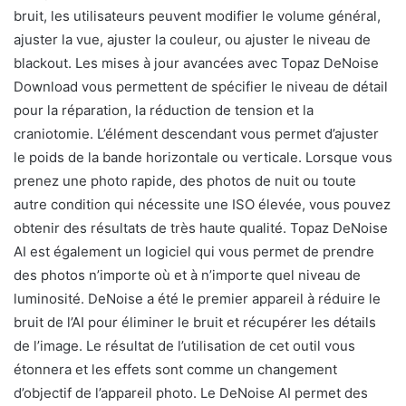
bruit, les utilisateurs peuvent modifier le volume général,
ajuster la vue, ajuster la couleur, ou ajuster le niveau de
blackout. Les mises à jour avancées avec Topaz DeNoise
Download vous permettent de spécifier le niveau de détail
pour la réparation, la réduction de tension et la
craniotomie. L’élément descendant vous permet d’ajuster
le poids de la bande horizontale ou verticale. Lorsque vous
prenez une photo rapide, des photos de nuit ou toute
autre condition qui nécessite une ISO élevée, vous pouvez
obtenir des résultats de très haute qualité. Topaz DeNoise
AI est également un logiciel qui vous permet de prendre
des photos n’importe où et à n’importe quel niveau de
luminosité. DeNoise a été le premier appareil à réduire le
bruit de l’AI pour éliminer le bruit et récupérer les détails
de l’image. Le résultat de l’utilisation de cet outil vous
étonnera et les effets sont comme un changement
d’objectif de l’appareil photo. Le DeNoise AI permet des