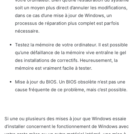
soit un moyen plus direct d’annuler les modifications,
dans ce cas d’une mise à jour de Windows, un
processus de réparation plus complet est parfois
nécessaire.
Testez la mémoire de votre ordinateur. Il est possible
qu’une défaillance de la mémoire vive entraîne le gel
des installations de correctifs. Heureusement, la
mémoire est vraiment facile à tester.
Mise à jour du BIOS. Un BIOS obsolète n’est pas une
cause fréquente de ce problème, mais c’est possible.
Si une ou plusieurs des mises à jour que Windows essaie
d’installer concernent le fonctionnement de Windows avec