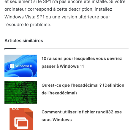
et seulement si le SP1 n’a pas encore été installé. Si votre
ordinateur correspond à cette description, installez
Windows Vista SP1 ou une version ultérieure pour
résoudre le problème.
Articles similaires
10 raisons pour lesquelles vous devriez
passer à Windows 11
Qu’est-ce que l’hexadécimal ? (Définition
de l’hexadécimal)
Comment utiliser le fichier rundll32.exe
sous Windows