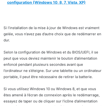
configuration (Windows 10, 8, 7, Vista, XP)
Si l’installation de la mise à jour de Windows est vraiment
gelée, vous n’avez pas d’autre choix que de redémarrer en
dur.
Selon la configuration de Windows et du BIOS/UEFI, il se
peut que vous deviez maintenir le bouton d’alimentation
enfoncé pendant plusieurs secondes avant que
l’ordinateur ne s’éteigne. Sur une tablette ou un ordinateur
portable, il peut être nécessaire de retirer la batterie.
Si vous utilisez Windows 10 ou Windows 8, et que vous
êtes amené à l’écran de connexion après le redémarrage,
essayez de taper ou de cliquer sur l’icône d’alimentation