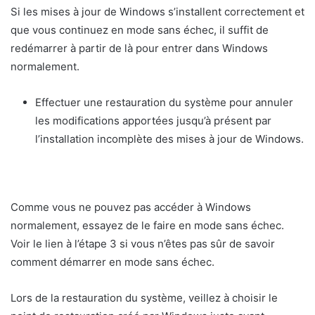
Si les mises à jour de Windows s’installent correctement et
que vous continuez en mode sans échec, il suffit de
redémarrer à partir de là pour entrer dans Windows
normalement.
Effectuer une restauration du système pour annuler
les modifications apportées jusqu’à présent par
l’installation incomplète des mises à jour de Windows.
Comme vous ne pouvez pas accéder à Windows
normalement, essayez de le faire en mode sans échec.
Voir le lien à l’étape 3 si vous n’êtes pas sûr de savoir
comment démarrer en mode sans échec.
Lors de la restauration du système, veillez à choisir le