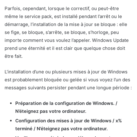
Parfois, cependant, lorsque le correctif, ou peut-être
même le service pack, est installé pendant l’arrêt ou le
démarrage, l’installation de la mise à jour se bloque : elle
se fige, se bloque, s’arrête, se bloque, s’horloge, peu
importe comment vous voulez l’appeler. Windows Update
prend une éternité et il est clair que quelque chose doit
être fait.
L’installation d’une ou plusieurs mises à jour de Windows
est probablement bloquée ou gelée si vous voyez l’un des
messages suivants persister pendant une longue période :
Préparation de la configuration de Windows. /
N’éteignez pas votre ordinateur.
Configuration des mises à jour de Windows / x%
terminé / N’éteignez pas votre ordinateur.