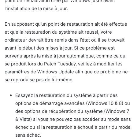
point de restauration créé par Windows juste avant
l’installation de la mise à jour.
En supposant qu’un point de restauration ait été effectué
et que la restauration du système ait réussi, votre
ordinateur devrait être remis dans l’état où il se trouvait
avant le début des mises à jour. Si ce problème est
survenu après la mise à jour automatique, comme ce qui
se produit lors du Patch Tuesday, veillez à modifier les
paramètres de Windows Update afin que ce problème ne
se reproduise pas de lui-même.
Essayez la restauration du système à partir des
options de démarrage avancées (Windows 10 & 8) ou
des options de récupération du système (Windows 7
& Vista) si vous ne pouvez pas accéder au mode sans
échec ou si la restauration a échoué à partir du mode
sans échec.