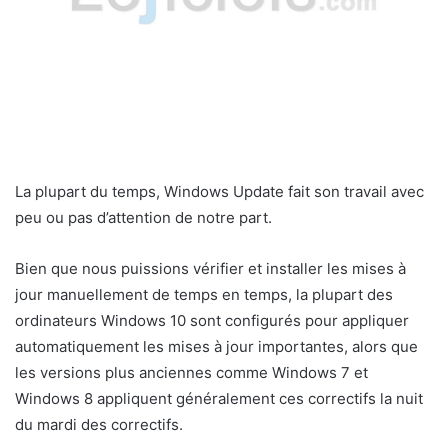
La plupart du temps, Windows Update fait son travail avec
peu ou pas d’attention de notre part.
Bien que nous puissions vérifier et installer les mises à
jour manuellement de temps en temps, la plupart des
ordinateurs Windows 10 sont configurés pour appliquer
automatiquement les mises à jour importantes, alors que
les versions plus anciennes comme Windows 7 et
Windows 8 appliquent généralement ces correctifs la nuit
du mardi des correctifs.