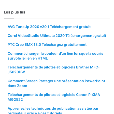
Les plus lus
AVG TuneUp 2020 v20.1 Téléchargement gratuit
Corel VideoStudio Ultimate 2020 Téléchargement gratuit
PTC Creo EMX 13.0 Téléchargez gratuitement
Comment changer la couleur d’un lien lorsque la souris
survole le lien en HTML
Téléchargements de pilotes et logiciels Brother MFC-
J5620DW
Comment Screen Partager une présentation PowerPoint
dans Zoom
Téléchargements de pilotes et logiciels Canon PIXMA
MG2522
Apprenez les techniques de publication assistée par
ordinateur grâce à ces tutoriels