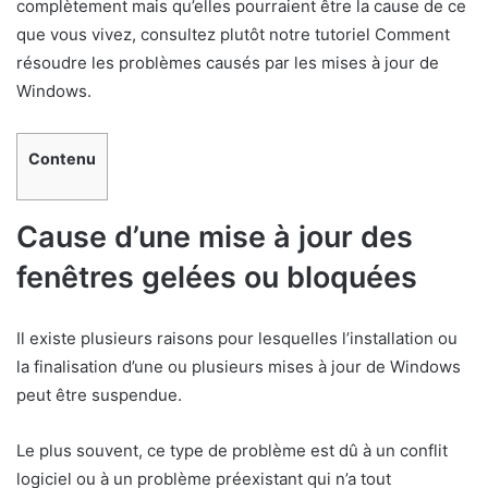
complètement mais qu’elles pourraient être la cause de ce
que vous vivez, consultez plutôt notre tutoriel Comment
résoudre les problèmes causés par les mises à jour de
Windows.
Contenu
Cause d’une mise à jour des
fenêtres gelées ou bloquées
Il existe plusieurs raisons pour lesquelles l’installation ou
la finalisation d’une ou plusieurs mises à jour de Windows
peut être suspendue.
Le plus souvent, ce type de problème est dû à un conflit
logiciel ou à un problème préexistant qui n’a tout