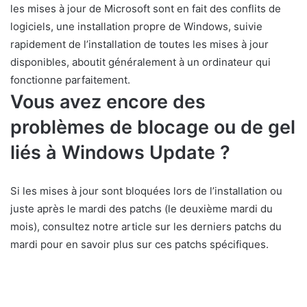
les mises à jour de Microsoft sont en fait des conflits de
logiciels, une installation propre de Windows, suivie
rapidement de l’installation de toutes les mises à jour
disponibles, aboutit généralement à un ordinateur qui
fonctionne parfaitement.
Vous avez encore des
problèmes de blocage ou de gel
liés à Windows Update ?
Si les mises à jour sont bloquées lors de l’installation ou
juste après le mardi des patchs (le deuxième mardi du
mois), consultez notre article sur les derniers patchs du
mardi pour en savoir plus sur ces patchs spécifiques.