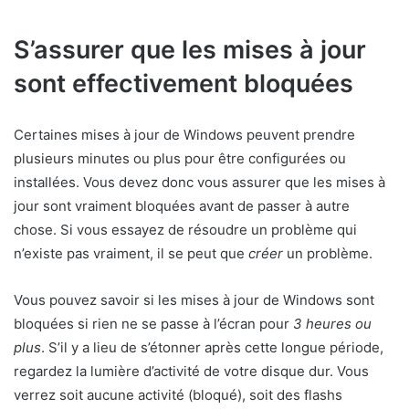
S’assurer que les mises à jour
sont effectivement bloquées
Certaines mises à jour de Windows peuvent prendre
plusieurs minutes ou plus pour être configurées ou
installées. Vous devez donc vous assurer que les mises à
jour sont vraiment bloquées avant de passer à autre
chose. Si vous essayez de résoudre un problème qui
n’existe pas vraiment, il se peut que
créer
un problème.
Vous pouvez savoir si les mises à jour de Windows sont
bloquées si rien ne se passe à l’écran pour
3 heures ou
plus
. S’il y a lieu de s’étonner après cette longue période,
regardez la lumière d’activité de votre disque dur. Vous
verrez soit aucune activité (bloqué), soit des flashs