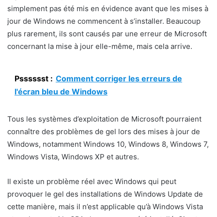
simplement pas été mis en évidence avant que les mises à
jour de Windows ne commencent à s’installer. Beaucoup
plus rarement, ils sont causés par une erreur de Microsoft
concernant la mise à jour elle-même, mais cela arrive.
Psssssst :
Comment corriger les erreurs de
l'écran bleu de Windows
Tous les systèmes d’exploitation de Microsoft pourraient
connaître des problèmes de gel lors des mises à jour de
Windows, notamment Windows 10, Windows 8, Windows 7,
Windows Vista, Windows XP et autres.
Il existe un problème réel avec Windows qui peut
provoquer le gel des installations de Windows Update de
cette manière, mais il n’est applicable qu’à Windows Vista