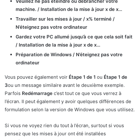
Veuillez ne pas éteindre ou débrancher votre
machine. / Installation de la mise à jour x de x…
Travailler sur les mises à jour / x% terminé /
N’éteignez pas votre ordinateur
Gardez votre PC allumé jusqu’à ce que cela soit fait
/ Installation de la mise à jour x de x…
Préparation de Windows / N’éteignez pas votre
ordinateur
Vous pouvez également voir
Étape 1 de 1
ou
Étape 1 de
3
ou un message similaire avant le deuxième exemple.
Parfois
Redémarrage
c’est tout ce que vous verrez à
l’écran. Il peut également y avoir quelques différences de
formulation selon la version de Windows que vous utilisez.
Si vous ne voyez rien du tout à l’écran, surtout si vous
pensez que les mises à jour ont été installées