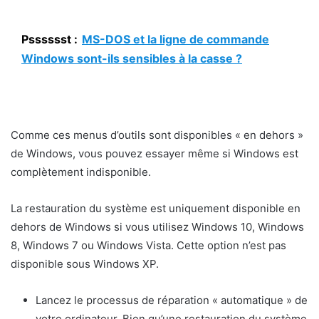
Psssssst :
MS-DOS et la ligne de commande
Windows sont-ils sensibles à la casse ?
Comme ces menus d’outils sont disponibles « en dehors »
de Windows, vous pouvez essayer même si Windows est
complètement indisponible.
La restauration du système est uniquement disponible en
dehors de Windows si vous utilisez Windows 10, Windows
8, Windows 7 ou Windows Vista. Cette option n’est pas
disponible sous Windows XP.
Lancez le processus de réparation « automatique » de
votre ordinateur. Bien qu’une restauration du système