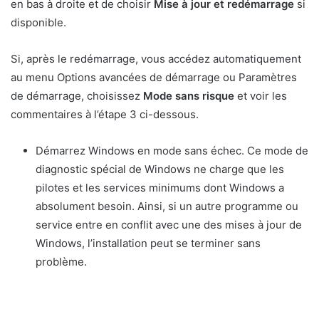
en bas à droite et de choisir
Mise à jour et redémarrage
si
disponible.
Si, après le redémarrage, vous accédez automatiquement
au menu Options avancées de démarrage ou Paramètres
de démarrage, choisissez
Mode sans risque
et voir les
commentaires à l’étape 3 ci-dessous.
Démarrez Windows en mode sans échec. Ce mode de
diagnostic spécial de Windows ne charge que les
pilotes et les services minimums dont Windows a
absolument besoin. Ainsi, si un autre programme ou
service entre en conflit avec une des mises à jour de
Windows, l’installation peut se terminer sans
problème.