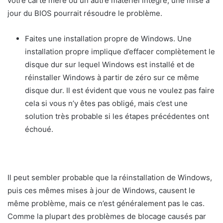
votre carte mère ou un autre matériel intégré, une mise à
jour du BIOS pourrait résoudre le problème.
Faites une installation propre de Windows. Une
installation propre implique d’effacer complètement le
disque dur sur lequel Windows est installé et de
réinstaller Windows à partir de zéro sur ce même
disque dur. Il est évident que vous ne voulez pas faire
cela si vous n’y êtes pas obligé, mais c’est une
solution très probable si les étapes précédentes ont
échoué.
Il peut sembler probable que la réinstallation de Windows,
puis ces mêmes mises à jour de Windows, causent le
même problème, mais ce n’est généralement pas le cas.
Comme la plupart des problèmes de blocage causés par