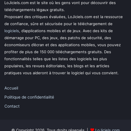
LoJiciels.com est le site où les gens vont pour découvrir des
téléchargements légaux gratuits.
Proposant des critiques évaluées, LoJiciels.com est la ressource
de confiance, sûre et sécurisée pour le téléchargement de
logiciels
, d’applications mobiles et de jeux. Avec des kits de
démarrage pour PC, des jeux, des patchs de sécurité, des
économiseurs d’écran et des applications mobiles, vous pouvez
profiter de plus de 150 000 téléchargements gratuits. Des
fonctionnalités telles que les listes des logiciels les plus
populaires, les revues éditoriales, les blogs et les articles
pratiques vous aideront à trouver le logiciel qui vous convient.
Accueil
Politique de confidentialité
Contact
© Copyright 2026, Tous droits réservés |
LoJiciels.com