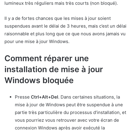
lumineux très réguliers mais très courts (non bloqué).
Il y a de fortes chances que les mises à jour soient
suspendues avant le délai de 3 heures, mais c’est un délai
raisonnable et plus long que ce que nous avons jamais vu
pour une mise à jour Windows.
Comment réparer une
installation de mise à jour
Windows bloquée
Presse
Ctrl+Alt+Del
. Dans certaines situations, la
mise à jour de Windows peut être suspendue à une
partie très particulière du processus d’installation, et
vous pourriez vous retrouver avec votre écran de
connexion Windows après avoir exécuté la