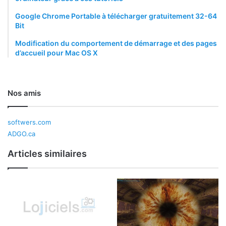
Google Chrome Portable à télécharger gratuitement 32-64
Bit
Modification du comportement de démarrage et des pages
d’accueil pour Mac OS X
Nos amis
softwers.com
ADGO.ca
Articles similaires