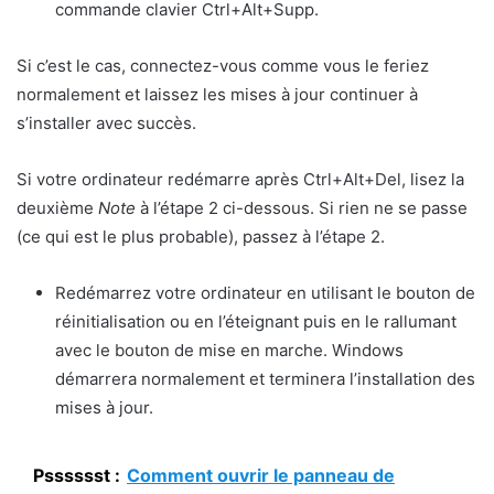
commande clavier Ctrl+Alt+Supp.
Si c’est le cas, connectez-vous comme vous le feriez
normalement et laissez les mises à jour continuer à
s’installer avec succès.
Si votre ordinateur redémarre après Ctrl+Alt+Del, lisez la
deuxième
Note
à l’étape 2 ci-dessous. Si rien ne se passe
(ce qui est le plus probable), passez à l’étape 2.
Redémarrez votre ordinateur en utilisant le bouton de
réinitialisation ou en l’éteignant puis en le rallumant
avec le bouton de mise en marche. Windows
démarrera normalement et terminera l’installation des
mises à jour.
Psssssst :
Comment ouvrir le panneau de