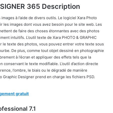
SIGNER 365 Description
images à l’aide de divers outils. Le logiciel Xara Photo
ir les images dont vous avez besoin pour le site web. Les
mettent de faire des choses étonnantes avec des photos
iment intuitifs. L’outil texte de Xara PHOTO & GRAPHIC
le texte des photos, vous pouvez entrer votre texte sous
 courbe. De plus, comme tout objet dessiné en photographie
ement à l’écran et appliquer des effets tels que la
n conservant le texte modifiable. L’outil d’action directe
rence, l’ombre, le biais ou le dégradé de manière
hoto Graphic Designer prend en charge les fichiers PSD.
gement gratuit
fessional 7.1