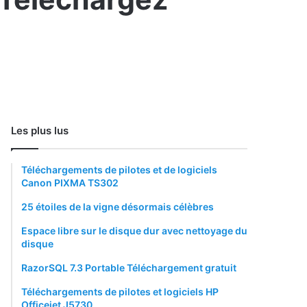
Les plus lus
Téléchargements de pilotes et de logiciels
Canon PIXMA TS302
25 étoiles de la vigne désormais célèbres
Espace libre sur le disque dur avec nettoyage du
disque
RazorSQL 7.3 Portable Téléchargement gratuit
Téléchargements de pilotes et logiciels HP
Officejet J5730