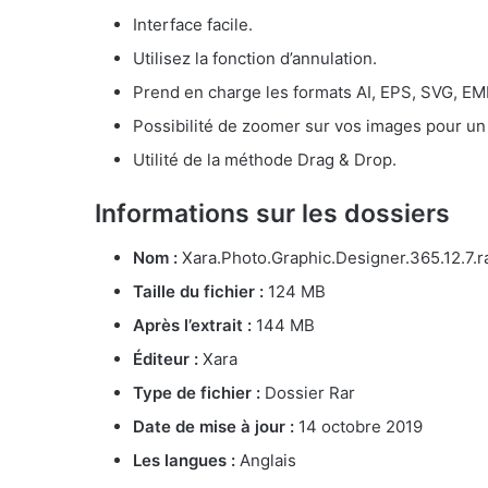
Interface facile.
Utilisez la fonction d’annulation.
Prend en charge les formats AI, EPS, SVG, E
Possibilité de zoomer sur vos images pour un
Utilité de la méthode Drag & Drop.
Informations sur les dossiers
Nom :
Xara.Photo.Graphic.Designer.365.12.7.r
Taille du fichier :
124 MB
Après l’extrait :
144 MB
Éditeur :
Xara
Type de fichier :
Dossier Rar
Date de mise à jour :
14 octobre 2019
Les langues :
Anglais