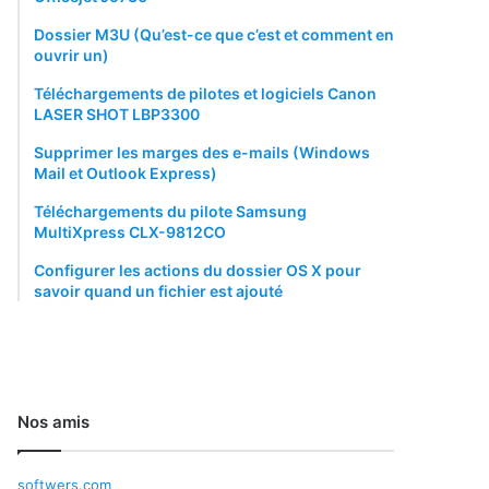
Dossier M3U (Qu’est-ce que c’est et comment en
ouvrir un)
Téléchargements de pilotes et logiciels Canon
LASER SHOT LBP3300
Supprimer les marges des e-mails (Windows
Mail et Outlook Express)
Téléchargements du pilote Samsung
MultiXpress CLX-9812CO
Configurer les actions du dossier OS X pour
savoir quand un fichier est ajouté
Nos amis
softwers.com