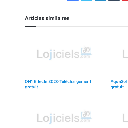
Articles similaires
ON1 Effects 2020 Téléchargement
AquaSoft
gratuit
gratuit