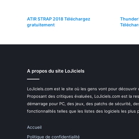
ATIR STRAP 2018 Téléchargez
Thunder
gratuitement
Téléchar
A propos du site LoJiciels
LoJiciels.com est le site où les gens vont pour découvrir
Proposant des critiques évaluées, LoJiciels.com est la r
démarrage pour PC, des jeux, des patchs de sécurité, de
fonctionnalités telles que les listes des logiciels les plus
Accueil
Politique de confidentialité