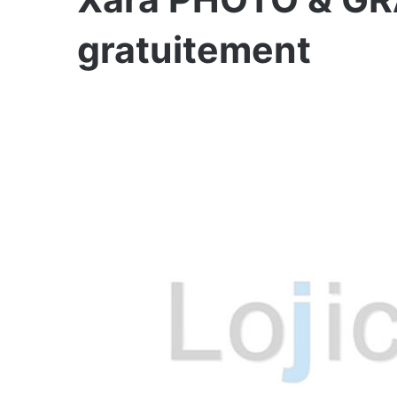
gratuitement