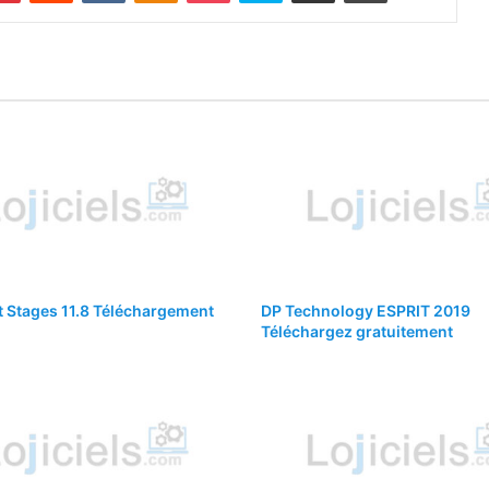
 Stages 11.8 Téléchargement
DP Technology ESPRIT 2019
Téléchargez gratuitement