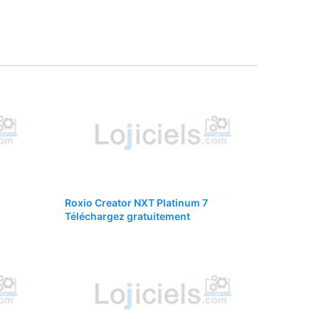
Roxio Creator NXT Platinum 7
Téléchargez gratuitement