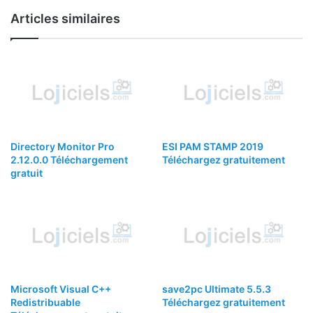
Articles similaires
Directory Monitor Pro
ESI PAM STAMP 2019
2.12.0.0 Téléchargement
Téléchargez gratuitement
gratuit
Microsoft Visual C++
save2pc Ultimate 5.5.3
Redistribuable
Téléchargez gratuitement