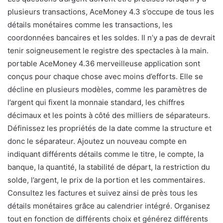
plusieurs transactions, AceMoney 4.3 s’occupe de tous les
détails monétaires comme les transactions, les
coordonnées bancaires et les soldes. Il n’y a pas de devrait
tenir soigneusement le registre des spectacles à la main.
portable AceMoney 4.36 merveilleuse application sont
conçus pour chaque chose avec moins d’efforts. Elle se
décline en plusieurs modèles, comme les paramètres de
l’argent qui fixent la monnaie standard, les chiffres
décimaux et les points à côté des milliers de séparateurs.
Définissez les propriétés de la date comme la structure et
donc le séparateur. Ajoutez un nouveau compte en
indiquant différents détails comme le titre, le compte, la
banque, la quantité, la stabilité de départ, la restriction du
solde, l’argent, le prix de la portion et les commentaires.
Consultez les factures et suivez ainsi de près tous les
détails monétaires grâce au calendrier intégré. Organisez
tout en fonction de différents choix et générez différents