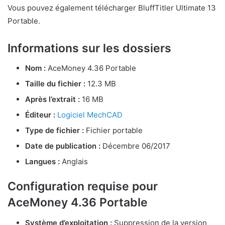
Vous pouvez également télécharger BluffTitler Ultimate 13
Portable.
Informations sur les dossiers
Nom :
AceMoney 4.36 Portable
Taille du fichier :
12.3 MB
Après l’extrait :
16 MB
Éditeur :
Logiciel MechCAD
Type de fichier :
Fichier portable
Date de publication :
Décembre 06/2017
Langues :
Anglais
Configuration requise pour
AceMoney 4.36 Portable
Système d’exploitation :
Suppression de la version