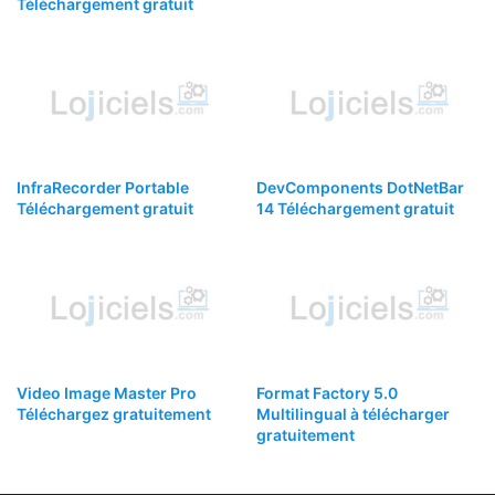
Téléchargement gratuit
InfraRecorder Portable
DevComponents DotNetBar
Téléchargement gratuit
14 Téléchargement gratuit
Video Image Master Pro
Format Factory 5.0
Téléchargez gratuitement
Multilingual à télécharger
gratuitement