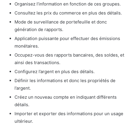
Organisez l’information en fonction de ces groupes.
Consultez les prix du commerce en plus des détails.
Mode de surveillance de portefeuille et donc
génération de rapports.
Application puissante pour effectuer des émissions
monétaires.
Occupez-vous des rapports bancaires, des soldes, et
ainsi des transactions.
Configurez l’argent en plus des détails.
Définir les informations et donc les propriétés de
l’argent.
Créez un nouveau compte en indiquant différents
détails.
Importer et exporter des informations pour un usage
ultérieur.