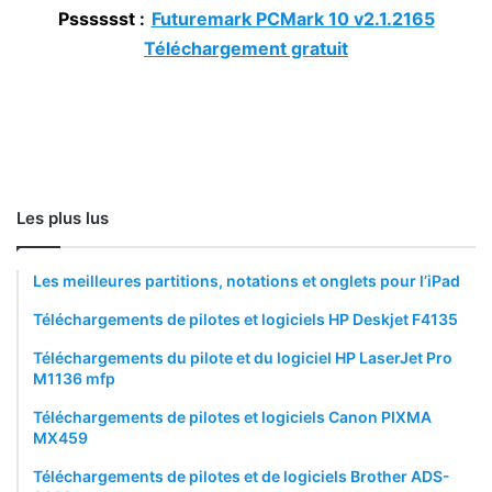
Psssssst :
Futuremark PCMark 10 v2.1.2165
Téléchargement gratuit
Les plus lus
Les meilleures partitions, notations et onglets pour l’iPad
Téléchargements de pilotes et logiciels HP Deskjet F4135
Téléchargements du pilote et du logiciel HP LaserJet Pro
M1136 mfp
Téléchargements de pilotes et logiciels Canon PIXMA
MX459
Téléchargements de pilotes et de logiciels Brother ADS-