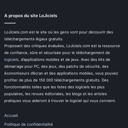
A propos du site LoJiciels
LoJiciels.com est le site où les gens vont pour découvrir des
téléchargements légaux gratuits.
Proposant des critiques évaluées, LoJiciels.com est la ressource
de confiance, sûre et sécurisée pour le téléchargement de
logiciels
, d’applications mobiles et de jeux. Avec des kits de
démarrage pour PC, des jeux, des patchs de sécurité, des
économiseurs d’écran et des applications mobiles, vous pouvez
profiter de plus de 150 000 téléchargements gratuits. Des
fonctionnalités telles que les listes des logiciels les plus
populaires, les revues éditoriales, les blogs et les articles
pratiques vous aideront à trouver le logiciel qui vous convient.
Accueil
Politique de confidentialité