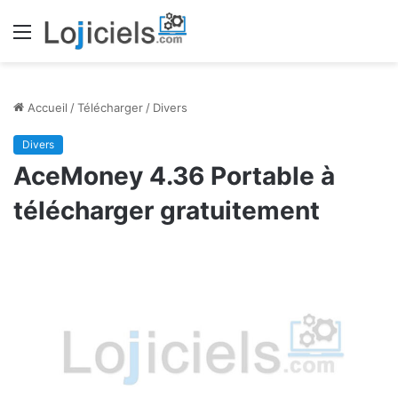
Menu
Accueil
/
Télécharger
/
Divers
Divers
AceMoney 4.36 Portable à
télécharger gratuitement