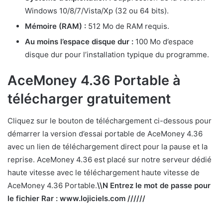
Windows 10/8/7/Vista/Xp (32 ou 64 bits).
Mémoire (RAM) :
512 Mo de RAM requis.
Au moins l’espace disque dur :
100 Mo d’espace
disque dur pour l’installation typique du programme.
AceMoney 4.36 Portable à
télécharger gratuitement
Cliquez sur le bouton de téléchargement ci-dessous pour
démarrer la version d’essai portable de AceMoney 4.36
avec un lien de téléchargement direct pour la pause et la
reprise. AceMoney 4.36 est placé sur notre serveur dédié
haute vitesse avec le téléchargement haute vitesse de
AceMoney 4.36 Portable.
\\N Entrez le mot de passe pour
le fichier Rar : www.lojiciels.com //////