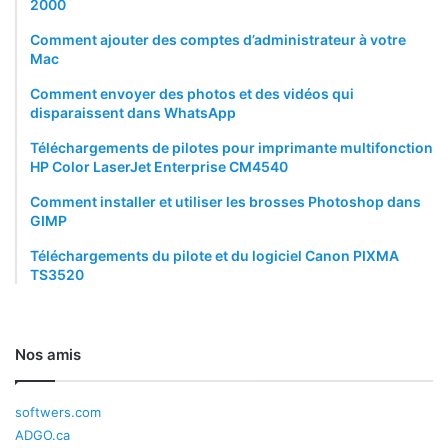
2000
Comment ajouter des comptes d’administrateur à votre
Mac
Comment envoyer des photos et des vidéos qui
disparaissent dans WhatsApp
Téléchargements de pilotes pour imprimante multifonction
HP Color LaserJet Enterprise CM4540
Comment installer et utiliser les brosses Photoshop dans
GIMP
Téléchargements du pilote et du logiciel Canon PIXMA
TS3520
Nos amis
softwers.com
ADGO.ca