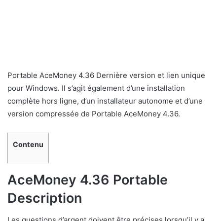
Portable AceMoney 4.36 Dernière version et lien unique
pour Windows. Il s’agit également d’une installation
complète hors ligne, d’un installateur autonome et d’une
version compressée de Portable AceMoney 4.36.
Contenu
AceMoney 4.36 Portable
Description
Les questions d’argent doivent être précises lorsqu’il y a