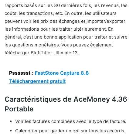
rapports basés sur les 30 dernières fois, les revenus, les
coûts, les transactions, etc. En outre, les utilisateurs
peuvent voir les prix des échanges et importer/exporter
les informations pour les traiter ultérieurement. En
général, c’est une bonne application pour traiter et suivre
les questions monétaires. Vous pouvez également
télécharger BluffTitler Ultimate 13.
Psssssst :
FastStone Capture 8.8
Téléchargement gratuit
Caractéristiques de AceMoney 4.36
Portable
Voir les factures combinées avec le type de facture.
Calendrier pour garder un œil sur tous les accords.