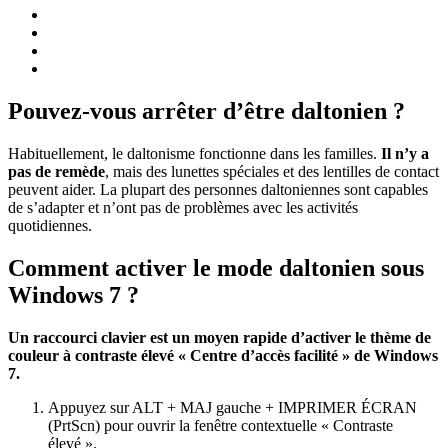
Pouvez-vous arrêter d’être daltonien ?
Habituellement, le daltonisme fonctionne dans les familles.
Il n’y a
pas de remède
, mais des lunettes spéciales et des lentilles de contact
peuvent aider. La plupart des personnes daltoniennes sont capables
de s’adapter et n’ont pas de problèmes avec les activités
quotidiennes.
Comment activer le mode daltonien sous
Windows 7 ?
Un raccourci clavier est un moyen rapide d’activer le thème de
couleur à contraste élevé « Centre d’accès facilité » de Windows
7.
Appuyez sur ALT + MAJ gauche + IMPRIMER ÉCRAN
(PrtScn) pour ouvrir la fenêtre contextuelle « Contraste
élevé ».