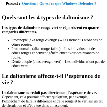
Psssssst :
Question : Qu'est-ce que Windows Defender ?
Quels sont les 4 types de daltonisme ?
Les types de daltonisme rouge-vert se répartissent en quatre
catégories différentes.
Protanopie (aka rouge-aveugle) – Les individus n’ont pas de
cônes rouges.
Protanomalie (alias rouge-faible) – Les individus ont des
cônes rouges et peuvent généralement voir des nuances de
rouge.
Deutéranopie (alias aveugle vert) – Les individus n’ont pas de
cônes verts.
Le daltonisme affecte-t-il l’espérance de
vie ?
Le daltonisme ne réduit pas directement l’espérance de vie
.
Cependant, cela pourrait affecter quelqu’un, par exemple,
l’empêchant de faire la différence entre le rouge et le vert sur un feu
de circulation et d’être tué dans un accident.