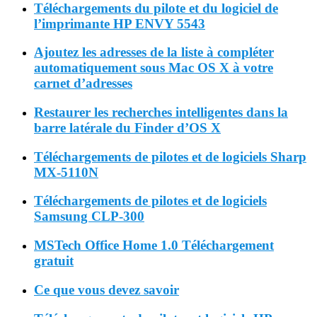
Téléchargements du pilote et du logiciel de
l’imprimante HP ENVY 5543
Ajoutez les adresses de la liste à compléter
automatiquement sous Mac OS X à votre
carnet d’adresses
Restaurer les recherches intelligentes dans la
barre latérale du Finder d’OS X
Téléchargements de pilotes et de logiciels Sharp
MX-5110N
Téléchargements de pilotes et de logiciels
Samsung CLP-300
MSTech Office Home 1.0 Téléchargement
gratuit
Ce que vous devez savoir