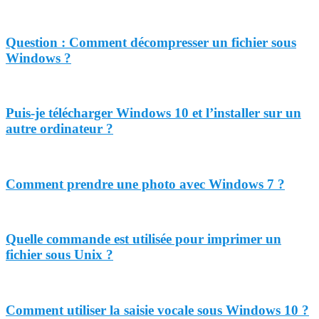
Question : Comment décompresser un fichier sous
Windows ?
Puis-je télécharger Windows 10 et l’installer sur un
autre ordinateur ?
Comment prendre une photo avec Windows 7 ?
Quelle commande est utilisée pour imprimer un
fichier sous Unix ?
Comment utiliser la saisie vocale sous Windows 10 ?