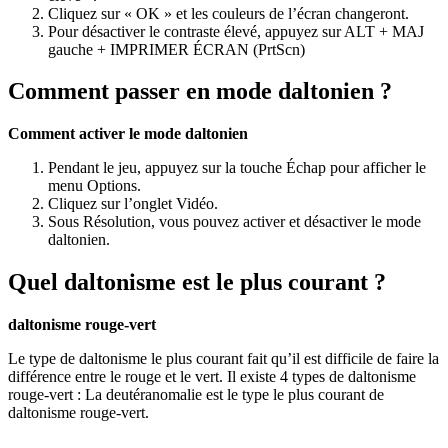
Cliquez sur « OK » et les couleurs de l’écran changeront.
Pour désactiver le contraste élevé, appuyez sur ALT + MAJ
gauche + IMPRIMER ÉCRAN (PrtScn)
Comment passer en mode daltonien ?
Comment activer le mode daltonien
Pendant le jeu, appuyez sur la touche Échap pour afficher le
menu Options.
Cliquez sur l’onglet Vidéo.
Sous Résolution, vous pouvez activer et désactiver le mode
daltonien.
Quel daltonisme est le plus courant ?
daltonisme rouge-vert
Le type de daltonisme le plus courant fait qu’il est difficile de faire la
différence entre le rouge et le vert. Il existe 4 types de daltonisme
rouge-vert : La deutéranomalie est le type le plus courant de
daltonisme rouge-vert.