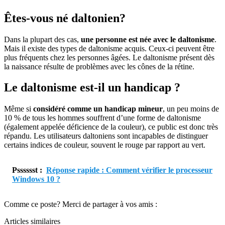
Êtes-vous né daltonien?
Dans la plupart des cas,
une personne est née avec le daltonisme
.
Mais il existe des types de daltonisme acquis. Ceux-ci peuvent être
plus fréquents chez les personnes âgées. Le daltonisme présent dès
la naissance résulte de problèmes avec les cônes de la rétine.
Le daltonisme est-il un handicap ?
Même si
considéré comme un handicap mineur
, un peu moins de
10 % de tous les hommes souffrent d’une forme de daltonisme
(également appelée déficience de la couleur), ce public est donc très
répandu. Les utilisateurs daltoniens sont incapables de distinguer
certains indices de couleur, souvent le rouge par rapport au vert.
Psssssst :
Réponse rapide : Comment vérifier le processeur
Windows 10 ?
Comme ce poste? Merci de partager à vos amis :
Articles similaires