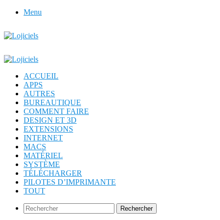
Menu
ACCUEIL
APPS
AUTRES
BUREAUTIQUE
COMMENT FAIRE
DESIGN ET 3D
EXTENSIONS
INTERNET
MACS
MATÉRIEL
SYSTÈME
TÉLÉCHARGER
PILOTES D’IMPRIMANTE
TOUT
Rechercher