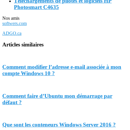
Téléchargements de pilotes et logiciels HP
Photosmart C4635
Nos amis
softwers.com
ADGO.ca
Articles similaires
Comment modifier l’adresse e-mail associée à mon
compte Windows 10 ?
Comment faire d’Ubuntu mon démarrage par
défaut ?
Que sont les conteneurs Windows Server 2016 ?