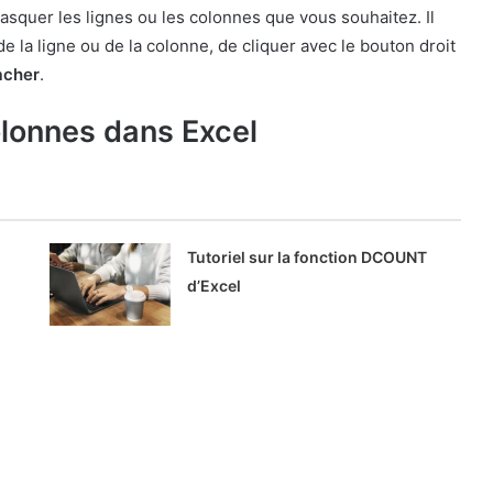
squer les lignes ou les colonnes que vous souhaitez. Il
de la ligne ou de la colonne, de cliquer avec le bouton droit
acher
.
olonnes dans Excel
Tutoriel sur la fonction DCOUNT
d’Excel