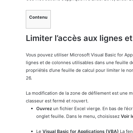
Contenu
Limiter l’accès aux lignes 
Vous pouvez utiliser Microsoft Visual Basic for App
lignes et de colonnes utilisables dans une feuille d
propriétés d’une feuille de calcul pour limiter le 
26.
La modification de la zone de défilement est une me
classeur est fermé et rouvert.
Ouvrez
un fichier Excel vierge. En bas de l’écr
onglet feuille. Dans le menu, choisissez
Voir 
Le
Visual Basic for Applications (VBA)
La fenê