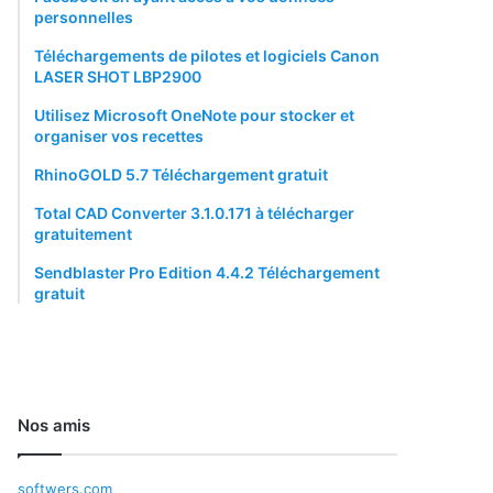
personnelles
Téléchargements de pilotes et logiciels Canon
LASER SHOT LBP2900
Utilisez Microsoft OneNote pour stocker et
organiser vos recettes
RhinoGOLD 5.7 Téléchargement gratuit
Total CAD Converter 3.1.0.171 à télécharger
gratuitement
Sendblaster Pro Edition 4.4.2 Téléchargement
gratuit
Nos amis
softwers.com