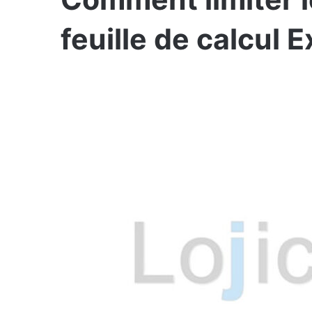
feuille de calcul E