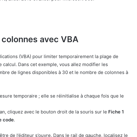
et colonnes avec VBA
lications (VBA) pour limiter temporairement la plage de
e calcul. Dans cet exemple, vous allez modifier les
nombre de lignes disponibles à 30 et le nombre de colonnes à
sure temporaire ; elle se réinitialise à chaque fois que le
an, cliquez avec le bouton droit de la souris sur le
Fiche 1
le code
.
tre de l’éditeur s’ouvre. Dans le rail de gauche, localisez le