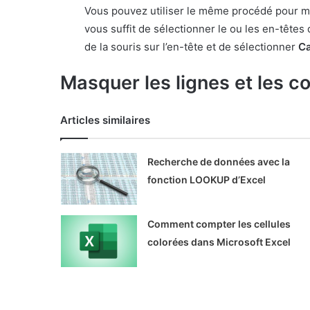
Vous pouvez utiliser le même procédé pour ma
vous suffit de sélectionner le ou les en-têtes 
de la souris sur l’en-tête et de sélectionner
C
Masquer les lignes et les c
Articles similaires
Recherche de données avec la
fonction LOOKUP d’Excel
Comment compter les cellules
colorées dans Microsoft Excel