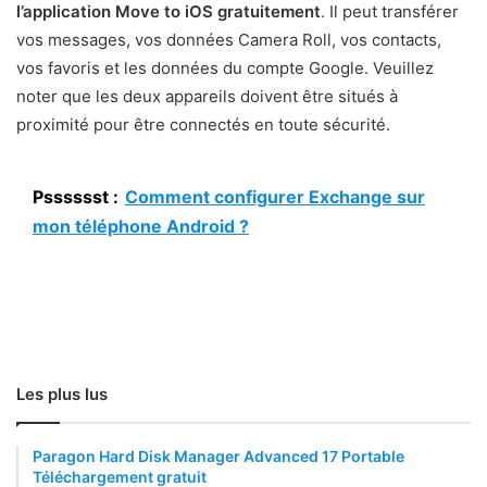
l’application Move to iOS gratuitement
. Il peut transférer
vos messages, vos données Camera Roll, vos contacts,
vos favoris et les données du compte Google. Veuillez
noter que les deux appareils doivent être situés à
proximité pour être connectés en toute sécurité.
Psssssst :
Comment configurer Exchange sur
mon téléphone Android ?
Les plus lus
Paragon Hard Disk Manager Advanced 17 Portable
Téléchargement gratuit