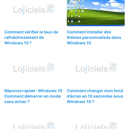
Comment vérifier le taux de
Comment installer des
rafraîchissement de
thèmes personnalisés dans
Windows 10 ?
Windows 10
Réponse rapide : Windows 10
Comment changer mon fond
Comment démarrer en mode
d’écran en 10 secondes sous
sans échec ?
Windows 10 ?