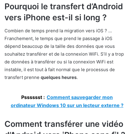
Pourquoi le transfert d’Android
vers iPhone est-il si long ?
Combien de temps prend la migration vers iOS ? …
Franchement, le temps que prend le passage à iOS
dépend beaucoup de la taille des données que vous
souhaitez transférer et de la connexion WiFi. S’il y a trop
de données à transférer ou si la connexion WiFi est
instable, il est tout à fait normal que le processus de
transfert prenne
quelques heures
.
Psssssst :
Comment sauvegarder mon
ordinateur Windows 10 sur un lecteur externe ?
Comment transférer une vidéo