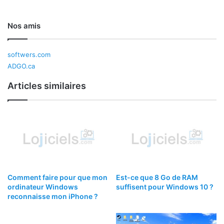
Nos amis
softwers.com
ADGO.ca
Articles similaires
Comment faire pour que mon
Est-ce que 8 Go de RAM
ordinateur Windows
suffisent pour Windows 10 ?
reconnaisse mon iPhone ?