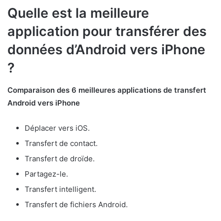
Quelle est la meilleure
application pour transférer des
données d’Android vers iPhone
?
Comparaison des 6 meilleures applications de transfert
Android vers iPhone
Déplacer vers iOS.
Transfert de contact.
Transfert de droïde.
Partagez-le.
Transfert intelligent.
Transfert de fichiers Android.