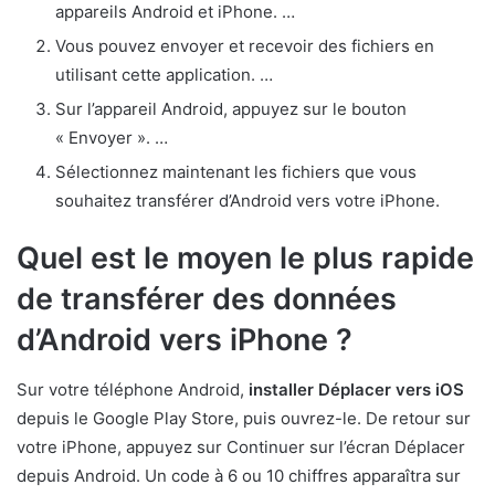
appareils Android et iPhone. …
Vous pouvez envoyer et recevoir des fichiers en
utilisant cette application. …
Sur l’appareil Android, appuyez sur le bouton
« Envoyer ». …
Sélectionnez maintenant les fichiers que vous
souhaitez transférer d’Android vers votre iPhone.
Quel est le moyen le plus rapide
de transférer des données
d’Android vers iPhone ?
Sur votre téléphone Android,
installer Déplacer vers iOS
depuis le Google Play Store, puis ouvrez-le. De retour sur
votre iPhone, appuyez sur Continuer sur l’écran Déplacer
depuis Android. Un code à 6 ou 10 chiffres apparaîtra sur