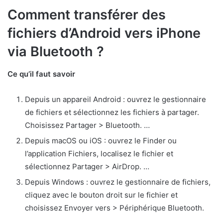
Comment transférer des
fichiers d’Android vers iPhone
via Bluetooth ?
Ce qu’il faut savoir
Depuis un appareil Android : ouvrez le gestionnaire
de fichiers et sélectionnez les fichiers à partager.
Choisissez Partager > Bluetooth. …
Depuis macOS ou iOS : ouvrez le Finder ou
l’application Fichiers, localisez le fichier et
sélectionnez Partager > AirDrop. …
Depuis Windows : ouvrez le gestionnaire de fichiers,
cliquez avec le bouton droit sur le fichier et
choisissez Envoyer vers > Périphérique Bluetooth.