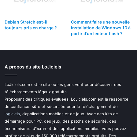
Debian Stretch est-il
Comment faire une nouvelle
toujours pris en charge ?
installation de Windows 10 à
partir d’un lecteur flash ?
A propos du site LoJiciels
LoJiciels.com est le site où les gens vont pour découvrir des
téléchargements légaux gratuits.
Proposant des critiques évaluées, LoJiciels.com est la ressource
de confiance, sûre et sécurisée pour le téléchargement de
logiciels
, d’applications mobiles et de jeux. Avec des kits de
démarrage pour PC, des jeux, des patchs de sécurité, des
économiseurs d’écran et des applications mobiles, vous pouvez
profiter de plus de 150 000 téléchargements gratuits. Des