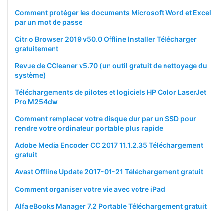
Comment protéger les documents Microsoft Word et Excel
par un mot de passe
Citrio Browser 2019 v50.0 Offline Installer Télécharger
gratuitement
Revue de CCleaner v5.70 (un outil gratuit de nettoyage du
système)
Téléchargements de pilotes et logiciels HP Color LaserJet
Pro M254dw
Comment remplacer votre disque dur par un SSD pour
rendre votre ordinateur portable plus rapide
Adobe Media Encoder CC 2017 11.1.2.35 Téléchargement
gratuit
Avast Offline Update 2017-01-21 Téléchargement gratuit
Comment organiser votre vie avec votre iPad
Alfa eBooks Manager 7.2 Portable Téléchargement gratuit