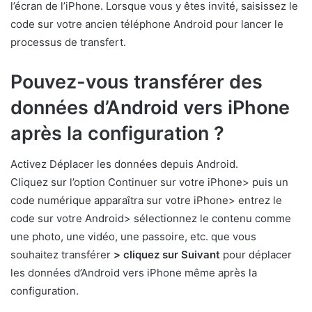
l’écran de l’iPhone. Lorsque vous y êtes invité, saisissez le
code sur votre ancien téléphone Android pour lancer le
processus de transfert.
Pouvez-vous transférer des
données d’Android vers iPhone
après la configuration ?
Activez Déplacer les données depuis Android.
Cliquez sur l’option Continuer sur votre iPhone> puis un
code numérique apparaîtra sur votre iPhone> entrez le
code sur votre Android> sélectionnez le contenu comme
une photo, une vidéo, une passoire, etc. que vous
souhaitez transférer
> cliquez sur Suivant
pour déplacer
les données d’Android vers iPhone même après la
configuration.