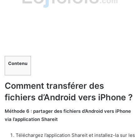
Contenu
Comment transférer des
fichiers d’Android vers iPhone ?
Méthode 6 : partager des fichiers d’Android vers iPhone
via l’application Shareit
Téléchargez l’application Shareit et installez-la sur les