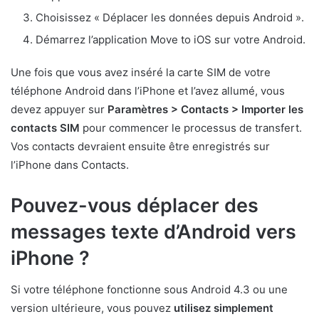
Choisissez « Déplacer les données depuis Android ».
Démarrez l’application Move to iOS sur votre Android.
Une fois que vous avez inséré la carte SIM de votre
téléphone Android dans l’iPhone et l’avez allumé, vous
devez appuyer sur
Paramètres > Contacts > Importer les
contacts SIM
pour commencer le processus de transfert.
Vos contacts devraient ensuite être enregistrés sur
l’iPhone dans Contacts.
Pouvez-vous déplacer des
messages texte d’Android vers
iPhone ?
Si votre téléphone fonctionne sous Android 4.3 ou une
version ultérieure, vous pouvez
utilisez simplement