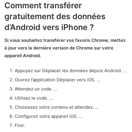
Comment transférer
gratuitement des données
d’Android vers iPhone ?
Si vous souhaitez transférer vos favoris Chrome, mettez
à jour vers la dernière version de Chrome sur votre
appareil Android.
Appuyez sur Déplacer les données depuis Android. …
Ouvrez l’application Déplacer vers iOS. …
Attendez un code. …
Utilisez le code. …
Choisissez votre contenu et attendez. …
Configurez votre appareil iOS. …
Finir.