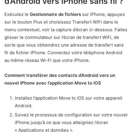
d’Android vers iPhone sans fil ?
Exécutez le
Gestionnaire de fichiers
sur iPhone, appuyez
sur le bouton Plus et choisissez Transfert WiFi dans le
menu contextuel, voir la capture d’écran ci-dessous. Faites
glisser le commutateur sur l’écran de transfert WiFi, de
sorte que vous obtiendrez une adresse de transfert sans
fil de fichier iPhone. Connectez votre téléphone Android
au même réseau Wi-Fi que votre iPhone.
Comment transférer des contacts d’Android vers un
nouvel iPhone avec l’application Move to iOS
Installez l’application Move to iOS sur votre appareil
Android.
Suivez le processus de configuration sur votre nouvel
iPhone jusqu’à ce que vous atteigniez l’écran
« Applications et données ».