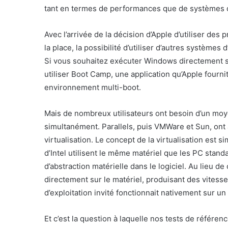
tant en termes de performances que de systèmes d’e
Avec l’arrivée de la décision d’Apple d’utiliser des 
la place, la possibilité d’utiliser d’autres systèmes 
Si vous souhaitez exécuter Windows directement
utiliser Boot Camp, une application qu’Apple four
environnement multi-boot.
Mais de nombreux utilisateurs ont besoin d’un moy
simultanément. Parallels, puis VMWare et Sun, ont 
virtualisation. Le concept de la virtualisation est 
d’Intel utilisent le même matériel que les PC stand
d’abstraction matérielle dans le logiciel. Au lieu d
directement sur le matériel, produisant des vitess
d’exploitation invité fonctionnait nativement sur un
Et c’est la question à laquelle nos tests de référen