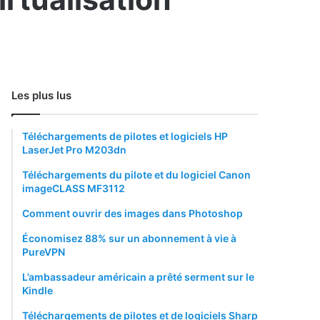
Les plus lus
Téléchargements de pilotes et logiciels HP
LaserJet Pro M203dn
Téléchargements du pilote et du logiciel Canon
imageCLASS MF3112
Comment ouvrir des images dans Photoshop
Économisez 88% sur un abonnement à vie à
PureVPN
L’ambassadeur américain a prêté serment sur le
Kindle
Téléchargements de pilotes et de logiciels Sharp