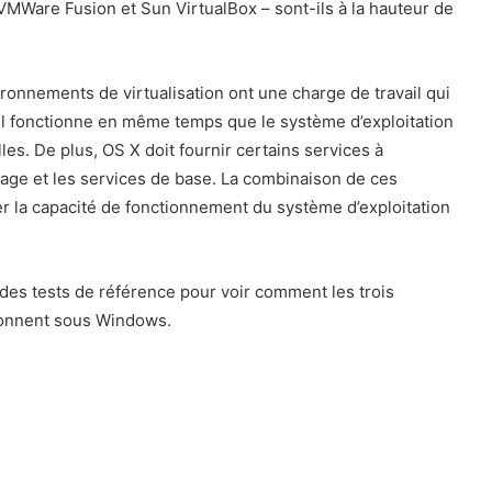
 VMWare Fusion et Sun VirtualBox – sont-ils à la hauteur de
ronnements de virtualisation ont une charge de travail qui
el fonctionne en même temps que le système d’exploitation
lles. De plus, OS X doit fournir certains services à
trage et les services de base. La combinaison de ces
er la capacité de fonctionnement du système d’exploitation
 des tests de référence pour voir comment les trois
tionnent sous Windows.