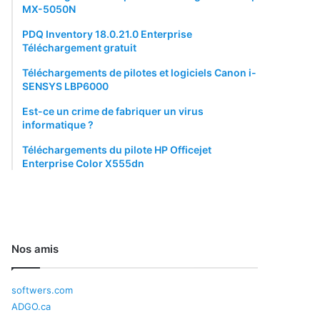
MX-5050N
PDQ Inventory 18.0.21.0 Enterprise
Téléchargement gratuit
Téléchargements de pilotes et logiciels Canon i-
SENSYS LBP6000
Est-ce un crime de fabriquer un virus
informatique ?
Téléchargements du pilote HP Officejet
Enterprise Color X555dn
Nos amis
softwers.com
ADGO.ca