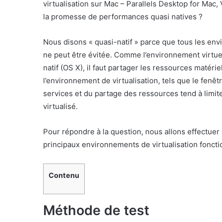
virtualisation sur Mac – Parallels Desktop for Mac,
la promesse de performances quasi natives ?
Nous disons « quasi-natif » parce que tous les envi
ne peut être évitée. Comme l’environnement virtu
natif (OS X), il faut partager les ressources matérie
l’environnement de virtualisation, tels que le fenê
services et du partage des ressources tend à limit
virtualisé.
Pour répondre à la question, nous allons effectuer
principaux environnements de virtualisation fonc
Contenu
Méthode de test