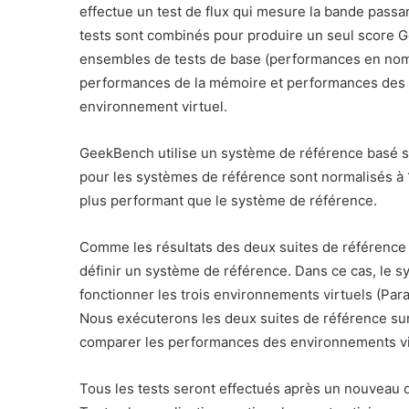
effectue un test de flux qui mesure la bande pass
tests sont combinés pour produire un seul score G
ensembles de tests de base (performances en nomb
performances de la mémoire et performances des flu
environnement virtuel.
GeekBench utilise un système de référence basé
pour les systèmes de référence sont normalisés à 
plus performant que le système de référence.
Comme les résultats des deux suites de référence
définir un système de référence. Dans ce cas, le sy
fonctionner les trois environnements virtuels (Par
Nous exécuterons les deux suites de référence sur 
comparer les performances des environnements vi
Tous les tests seront effectués après un nouveau 