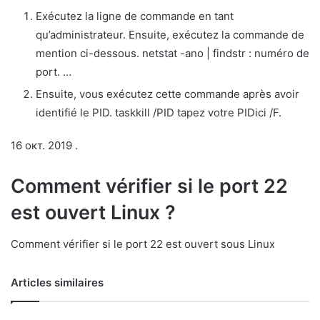
Exécutez la ligne de commande en tant
qu’administrateur. Ensuite, exécutez la commande de
mention ci-dessous. netstat -ano | findstr : numéro de
port. …
Ensuite, vous exécutez cette commande après avoir
identifié le PID. taskkill /PID tapez votre PIDici /F.
16 окт. 2019 .
Comment vérifier si le port 22
est ouvert Linux ?
Comment vérifier si le port 22 est ouvert sous Linux
Articles similaires