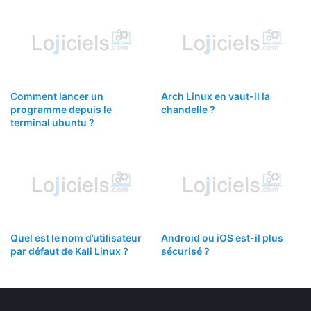
Comment lancer un
Arch Linux en vaut-il la
programme depuis le
chandelle ?
terminal ubuntu ?
Quel est le nom d’utilisateur
Android ou iOS est-il plus
par défaut de Kali Linux ?
sécurisé ?