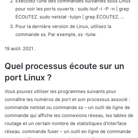
Exécutez l’une des commandes suivantes sous Linux
pour voir les ports ouverts : sudo lsof -i -P -n | grep
ÉCOUTEZ. sudo netstat -tulpn | grep ÉCOUTEZ. …
Pour la dernière version de Linux, utilisez la
commande ss. Par exemple, ss -tulw.
19 août. 2021 .
Quel processus écoute sur un
port Linux ?
Vous pouvez utiliser les programmes suivants pour
connaître les numéros de port et son processus associé :
commande netstat ou commande ss – un outil de ligne de
commande qui affiche les connexions réseau, les tables de
routage et un certain nombre de statistiques d’interface
réseau. commande fuser – un outil en ligne de commande