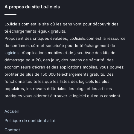
A propos du site LoJiciels
LoJiciels.com est le site où les gens vont pour découvrir des
téléchargements légaux gratuits.
Proposant des critiques évaluées, LoJiciels.com est la ressource
de confiance, sûre et sécurisée pour le téléchargement de
logiciels
, d’applications mobiles et de jeux. Avec des kits de
démarrage pour PC, des jeux, des patchs de sécurité, des
économiseurs d’écran et des applications mobiles, vous pouvez
profiter de plus de 150 000 téléchargements gratuits. Des
fonctionnalités telles que les listes des logiciels les plus
populaires, les revues éditoriales, les blogs et les articles
pratiques vous aideront à trouver le logiciel qui vous convient.
Accueil
Politique de confidentialité
Contact