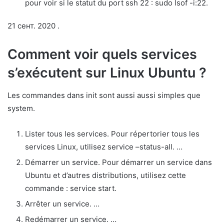
pour voir si le statut du port ssh 22 : sudo lsof -i:22.
21 сент. 2020 .
Comment voir quels services
s’exécutent sur Linux Ubuntu ?
Les commandes dans init sont aussi aussi simples que
system.
Lister tous les services. Pour répertorier tous les
services Linux, utilisez service –status-all. …
Démarrer un service. Pour démarrer un service dans
Ubuntu et d’autres distributions, utilisez cette
commande : service
start.
Arrêter un service. …
Redémarrer un service. …