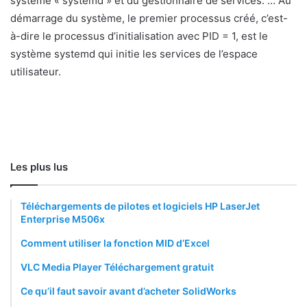
système « systemd » et du gestionnaire de services. … Au
démarrage du système, le premier processus créé, c’est-
à-dire le processus d’initialisation avec PID = 1, est le
système systemd qui initie les services de l’espace
utilisateur.
Les plus lus
Téléchargements de pilotes et logiciels HP LaserJet
Enterprise M506x
Comment utiliser la fonction MID d’Excel
VLC Media Player Téléchargement gratuit
Ce qu’il faut savoir avant d’acheter SolidWorks