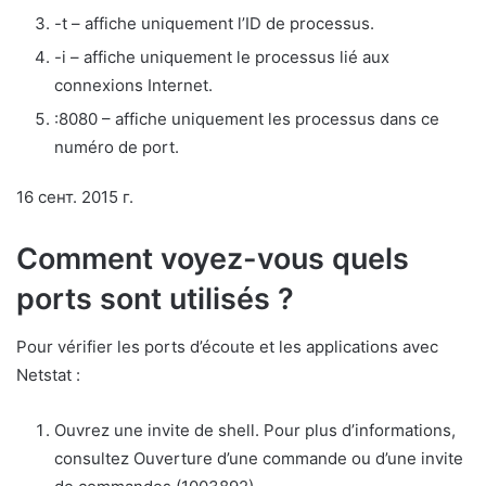
-t – affiche uniquement l’ID de processus.
-i – affiche uniquement le processus lié aux
connexions Internet.
:8080 – affiche uniquement les processus dans ce
numéro de port.
16 сент. 2015 г.
Comment voyez-vous quels
ports sont utilisés ?
Pour vérifier les ports d’écoute et les applications avec
Netstat :
Ouvrez une invite de shell. Pour plus d’informations,
consultez Ouverture d’une commande ou d’une invite