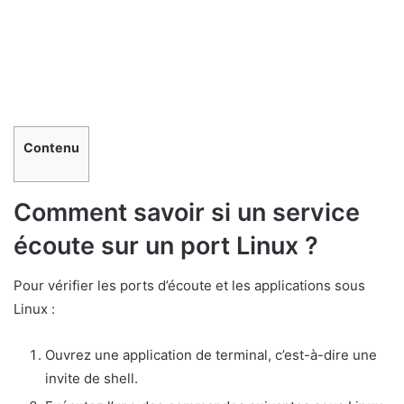
Contenu
Comment savoir si un service
écoute sur un port Linux ?
Pour vérifier les ports d’écoute et les applications sous
Linux :
Ouvrez une application de terminal, c’est-à-dire une
invite de shell.