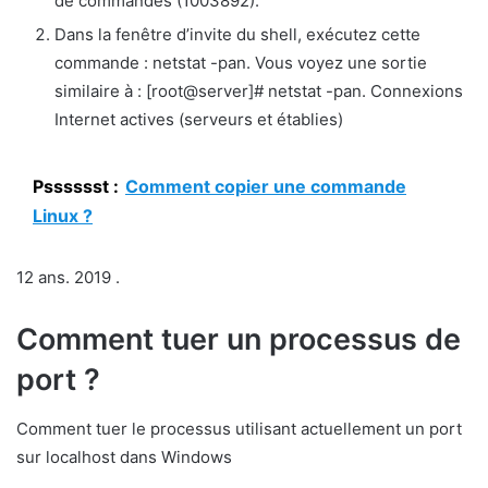
de commandes (1003892).
Dans la fenêtre d’invite du shell, exécutez cette
commande : netstat -pan. Vous voyez une sortie
similaire à : [root@server]# netstat -pan. Connexions
Internet actives (serveurs et établies)
Psssssst :
Comment copier une commande
Linux ?
12 ans. 2019 .
Comment tuer un processus de
port ?
Comment tuer le processus utilisant actuellement un port
sur localhost dans Windows