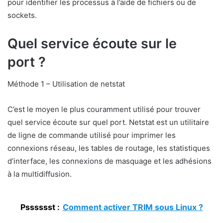
pour identifier les processus à l’aide de fichiers ou de
sockets.
Quel service écoute sur le
port ?
Méthode 1 – Utilisation de netstat
C’est le moyen le plus couramment utilisé pour trouver
quel service écoute sur quel port. Netstat est un utilitaire
de ligne de commande utilisé pour imprimer les
connexions réseau, les tables de routage, les statistiques
d’interface, les connexions de masquage et les adhésions
à la multidiffusion.
Psssssst :
Comment activer TRIM sous Linux ?