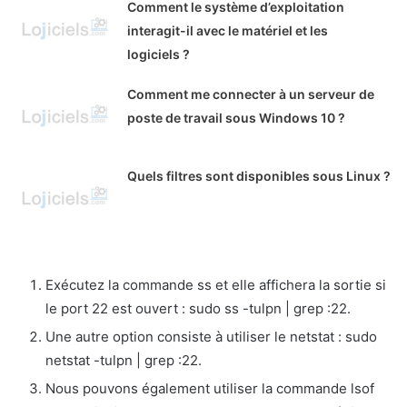
Comment le système d’exploitation
interagit-il avec le matériel et les
logiciels ?
Comment me connecter à un serveur de
poste de travail sous Windows 10 ?
Quels filtres sont disponibles sous Linux ?
Exécutez la commande ss et elle affichera la sortie si
le port 22 est ouvert : sudo ss -tulpn | grep :22.
Une autre option consiste à utiliser le netstat : sudo
netstat -tulpn | grep :22.
Nous pouvons également utiliser la commande lsof