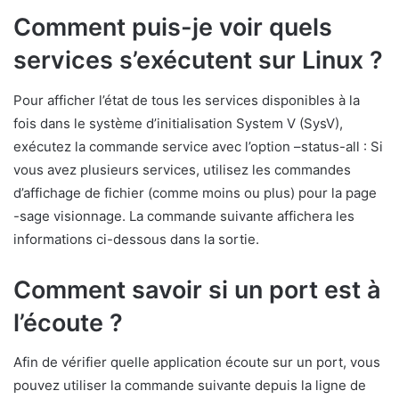
Comment puis-je voir quels
services s’exécutent sur Linux ?
Pour afficher l’état de tous les services disponibles à la
fois dans le système d’initialisation System V (SysV),
exécutez la commande service avec l’option –status-all : Si
vous avez plusieurs services, utilisez les commandes
d’affichage de fichier (comme moins ou plus) pour la page
-sage visionnage. La commande suivante affichera les
informations ci-dessous dans la sortie.
Comment savoir si un port est à
l’écoute ?
Afin de vérifier quelle application écoute sur un port, vous
pouvez utiliser la commande suivante depuis la ligne de