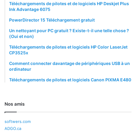
Téléchargements de pilotes et de logiciels HP Deskjet Plus
Ink Advantage 6075
PowerDirector 15 Téléchargement gratuit
Un nettoyant pour PC gratuit ? Existe-t-il une telle chose ?
(Oui et non)
Téléchargements de pilotes et logiciels HP Color LaserJet
CP3525x
Comment connecter davantage de périphériques USB à un
ordinateur
Téléchargements de pilotes et logiciels Canon PIXMA E480
Nos amis
softwers.com
ADGO.ca