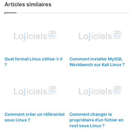
Articles similaires
Quel format Linux utilise-t-il
Comment installer MySQL
?
Workbench sur Kali Linux ?
Comment créer un référentiel
Comment changer le
sous Linux ?
propriétaire d’un fichier en
root sous Linux ?