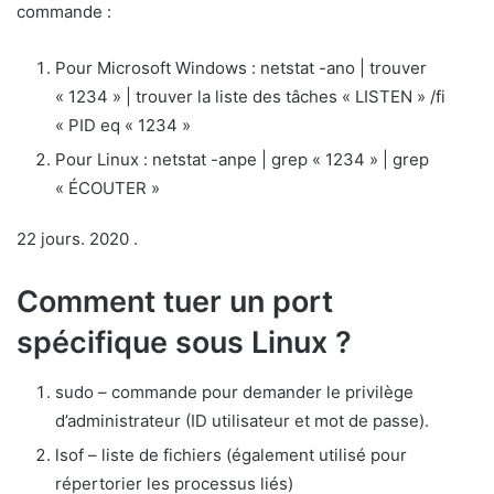
commande :
Pour Microsoft Windows : netstat -ano | trouver
« 1234 » | trouver la liste des tâches « LISTEN » /fi
« PID eq « 1234 »
Pour Linux : netstat -anpe | grep « 1234 » | grep
« ÉCOUTER »
22 jours. 2020 .
Comment tuer un port
spécifique sous Linux ?
sudo – commande pour demander le privilège
d’administrateur (ID utilisateur et mot de passe).
lsof – liste de fichiers (également utilisé pour
répertorier les processus liés)