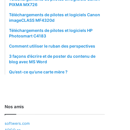
PIXMA MX726
Téléchargements de pilotes et logiciels Canon
imageCLASS MF4320d
Téléchargements de pilotes et logiciels HP
Photosmart C4183
Comment utiliser le ruban des perspectives
3 façons d’écrire et de poster du contenu de
blog avec MS Word
Qu’est-ce qu’une carte mère ?
Nos amis
softwers.com