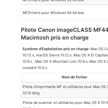
MFDrivers pour Windows 64 bit.exe
Pilote Canon imageCLASS MF44
Macintosh pris en charge
Système d’Exploitation pris en charge:
Mac OS Cat
10.13.x, macOS Sierra 10.12.x, Mac OS X El Capita
10.9.x , Mac OS X Mountain Lion 10.8.x, Mac OS X
Leopard 10.5.x
Nom de fichier
Pilote d’imprimante MF et utilitaires pour Mac OS 
10.15.dmg
Pilote de scanner et utilitaires pour Mac OS X 10.1