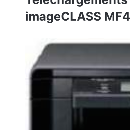
imageCLASS MF