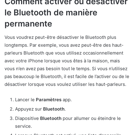
Comment activer ou désactiver
le Bluetooth de manière
permanente
Vous voudrez peut-être désactiver le Bluetooth plus
longtemps. Par exemple, vous avez peut-être des haut-
parleurs Bluetooth que vous utilisez occasionnellement
avec votre iPhone lorsque vous êtes à la maison, mais
vous n’en avez pas besoin tout le temps. Si vous n’utilisez
pas beaucoup le Bluetooth, il est facile de l’activer ou de le
désactiver lorsque vous voulez utiliser les haut-parleurs.
Lancer le
Paramètres
app.
Appuyez sur
Bluetooth
.
Diapositive
Bluetooth
pour allumer ou éteindre le
service.