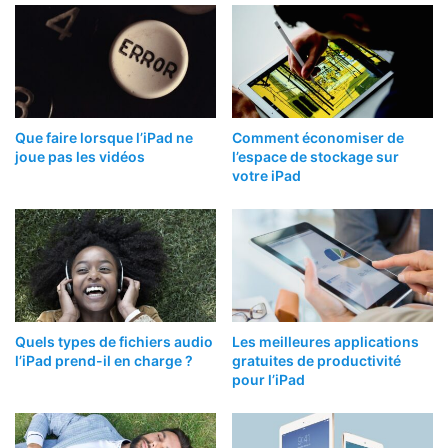
Que faire lorsque l’iPad ne
Comment économiser de
joue pas les vidéos
l’espace de stockage sur
votre iPad
Quels types de fichiers audio
Les meilleures applications
l’iPad prend-il en charge ?
gratuites de productivité
pour l’iPad