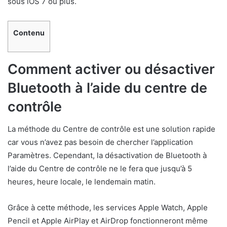
sous iOS 7 ou plus.
Contenu
Comment activer ou désactiver
Bluetooth à l’aide du centre de
contrôle
La méthode du Centre de contrôle est une solution rapide
car vous n’avez pas besoin de chercher l’application
Paramètres. Cependant, la désactivation de Bluetooth à
l’aide du Centre de contrôle ne le fera que jusqu’à 5
heures, heure locale, le lendemain matin.
Grâce à cette méthode, les services Apple Watch, Apple
Pencil et Apple AirPlay et AirDrop fonctionneront même