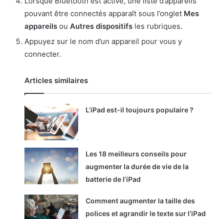
Lorsque Bluetooth est activé, une liste d’appareils
pouvant être connectés apparaît sous l’onglet
Mes
appareils
ou
Autres dispositifs
les rubriques.
Appuyez sur le nom d’un appareil pour vous y
connecter.
Articles similaires
L’iPad est-il toujours populaire ?
Les 18 meilleurs conseils pour
augmenter la durée de vie de la
batterie de l’iPad
Comment augmenter la taille des
polices et agrandir le texte sur l’iPad