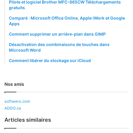
Pilote et logiciel Brother MFC-665CW Téléchargements
gratuits
Comparé : Microsoft Office Online, Apple iWork et Google
Apps
Comment supprimer un arrière-plan dans GIMP
Désactivation des combinaisons de touches dans
Microsoft Word
Comment libérer du stockage sur iCloud
Nos amis
softwers.com
ADGO.ca
Articles similaires