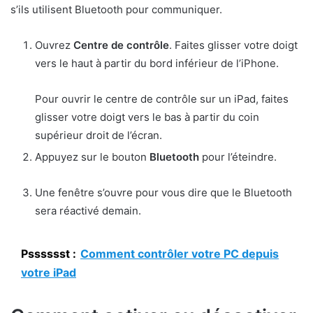
s’ils utilisent Bluetooth pour communiquer.
Ouvrez
Centre de contrôle
. Faites glisser votre doigt
vers le haut à partir du bord inférieur de l’iPhone.
Pour ouvrir le centre de contrôle sur un iPad, faites
glisser votre doigt vers le bas à partir du coin
supérieur droit de l’écran.
Appuyez sur le bouton
Bluetooth
pour l’éteindre.
Une fenêtre s’ouvre pour vous dire que le Bluetooth
sera réactivé demain.
Psssssst :
Comment contrôler votre PC depuis
votre iPad