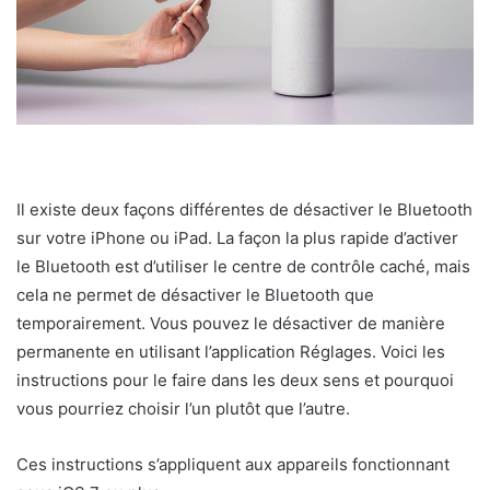
Il existe deux façons différentes de désactiver le Bluetooth
sur votre iPhone ou iPad. La façon la plus rapide d’activer
le Bluetooth est d’utiliser le centre de contrôle caché, mais
cela ne permet de désactiver le Bluetooth que
temporairement. Vous pouvez le désactiver de manière
permanente en utilisant l’application Réglages. Voici les
instructions pour le faire dans les deux sens et pourquoi
vous pourriez choisir l’un plutôt que l’autre.
Ces instructions s’appliquent aux appareils fonctionnant