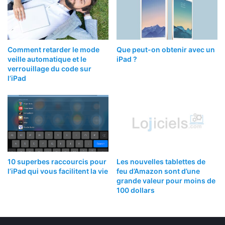
Comment retarder le mode
Que peut-on obtenir avec un
veille automatique et le
iPad ?
verrouillage du code sur
l’iPad
10 superbes raccourcis pour
Les nouvelles tablettes de
l’iPad qui vous facilitent la vie
feu d’Amazon sont d’une
grande valeur pour moins de
100 dollars