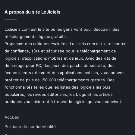
A propos du site LoJiciels
LoJiciels.com est le site où les gens vont pour découvrir des
téléchargements légaux gratuits.
Proposant des critiques évaluées, LoJiciels.com est la ressource
de confiance, sûre et sécurisée pour le téléchargement de
logiciels
, d’applications mobiles et de jeux. Avec des kits de
démarrage pour PC, des jeux, des patchs de sécurité, des
économiseurs d’écran et des applications mobiles, vous pouvez
profiter de plus de 150 000 téléchargements gratuits. Des
fonctionnalités telles que les listes des logiciels les plus
populaires, les revues éditoriales, les blogs et les articles
pratiques vous aideront à trouver le logiciel qui vous convient.
Accueil
Politique de confidentialité