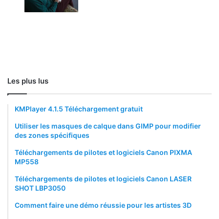
Les plus lus
KMPlayer 4.1.5 Téléchargement gratuit
Utiliser les masques de calque dans GIMP pour modifier
des zones spécifiques
Téléchargements de pilotes et logiciels Canon PIXMA
MP558
Téléchargements de pilotes et logiciels Canon LASER
SHOT LBP3050
Comment faire une démo réussie pour les artistes 3D