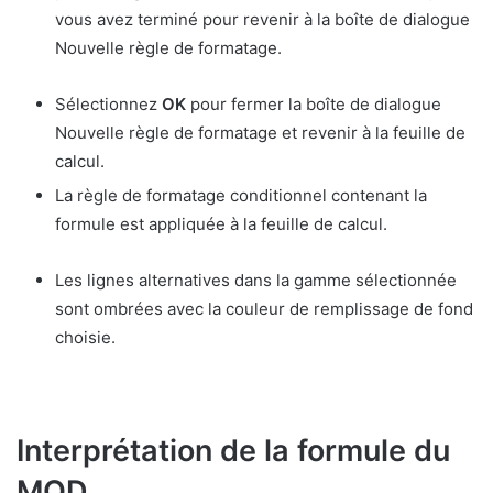
vous avez terminé pour revenir à la boîte de dialogue
Nouvelle règle de formatage.
Sélectionnez
OK
pour fermer la boîte de dialogue
Nouvelle règle de formatage et revenir à la feuille de
calcul.
La règle de formatage conditionnel contenant la
formule est appliquée à la feuille de calcul.
Les lignes alternatives dans la gamme sélectionnée
sont ombrées avec la couleur de remplissage de fond
choisie.
Interprétation de la formule du
MOD