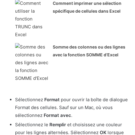
Comment imprimer une sélection
spécifique de cellules dans Excel
Somme des colonnes ou des lignes
avec la fonction SOMME d’Excel
Sélectionnez
Format
pour ouvrir la boîte de dialogue
Format des cellules. Sauf sur un Mac, où vous
sélectionnez
Format avec
.
Sélectionnez le
Remplir
et choisissez une couleur
pour les lignes alternées. Sélectionnez
OK
lorsque