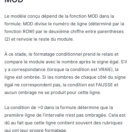
Le modèle conçu dépend de la fonction MOD dans la
formule. MOD divise le numéro de ligne (déterminé par la
fonction ROW) par le deuxième chiffre entre parenthèses
(2) et renvoie le reste du module.
À ce stade, le formatage conditionnel prend le relais et
compare le module avec le nombre après le signe égal. S’il
y a correspondance (lorsque la condition est VRAIE), la
ligne est ombrée. Si les nombres de chaque côté du signe
égal ne correspondent pas, la condition est FAUSSE et
aucun ombrage ne se produit pour cette ligne.
La condition de =0 dans la formule détermine que la
première ligne de l’intervalle n’est pas ombragée. Cela est
dû au fait que cette ligne contient souvent des rubriques
qui ont leur propre formatage.