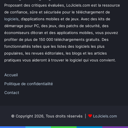
Proposant des critiques évaluées, LoJiciels.com est la ressource
de confiance, sûre et sécurisée pour le téléchargement de
logiciels
, d’applications mobiles et de jeux. Avec des kits de
démarrage pour PC, des jeux, des patchs de sécurité, des
économiseurs d’écran et des applications mobiles, vous pouvez
profiter de plus de 150 000 téléchargements gratuits. Des
fonctionnalités telles que les listes des logiciels les plus
populaires, les revues éditoriales, les blogs et les articles
pratiques vous aideront à trouver le logiciel qui vous convient.
Accueil
Politique de confidentialité
Contact
© Copyright 2026, Tous droits réservés |
LoJiciels.com