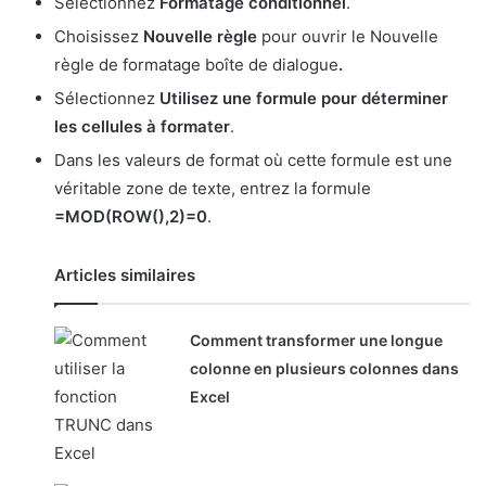
Sélectionnez
Formatage conditionnel
.
Choisissez
Nouvelle règle
pour ouvrir le Nouvelle
règle de formatage boîte de dialogue
.
Sélectionnez
Utilisez une formule pour déterminer
les cellules à formater
.
Dans les valeurs de format où cette formule est une
véritable zone de texte, entrez la formule
=MOD(ROW(),2)=0
.
Articles similaires
Comment transformer une longue
colonne en plusieurs colonnes dans
Excel