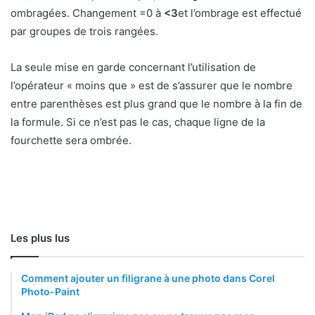
ombragées. Changement =0 à
<3
et l’ombrage est effectué
par groupes de trois rangées.
La seule mise en garde concernant l’utilisation de
l’opérateur « moins que » est de s’assurer que le nombre
entre parenthèses est plus grand que le nombre à la fin de
la formule. Si ce n’est pas le cas, chaque ligne de la
fourchette sera ombrée.
Les plus lus
Comment ajouter un filigrane à une photo dans Corel
Photo-Paint