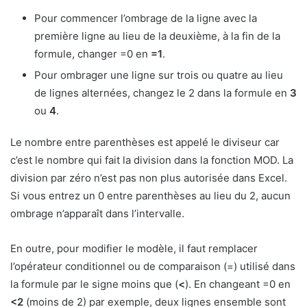
Pour commencer l’ombrage de la ligne avec la
première ligne au lieu de la deuxième, à la fin de la
formule, changer =0 en
=1
.
Pour ombrager une ligne sur trois ou quatre au lieu
de lignes alternées, changez le 2 dans la formule en
3
ou
4
.
Le nombre entre parenthèses est appelé le diviseur car
c’est le nombre qui fait la division dans la fonction MOD. La
division par zéro n’est pas non plus autorisée dans Excel.
Si vous entrez un 0 entre parenthèses au lieu du 2, aucun
ombrage n’apparaît dans l’intervalle.
En outre, pour modifier le modèle, il faut remplacer
l’opérateur conditionnel ou de comparaison (=) utilisé dans
la formule par le signe moins que (
<
). En changeant =0 en
<2
(moins de 2) par exemple, deux lignes ensemble sont