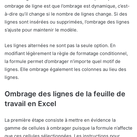
ombrage de ligne est que l’ombrage est dynamique, c’est-
à-dire qu’il change si le nombre de lignes change. Si des
lignes sont insérées ou supprimées, l’ombrage des lignes
s’ajuste pour maintenir le modèle.
Les lignes alternées ne sont pas la seule option. En
modifiant légèrement la règle de formatage conditionnel,
la formule permet d’ombrager n’importe quel motif de
lignes. Elle ombrage également les colonnes au lieu des
lignes.
Ombrage des lignes de la feuille de
travail en Excel
La première étape consiste à mettre en évidence la
gamme de cellules à ombrager puisque la formule n’affecte
que ces cellules sélectionnées. Les instructions pour