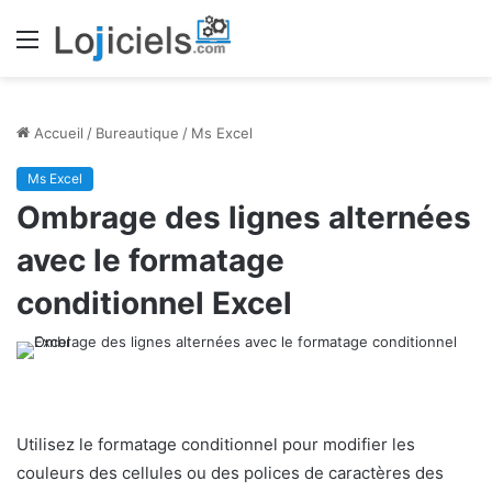
Menu
Accueil
/
Bureautique
/
Ms Excel
Ms Excel
Ombrage des lignes alternées
avec le formatage
conditionnel Excel
Utilisez le formatage conditionnel pour modifier les
couleurs des cellules ou des polices de caractères des