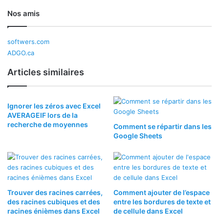
Nos amis
softwers.com
ADGO.ca
Articles similaires
Ignorer les zéros avec Excel
AVERAGEIF lors de la
recherche de moyennes
Comment se répartir dans les
Google Sheets
Trouver des racines carrées,
Comment ajouter de l’espace
des racines cubiques et des
entre les bordures de texte et
racines énièmes dans Excel
de cellule dans Excel