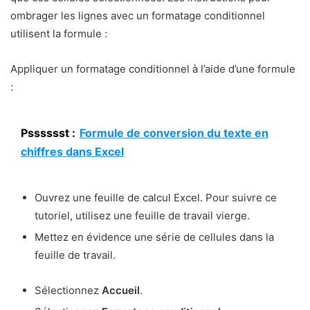
ombrager les lignes avec un formatage conditionnel
utilisent la formule :
Appliquer un formatage conditionnel à l’aide d’une formule
:
Psssssst :
Formule de conversion du texte en
chiffres dans Excel
Ouvrez une feuille de calcul Excel. Pour suivre ce
tutoriel, utilisez une feuille de travail vierge.
Mettez en évidence une série de cellules dans la
feuille de travail.
Sélectionnez
Accueil
.