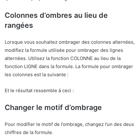
Colonnes d’ombres au lieu de
rangées
Lorsque vous souhaitez ombrager des colonnes alternées,
modifiez la formule utilisée pour ombrager des lignes
alternées. Utilisez la fonction COLONNE au lieu de la
fonction LIGNE dans la formule. La formule pour ombrager
les colonnes est la suivante :
Et le résultat ressemble à ceci :
Changer le motif d’ombrage
Pour modifier le motif de l’ombrage, changez l’un des deux
chiffres de la formule.