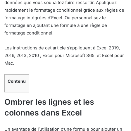
données que vous souhaitez faire ressortir. Appliquez
rapidement le formatage conditionnel grâce aux règles de
formatage intégrées d’Excel. Ou personnalisez le
formatage en ajoutant une formule à une règle de
formatage conditionnel.
Les instructions de cet article s’appliquent à Excel 2019,
2016, 2013, 2010 ; Excel pour Microsoft 365, et Excel pour
Mac.
Contenu
Ombrer les lignes et les
colonnes dans Excel
Un avantage de l’utilisation d’une formule pour ajouter un