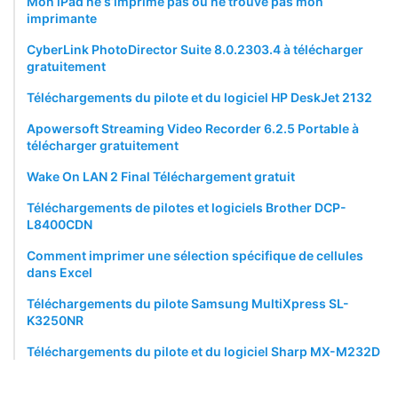
Mon iPad ne s’imprime pas ou ne trouve pas mon
imprimante
CyberLink PhotoDirector Suite 8.0.2303.4 à télécharger
gratuitement
Téléchargements du pilote et du logiciel HP DeskJet 2132
Apowersoft Streaming Video Recorder 6.2.5 Portable à
télécharger gratuitement
Wake On LAN 2 Final Téléchargement gratuit
Téléchargements de pilotes et logiciels Brother DCP-
L8400CDN
Comment imprimer une sélection spécifique de cellules
dans Excel
Téléchargements du pilote Samsung MultiXpress SL-
K3250NR
Téléchargements du pilote et du logiciel Sharp MX-M232D