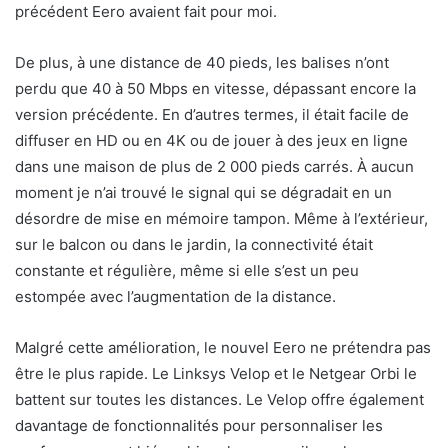
précédent Eero avaient fait pour moi.
De plus, à une distance de 40 pieds, les balises n’ont
perdu que 40 à 50 Mbps en vitesse, dépassant encore la
version précédente. En d’autres termes, il était facile de
diffuser en HD ou en 4K ou de jouer à des jeux en ligne
dans une maison de plus de 2 000 pieds carrés. À aucun
moment je n’ai trouvé le signal qui se dégradait en un
désordre de mise en mémoire tampon. Même à l’extérieur,
sur le balcon ou dans le jardin, la connectivité était
constante et régulière, même si elle s’est un peu
estompée avec l’augmentation de la distance.
Malgré cette amélioration, le nouvel Eero ne prétendra pas
être le plus rapide. Le Linksys Velop et le Netgear Orbi le
battent sur toutes les distances. Le Velop offre également
davantage de fonctionnalités pour personnaliser les