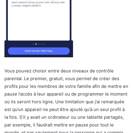
Vous pouvez choisir entre deux niveaux de contrôle
parental. Le premier, gratuit, vous permet de créer des
profils pour les membres de votre famille afin de mettre en
pause l’accès à leur appareil ou de programmer le moment
où ils seront hors ligne. Une limitation que j’ai remarquée
est qu’un appareil ne peut être ajouté qu’à un seul profil à
la fois. S’il y avait un ordinateur ou une tablette partagés,
par exemple, il faudrait mettre en pause pour tout le
monde, et pas seulement pour la personne qui a commis