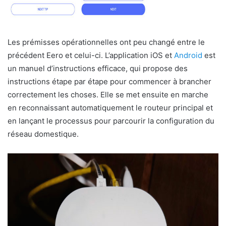
Les prémisses opérationnelles ont peu changé entre le
précédent Eero et celui-ci. L’application iOS et
Android
est
un manuel d’instructions efficace, qui propose des
instructions étape par étape pour commencer à brancher
correctement les choses. Elle se met ensuite en marche
en reconnaissant automatiquement le routeur principal et
en lançant le processus pour parcourir la configuration du
réseau domestique.