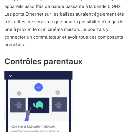
appareils assoiffés de bande passante à la bande 5 GHz.
Les ports Ethernet sur les balises auraient également été
très utiles, ne serait-ce que pour la possibilité d’en garder
une à proximité d’un cinéma maison. Je pourrais y
connecter un commutateur et avoir tous ces composants
branchés.
Contrôles parentaux