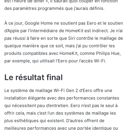
est l’heure de dîner », il saurait quoi couper en fonction
des paramètres programmés que j’aurais définis.
À ce jour, Google Home ne soutient pas Eero et le soutien
d’Apple par l’intermédiaire de HomeKit est indirect. Je n’ai
pas réussi à faire en sorte que Siri contrôle le maillage de
quelque manière que ce soit, mais j’ai pu contrôler les
produits compatibles avec HomeKit, comme Philips Hue,
par exemple, qui utilisait l’Eero pour l’accès Wi-Fi.
Le résultat final
Le système de maillage Wi-Fi Gen 2 d’Eero offre une
installation élégante avec des performances constantes
qui nécessitent peu d’entretien. Eero n’est pas le seul à
offrir cela, mais c’est l’un des systèmes de maillage les
plus esthétiques qui existent. D’autres offrent de
meilleures performances avec une portée identique ou