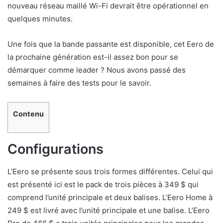
nouveau réseau maillé Wi-Fi devrait être opérationnel en
quelques minutes.
Une fois que la bande passante est disponible, cet Eero de
la prochaine génération est-il assez bon pour se
démarquer comme leader ? Nous avons passé des
semaines à faire des tests pour le savoir.
Contenu
Configurations
L’Eero se présente sous trois formes différentes. Celui qui
est présenté ici est le pack de trois pièces à 349 $ qui
comprend l’unité principale et deux balises. L’Eero Home à
249 $ est livré avec l’unité principale et une balise. L’Eero