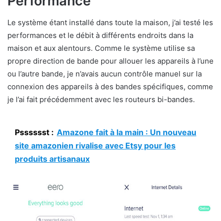
Performance
Le système étant installé dans toute la maison, j’ai testé les
performances et le débit à différents endroits dans la
maison et aux alentours. Comme le système utilise sa
propre direction de bande pour allouer les appareils à l’une
ou l’autre bande, je n’avais aucun contrôle manuel sur la
connexion des appareils à des bandes spécifiques, comme
je l’ai fait précédemment avec les routeurs bi-bandes.
Psssssst :
Amazone fait à la main : Un nouveau
site amazonien rivalise avec Etsy pour les
produits artisanaux