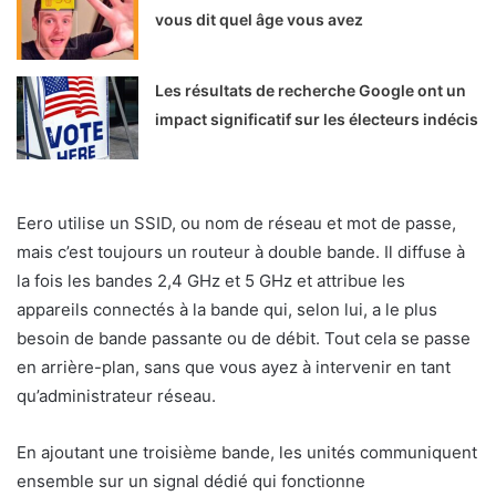
vous dit quel âge vous avez
Les résultats de recherche Google ont un
impact significatif sur les électeurs indécis
Eero utilise un SSID, ou nom de réseau et mot de passe,
mais c’est toujours un routeur à double bande. Il diffuse à
la fois les bandes 2,4 GHz et 5 GHz et attribue les
appareils connectés à la bande qui, selon lui, a le plus
besoin de bande passante ou de débit. Tout cela se passe
en arrière-plan, sans que vous ayez à intervenir en tant
qu’administrateur réseau.
En ajoutant une troisième bande, les unités communiquent
ensemble sur un signal dédié qui fonctionne