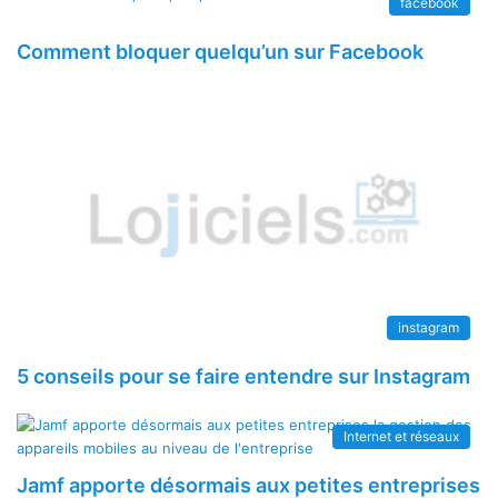
facebook
Comment bloquer quelqu’un sur Facebook
instagram
5 conseils pour se faire entendre sur Instagram
Internet et réseaux
Jamf apporte désormais aux petites entreprises