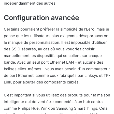
indépendamment des autres.
Configuration avancée
Certains pourraient préférer la simplicité de l’Eero, mais je
pense que les utilisateurs plus exigeants désapprouveront
le manque de personnalisation. Il est impossible d’utiliser
des SSID séparés, au cas où vous voudriez choisir
manuellement les dispositifs qui se collent sur chaque
bande. Avec un seul port Ethernet LAN – et aucune des
balises elles-mêmes – vous avez besoin d’un commutateur
de port Ethernet, comme ceux fabriqués par Linksys et TP-
Link, pour ajouter des composants câblés.
C’est important si vous utilisez des produits pour la maison
intelligente qui doivent être connectés à un hub central,
comme Philips Hue, Wink ou Samsung SmartThings. Cela