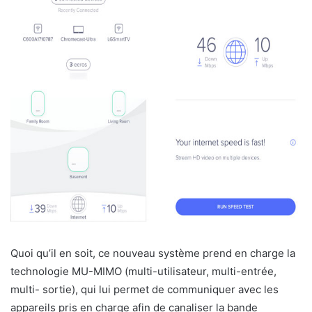
Quoi qu’il en soit, ce nouveau système prend en charge la
technologie MU-MIMO (multi-utilisateur, multi-entrée,
multi- sortie), qui lui permet de communiquer avec les
appareils pris en charge afin de canaliser la bande