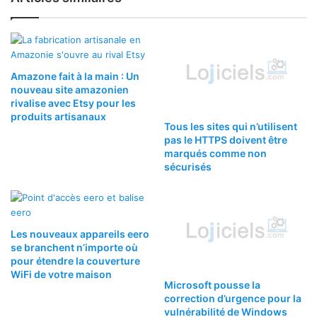
Amazone fait à la main : Un
nouveau site amazonien
rivalise avec Etsy pour les
produits artisanaux
Tous les sites qui n’utilisent
pas le HTTPS doivent être
marqués comme non
sécurisés
Les nouveaux appareils eero
se branchent n’importe où
pour étendre la couverture
WiFi de votre maison
Microsoft pousse la
correction d’urgence pour la
vulnérabilité de Windows