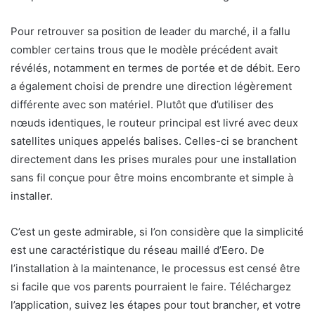
Pour retrouver sa position de leader du marché, il a fallu
combler certains trous que le modèle précédent avait
révélés, notamment en termes de portée et de débit. Eero
a également choisi de prendre une direction légèrement
différente avec son matériel. Plutôt que d’utiliser des
nœuds identiques, le routeur principal est livré avec deux
satellites uniques appelés balises. Celles-ci se branchent
directement dans les prises murales pour une installation
sans fil conçue pour être moins encombrante et simple à
installer.
C’est un geste admirable, si l’on considère que la simplicité
est une caractéristique du réseau maillé d’Eero. De
l’installation à la maintenance, le processus est censé être
si facile que vos parents pourraient le faire. Téléchargez
l’application, suivez les étapes pour tout brancher, et votre