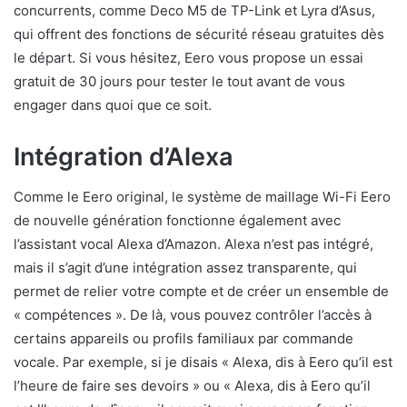
concurrents, comme Deco M5 de TP-Link et Lyra d’Asus,
qui offrent des fonctions de sécurité réseau gratuites dès
le départ. Si vous hésitez, Eero vous propose un essai
gratuit de 30 jours pour tester le tout avant de vous
engager dans quoi que ce soit.
Intégration d’Alexa
Comme le Eero original, le système de maillage Wi-Fi Eero
de nouvelle génération fonctionne également avec
l’assistant vocal Alexa d’Amazon. Alexa n’est pas intégré,
mais il s’agit d’une intégration assez transparente, qui
permet de relier votre compte et de créer un ensemble de
« compétences ». De là, vous pouvez contrôler l’accès à
certains appareils ou profils familiaux par commande
vocale. Par exemple, si je disais « Alexa, dis à Eero qu’il est
l’heure de faire ses devoirs » ou « Alexa, dis à Eero qu’il