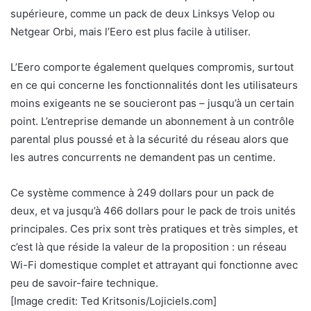
supérieure, comme un pack de deux Linksys Velop ou
Netgear Orbi, mais l’Eero est plus facile à utiliser.
L’Eero comporte également quelques compromis, surtout
en ce qui concerne les fonctionnalités dont les utilisateurs
moins exigeants ne se soucieront pas – jusqu’à un certain
point. L’entreprise demande un abonnement à un contrôle
parental plus poussé et à la sécurité du réseau alors que
les autres concurrents ne demandent pas un centime.
Ce système commence à 249 dollars pour un pack de
deux, et va jusqu’à 466 dollars pour le pack de trois unités
principales. Ces prix sont très pratiques et très simples, et
c’est là que réside la valeur de la proposition : un réseau
Wi-Fi domestique complet et attrayant qui fonctionne avec
peu de savoir-faire technique.
[Image credit: Ted Kritsonis/Lojiciels.com]