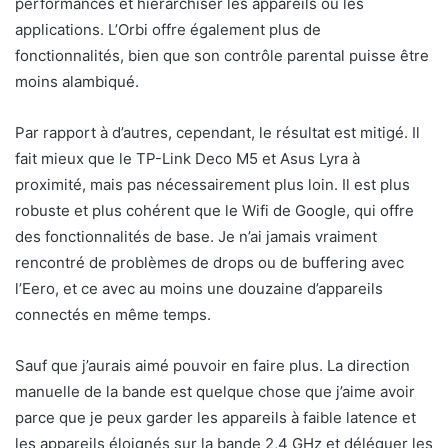
performances et hiérarchiser les appareils ou les
applications. L’Orbi offre également plus de
fonctionnalités, bien que son contrôle parental puisse être
moins alambiqué.
Par rapport à d’autres, cependant, le résultat est mitigé. Il
fait mieux que le TP-Link Deco M5 et Asus Lyra à
proximité, mais pas nécessairement plus loin. Il est plus
robuste et plus cohérent que le Wifi de Google, qui offre
des fonctionnalités de base. Je n’ai jamais vraiment
rencontré de problèmes de drops ou de buffering avec
l’Eero, et ce avec au moins une douzaine d’appareils
connectés en même temps.
Sauf que j’aurais aimé pouvoir en faire plus. La direction
manuelle de la bande est quelque chose que j’aime avoir
parce que je peux garder les appareils à faible latence et
les appareils éloignés sur la bande 2,4 GHz et déléguer les