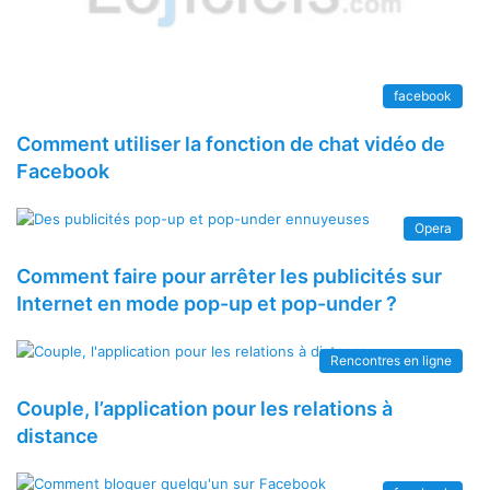
facebook
Comment utiliser la fonction de chat vidéo de
Facebook
Opera
Comment faire pour arrêter les publicités sur
Internet en mode pop-up et pop-under ?
Rencontres en ligne
Couple, l’application pour les relations à
distance