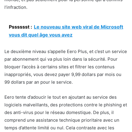
l’infraction.
Psssssst :
Le nouveau site web viral de Microsoft
vous dit quel âge vous avez
Le deuxième niveau s’appelle Eero Plus, et c’est un service
par abonnement qui va plus loin dans la sécurité. Pour
bloquer l’accès à certains sites et filtrer les contenus
inappropriés, vous devez payer 9,99 dollars par mois ou
99 dollars par an pour le service.
Eero tente d’adoucir le tout en ajoutant au service des
logiciels malveillants, des protections contre le phishing et
des anti-virus pour le réseau domestique. De plus, il
comprend une assistance technique prioritaire avec un
temps d’attente limité ou nul. Cela contraste avec les