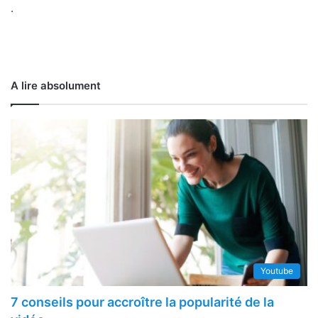
.
A lire absolument
Youtube
7 conseils pour accroître la popularité de la