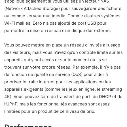
s’applique également si vous utilisez un lecteur NAS
(Network Attached Storage) pour sauvegarder des fichiers
ou comme serveur multimédia. Comme d’autres systèmes
Wi-Fi maillés, Eero n’a pas ajouté de port USB pour
permettre la mise en réseau d’un disque dur externe.
Vous pouvez mettre en place un réseau d’invités à l’usage
des visiteurs, mais vous n’avez qu’un contrôle limité sur les
appareils qui y ont accès et sur le moment où ils se
trouvent sur votre propre réseau. Par exemple, il n’y a pas
de fonction de qualité de service (QoS) pour aider à
prioriser le trafic Internet pour les applications ou les
appareils exigeants (comme les jeux en ligne, le streaming
4K). Vous pouvez faire du transfert de port, du DHCP et de
l’UPnP, mais les fonctionnalités avancées sont assez
limitées pour un produit de ce niveau de prix.