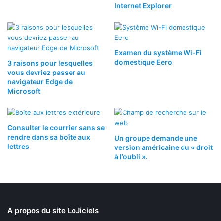
Internet Explorer
Examen du système Wi-Fi
domestique Eero
3 raisons pour lesquelles
vous devriez passer au
navigateur Edge de
Microsoft
Consulter le courrier sans se
rendre dans sa boîte aux
Un groupe demande une
lettres
version américaine du « droit
à l’oubli ».
A propos du site LoJiciels