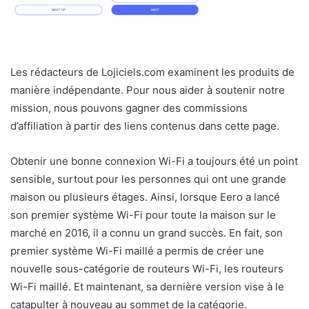
Les rédacteurs de Lojiciels.com examinent les produits de
manière indépendante. Pour nous aider à soutenir notre
mission, nous pouvons gagner des commissions
d’affiliation à partir des liens contenus dans cette page.
Obtenir une bonne connexion Wi-Fi a toujours été un point
sensible, surtout pour les personnes qui ont une grande
maison ou plusieurs étages. Ainsi, lorsque Eero a lancé
son premier système Wi-Fi pour toute la maison sur le
marché en 2016, il a connu un grand succès. En fait, son
premier système Wi-Fi maillé a permis de créer une
nouvelle sous-catégorie de routeurs Wi-Fi, les routeurs
Wi-Fi maillé. Et maintenant, sa dernière version vise à le
catapulter à nouveau au sommet de la catégorie.