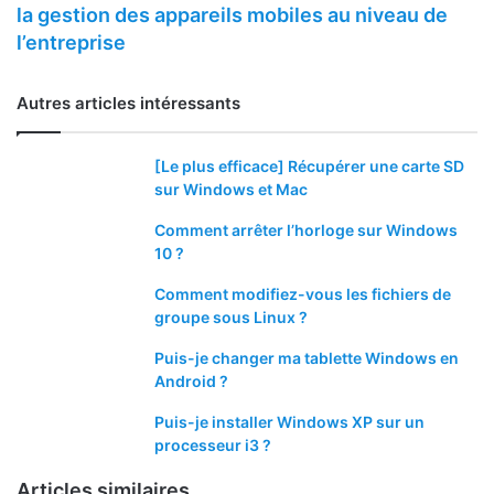
la gestion des appareils mobiles au niveau de
l’entreprise
Autres articles intéressants
[Le plus efficace] Récupérer une carte SD
sur Windows et Mac
Comment arrêter l’horloge sur Windows
10 ?
Comment modifiez-vous les fichiers de
groupe sous Linux ?
Puis-je changer ma tablette Windows en
Android ?
Puis-je installer Windows XP sur un
processeur i3 ?
Articles similaires