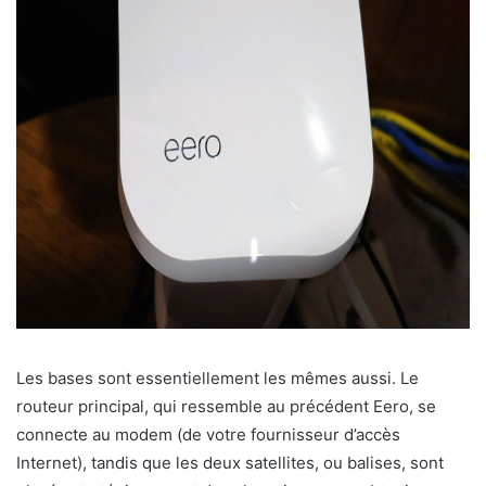
Les bases sont essentiellement les mêmes aussi. Le
routeur principal, qui ressemble au précédent Eero, se
connecte au modem (de votre fournisseur d’accès
Internet), tandis que les deux satellites, ou balises, sont