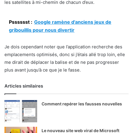
les satellites à mi-chemin de chacun d’eux.
Psssssst :
Google ramène d'anciens jeux de
gribouillis pour nous divertir
Je dois cependant noter que l’application recherche des
emplacements optimisés, donc si j’étais allé trop loin, elle
me dirait de déplacer la balise et de ne pas progresser
plus avant jusqu’à ce que je le fasse.
Articles similaires
Comment repérer les fausses nouvelles
Le nouveau site web viral de Microsoft