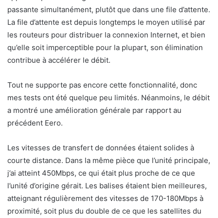
passante simultanément, plutôt que dans une file d’attente.
La file d’attente est depuis longtemps le moyen utilisé par
les routeurs pour distribuer la connexion Internet, et bien
qu’elle soit imperceptible pour la plupart, son élimination
contribue à accélérer le débit.
Tout ne supporte pas encore cette fonctionnalité, donc
mes tests ont été quelque peu limités. Néanmoins, le débit
a montré une amélioration générale par rapport au
précédent Eero.
Les vitesses de transfert de données étaient solides à
courte distance. Dans la même pièce que l’unité principale,
j’ai atteint 450Mbps, ce qui était plus proche de ce que
l’unité d’origine gérait. Les balises étaient bien meilleures,
atteignant régulièrement des vitesses de 170-180Mbps à
proximité, soit plus du double de ce que les satellites du