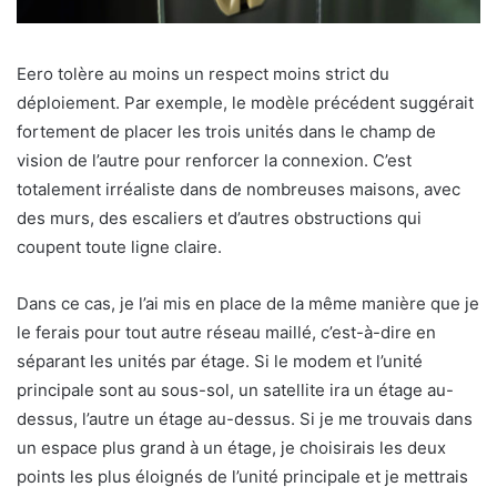
Eero tolère au moins un respect moins strict du
déploiement. Par exemple, le modèle précédent suggérait
fortement de placer les trois unités dans le champ de
vision de l’autre pour renforcer la connexion. C’est
totalement irréaliste dans de nombreuses maisons, avec
des murs, des escaliers et d’autres obstructions qui
coupent toute ligne claire.
Dans ce cas, je l’ai mis en place de la même manière que je
le ferais pour tout autre réseau maillé, c’est-à-dire en
séparant les unités par étage. Si le modem et l’unité
principale sont au sous-sol, un satellite ira un étage au-
dessus, l’autre un étage au-dessus. Si je me trouvais dans
un espace plus grand à un étage, je choisirais les deux
points les plus éloignés de l’unité principale et je mettrais