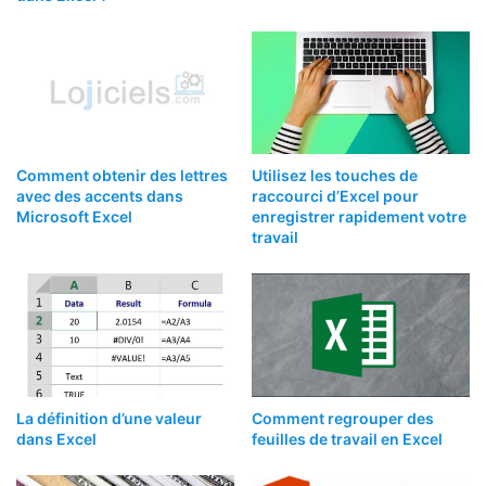
Comment obtenir des lettres
Utilisez les touches de
avec des accents dans
raccourci d’Excel pour
Microsoft Excel
enregistrer rapidement votre
travail
La définition d’une valeur
Comment regrouper des
dans Excel
feuilles de travail en Excel