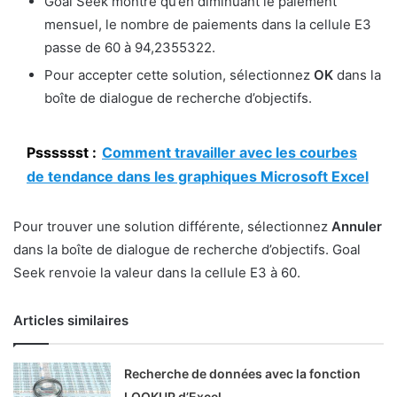
Goal Seek montre qu’en diminuant le paiement
mensuel, le nombre de paiements dans la cellule E3
passe de 60 à 94,2355322.
Pour accepter cette solution, sélectionnez
OK
dans la
boîte de dialogue de recherche d’objectifs.
Psssssst :
Comment travailler avec les courbes
de tendance dans les graphiques Microsoft Excel
Pour trouver une solution différente, sélectionnez
Annuler
dans la boîte de dialogue de recherche d’objectifs. Goal
Seek renvoie la valeur dans la cellule E3 à 60.
Articles similaires
Recherche de données avec la fonction
LOOKUP d’Excel