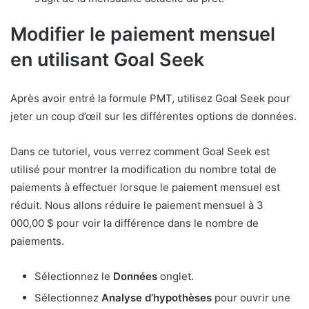
Modifier le paiement mensuel
en utilisant Goal Seek
Après avoir entré la formule PMT, utilisez Goal Seek pour
jeter un coup d’œil sur les différentes options de données.
Dans ce tutoriel, vous verrez comment Goal Seek est
utilisé pour montrer la modification du nombre total de
paiements à effectuer lorsque le paiement mensuel est
réduit. Nous allons réduire le paiement mensuel à 3
000,00 $ pour voir la différence dans le nombre de
paiements.
Sélectionnez le
Données
onglet.
Sélectionnez
Analyse d’hypothèses
pour ouvrir une