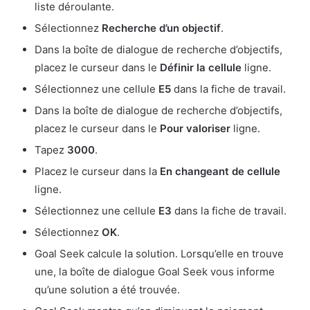
liste déroulante.
Sélectionnez
Recherche d’un objectif
.
Dans la boîte de dialogue de recherche d’objectifs,
placez le curseur dans le
Définir la cellule
ligne.
Sélectionnez une cellule
E5
dans la fiche de travail.
Dans la boîte de dialogue de recherche d’objectifs,
placez le curseur dans le
Pour valoriser
ligne.
Tapez
3000
.
Placez le curseur dans la
En changeant de cellule
ligne.
Sélectionnez une cellule
E3
dans la fiche de travail.
Sélectionnez
OK
.
Goal Seek calcule la solution. Lorsqu’elle en trouve
une, la boîte de dialogue Goal Seek vous informe
qu’une solution a été trouvée.