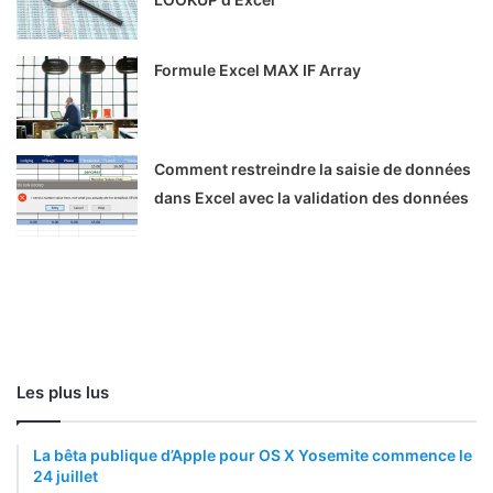
Formule Excel MAX IF Array
Comment restreindre la saisie de données
dans Excel avec la validation des données
Les plus lus
La bêta publique d’Apple pour OS X Yosemite commence le
24 juillet