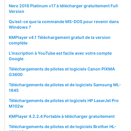
Nero 2016 Platinum v17 à télécharger gratuitement Full
Version
Qu’est-ce que la commande MS-DOS pour revenir dans
Windows ?
KMPlayer v4.1 Téléchargement gratuit de la version
complète
L’inscription à YouTube est facile avec votre compte
Google
Téléchargements de pilotes et logiciels Canon PIXMA
G3600
Téléchargements de pilotes et de logiciels Samsung ML-
1645
Téléchargements de pilotes et logiciels HP LaserJet Pro
M102w
KMPlayer 4.2.2.4 Portable à télécharger gratuitement
Téléchargements de pilotes et de logiciels Brother HL-