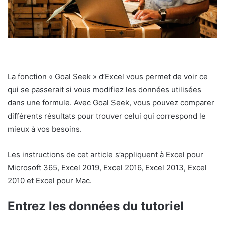
La fonction « Goal Seek » d’Excel vous permet de voir ce
qui se passerait si vous modifiez les données utilisées
dans une formule. Avec Goal Seek, vous pouvez comparer
différents résultats pour trouver celui qui correspond le
mieux à vos besoins.
Les instructions de cet article s’appliquent à Excel pour
Microsoft 365, Excel 2019, Excel 2016, Excel 2013, Excel
2010 et Excel pour Mac.
Entrez les données du tutoriel