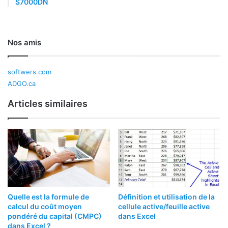
S7000DN
Nos amis
softwers.com
ADGO.ca
Articles similaires
Quelle est la formule de
Définition et utilisation de la
calcul du coût moyen
cellule active/feuille active
pondéré du capital (CMPC)
dans Excel
dans Excel ?