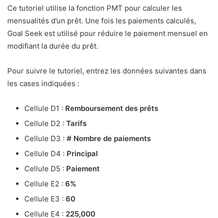
Ce tutoriel utilise la fonction PMT pour calculer les
mensualités d’un prêt. Une fois les paiements calculés,
Goal Seek est utilisé pour réduire le paiement mensuel en
modifiant la durée du prêt.
Pour suivre le tutoriel, entrez les données suivantes dans
les cases indiquées :
Cellule D1 :
Remboursement des prêts
Cellule D2 :
Tarifs
Cellule D3 :
# Nombre de paiements
Cellule D4 :
Principal
Cellule D5 :
Paiement
Cellule E2 :
6%
Cellule E3 :
60
Cellule E4 :
225,000