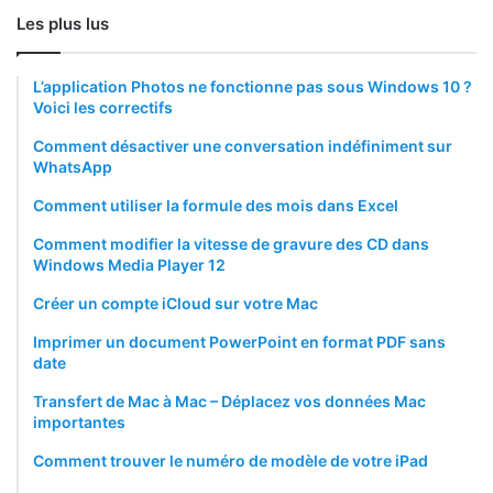
Les plus lus
L’application Photos ne fonctionne pas sous Windows 10 ?
Voici les correctifs
Comment désactiver une conversation indéfiniment sur
WhatsApp
Comment utiliser la formule des mois dans Excel
Comment modifier la vitesse de gravure des CD dans
Windows Media Player 12
Créer un compte iCloud sur votre Mac
Imprimer un document PowerPoint en format PDF sans
date
Transfert de Mac à Mac – Déplacez vos données Mac
importantes
Comment trouver le numéro de modèle de votre iPad