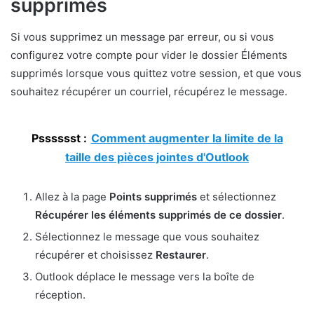
supprimés
Si vous supprimez un message par erreur, ou si vous
configurez votre compte pour vider le dossier Éléments
supprimés lorsque vous quittez votre session, et que vous
souhaitez récupérer un courriel, récupérez le message.
Psssssst :
Comment augmenter la limite de la
taille des pièces jointes d'Outlook
Allez à la page
Points supprimés
et sélectionnez
Récupérer les éléments supprimés de ce dossier
.
Sélectionnez le message que vous souhaitez
récupérer et choisissez
Restaurer
.
Outlook déplace le message vers la boîte de
réception.