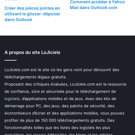
Comment accéder à Yahoo
Mail dans Outlook.com
Créer des pièces jointes en
utilisant le glisser-déposer
dans Outlook
A propos du site LoJiciels
LoJiciels.com est le site où les gens vont pour découvrir des
téléchargements légaux gratuits.
Proposant des critiques évaluées, LoJiciels.com est la ressource
de confiance, sûre et sécurisée pour le téléchargement de
logiciels
, d’applications mobiles et de jeux. Avec des kits de
démarrage pour PC, des jeux, des patchs de sécurité, des
économiseurs d’écran et des applications mobiles, vous pouvez
profiter de plus de 150 000 téléchargements gratuits. Des
fonctionnalités telles que les listes des logiciels les plus
populaires, les revues éditoriales, les blogs et les articles