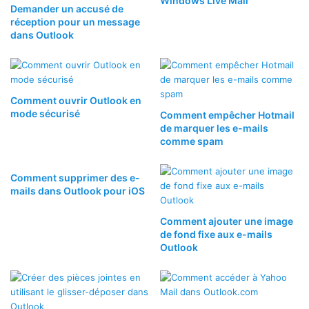
Windows Live Mail
Demander un accusé de
réception pour un message
dans Outlook
Comment ouvrir Outlook en
mode sécurisé
Comment empêcher Hotmail
de marquer les e-mails
comme spam
Comment supprimer des e-
mails dans Outlook pour iOS
Comment ajouter une image
de fond fixe aux e-mails
Outlook