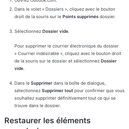
Ouvrez Outlook.com.
Dans le volet « Dossiers », cliquez avec le bouton
droit de la souris sur le
Points supprimés
dossier.
Sélectionnez
Dossier vide
.
Pour supprimer le courrier électronique du dossier
« Courrier indésirable », cliquez avec le bouton droit
de la souris sur le dossier et sélectionnez
Dossier
vide
.
Dans le
Supprimer
dans la boîte de dialogue,
sélectionnez
Supprimer tout
pour confirmer que vous
souhaitez supprimer définitivement tout ce qui se
trouve dans le dossier.
Restaurer les éléments