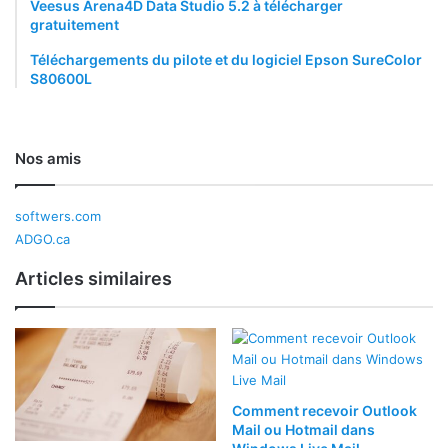
Veesus Arena4D Data Studio 5.2 à télécharger
gratuitement
Téléchargements du pilote et du logiciel Epson SureColor
S80600L
Nos amis
softwers.com
ADGO.ca
Articles similaires
Comment recevoir Outlook
Mail ou Hotmail dans