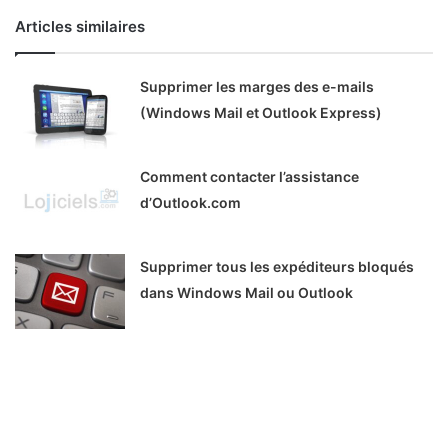
Articles similaires
Supprimer les marges des e-mails
(Windows Mail et Outlook Express)
Comment contacter l’assistance
d’Outlook.com
Supprimer tous les expéditeurs bloqués
dans Windows Mail ou Outlook