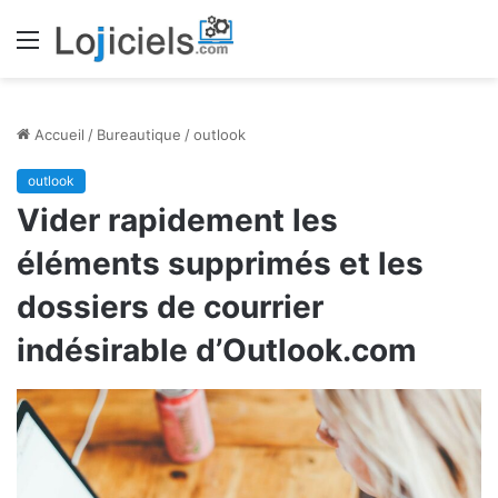
Menu
Accueil
/
Bureautique
/
outlook
outlook
Vider rapidement les
éléments supprimés et les
dossiers de courrier
indésirable d’Outlook.com