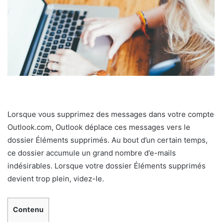
Lorsque vous supprimez des messages dans votre compte
Outlook.com, Outlook déplace ces messages vers le
dossier Éléments supprimés. Au bout d’un certain temps,
ce dossier accumule un grand nombre d’e-mails
indésirables. Lorsque votre dossier Éléments supprimés
devient trop plein, videz-le.
Contenu