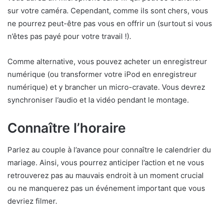
sur votre caméra. Cependant, comme ils sont chers, vous
ne pourrez peut-être pas vous en offrir un (surtout si vous
n’êtes pas payé pour votre travail !).
Comme alternative, vous pouvez acheter un enregistreur
numérique (ou transformer votre iPod en enregistreur
numérique) et y brancher un micro-cravate. Vous devrez
synchroniser l’audio et la vidéo pendant le montage.
Connaître l’horaire
Parlez au couple à l’avance pour connaître le calendrier du
mariage. Ainsi, vous pourrez anticiper l’action et ne vous
retrouverez pas au mauvais endroit à un moment crucial
ou ne manquerez pas un événement important que vous
devriez filmer.