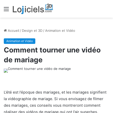
Menu
Accueil
/
Design et 3D
/
Animation et Vidéo
Animation et Vidéo
Comment tourner une vidéo
de mariage
L’été est l’époque des mariages, et les mariages signifient
la vidéographie de mariage. Si vous envisagez de filmer
des mariages, ces conseils vous montreront comment
réaliser des vidéos de mariage qui ont l’air superbes.