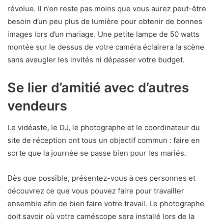
révolue. Il n’en reste pas moins que vous aurez peut-être
besoin d’un peu plus de lumière pour obtenir de bonnes
images lors d’un mariage. Une petite lampe de 50 watts
montée sur le dessus de votre caméra éclairera la scène
sans aveugler les invités ni dépasser votre budget.
Se lier d’amitié avec d’autres
vendeurs
Le vidéaste, le DJ, le photographe et le coordinateur du
site de réception ont tous un objectif commun : faire en
sorte que la journée se passe bien pour les mariés.
Dès que possible, présentez-vous à ces personnes et
découvrez ce que vous pouvez faire pour travailler
ensemble afin de bien faire votre travail. Le photographe
doit savoir où votre caméscope sera installé lors de la