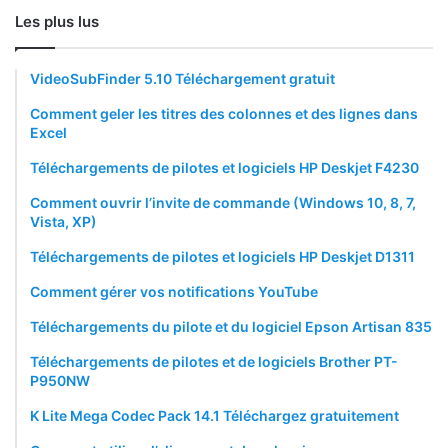
Les plus lus
VideoSubFinder 5.10 Téléchargement gratuit
Comment geler les titres des colonnes et des lignes dans
Excel
Téléchargements de pilotes et logiciels HP Deskjet F4230
Comment ouvrir l’invite de commande (Windows 10, 8, 7,
Vista, XP)
Téléchargements de pilotes et logiciels HP Deskjet D1311
Comment gérer vos notifications YouTube
Téléchargements du pilote et du logiciel Epson Artisan 835
Téléchargements de pilotes et de logiciels Brother PT-
P950NW
K Lite Mega Codec Pack 14.1 Téléchargez gratuitement