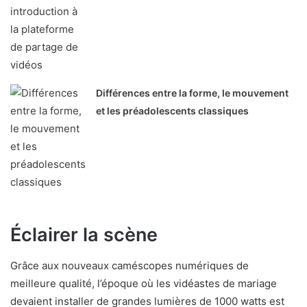
Différences entre la forme, le mouvement
et les préadolescents classiques
Éclairer la scène
Grâce aux nouveaux caméscopes numériques de
meilleure qualité, l’époque où les vidéastes de mariage
devaient installer de grandes lumières de 1000 watts est