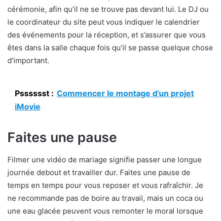
cérémonie, afin qu’il ne se trouve pas devant lui. Le DJ ou
le coordinateur du site peut vous indiquer le calendrier
des événements pour la réception, et s’assurer que vous
êtes dans la salle chaque fois qu’il se passe quelque chose
d’important.
Psssssst :
Commencer le montage d'un projet
iMovie
Faites une pause
Filmer une vidéo de mariage signifie passer une longue
journée debout et travailler dur. Faites une pause de
temps en temps pour vous reposer et vous rafraîchir. Je
ne recommande pas de boire au travail, mais un coca ou
une eau glacée peuvent vous remonter le moral lorsque