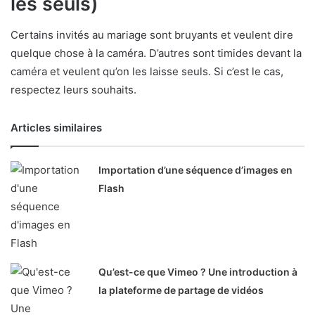
les seuls)
Certains invités au mariage sont bruyants et veulent dire
quelque chose à la caméra. D’autres sont timides devant la
caméra et veulent qu’on les laisse seuls. Si c’est le cas,
respectez leurs souhaits.
Articles similaires
Importation d’une séquence d’images en
Flash
Qu’est-ce que Vimeo ? Une introduction à
la plateforme de partage de vidéos