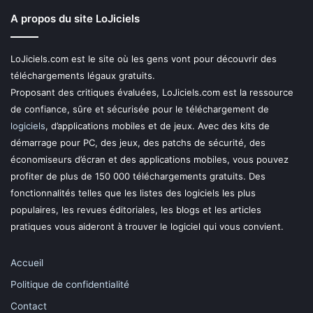
A propos du site LoJiciels
LoJiciels.com est le site où les gens vont pour découvrir des
téléchargements légaux gratuits.
Proposant des critiques évaluées, LoJiciels.com est la ressource
de confiance, sûre et sécurisée pour le téléchargement de
logiciels
, d’applications mobiles et de jeux. Avec des kits de
démarrage pour PC, des jeux, des patchs de sécurité, des
économiseurs d’écran et des applications mobiles, vous pouvez
profiter de plus de 150 000 téléchargements gratuits. Des
fonctionnalités telles que les listes des logiciels les plus
populaires, les revues éditoriales, les blogs et les articles
pratiques vous aideront à trouver le logiciel qui vous convient.
Accueil
Politique de confidentialité
Contact