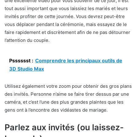
une excellente vidéo pour vous souvenir de ce jour, il est
tout aussi important que vous laissiez les mariés et leurs
invités profiter de cette journée. Vous devrez peut-être
vous déplacer pendant la cérémonie, mais essayez de le
faire rapidement et discrètement afin de ne pas détourner
l’attention du couple.
Psssssst :
Comprendre les principaux outils de
3D Studio Max
Utilisez également votre zoom pour obtenir des gros plans
des invités. Personne n’aime se faire tirer dessus par une
caméra, et c’est l’une des plus grandes plaintes que les
gens ont à l’encontre des vidéastes de mariage.
Parlez aux invités (ou laissez-