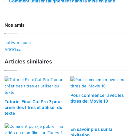
Comment utiliser l’alignement dans la mise en page
Nos amis
softwers.com
ADGO.ca
Articles similaires
Pour commencer avec les
titres de iMovie 10
Tutoriel Final Cut Pro 7 pour
créer des titres et utiliser du
texte
En savoir plus sur la
pixilation