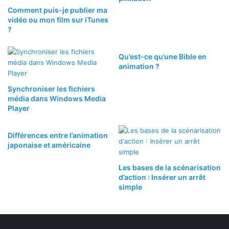
Comment puis-je publier ma
vidéo ou mon film sur iTunes
?
Qu’est-ce qu’une Bible en
animation ?
Synchroniser les fichiers
média dans Windows Media
Player
Différences entre l’animation
japonaise et américaine
Les bases de la scénarisation
d’action : Insérer un arrêt
simple