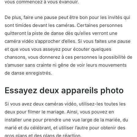
vous commencez à vous évanouir.
De plus, faire une pause peut être bon pour les invités qui
sont timides devant les caméras. Certaines personnes
quitteront la piste de danse dès qu’elles verront une
caméra vidéo s’approcher d’elles. Si vous faites une pause
et que vous vous asseyez pour écouter quelques
chansons, vous donnerez à ces personnes la possibilité de
s’amuser sans crainte ni gêne de voir leurs mouvements
de danse enregistrés.
Essayez deux appareils photo
Si vous avez deux caméras vidéo, utilisez-les toutes les
deux pour filmer le mariage. Ainsi, vous pouvez en
installer une pour prendre une vue large de la mariée, du
marié et du célébrant, et utiliser l’autre pour obtenir des
gros plans et des plans de réaction.