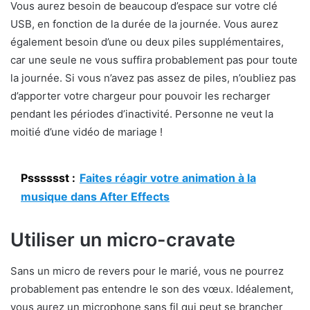
Vous aurez besoin de beaucoup d’espace sur votre clé
USB, en fonction de la durée de la journée. Vous aurez
également besoin d’une ou deux piles supplémentaires,
car une seule ne vous suffira probablement pas pour toute
la journée. Si vous n’avez pas assez de piles, n’oubliez pas
d’apporter votre chargeur pour pouvoir les recharger
pendant les périodes d’inactivité. Personne ne veut la
moitié d’une vidéo de mariage !
Psssssst :
Faites réagir votre animation à la
musique dans After Effects
Utiliser un micro-cravate
Sans un micro de revers pour le marié, vous ne pourrez
probablement pas entendre le son des vœux. Idéalement,
vous aurez un microphone sans fil qui peut se brancher