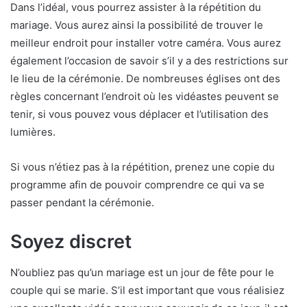
Dans l’idéal, vous pourrez assister à la répétition du
mariage. Vous aurez ainsi la possibilité de trouver le
meilleur endroit pour installer votre caméra. Vous aurez
également l’occasion de savoir s’il y a des restrictions sur
le lieu de la cérémonie. De nombreuses églises ont des
règles concernant l’endroit où les vidéastes peuvent se
tenir, si vous pouvez vous déplacer et l’utilisation des
lumières.
Si vous n’étiez pas à la répétition, prenez une copie du
programme afin de pouvoir comprendre ce qui va se
passer pendant la cérémonie.
Soyez discret
N’oubliez pas qu’un mariage est un jour de fête pour le
couple qui se marie. S’il est important que vous réalisiez