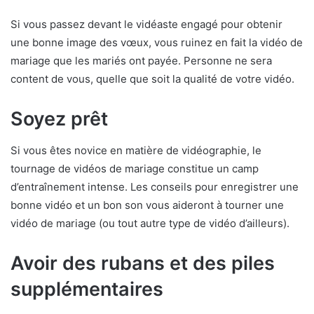
Si vous passez devant le vidéaste engagé pour obtenir
une bonne image des vœux, vous ruinez en fait la vidéo de
mariage que les mariés ont payée. Personne ne sera
content de vous, quelle que soit la qualité de votre vidéo.
Soyez prêt
Si vous êtes novice en matière de vidéographie, le
tournage de vidéos de mariage constitue un camp
d’entraînement intense. Les conseils pour enregistrer une
bonne vidéo et un bon son vous aideront à tourner une
vidéo de mariage (ou tout autre type de vidéo d’ailleurs).
Avoir des rubans et des piles
supplémentaires