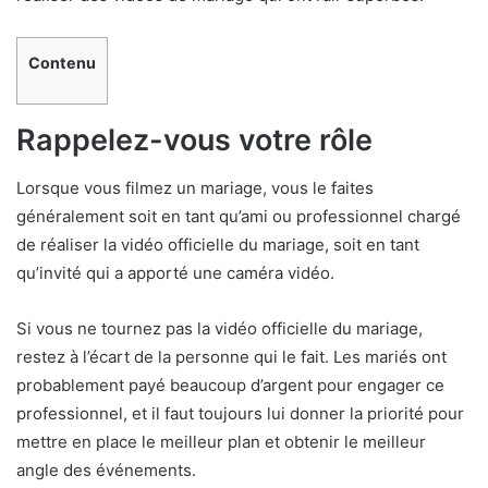
Contenu
Rappelez-vous votre rôle
Lorsque vous filmez un mariage, vous le faites
généralement soit en tant qu’ami ou professionnel chargé
de réaliser la vidéo officielle du mariage, soit en tant
qu’invité qui a apporté une caméra vidéo.
Si vous ne tournez pas la vidéo officielle du mariage,
restez à l’écart de la personne qui le fait. Les mariés ont
probablement payé beaucoup d’argent pour engager ce
professionnel, et il faut toujours lui donner la priorité pour
mettre en place le meilleur plan et obtenir le meilleur
angle des événements.