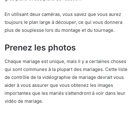
En utilisant deux caméras, vous savez que vous aurez
toujours le plan large à découper, ce qui vous donnera
plus de souplesse lors du montage et du tournage.
Prenez les photos
Chaque mariage est unique, mais il y a certaines choses
qui sont communes à la plupart des mariages. Cette liste
de contrôle de la vidéographie de mariage devrait vous
aider à vous assurer que vous obtenez les images
importantes que les mariés s’attendront à voir dans leur
vidéo de mariage.