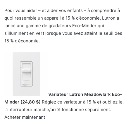
Pour vous aider – et aider vos enfants – à comprendre à
quoi ressemble un appareil à 15 % d’économie, Lutron a
lancé une gamme de gradateurs Eco-Minder qui
s’illuminent en vert lorsque vous avez atteint le seuil des
15 % d’économie.
Variateur Lutron Meadowlark Eco-
Minder (24,80 $)
Réglez ce variateur à 15 % et oubliez le.
L’interrupteur marche/arrêt fonctionne séparément.
Acheter maintenant