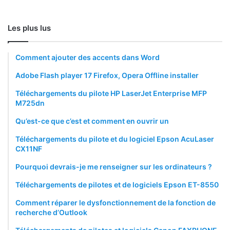
Les plus lus
Comment ajouter des accents dans Word
Adobe Flash player 17 Firefox, Opera Offline installer
Téléchargements du pilote HP LaserJet Enterprise MFP
M725dn
Qu’est-ce que c’est et comment en ouvrir un
Téléchargements du pilote et du logiciel Epson AcuLaser
CX11NF
Pourquoi devrais-je me renseigner sur les ordinateurs ?
Téléchargements de pilotes et de logiciels Epson ET-8550
Comment réparer le dysfonctionnement de la fonction de
recherche d’Outlook