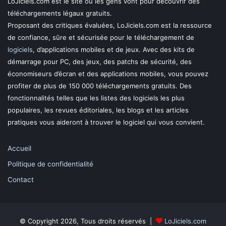
LoJiciels.com est le site où les gens vont pour découvrir des
téléchargements légaux gratuits.
Proposant des critiques évaluées, LoJiciels.com est la ressource
de confiance, sûre et sécurisée pour le téléchargement de
logiciels
, d’applications mobiles et de jeux. Avec des kits de
démarrage pour PC, des jeux, des patchs de sécurité, des
économiseurs d’écran et des applications mobiles, vous pouvez
profiter de plus de 150 000 téléchargements gratuits. Des
fonctionnalités telles que les listes des logiciels les plus
populaires, les revues éditoriales, les blogs et les articles
pratiques vous aideront à trouver le logiciel qui vous convient.
Accueil
Politique de confidentialité
Contact
© Copyright 2026, Tous droits réservés |
LoJiciels.com