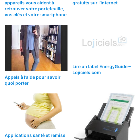
appareils vous aident à
gratuits sur l’internet
retrouver votre portefeuille,
vos clés et votre smartphone
Lire un label EnergyGuide –
Lojiciels.com
Appels à l’aide pour savoir
quoi porter
Applications santé et remise