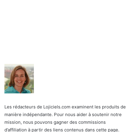
Les rédacteurs de Lojiciels.com examinent les produits de
manière indépendante. Pour nous aider à soutenir notre
mission, nous pouvons gagner des commissions
d’affiliation à partir des liens contenus dans cette page.