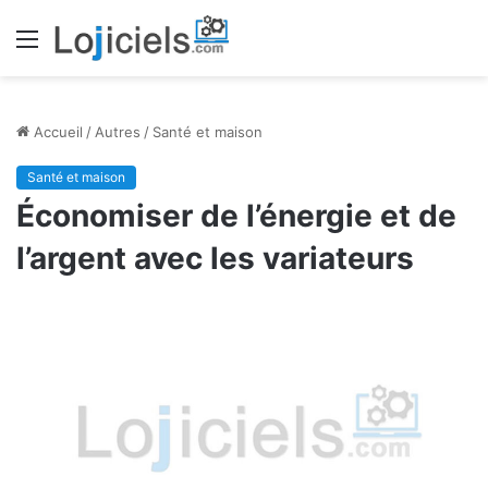
Menu
Accueil
/
Autres
/
Santé et maison
Santé et maison
Économiser de l’énergie et de
l’argent avec les variateurs