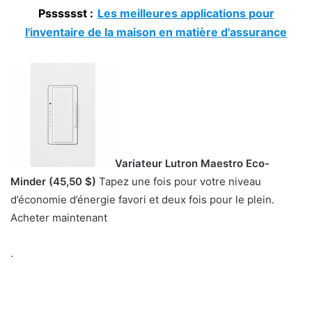
Psssssst :
Les meilleures applications pour
l'inventaire de la maison en matière d'assurance
Variateur Lutron Maestro Eco-
Minder (45,50 $)
Tapez une fois pour votre niveau
d’économie d’énergie favori et deux fois pour le plein.
Acheter maintenant
.