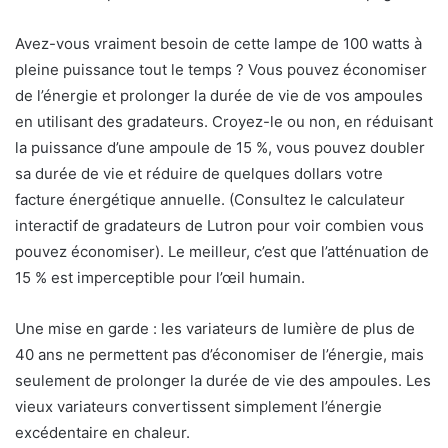
Avez-vous vraiment besoin de cette lampe de 100 watts à
pleine puissance tout le temps ? Vous pouvez économiser
de l’énergie et prolonger la durée de vie de vos ampoules
en utilisant des gradateurs. Croyez-le ou non, en réduisant
la puissance d’une ampoule de 15 %, vous pouvez doubler
sa durée de vie et réduire de quelques dollars votre
facture énergétique annuelle. (Consultez le calculateur
interactif de gradateurs de Lutron pour voir combien vous
pouvez économiser). Le meilleur, c’est que l’atténuation de
15 % est imperceptible pour l’œil humain.
Une mise en garde : les variateurs de lumière de plus de
40 ans ne permettent pas d’économiser de l’énergie, mais
seulement de prolonger la durée de vie des ampoules. Les
vieux variateurs convertissent simplement l’énergie
excédentaire en chaleur.